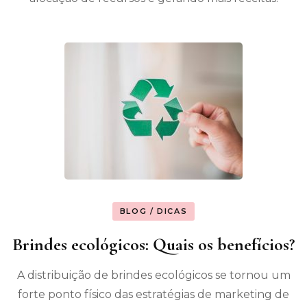
BLOG / DICAS
Brindes ecológicos: Quais os benefícios?
A distribuição de brindes ecológicos se tornou um
forte ponto físico das estratégias de marketing de