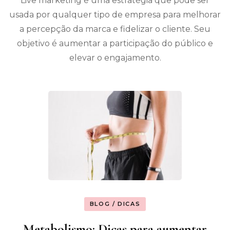
Live marketing é uma estratégia que pode ser
usada por qualquer tipo de empresa para melhorar
a percepção da marca e fidelizar o cliente. Seu
objetivo é aumentar a participação do público e
elevar o engajamento.
BLOG / DICAS
Metabolismo: Dicas para aumentar