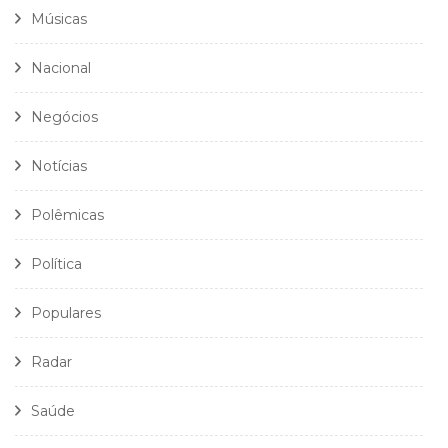
Músicas
Nacional
Negócios
Notícias
Polêmicas
Política
Populares
Radar
Saúde