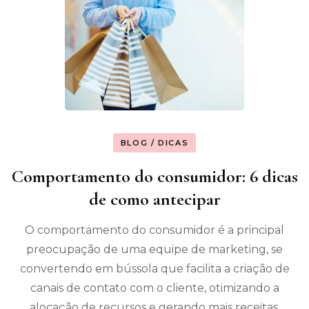
BLOG / DICAS
Comportamento do consumidor: 6 dicas
de como antecipar
O comportamento do consumidor é a principal
preocupação de uma equipe de marketing, se
convertendo em bússola que facilita a criação de
canais de contato com o cliente, otimizando a
alocação de recursos e gerando mais receitas.