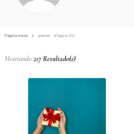
Página inicial
gabriel
(Página 20)
Mostrando
217 Resultado(s)