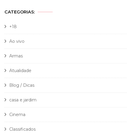
CATEGORIAS:
+18
Ao vivo
Armas
Atualidade
Blog / Dicas
casa e jardim
Cinema
Classificados