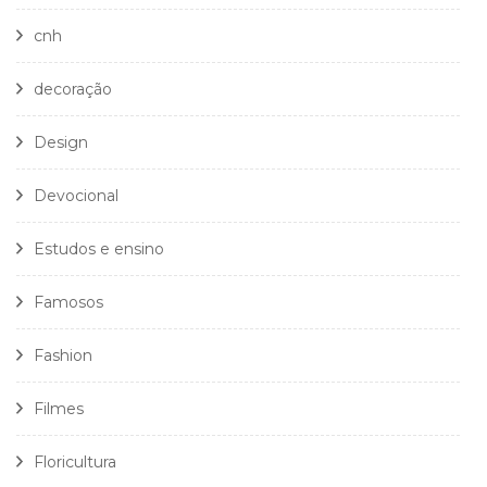
cnh
decoração
Design
Devocional
Estudos e ensino
Famosos
Fashion
Filmes
Floricultura