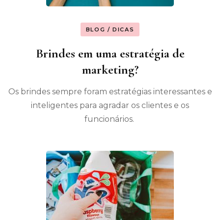
BLOG / DICAS
Brindes em uma estratégia de
marketing?
Os brindes sempre foram estratégias interessantes e
inteligentes para agradar os clientes e os
funcionários.