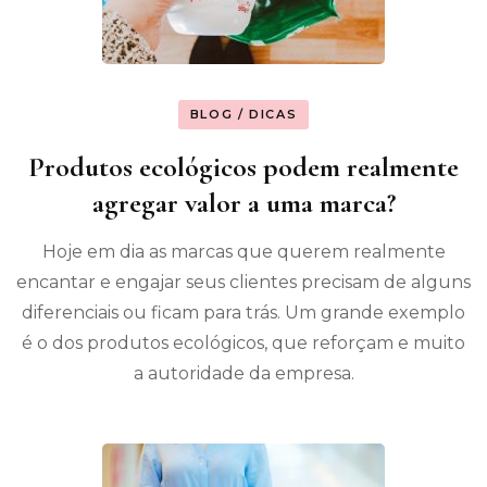
BLOG / DICAS
Produtos ecológicos podem realmente
agregar valor a uma marca?
Hoje em dia as marcas que querem realmente
encantar e engajar seus clientes precisam de alguns
diferenciais ou ficam para trás. Um grande exemplo
é o dos produtos ecológicos, que reforçam e muito
a autoridade da empresa.