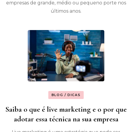
empresas de grande, médio ou pequeno porte nos
últimos anos.
BLOG / DICAS
Saiba o que é live marketing e o por que
adotar essa técnica na sua empresa