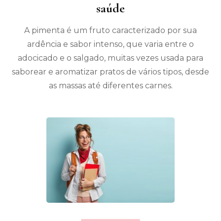
saúde
A pimenta é um fruto caracterizado por sua
ardência e sabor intenso, que varia entre o
adocicado e o salgado, muitas vezes usada para
saborear e aromatizar pratos de vários tipos, desde
as massas até diferentes carnes.