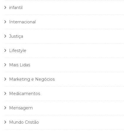
infantil
Internacional
Justiça
Lifestyle
Mais Lidas
Marketing e Negócios
Medicamentos
Mensagem
Mundo Cristão