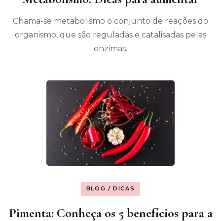
Chama-se metabolismo o conjunto de reações do
organismo, que são reguladas e catalisadas pelas
enzimas.
BLOG / DICAS
Pimenta: Conheça os 5 benefícios para a