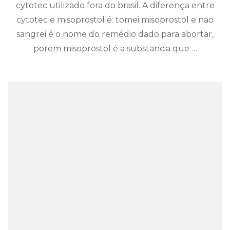
cytotec utilizado fora do brasil. A diferença entre
cytotec e misoprostol é: tomei misoprostol e nao
sangrei é o nome do remédio dado para abortar,
porem misoprostol é a substancia que …