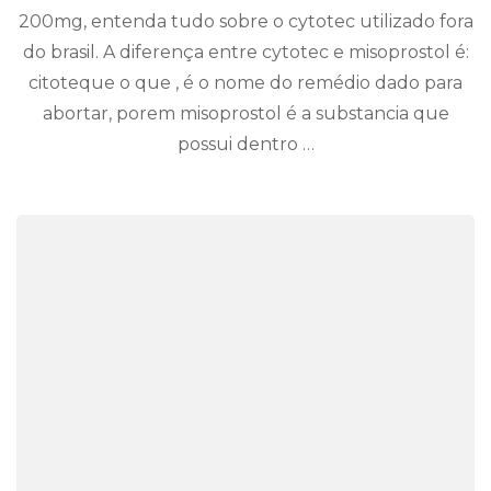
200mg, entenda tudo sobre o cytotec utilizado fora
do brasil. A diferença entre cytotec e misoprostol é:
citoteque o que ‚ é o nome do remédio dado para
abortar, porem misoprostol é a substancia que
possui dentro …