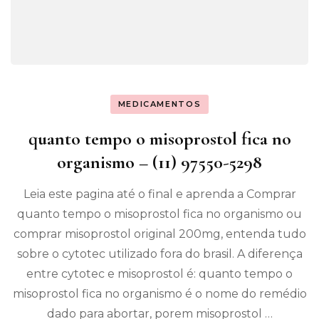
MEDICAMENTOS
quanto tempo o misoprostol fica no
organismo – (11) 97550-5298
Leia este pagina até o final e aprenda a Comprar
quanto tempo o misoprostol fica no organismo ou
comprar misoprostol original 200mg, entenda tudo
sobre o cytotec utilizado fora do brasil. A diferença
entre cytotec e misoprostol é: quanto tempo o
misoprostol fica no organismo é o nome do remédio
dado para abortar, porem misoprostol …