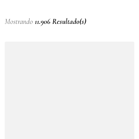
Mostrando
11.906 Resultado(s)