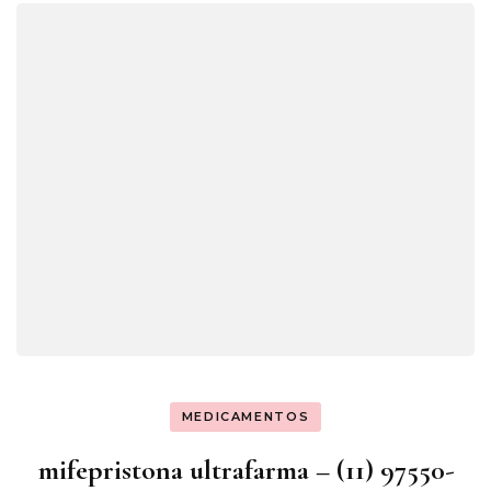
MEDICAMENTOS
mifepristona ultrafarma – (11) 97550-