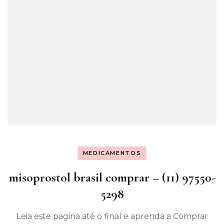
MEDICAMENTOS
misoprostol brasil comprar – (11) 97550-
5298
Leia este pagina até o final e aprenda a Comprar