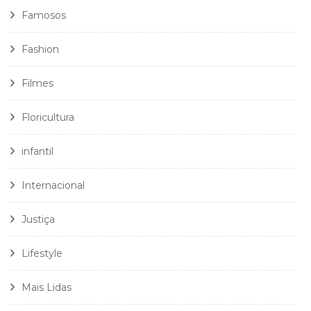
Famosos
Fashion
Filmes
Floricultura
infantil
Internacional
Justiça
Lifestyle
Mais Lidas