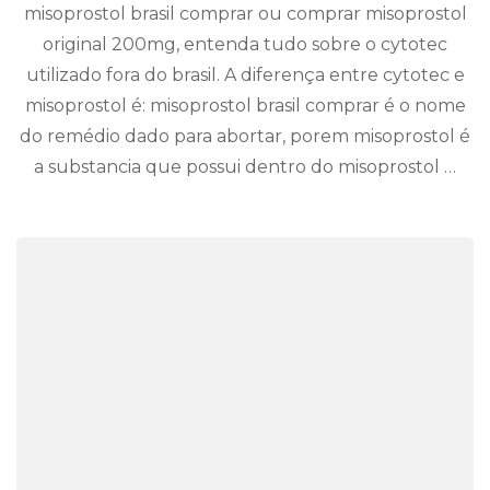
misoprostol brasil comprar ou comprar misoprostol
original 200mg, entenda tudo sobre o cytotec
utilizado fora do brasil. A diferença entre cytotec e
misoprostol é: misoprostol brasil comprar é o nome
do remédio dado para abortar, porem misoprostol é
a substancia que possui dentro do misoprostol …