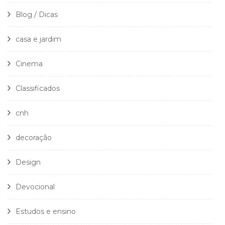
Blog / Dicas
casa e jardim
Cinema
Classificados
cnh
decoração
Design
Devocional
Estudos e ensino