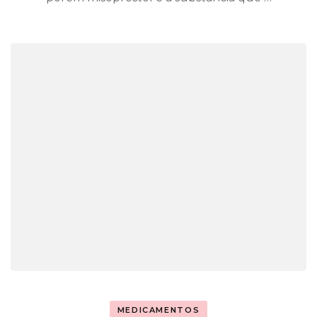
MEDICAMENTOS