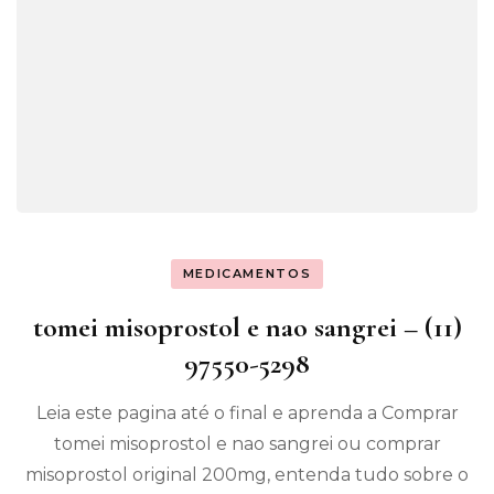
MEDICAMENTOS
tomei misoprostol e nao sangrei – (11)
97550-5298
Leia este pagina até o final e aprenda a Comprar
tomei misoprostol e nao sangrei ou comprar
misoprostol original 200mg, entenda tudo sobre o