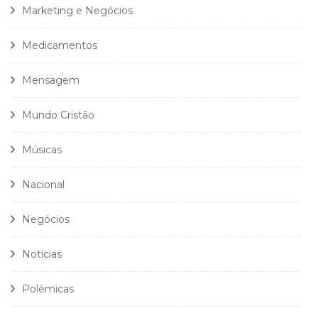
Marketing e Negócios
Medicamentos
Mensagem
Mundo Cristão
Músicas
Nacional
Negócios
Notícias
Polêmicas