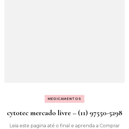
MEDICAMENTOS
cytotec mercado livre – (11) 97550-5298
Leia este pagina até o final e aprenda a Comprar