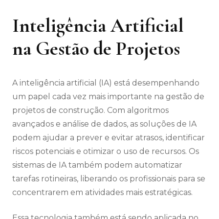
Inteligência Artificial
na Gestão de Projetos
A inteligência artificial (IA) está desempenhando
um papel cada vez mais importante na gestão de
projetos de construção. Com algoritmos
avançados e análise de dados, as soluções de IA
podem ajudar a prever e evitar atrasos, identificar
riscos potenciais e otimizar o uso de recursos. Os
sistemas de IA também podem automatizar
tarefas rotineiras, liberando os profissionais para se
concentrarem em atividades mais estratégicas.
Essa tecnologia também está sendo aplicada no