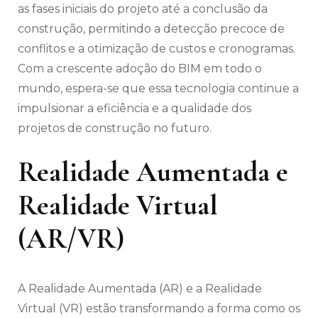
as fases iniciais do projeto até a conclusão da
construção, permitindo a detecção precoce de
conflitos e a otimização de custos e cronogramas.
Com a crescente adoção do BIM em todo o
mundo, espera-se que essa tecnologia continue a
impulsionar a eficiência e a qualidade dos
projetos de construção no futuro.
Realidade Aumentada e
Realidade Virtual
(AR/VR)
A Realidade Aumentada (AR) e a Realidade
Virtual (VR) estão transformando a forma como os