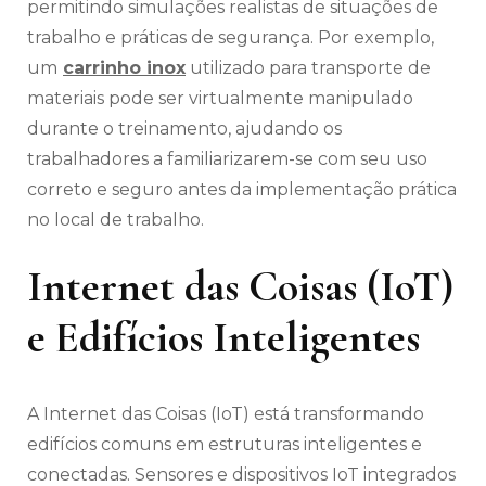
permitindo simulações realistas de situações de
trabalho e práticas de segurança. Por exemplo,
um
carrinho inox
utilizado para transporte de
materiais pode ser virtualmente manipulado
durante o treinamento, ajudando os
trabalhadores a familiarizarem-se com seu uso
correto e seguro antes da implementação prática
no local de trabalho.
Internet das Coisas (IoT)
e Edifícios Inteligentes
A Internet das Coisas (IoT) está transformando
edifícios comuns em estruturas inteligentes e
conectadas. Sensores e dispositivos IoT integrados