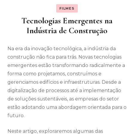
FILMES
Tecnologias Emergentes na
Indústria de Construção
Na era da inovação tecnológica, a indústria da
construção não fica para trás. Novas tecnologias
emergentes estão transformando radicalmente a
forma como projetamos, construímos e
gerenciamos edifícios e infraestruturas. Desde a
digitalização de processos até a implementação
de soluções sustentáveis, as empresas do setor
estão adotando uma abordagem orientada para o
futuro.
Neste artigo, exploraremos algumas das