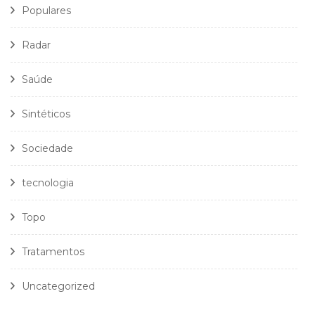
Populares
Radar
Saúde
Sintéticos
Sociedade
tecnologia
Topo
Tratamentos
Uncategorized