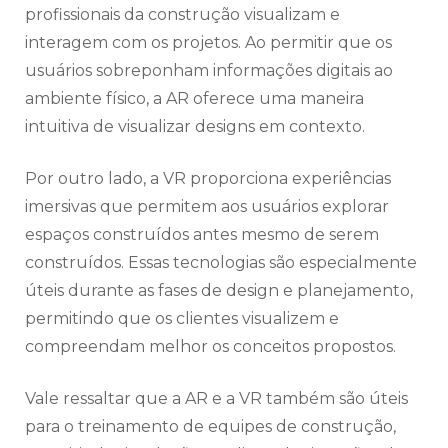
profissionais da construção visualizam e
interagem com os projetos. Ao permitir que os
usuários sobreponham informações digitais ao
ambiente físico, a AR oferece uma maneira
intuitiva de visualizar designs em contexto.
Por outro lado, a VR proporciona experiências
imersivas que permitem aos usuários explorar
espaços construídos antes mesmo de serem
construídos. Essas tecnologias são especialmente
úteis durante as fases de design e planejamento,
permitindo que os clientes visualizem e
compreendam melhor os conceitos propostos.
Vale ressaltar que a AR e a VR também são úteis
para o treinamento de equipes de construção,