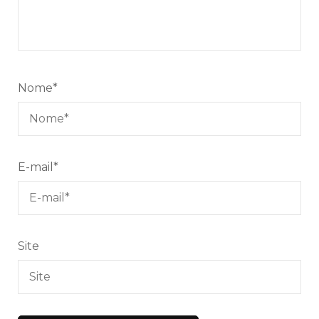
Nome
*
E-mail
*
Site