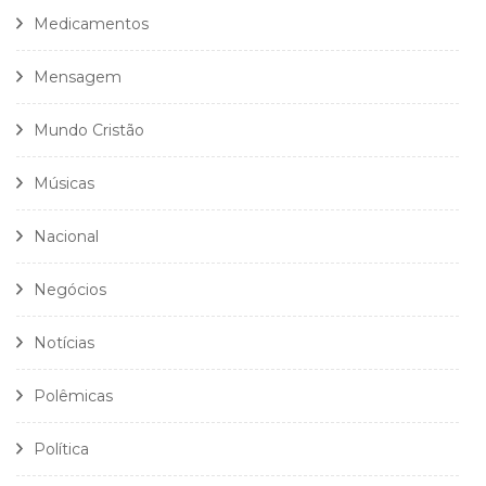
Medicamentos
Mensagem
Mundo Cristão
Músicas
Nacional
Negócios
Notícias
Polêmicas
Política