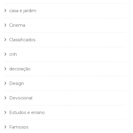
casa e jardim
Cinema
Classificados
cnh
decoração
Design
Devocional
Estudos e ensino
Famosos