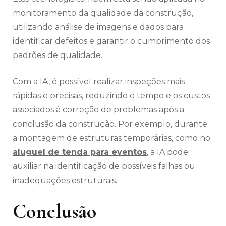
monitoramento da qualidade da construção,
utilizando análise de imagens e dados para
identificar defeitos e garantir o cumprimento dos
padrões de qualidade.
Com a IA, é possível realizar inspeções mais
rápidas e precisas, reduzindo o tempo e os custos
associados à correção de problemas após a
conclusão da construção. Por exemplo, durante
a montagem de estruturas temporárias, como no
aluguel de tenda para eventos
, a IA pode
auxiliar na identificação de possíveis falhas ou
inadequações estruturais.
Conclusão