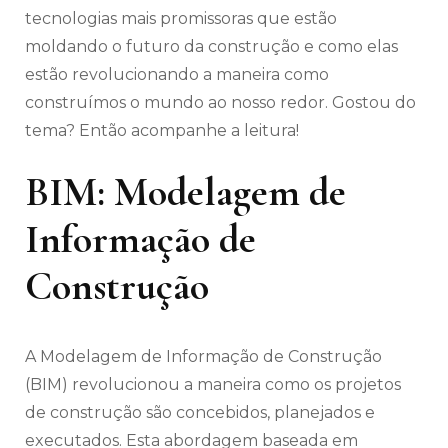
tecnologias mais promissoras que estão
moldando o futuro da construção e como elas
estão revolucionando a maneira como
construímos o mundo ao nosso redor. Gostou do
tema? Então acompanhe a leitura!
BIM: Modelagem de
Informação de
Construção
A Modelagem de Informação de Construção
(BIM) revolucionou a maneira como os projetos
de construção são concebidos, planejados e
executados. Esta abordagem baseada em