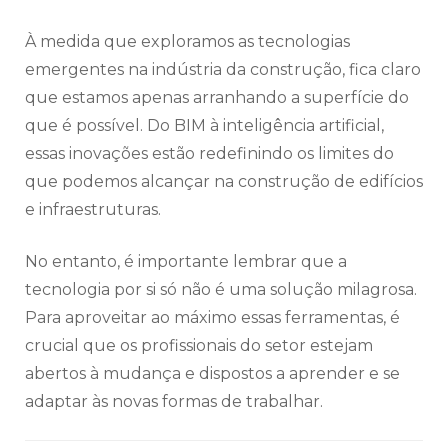
À medida que exploramos as tecnologias
emergentes na indústria da construção, fica claro
que estamos apenas arranhando a superfície do
que é possível. Do BIM à inteligência artificial,
essas inovações estão redefinindo os limites do
que podemos alcançar na construção de edifícios
e infraestruturas.
No entanto, é importante lembrar que a
tecnologia por si só não é uma solução milagrosa.
Para aproveitar ao máximo essas ferramentas, é
crucial que os profissionais do setor estejam
abertos à mudança e dispostos a aprender e se
adaptar às novas formas de trabalhar.