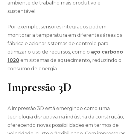
ambiente de trabalho mais produtivo e
sustentável.
Por exemplo, sensores integrados podem
monitorar a temperatura em diferentes áreas da
fábrica e acionar sistemas de controle para
otimizar o uso de recursos, como o
aço carbono
1020
em sistemas de aquecimento, reduzindo o
consumo de energia.
Impressão 3D
A impressão 3D está emergindo como uma
tecnologia disruptiva na indústria da construção,
oferecendo novas possibilidades em termos de
velocidade, custo e flexibilidade. Com impressoras