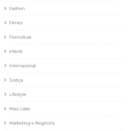
Fashion
Filmes
Floricultura
infantil
Internacional
Justiça
Lifestyle
Mais Lidas
Marketing e Negócios