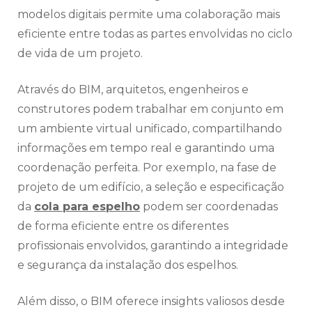
modelos digitais permite uma colaboração mais
eficiente entre todas as partes envolvidas no ciclo
de vida de um projeto.
Através do BIM, arquitetos, engenheiros e
construtores podem trabalhar em conjunto em
um ambiente virtual unificado, compartilhando
informações em tempo real e garantindo uma
coordenação perfeita. Por exemplo, na fase de
projeto de um edifício, a seleção e especificação
da
cola para espelho
podem ser coordenadas
de forma eficiente entre os diferentes
profissionais envolvidos, garantindo a integridade
e segurança da instalação dos espelhos.
Além disso, o BIM oferece insights valiosos desde