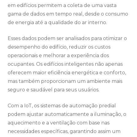
em edifícios permitem a coleta de uma vasta
gama de dados em tempo real, desde o consumo
de energia até a qualidade do ar interno.
Esses dados podem ser analisados para otimizar o
desempenho do edifício, reduzir os custos
operacionais e melhorar a experiência dos
ocupantes. Os edifícios inteligentes não apenas
oferecem maior eficiência energética e conforto,
mas também proporcionam um ambiente mais
seguro e saudável para seus usuários.
Com a IoT, os sistemas de automação predial
podem ajustar automaticamente a iluminação, o
aquecimento e a ventilação com base nas
necessidades específicas, garantindo assim um