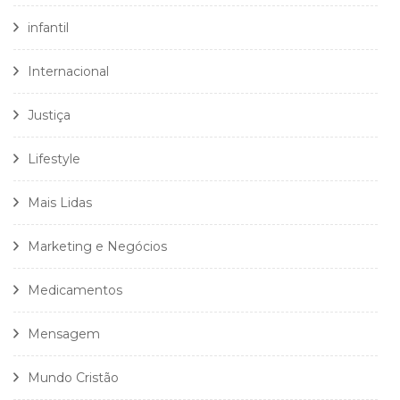
infantil
Internacional
Justiça
Lifestyle
Mais Lidas
Marketing e Negócios
Medicamentos
Mensagem
Mundo Cristão