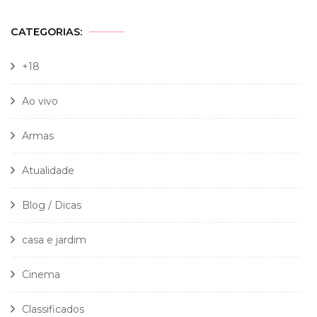
CATEGORIAS:
+18
Ao vivo
Armas
Atualidade
Blog / Dicas
casa e jardim
Cinema
Classificados