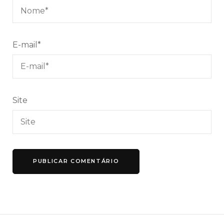
E-mail
*
Site