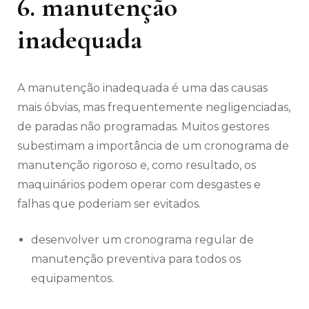
6. manutenção
inadequada
A manutenção inadequada é uma das causas
mais óbvias, mas frequentemente negligenciadas,
de paradas não programadas. Muitos gestores
subestimam a importância de um cronograma de
manutenção rigoroso e, como resultado, os
maquinários podem operar com desgastes e
falhas que poderiam ser evitados.
desenvolver um cronograma regular de
manutenção preventiva para todos os
equipamentos.