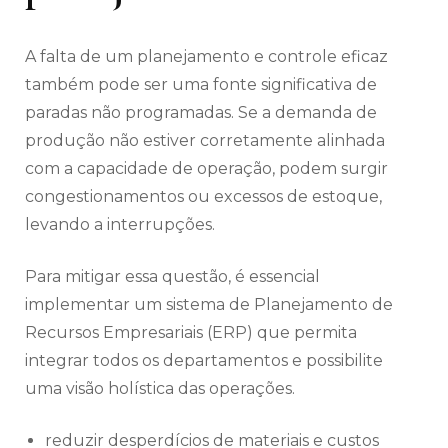
A falta de um planejamento e controle eficaz
também pode ser uma fonte significativa de
paradas não programadas. Se a demanda de
produção não estiver corretamente alinhada
com a capacidade de operação, podem surgir
congestionamentos ou excessos de estoque,
levando a interrupções.
Para mitigar essa questão, é essencial
implementar um sistema de Planejamento de
Recursos Empresariais (ERP) que permita
integrar todos os departamentos e possibilite
uma visão holística das operações.
reduzir desperdícios de materiais e custos