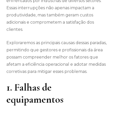
enfrentados por indústrias de diversos setores.
Essas interrupções não apenas impactam a
produtividade, mas também geram custos
adicionais e comprometem a satisfação dos
clientes.
Exploraremos as principais causas dessas paradas,
permitindo que gestores e profissionais da área
possam compreender melhor os fatores que
afetam a eficiência operacional e adotar medidas
corretivas para mitigar esses problemas.
1. Falhas de
equipamentos