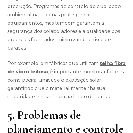
produção. Programas de controle de qualidade
ambiental não apenas protegem os
equipamentos, mas também garantem a
segurança dos colaboradores e a qualidade dos
produtos fabricados, minimizando o risco de
paradas.
Por exemplo, em fábricas que utilizam
telha fibra
de vidro leitosa
, é importante monitorar fatores
como poeira, umidade e exposição solar,
garantindo que o material mantenha sua
integridade e resistência ao longo do tempo.
5. Problemas de
planejamento e controle