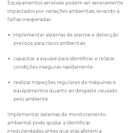
Equipamentos sensíveis podem ser severamente
impactados por variações ambientais, levando a
falhas inesperadas.
implementar sistemas de alarme e detecção
precoce para riscos ambientais.
capacitar a equipe para identificar e relatar
condições inseguras rapidamente.
realizar inspeções regulares de máquinas e
equipamentos quanto ao desgaste causado
pelo ambiente.
Implementar sistemas de monitoramento
ambiental pode ajudar a identificar
irregularidades antes que elas afetem a