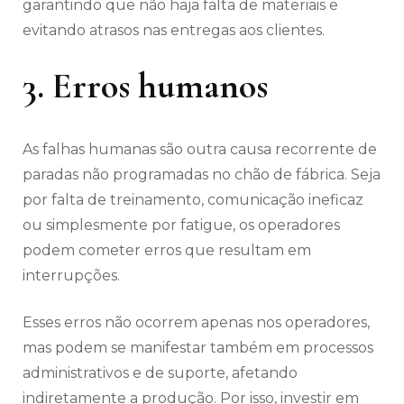
garantindo que não haja falta de materiais e
evitando atrasos nas entregas aos clientes.
3. Erros humanos
As falhas humanas são outra causa recorrente de
paradas não programadas no chão de fábrica. Seja
por falta de treinamento, comunicação ineficaz
ou simplesmente por fatigue, os operadores
podem cometer erros que resultam em
interrupções.
Esses erros não ocorrem apenas nos operadores,
mas podem se manifestar também em processos
administrativos e de suporte, afetando
indiretamente a produção. Por isso, investir em