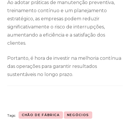
Ao adotar práticas de manutenção preventiva,
treinamento contínuo e um planejamento
estratégico, as empresas podem reduzir
significativamente o risco de interrupções,
aumentando a eficiência e a satisfação dos
clientes.
Portanto, é hora de investir na melhoria contínua
das operações para garantir resultados
sustentáveis no longo prazo.
CHÃO DE FÁBRICA
NEGÓCIOS
Tags: