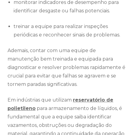
monitorar indicadores de desempenho para
identificar desgaste ou falhas potenciais.
treinar a equipe para realizar inspeções
periódicas e reconhecer sinais de problemas.
Ademais, contar com uma equipe de
manutenção bem treinada e equipada para
diagnosticar e resolver problemas rapidamente é
crucial para evitar que falhas se agravem e se
tornem paradas significativas.
Em indústrias que utilizam
reservatório de
polietileno
para armazenamento de líquidos, é
fundamental que a equipe saiba identificar
vazamentos, obstruções ou degradação do
material, garantindo a continuidade da operação