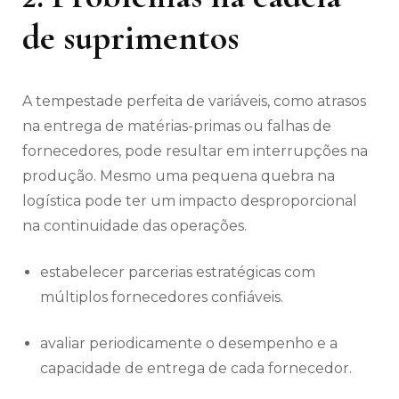
de suprimentos
A tempestade perfeita de variáveis, como atrasos
na entrega de matérias-primas ou falhas de
fornecedores, pode resultar em interrupções na
produção. Mesmo uma pequena quebra na
logística pode ter um impacto desproporcional
na continuidade das operações.
estabelecer parcerias estratégicas com
múltiplos fornecedores confiáveis.
avaliar periodicamente o desempenho e a
capacidade de entrega de cada fornecedor.