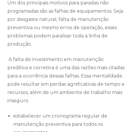
Um dos principais motivos para paradas não
programadas são as falhas de equipamentos. Seja
por desgaste natural, falta de manutenção
preventiva ou mesmo erros de operação, esses
problemas podem paralisar toda a linha de
produção.
A falta de investimento em manutenção
preditiva e corretiva é uma das razões mais citadas
para a ocorrência dessas falhas. Essa mentalidade
pode resultar em perdas significativas de tempo e
recursos, além de um ambiente de trabalho mais
inseguro.
estabelecer um cronograma regular de
manutenção preventiva para todos os