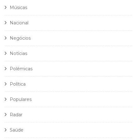
Músicas
Nacional
Negócios
Notícias
Polêmicas
Política
Populares
Radar
Saúde