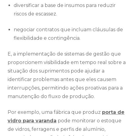
diversificar a base de insumos para reduzir
riscos de escassez.
negociar contratos que incluam cláusulas de
flexibilidade e contingência.
E, a implementação de sistemas de gestão que
proporcionem visibilidade em tempo real sobre a
situação dos suprimentos pode ajudar a
identificar problemas antes que eles causem
interrupções, permitindo ações proativas para a
manutenção do fluxo de produção.
Por exemplo, uma fábrica que produz
porta de
vidro para varanda
pode monitorar o estoque
de vidros, ferragens e perfis de alumínio,