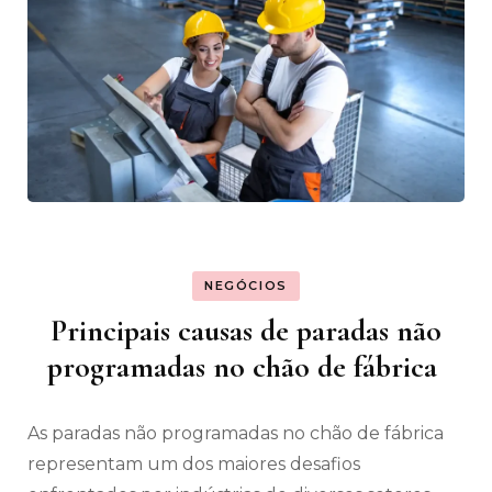
NEGÓCIOS
Principais causas de paradas não
programadas no chão de fábrica
As paradas não programadas no chão de fábrica
representam um dos maiores desafios