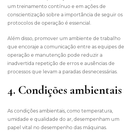
um treinamento contínuo e em ações de
conscientização sobre a importância de seguir os
protocolos de operação é essencial.
Além disso, promover um ambiente de trabalho
que encoraje a comunicação entre as equipes de
operação e manutenção pode reduzir a
inadvertida repetição de erros e ausências de
processos que levam a paradas desnecessárias.
4. Condições ambientais
As condições ambientais, como temperatura,
umidade e qualidade do ar, desempenham um
papel vital no desempenho das máquinas.