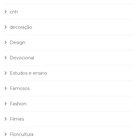
cnh
decoração
Design
Devocional
Estudos e ensino
Famosos
Fashion
Filmes
Floricultura