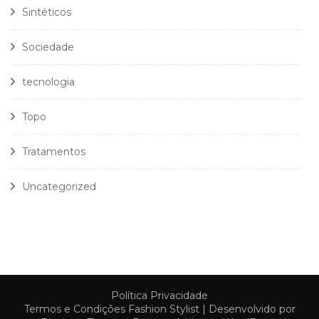
Sintéticos
Sociedade
tecnologia
Topo
Tratamentos
Uncategorized
Política Privacidade
Termos e Condições
Fashion Stylist | Desenvolvido por