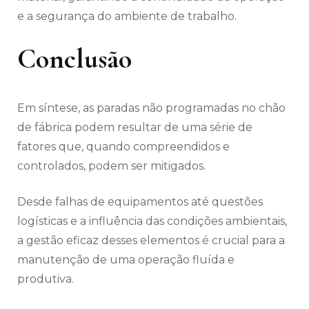
e a segurança do ambiente de trabalho.
Conclusão
Em síntese, as paradas não programadas no chão
de fábrica podem resultar de uma série de
fatores que, quando compreendidos e
controlados, podem ser mitigados.
Desde falhas de equipamentos até questões
logísticas e a influência das condições ambientais,
a gestão eficaz desses elementos é crucial para a
manutenção de uma operação fluída e
produtiva.