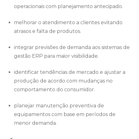
operacionais com planejamento antecipado.
melhorar o atendimento a clientes evitando
atrasos e falta de produtos.
integrar previsões de demanda aos sistemas de
gestão ERP para maior visibilidade.
identificar tendências de mercado e ajustar a
produção de acordo com mudanças no
comportamento do consumidor.
planejar manutenção preventiva de
equipamentos com base em períodos de
menor demanda.