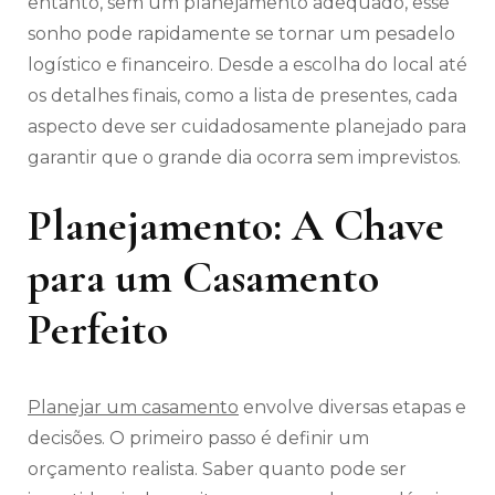
entanto, sem um planejamento adequado, esse
sonho pode rapidamente se tornar um pesadelo
logístico e financeiro. Desde a escolha do local até
os detalhes finais, como a lista de presentes, cada
aspecto deve ser cuidadosamente planejado para
garantir que o grande dia ocorra sem imprevistos.
Planejamento: A Chave
para um Casamento
Perfeito
Planejar um casamento
envolve diversas etapas e
decisões. O primeiro passo é definir um
orçamento realista. Saber quanto pode ser