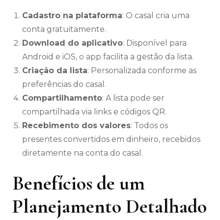
Cadastro na plataforma
: O casal cria uma
conta gratuitamente.
Download do aplicativo
: Disponível para
Android e iOS, o app facilita a gestão da lista.
Criação da lista
: Personalizada conforme as
preferências do casal.
Compartilhamento
: A lista pode ser
compartilhada via links e códigos QR.
Recebimento dos valores
: Todos os
presentes convertidos em dinheiro, recebidos
diretamente na conta do casal.
Benefícios de um
Planejamento Detalhado