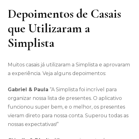
Depoimentos de Casais
que Utilizaram a
Simplista
Muitos casais já utilizaram a Simplista e aprovaram
a experiência. Veja alguns depoimentos:
Gabriel & Paula
“A Simplista foi incrível para
organizar nossa lista de presentes. O aplicativo
funcionou super bem, e o melhor, os presentes
vieram direto para nossa conta. Superou todas as
nossas expectativas!”