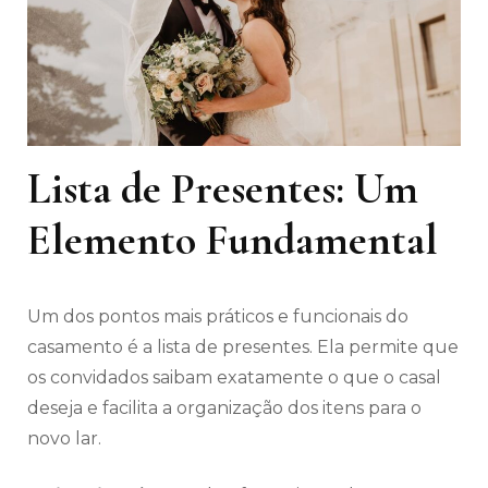
Lista de Presentes: Um
Elemento Fundamental
Um dos pontos mais práticos e funcionais do
casamento é a lista de presentes. Ela permite que
os convidados saibam exatamente o que o casal
deseja e facilita a organização dos itens para o
novo lar.