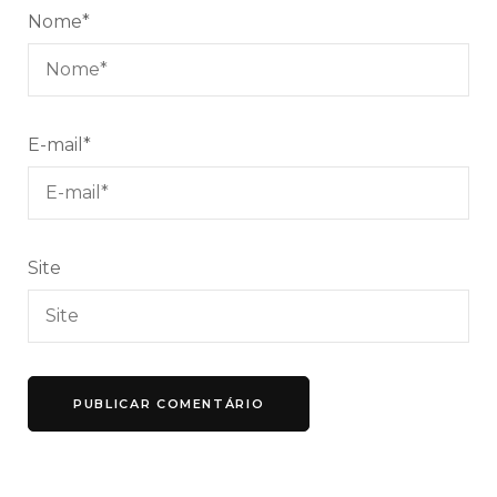
Nome
*
E-mail
*
Site