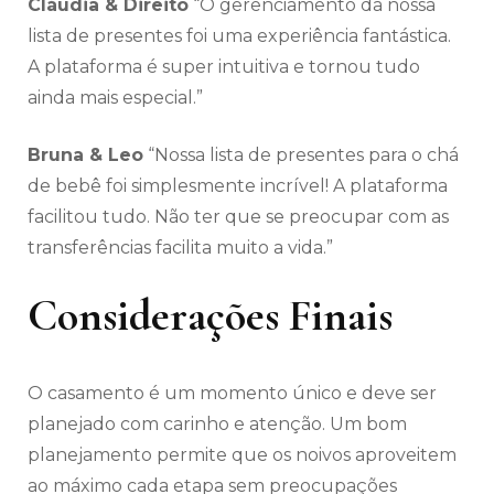
Cláudia & Direito
“O gerenciamento da nossa
lista de presentes foi uma experiência fantástica.
A plataforma é super intuitiva e tornou tudo
ainda mais especial.”
Bruna & Leo
“Nossa lista de presentes para o chá
de bebê foi simplesmente incrível! A plataforma
facilitou tudo. Não ter que se preocupar com as
transferências facilita muito a vida.”
Considerações Finais
O casamento é um momento único e deve ser
planejado com carinho e atenção. Um bom
planejamento permite que os noivos aproveitem
ao máximo cada etapa sem preocupações