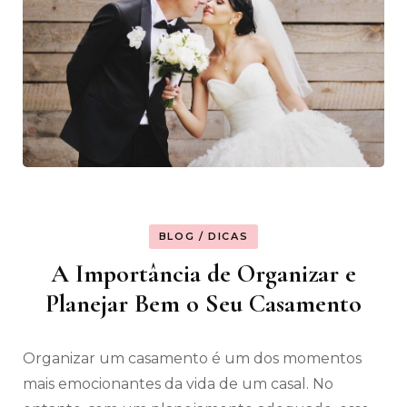
BLOG / DICAS
A Importância de Organizar e
Planejar Bem o Seu Casamento
Organizar um casamento é um dos momentos
mais emocionantes da vida de um casal. No