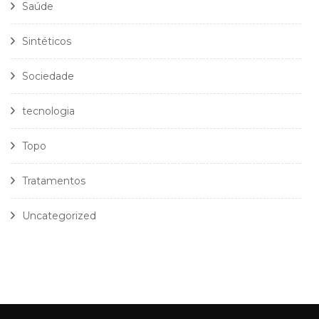
Saúde
Sintéticos
Sociedade
tecnologia
Topo
Tratamentos
Uncategorized