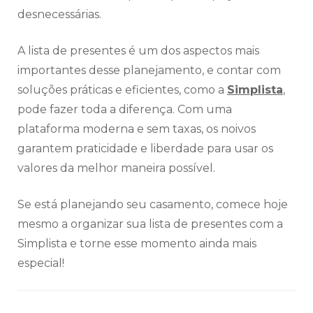
desnecessárias.
A lista de presentes é um dos aspectos mais
importantes desse planejamento, e contar com
soluções práticas e eficientes, como a
Simplista
,
pode fazer toda a diferença. Com uma
plataforma moderna e sem taxas, os noivos
garantem praticidade e liberdade para usar os
valores da melhor maneira possível.
Se está planejando seu casamento, comece hoje
mesmo a organizar sua lista de presentes com a
Simplista e torne esse momento ainda mais
especial!