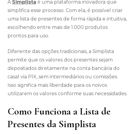
A
Simplista
é uma plataforma inovadora que
simplifica esse processo. Com ela, é possível criar
uma lista de presentes de forma rápida e intuitiva,
escolhendo entre mais de 1.000 produtos
prontos para uso.
Diferente das opções tradicionais, a Simplista
permite que os valores dos presentes sejam
depositados diretamente na conta bancária do
casal via PIX, sem intermediários ou comissões.
Isso significa mais liberdade para os noivos
utilizarem os valores conforme suas necessidades.
Como Funciona a Lista de
Presentes da Simplista