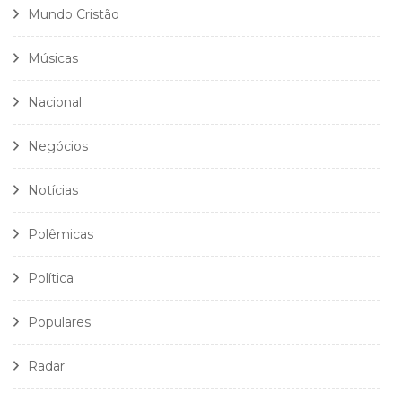
Mundo Cristão
Músicas
Nacional
Negócios
Notícias
Polêmicas
Política
Populares
Radar