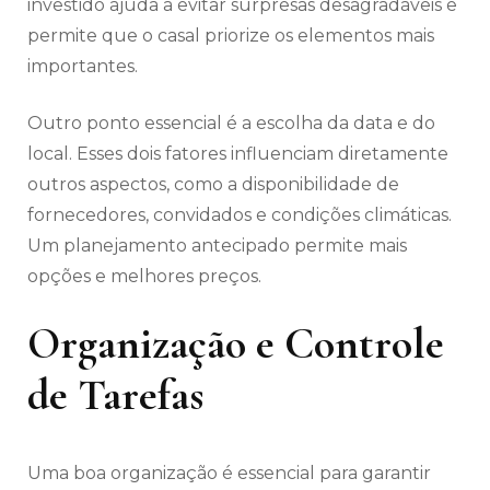
investido ajuda a evitar surpresas desagradáveis e
permite que o casal priorize os elementos mais
importantes.
Outro ponto essencial é a escolha da data e do
local. Esses dois fatores influenciam diretamente
outros aspectos, como a disponibilidade de
fornecedores, convidados e condições climáticas.
Um planejamento antecipado permite mais
opções e melhores preços.
Organização e Controle
de Tarefas
Uma boa organização é essencial para garantir