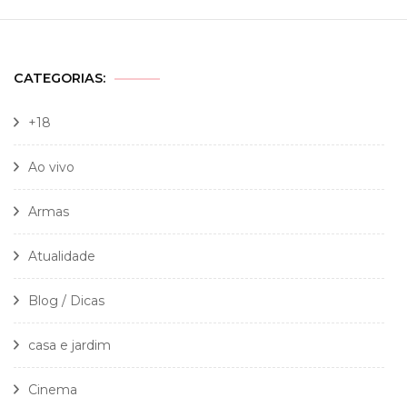
CATEGORIAS:
+18
Ao vivo
Armas
Atualidade
Blog / Dicas
casa e jardim
Cinema