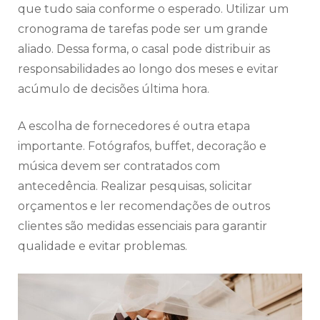
que tudo saia conforme o esperado. Utilizar um
cronograma de tarefas pode ser um grande
aliado. Dessa forma, o casal pode distribuir as
responsabilidades ao longo dos meses e evitar
acúmulo de decisões última hora.
A escolha de fornecedores é outra etapa
importante. Fotógrafos, buffet, decoração e
música devem ser contratados com
antecedência. Realizar pesquisas, solicitar
orçamentos e ler recomendações de outros
clientes são medidas essenciais para garantir
qualidade e evitar problemas.