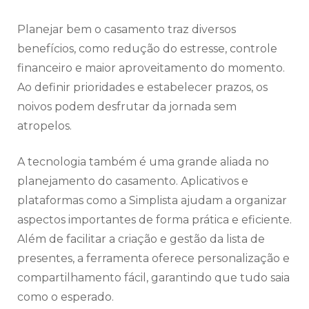
Planejar bem o casamento traz diversos
benefícios, como redução do estresse, controle
financeiro e maior aproveitamento do momento.
Ao definir prioridades e estabelecer prazos, os
noivos podem desfrutar da jornada sem
atropelos.
A tecnologia também é uma grande aliada no
planejamento do casamento. Aplicativos e
plataformas como a Simplista ajudam a organizar
aspectos importantes de forma prática e eficiente.
Além de facilitar a criação e gestão da lista de
presentes, a ferramenta oferece personalização e
compartilhamento fácil, garantindo que tudo saia
como o esperado.