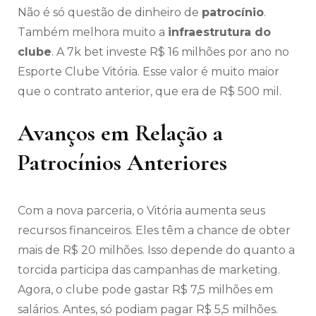
Não é só questão de dinheiro de
patrocínio
.
Também melhora muito a
infraestrutura do
clube
. A 7k bet investe R$ 16 milhões por ano no
Esporte Clube Vitória. Esse valor é muito maior
que o contrato anterior, que era de R$ 500 mil.
Avanços em Relação a
Patrocínios Anteriores
Com a nova parceria, o Vitória aumenta seus
recursos financeiros. Eles têm a chance de obter
mais de R$ 20 milhões. Isso depende do quanto a
torcida participa das campanhas de marketing.
Agora, o clube pode gastar R$ 7,5 milhões em
salários. Antes, só podiam pagar R$ 5,5 milhões.