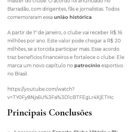
master do clube. O acordo foi anunciado no
Barradão, com dirigentes, fãs e jornalistas. Todos
comemoraram essa
união histórica
.
A partir de 1º de janeiro, o clube vai receber R$ 16
milhões por ano. Este valor pode chegar a R$ 20
milhões, se a torcida participar mais. Esse acordo
traz benefícios financeiros e fortalece o clube. Ele
marca um novo capítulo no
patrocínio
esportivo
no Brasil.
https://youtube.com/watch?
v=TY0Fy8Njs6U%3Fsi%3D1cBTFEgLr4XjETHc
Principais Conclusões