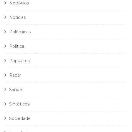
Negócios
Notícias
Polêmicas
Política
Populares
Radar
Saúde
Sintéticos
Sociedade