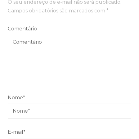
O seu endereço de e-mail não será publicado.
post
Campos obrigatórios são marcados com
*
Comentário
Nome
*
E-mail
*