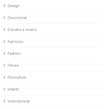
Design
Devocional
Estudos e ensino
Famosos
Fashion
Filmes
Floricultura
infantil
Internacional