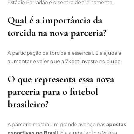
Estádio Barradão e o centro de treinamento.
Qual é a importância da
torcida na nova parceria?
A participação da torcida é essencial. Ela ajuda a
aumentar o valor que a 7kbet investe no clube.
O que representa essa nova
parceria para o futebol
brasileiro?
A parceria mostra um grande avanço nas
apostas
esportivas no Brasil
. Ela ajuda tanto o Vitória