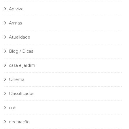
Ao vivo
Armas
Atualidade
Blog / Dicas
casa e jardim
Cinema
Classificados
cnh
decoração