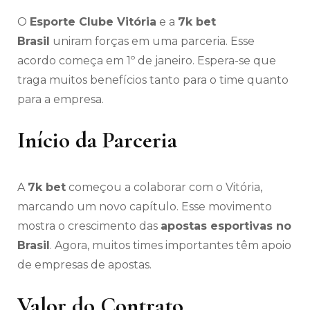
O
Esporte Clube Vitória
e a
7k bet
Brasil
uniram forças em uma parceria. Esse
acordo começa em 1º de janeiro. Espera-se que
traga muitos benefícios tanto para o time quanto
para a empresa.
Início da Parceria
A
7k bet
começou a colaborar com o Vitória,
marcando um novo capítulo. Esse movimento
mostra o crescimento das
apostas esportivas no
Brasil
. Agora, muitos times importantes têm apoio
de empresas de apostas.
Valor do Contrato