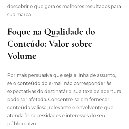
descobrir o que gera os melhores resultados para
sua marca.
Foque na Qualidade do
Conteúdo: Valor sobre
Volume
Por mais persuasiva que seja a linha de assunto,
se o conteúdo do e-mail não corresponder às
expectativas do destinatário, sua taxa de abertura
pode ser afetada. Concentre-se em fornecer
conteúdo valioso, relevante e envolvente que
atenda às necessidades e interesses do seu
público-alvo.