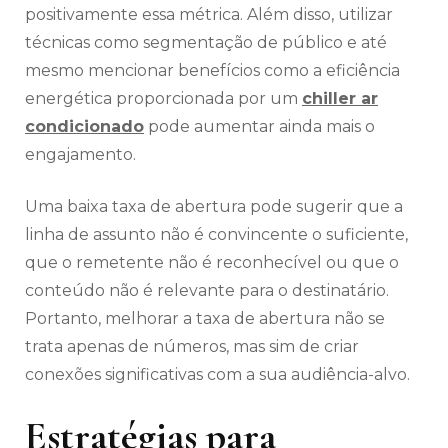
positivamente essa métrica. Além disso, utilizar
técnicas como segmentação de público e até
mesmo mencionar benefícios como a eficiência
energética proporcionada por um
chiller ar
condicionado
pode aumentar ainda mais o
engajamento.
Uma baixa taxa de abertura pode sugerir que a
linha de assunto não é convincente o suficiente,
que o remetente não é reconhecível ou que o
conteúdo não é relevante para o destinatário.
Portanto, melhorar a taxa de abertura não se
trata apenas de números, mas sim de criar
conexões significativas com a sua audiência-alvo.
Estratégias para