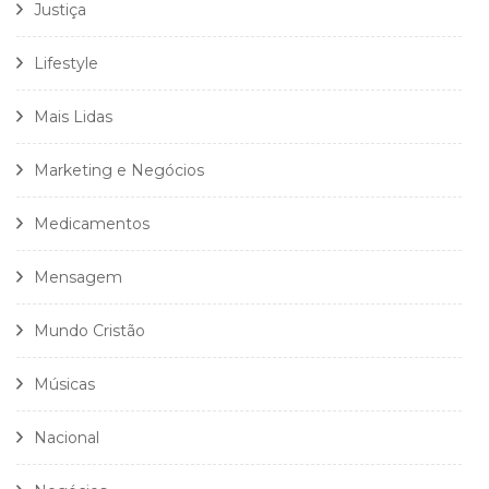
Justiça
Lifestyle
Mais Lidas
Marketing e Negócios
Medicamentos
Mensagem
Mundo Cristão
Músicas
Nacional