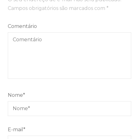
post
Campos obrigatórios são marcados com
*
Comentário
Nome
*
E-mail
*