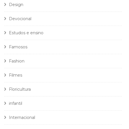
Design
Devocional
Estudos e ensino
Famosos
Fashion
Filmes
Floricultura
infantil
Internacional