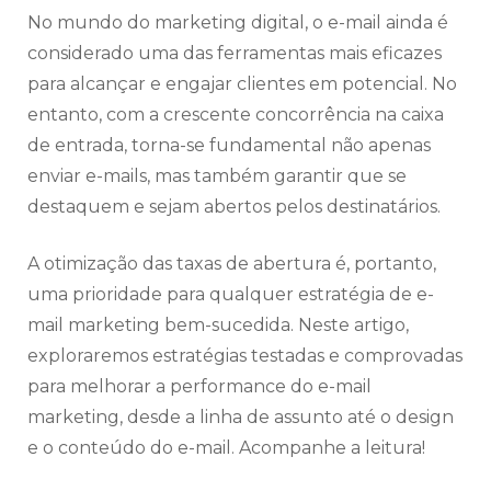
No mundo do marketing digital, o e-mail ainda é
considerado uma das ferramentas mais eficazes
para alcançar e engajar clientes em potencial. No
entanto, com a crescente concorrência na caixa
de entrada, torna-se fundamental não apenas
enviar e-mails, mas também garantir que se
destaquem e sejam abertos pelos destinatários.
A otimização das taxas de abertura é, portanto,
uma prioridade para qualquer estratégia de e-
mail marketing bem-sucedida. Neste artigo,
exploraremos estratégias testadas e comprovadas
para melhorar a performance do e-mail
marketing, desde a linha de assunto até o design
e o conteúdo do e-mail. Acompanhe a leitura!