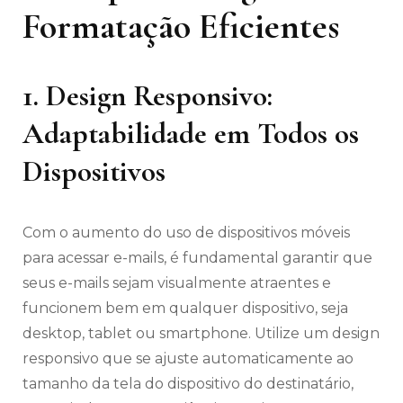
Formatação Eficientes
1. Design Responsivo:
Adaptabilidade em Todos os
Dispositivos
Com o aumento do uso de dispositivos móveis
para acessar e-mails, é fundamental garantir que
seus e-mails sejam visualmente atraentes e
funcionem bem em qualquer dispositivo, seja
desktop, tablet ou smartphone. Utilize um design
responsivo que se ajuste automaticamente ao
tamanho da tela do dispositivo do destinatário,