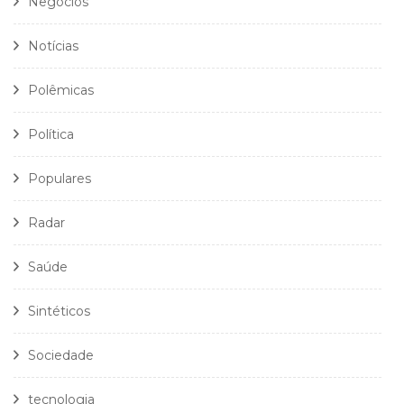
Negócios
Notícias
Polêmicas
Política
Populares
Radar
Saúde
Sintéticos
Sociedade
tecnologia