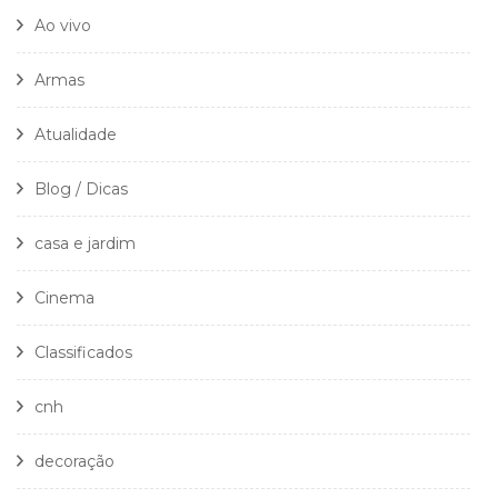
Ao vivo
Armas
Atualidade
Blog / Dicas
casa e jardim
Cinema
Classificados
cnh
decoração