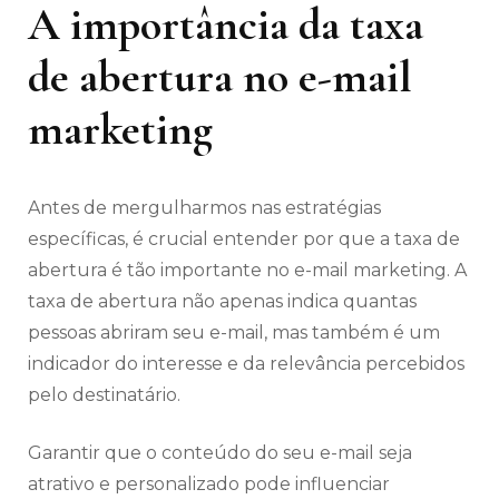
A importância da taxa
de abertura no e-mail
marketing
Antes de mergulharmos nas estratégias
específicas, é crucial entender por que a taxa de
abertura é tão importante no e-mail marketing. A
taxa de abertura não apenas indica quantas
pessoas abriram seu e-mail, mas também é um
indicador do interesse e da relevância percebidos
pelo destinatário.
Garantir que o conteúdo do seu e-mail seja
atrativo e personalizado pode influenciar