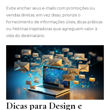
Evite encher seus e-mails com promoções ou
vendas diretas; em vez disso, priorize o
fornecimento de informações úteis, dicas práticas
ou histórias inspiradoras que agreguem valor à
vida do destinatário.
Dicas para Design e