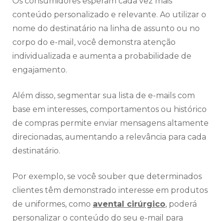
Os consumidores esperam cada vez mais
conteúdo personalizado e relevante. Ao utilizar o
nome do destinatário na linha de assunto ou no
corpo do e-mail, você demonstra atenção
individualizada e aumenta a probabilidade de
engajamento.
Além disso, segmentar sua lista de e-mails com
base em interesses, comportamentos ou histórico
de compras permite enviar mensagens altamente
direcionadas, aumentando a relevância para cada
destinatário.
Por exemplo, se você souber que determinados
clientes têm demonstrado interesse em produtos
de uniformes, como
avental cirúrgico
, poderá
personalizar o conteúdo do seu e-mail para