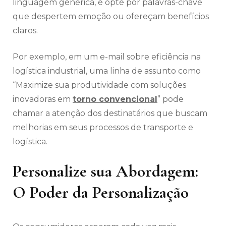
linguagem genérica, e opte por palavras-chave
que despertem emoção ou ofereçam benefícios
claros.
Por exemplo, em um e-mail sobre eficiência na
logística industrial, uma linha de assunto como
“Maximize sua produtividade com soluções
inovadoras em
torno convencional
” pode
chamar a atenção dos destinatários que buscam
melhorias em seus processos de transporte e
logística.
Personalize sua Abordagem:
O Poder da Personalização