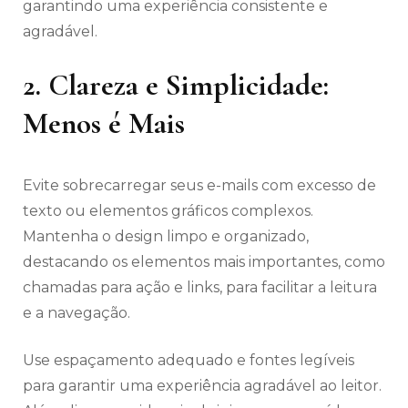
garantindo uma experiência consistente e
agradável.
2. Clareza e Simplicidade:
Menos é Mais
Evite sobrecarregar seus e-mails com excesso de
texto ou elementos gráficos complexos.
Mantenha o design limpo e organizado,
destacando os elementos mais importantes, como
chamadas para ação e links, para facilitar a leitura
e a navegação.
Use espaçamento adequado e fontes legíveis
para garantir uma experiência agradável ao leitor.