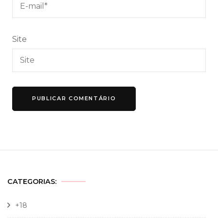
Site
CATEGORIAS:
+18