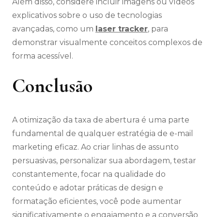
Além disso, considere incluir imagens ou vídeos
explicativos sobre o uso de tecnologias
avançadas, como um
laser tracker
, para
demonstrar visualmente conceitos complexos de
forma acessível.
Conclusão
A otimização da taxa de abertura é uma parte
fundamental de qualquer estratégia de e-mail
marketing eficaz. Ao criar linhas de assunto
persuasivas, personalizar sua abordagem, testar
constantemente, focar na qualidade do
conteúdo e adotar práticas de design e
formatação eficientes, você pode aumentar
significativamente o engajamento e a conversão