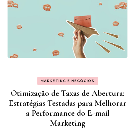
MARKETING E NEGÓCIOS
Otimização de Taxas de Abertura:
Estratégias Testadas para Melhorar
a Performance do E-mail
Marketing