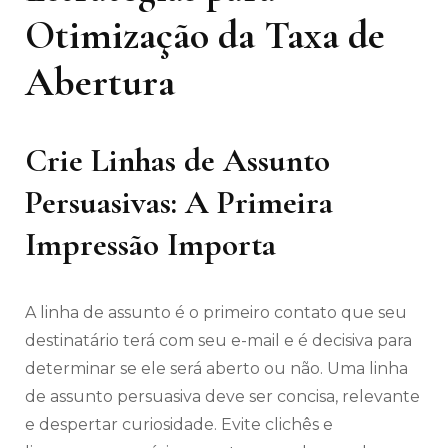
Otimização da Taxa de
Abertura
Crie Linhas de Assunto
Persuasivas: A Primeira
Impressão Importa
A linha de assunto é o primeiro contato que seu
destinatário terá com seu e-mail e é decisiva para
determinar se ele será aberto ou não. Uma linha
de assunto persuasiva deve ser concisa, relevante
e despertar curiosidade. Evite clichês e