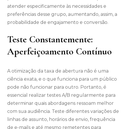
atender especificamente às necessidades e
preferências desse grupo, aumentando, assim, a
probabilidade de engajamento e conversão.
Teste Constantemente:
Aperfeiçoamento Contínuo
A otimização da taxa de abertura não é uma
ciência exata, e o que funciona para um público
pode não funcionar para outro. Portanto, é
essencial realizar testes A/B regularmente para
determinar quais abordagens ressoam melhor
com sua audiência. Teste diferentes variações de
linhas de assunto, horários de envio, frequência
de e-mails e até mesmo remetentes para