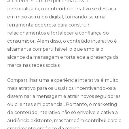
Ao oferecer uma experiência ativa e
personalizada, o conteúdo interativo se destaca
em meio ao ruído digital, tornando-se uma
ferramenta poderosa para construir
relacionamentos e fortalecer a confiança do
consumidor. Além disso, o conteúdo interativo é
altamente compartilhável, o que amplia o
alcance da mensagem e fortalece a presença da
marca nas redes sociais.
Compartilhar uma experiência interativa é muito
mais atrativo para os usuários, incentivando-os a
disseminar a mensagem e atrair novos seguidores
ou clientes em potencial. Portanto, o marketing
de conteúdo interativo não só envolve e cativa a
audiência existente, mas também contribui para o
crescimento orgânico da marca.