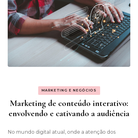
MARKETING E NEGÓCIOS
Marketing de conteúdo interativo:
envolvendo e cativando a audiência
No mundo digital atual, onde a atenção dos