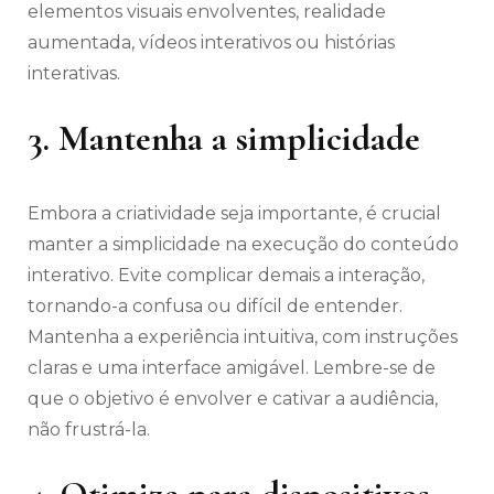
elementos visuais envolventes, realidade
aumentada, vídeos interativos ou histórias
interativas.
3. Mantenha a simplicidade
Embora a criatividade seja importante, é crucial
manter a simplicidade na execução do conteúdo
interativo. Evite complicar demais a interação,
tornando-a confusa ou difícil de entender.
Mantenha a experiência intuitiva, com instruções
claras e uma interface amigável. Lembre-se de
que o objetivo é envolver e cativar a audiência,
não frustrá-la.