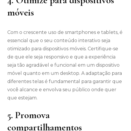
4. Otimize para dispositivos
móveis
Com o crescente uso de smartphones e tablets, é
essencial que o seu conteúdo interativo seja
otimizado para dispositivos móveis. Certifique-se
de que ele seja responsivo e que a experiência
seja tão agradável e funcional em um dispositivo
móvel quanto em um desktop. A adaptação para
diferentes telas é fundamental para garantir que
você alcance e envolva seu público onde quer
que estejam.
5. Promova
compartilhamentos