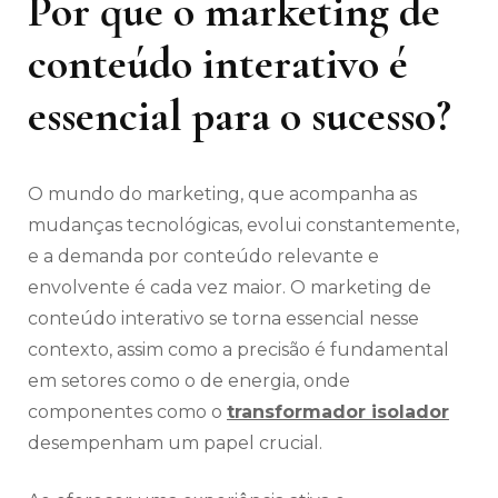
Por que o marketing de
conteúdo interativo é
essencial para o sucesso?
O mundo do marketing, que acompanha as
mudanças tecnológicas, evolui constantemente,
e a demanda por conteúdo relevante e
envolvente é cada vez maior. O marketing de
conteúdo interativo se torna essencial nesse
contexto, assim como a precisão é fundamental
em setores como o de energia, onde
componentes como o
transformador isolador
desempenham um papel crucial.