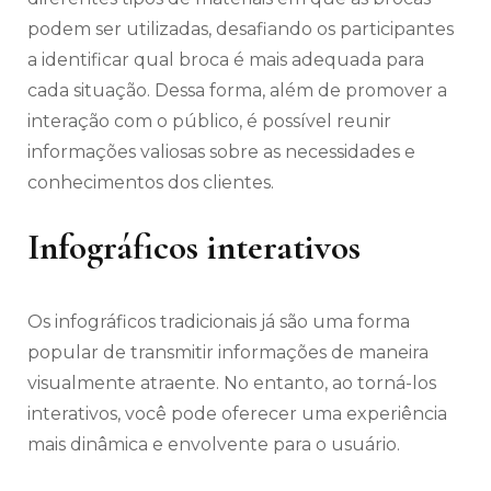
podem ser utilizadas, desafiando os participantes
a identificar qual broca é mais adequada para
cada situação. Dessa forma, além de promover a
interação com o público, é possível reunir
informações valiosas sobre as necessidades e
conhecimentos dos clientes.
Infográficos interativos
Os infográficos tradicionais já são uma forma
popular de transmitir informações de maneira
visualmente atraente. No entanto, ao torná-los
interativos, você pode oferecer uma experiência
mais dinâmica e envolvente para o usuário.