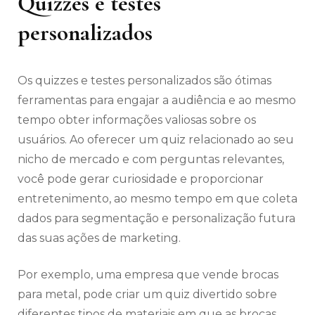
Quizzes e testes
personalizados
Os quizzes e testes personalizados são ótimas
ferramentas para engajar a audiência e ao mesmo
tempo obter informações valiosas sobre os
usuários. Ao oferecer um quiz relacionado ao seu
nicho de mercado e com perguntas relevantes,
você pode gerar curiosidade e proporcionar
entretenimento, ao mesmo tempo em que coleta
dados para segmentação e personalização futura
das suas ações de marketing.
Por exemplo, uma empresa que vende brocas
para metal, pode criar um quiz divertido sobre
diferentes tipos de materiais em que as brocas