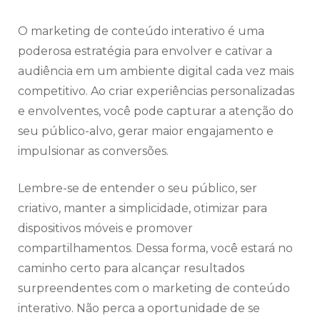
O marketing de conteúdo interativo é uma
poderosa estratégia para envolver e cativar a
audiência em um ambiente digital cada vez mais
competitivo. Ao criar experiências personalizadas
e envolventes, você pode capturar a atenção do
seu público-alvo, gerar maior engajamento e
impulsionar as conversões.
Lembre-se de entender o seu público, ser
criativo, manter a simplicidade, otimizar para
dispositivos móveis e promover
compartilhamentos. Dessa forma, você estará no
caminho certo para alcançar resultados
surpreendentes com o marketing de conteúdo
interativo. Não perca a oportunidade de se