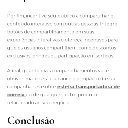
Por fim, incentive seu público a compartilhar o
conteúdo interativo com outras pessoas. Integre
botões de compartilhamento em suas
experiências interativas e ofereça incentivos para
que os usuários compartilhem, como descontos
exclusivos, brindes ou participação em sorteios.
Afinal, quanto mais compartilhamentos você
obtiver, maior será o alcance e o impacto da sua
campanha, seja sobre
esteira transportadora de
correia
ou de qualquer outro produto
relacionado ao seu negócio.
Conclusão