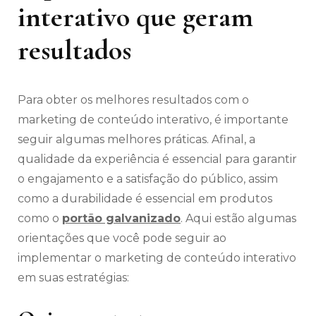
interativo que geram
resultados
Para obter os melhores resultados com o
marketing de conteúdo interativo, é importante
seguir algumas melhores práticas. Afinal, a
qualidade da experiência é essencial para garantir
o engajamento e a satisfação do público, assim
como a durabilidade é essencial em produtos
como o
portão galvanizado
. Aqui estão algumas
orientações que você pode seguir ao
implementar o marketing de conteúdo interativo
em suas estratégias: