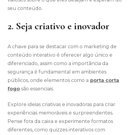
seu conteúdo.
2. Seja criativo e inovador
A chave para se destacar com o marketing de
conteúdo interativo é oferecer algo único e
diferenciado, assim como a importância da
segurança é fundamental em ambientes
públicos, onde elementos como a
porta corta
fogo
são essenciais.
Explore ideias criativas e inovadoras para criar
experiências memoráveis e surpreendentes.
Pense fora da caixa e experimente formatos
diferentes, como quizzes interativos com