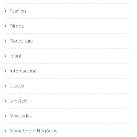
Fashion
Filmes
Floricultura
infantil
Internacional
Justiça
Lifestyle
Mais Lidas
Marketing e Negócios