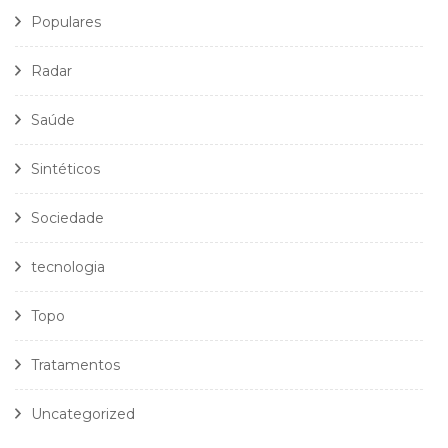
Populares
Radar
Saúde
Sintéticos
Sociedade
tecnologia
Topo
Tratamentos
Uncategorized