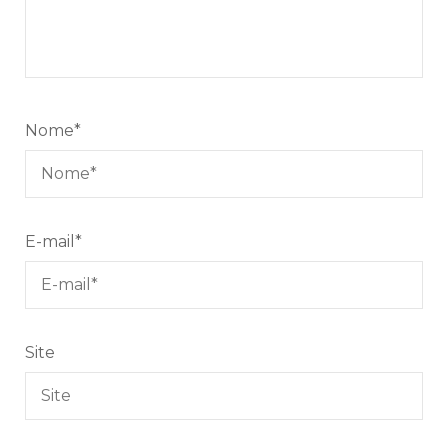
Nome
*
E-mail
*
Site