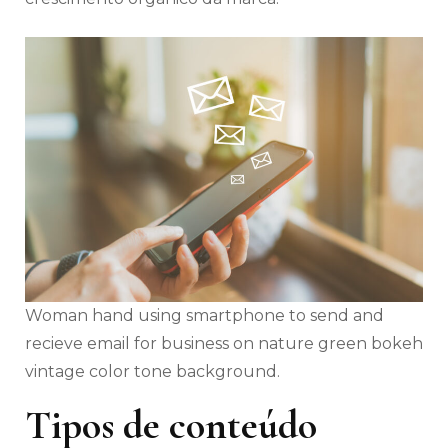
Woman hand using smartphone to send and
recieve email for business on nature green bokeh
vintage color tone background.
Tipos de conteúdo