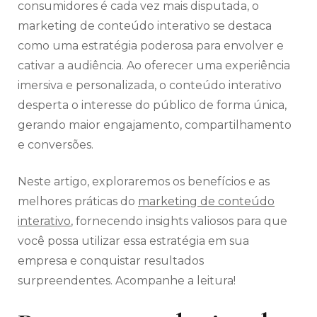
consumidores é cada vez mais disputada, o
marketing de conteúdo interativo se destaca
como uma estratégia poderosa para envolver e
cativar a audiência. Ao oferecer uma experiência
imersiva e personalizada, o conteúdo interativo
desperta o interesse do público de forma única,
gerando maior engajamento, compartilhamento
e conversões.
Neste artigo, exploraremos os benefícios e as
melhores práticas do
marketing de conteúdo
interativo
, fornecendo insights valiosos para que
você possa utilizar essa estratégia em sua
empresa e conquistar resultados
surpreendentes. Acompanhe a leitura!