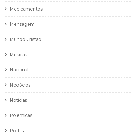
Medicamentos
Mensagem
Mundo Cristão
Músicas
Nacional
Negócios
Notícias
Polêmicas
Política