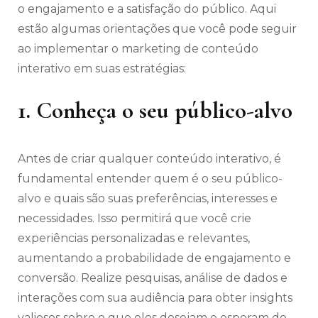
o engajamento e a satisfação do público. Aqui
estão algumas orientações que você pode seguir
ao implementar o marketing de conteúdo
interativo em suas estratégias:
1. Conheça o seu público-alvo
Antes de criar qualquer conteúdo interativo, é
fundamental entender quem é o seu público-
alvo e quais são suas preferências, interesses e
necessidades. Isso permitirá que você crie
experiências personalizadas e relevantes,
aumentando a probabilidade de engajamento e
conversão. Realize pesquisas, análise de dados e
interações com sua audiência para obter insights
valiosos sobre o que eles desejam e esperam do