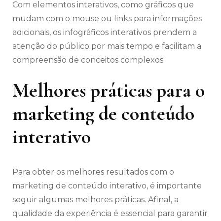
Com elementos interativos, como gráficos que
mudam com o mouse ou links para informações
adicionais, os infográficos interativos prendem a
atenção do público por mais tempo e facilitam a
compreensão de conceitos complexos.
Melhores práticas para o
marketing de conteúdo
interativo
Para obter os melhores resultados com o
marketing de conteúdo interativo, é importante
seguir algumas melhores práticas. Afinal, a
qualidade da experiência é essencial para garantir