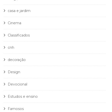
casa e jardim
Cinema
Classificados
cnh
decoração
Design
Devocional
Estudos e ensino
Famosos