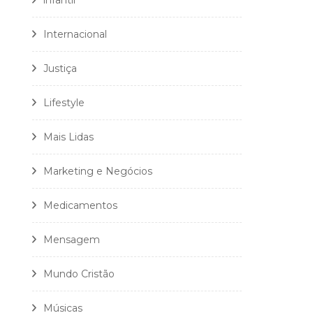
infantil
Internacional
Justiça
Lifestyle
Mais Lidas
Marketing e Negócios
Medicamentos
Mensagem
Mundo Cristão
Músicas