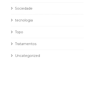
Sociedade
tecnologia
Topo
Tratamentos
Uncategorized