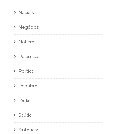
Nacional
Negócios
Notícias
Polêmicas
Política
Populares
Radar
Saúde
Sintéticos