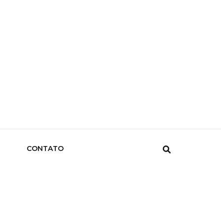
CONTATO