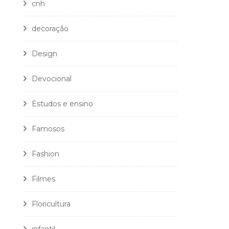
cnh
decoração
Design
Devocional
Estudos e ensino
Famosos
Fashion
Filmes
Floricultura