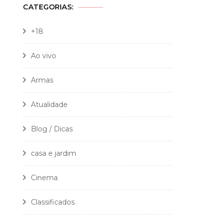
CATEGORIAS:
+18
Ao vivo
Armas
Atualidade
Blog / Dicas
casa e jardim
Cinema
Classificados