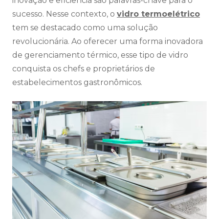
inovação e eficiência são palavras-chave para o
sucesso. Nesse contexto, o
vidro termoelétrico
tem se destacado como uma solução
revolucionária. Ao oferecer uma forma inovadora
de gerenciamento térmico, esse tipo de vidro
conquista os chefs e proprietários de
estabelecimentos gastronômicos.