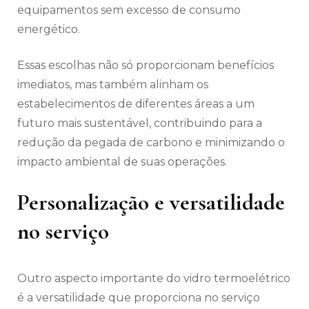
equipamentos sem excesso de consumo
energético.
Essas escolhas não só proporcionam benefícios
imediatos, mas também alinham os
estabelecimentos de diferentes áreas a um
futuro mais sustentável, contribuindo para a
redução da pegada de carbono e minimizando o
impacto ambiental de suas operações.
Personalização e versatilidade
no serviço
Outro aspecto importante do vidro termoelétrico
é a versatilidade que proporciona no serviço