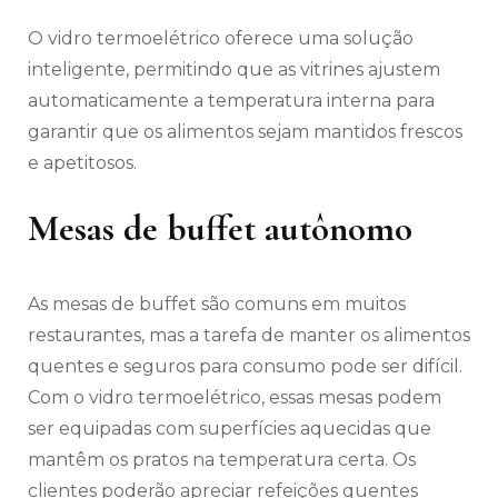
O vidro termoelétrico oferece uma solução
inteligente, permitindo que as vitrines ajustem
automaticamente a temperatura interna para
garantir que os alimentos sejam mantidos frescos
e apetitosos.
Mesas de buffet autônomo
As mesas de buffet são comuns em muitos
restaurantes, mas a tarefa de manter os alimentos
quentes e seguros para consumo pode ser difícil.
Com o vidro termoelétrico, essas mesas podem
ser equipadas com superfícies aquecidas que
mantêm os pratos na temperatura certa. Os
clientes poderão apreciar refeições quentes