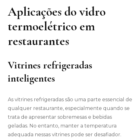
Aplicações do vidro
termoelétrico em
restaurantes
Vitrines refrigeradas
inteligentes
As vitrines refrigeradas são uma parte essencial de
qualquer restaurante, especialmente quando se
trata de apresentar sobremesas e bebidas
geladas. No entanto, manter a temperatura
adequada nessas vitrines pode ser desafiador.