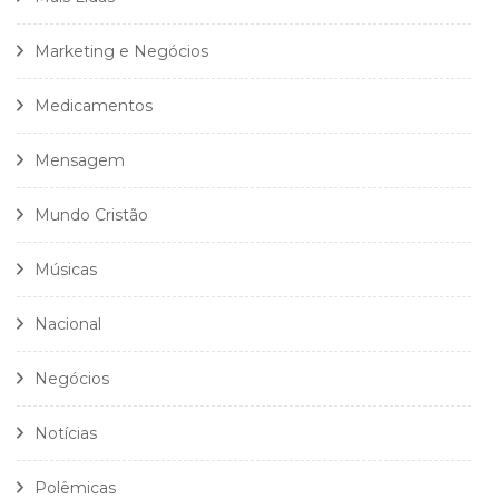
Marketing e Negócios
Medicamentos
Mensagem
Mundo Cristão
Músicas
Nacional
Negócios
Notícias
Polêmicas