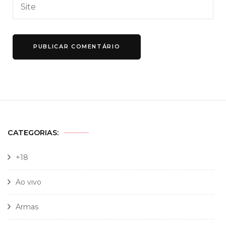
CATEGORIAS:
+18
Ao vivo
Armas