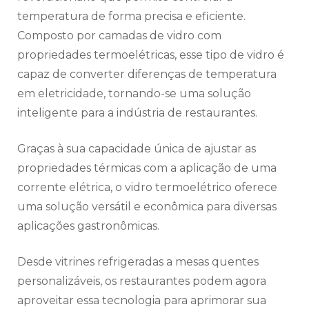
temperatura de forma precisa e eficiente.
Composto por camadas de vidro com
propriedades termoelétricas, esse tipo de vidro é
capaz de converter diferenças de temperatura
em eletricidade, tornando-se uma solução
inteligente para a indústria de restaurantes.
Graças à sua capacidade única de ajustar as
propriedades térmicas com a aplicação de uma
corrente elétrica, o vidro termoelétrico oferece
uma solução versátil e econômica para diversas
aplicações gastronômicas.
Desde vitrines refrigeradas a mesas quentes
personalizáveis, os restaurantes podem agora
aproveitar essa tecnologia para aprimorar sua