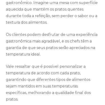
gastronômico. Imagine uma mesa com superfície
aquecida que mantém os pratos quentes
durante toda a refeição, sem perder o sabor ou a
textura dos alimentos.
Os clientes podem desfrutar de uma experiência
gastronômica mais agradável, e os chefs têm a
garantia de que seus pratos serão apreciados na
temperatura ideal.
Vale ressaltar que é possível personalizar a
temperatura de acordo com cada prato,
garantindo que diferentes tipos de alimentos
sejam mantidos em suas temperaturas
específicas, melhorando a qualidade final dos
pratos.