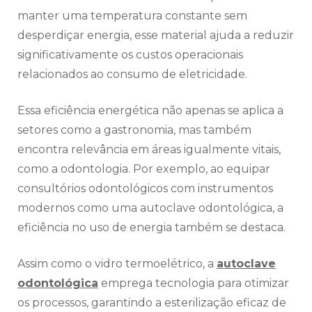
manter uma temperatura constante sem
desperdiçar energia, esse material ajuda a reduzir
significativamente os custos operacionais
relacionados ao consumo de eletricidade.
Essa eficiência energética não apenas se aplica a
setores como a gastronomia, mas também
encontra relevância em áreas igualmente vitais,
como a odontologia. Por exemplo, ao equipar
consultórios odontológicos com instrumentos
modernos como uma autoclave odontológica, a
eficiência no uso de energia também se destaca.
Assim como o vidro termoelétrico, a
autoclave
odontológica
emprega tecnologia para otimizar
os processos, garantindo a esterilização eficaz de