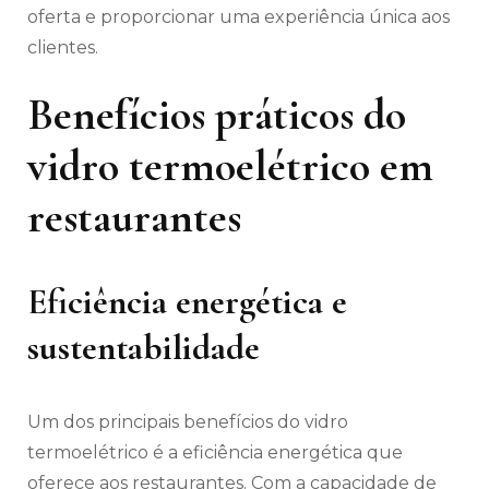
oferta e proporcionar uma experiência única aos
clientes.
Benefícios práticos do
vidro termoelétrico em
restaurantes
Eficiência energética e
sustentabilidade
Um dos principais benefícios do vidro
termoelétrico é a eficiência energética que
oferece aos restaurantes. Com a capacidade de