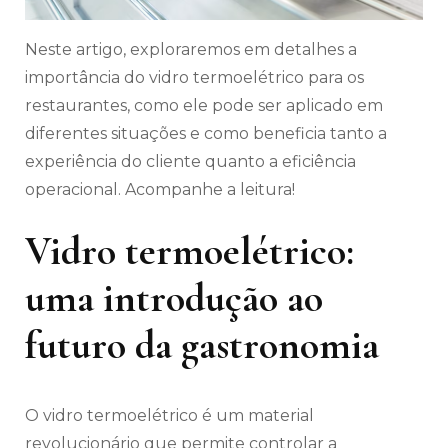
Neste artigo, exploraremos em detalhes a
importância do vidro termoelétrico para os
restaurantes, como ele pode ser aplicado em
diferentes situações e como beneficia tanto a
experiência do cliente quanto a eficiência
operacional. Acompanhe a leitura!
Vidro termoelétrico:
uma introdução ao
futuro da gastronomia
O vidro termoelétrico é um material
revolucionário que permite controlar a