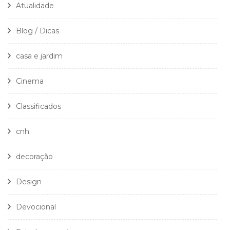
Atualidade
Blog / Dicas
casa e jardim
Cinema
Classificados
cnh
decoração
Design
Devocional