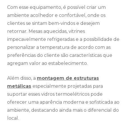
Com esse equipamento, é possível criar um
ambiente acolhedor e confortável, onde os
clientes se sintam bem-vindos e desejem
retornar. Mesas aquecidas, vitrines
impecavelmente refrigeradas e a possibilidade de
personalizar a temperatura de acordo com as
preferências do cliente são características que
agregam valor ao estabelecimento.
Além disso, a
montagem de estruturas
metálicas
especialmente projetadas para
suportar esses vidros termoelétricos pode
oferecer uma aparência moderna e sofisticada ao
ambiente, destacando ainda mais o diferencial do
local.