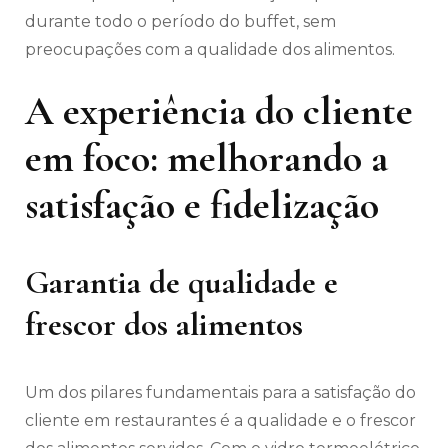
durante todo o período do buffet, sem
preocupações com a qualidade dos alimentos.
A experiência do cliente
em foco: melhorando a
satisfação e fidelização
Garantia de qualidade e
frescor dos alimentos
Um dos pilares fundamentais para a satisfação do
cliente em restaurantes é a qualidade e o frescor