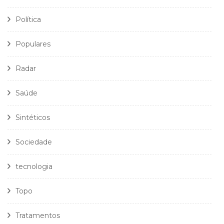
Política
Populares
Radar
Saúde
Sintéticos
Sociedade
tecnologia
Topo
Tratamentos