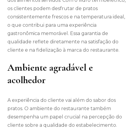
dos alimentos servidos. Com o vidro termoelétrico,
os clientes podem desfrutar de pratos
consistentemente frescos e na temperatura ideal,
o que contribui para uma experiência
gastronômica memorável. Essa garantia de
qualidade reflete diretamente na satisfação do
cliente e na fidelização à marca do restaurante.
Ambiente agradável e
acolhedor
A experiência do cliente vai além do sabor dos
pratos. O ambiente do restaurante também
desempenha um papel crucial na percepção do
cliente sobre a qualidade do estabelecimento.