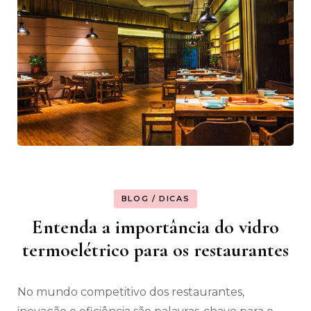
BLOG / DICAS
Entenda a importância do vidro
termoelétrico para os restaurantes
No mundo competitivo dos restaurantes,