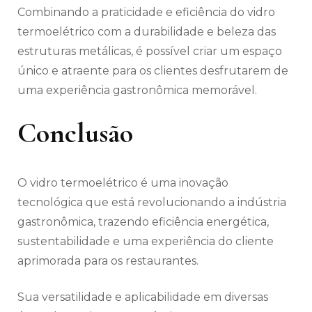
Combinando a praticidade e eficiência do vidro
termoelétrico com a durabilidade e beleza das
estruturas metálicas, é possível criar um espaço
único e atraente para os clientes desfrutarem de
uma experiência gastronômica memorável.
Conclusão
O vidro termoelétrico é uma inovação
tecnológica que está revolucionando a indústria
gastronômica, trazendo eficiência energética,
sustentabilidade e uma experiência do cliente
aprimorada para os restaurantes.
Sua versatilidade e aplicabilidade em diversas