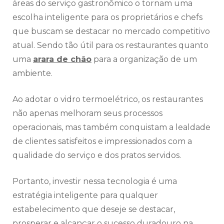
áreas do serviço gastronômico o tornam uma
escolha inteligente para os proprietários e chefs
que buscam se destacar no mercado competitivo
atual. Sendo tão útil para os restaurantes quanto
uma
arara de chão
para a organização de um
ambiente.
Ao adotar o vidro termoelétrico, os restaurantes
não apenas melhoram seus processos
operacionais, mas também conquistam a lealdade
de clientes satisfeitos e impressionados com a
qualidade do serviço e dos pratos servidos.
Portanto, investir nessa tecnologia é uma
estratégia inteligente para qualquer
estabelecimento que deseje se destacar,
prosperar e alcançar o sucesso duradouro na