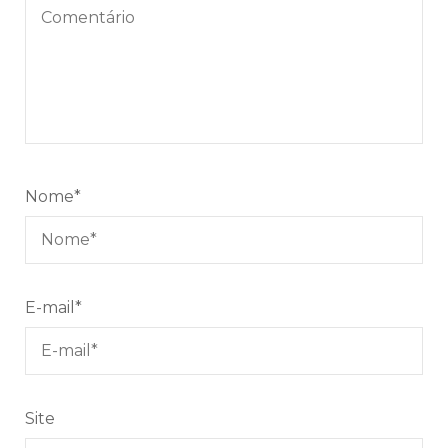
Nome
*
E-mail
*
Site