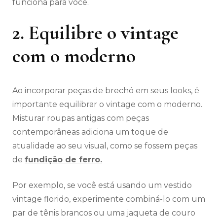
funciona para você.
2. Equilibre o vintage
com o moderno
Ao incorporar peças de brechó em seus looks, é
importante equilibrar o vintage com o moderno.
Misturar roupas antigas com peças
contemporâneas adiciona um toque de
atualidade ao seu visual, como se fossem peças
de
fundição de ferro.
Por exemplo, se você está usando um vestido
vintage florido, experimente combiná-lo com um
par de tênis brancos ou uma jaqueta de couro