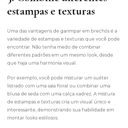
estampas e texturas
Uma das vantagens de garimpar em brechós é a
variedade de estampas e texturas que você pode
encontrar. Não tenha medo de combinar
diferentes padrões em um mesmo look, desde
que haja uma harmonia visual.
Por exemplo, você pode misturar um suéter
listrado com uma saia floral ou combinar uma
blusa de seda com uma calça xadrez. A mistura
de estampas e texturas cria um visual único e
interessante, demonstrando sua habilidade em
montar looks estilosos.