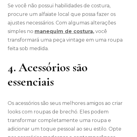
Se você não possui habilidades de costura,
procure um alfaiate local que possa fazer os
ajustes necessários. Com algumas alterações
simples no
manequim de costura,
você
transformará uma peça vintage em uma roupa
feita sob medida.
4. Acessórios são
essenciais
Os acessórios são seus melhores amigos ao criar
looks com roupas de brechó. Eles podem
transformar completamente uma roupa e
adicionar um toque pessoal ao seu estilo. Opte