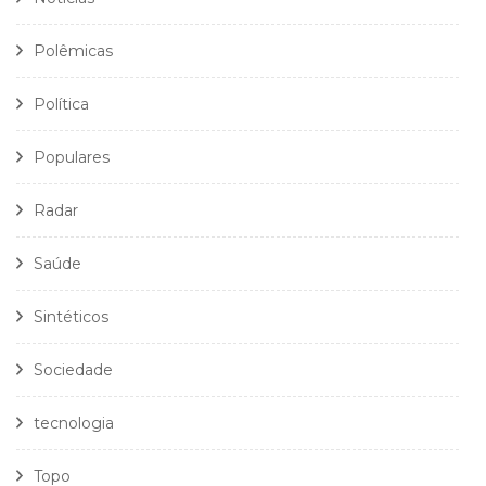
Polêmicas
Política
Populares
Radar
Saúde
Sintéticos
Sociedade
tecnologia
Topo