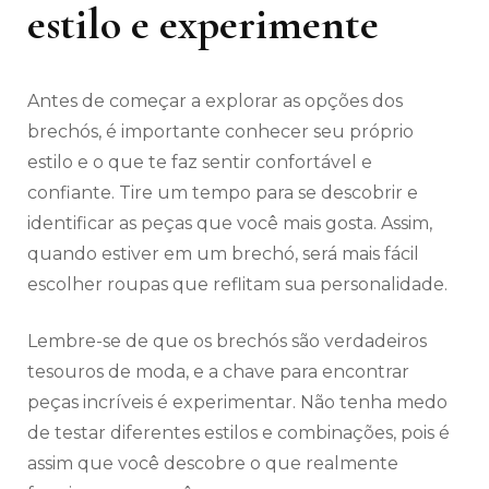
estilo e experimente
Antes de começar a explorar as opções dos
brechós, é importante conhecer seu próprio
estilo e o que te faz sentir confortável e
confiante. Tire um tempo para se descobrir e
identificar as peças que você mais gosta. Assim,
quando estiver em um brechó, será mais fácil
escolher roupas que reflitam sua personalidade.
Lembre-se de que os brechós são verdadeiros
tesouros de moda, e a chave para encontrar
peças incríveis é experimentar. Não tenha medo
de testar diferentes estilos e combinações, pois é
assim que você descobre o que realmente