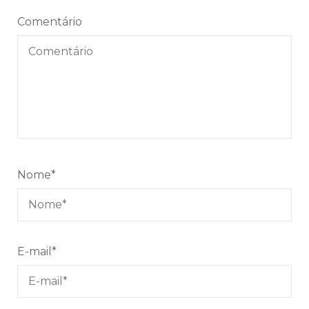
Comentário
Nome
*
E-mail
*