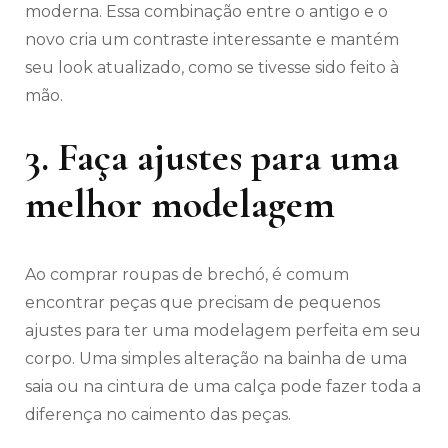
moderna. Essa combinação entre o antigo e o
novo cria um contraste interessante e mantém
seu look atualizado, como se tivesse sido feito à
mão.
3. Faça ajustes para uma
melhor modelagem
Ao comprar roupas de brechó, é comum
encontrar peças que precisam de pequenos
ajustes para ter uma modelagem perfeita em seu
corpo. Uma simples alteração na bainha de uma
saia ou na cintura de uma calça pode fazer toda a
diferença no caimento das peças.