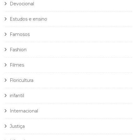
Devocional
Estudos e ensino
Famosos
Fashion
Filmes
Floricultura
infantil
Internacional
Justiça