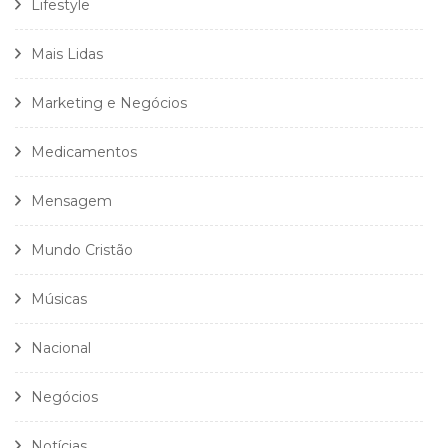
Lifestyle
Mais Lidas
Marketing e Negócios
Medicamentos
Mensagem
Mundo Cristão
Músicas
Nacional
Negócios
Notícias