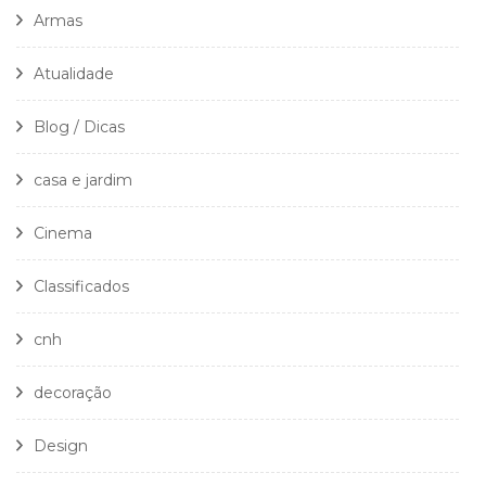
Armas
Atualidade
Blog / Dicas
casa e jardim
Cinema
Classificados
cnh
decoração
Design