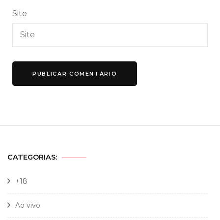
Site
CATEGORIAS:
+18
Ao vivo