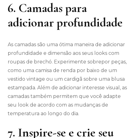
6. Camadas para
adicionar profundidade
As camadas são uma ótima maneira de adicionar
profundidade e dimensão aos seus looks com
roupas de brechó. Experimente sobrepor peças,
como uma camisa de renda por baixo de um
vestido vintage ou um cardigã sobre uma blusa
estampada. Além de adicionar interesse visual, as
camadas também permitem que você adapte
seu look de acordo com as mudanças de
temperatura ao longo do dia.
7. Inspire-se e crie seu