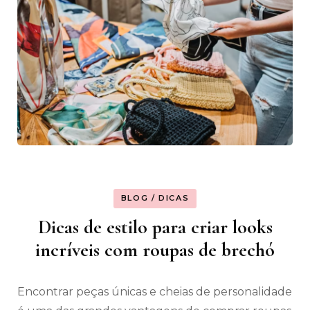
BLOG / DICAS
Dicas de estilo para criar looks
incríveis com roupas de brechó
Encontrar peças únicas e cheias de personalidade