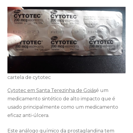
cartela de cytotec
Cytotec em Santa Terezinha de Goiás
é um
medicamento sintético de alto impacto que é
usado principalmente como um medicamento
eficaz anti-úlcera.
Este análogo químico da prostaglandina tem