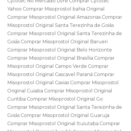
Cytotec No Mercado Livre Comprar Cytotec
Yahoo Comprar Misoprostol bahia Original
Comprar Misoprostol Original Amazonas Comprar
Misoprostol Original Santa Terezinha de Goiás
Comprar Misoprostol Original Santa Terezinha de
Goiás Comprar Misoprostol Original Barueri
Comprar Misoprostol Original Belo Horizonte
Comprar Misoprostol Original Brasília Comprar
Misoprostol Original Campo Verde Comprar
Misoprostol Original Cascavel Paraná Comprar
Misoprostol Original Caxias Comprar Misoprostol
Original Cuiaba Comprar Misoprostol Original
Curitiba Comprar Misoprostol Original Go
Comprar Misoprostol Original Santa Terezinha de
Goiás Comprar Misoprostol Original Guaruja
Comprar Misoprostol Original Ituiutaba Comprar