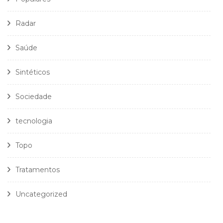
Radar
Saúde
Sintéticos
Sociedade
tecnologia
Topo
Tratamentos
Uncategorized