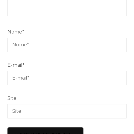
Nome
*
E-mail
*
Site