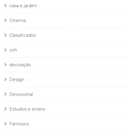
casa e jardim
Cinema
Classificados
cnh
decoração
Design
Devocional
Estudos e ensino
Famosos