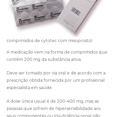
comprimidos de cytotec com misoprostol
A medicação vem na forma de comprimidos que
contêm 200 mg da substância ativa.
Deve ser tomado por via oral e de acordo com a
prescrição obtida fornecida por um profissional
especialista em saúde.
A dose única usual é de 200-400 mg, mas as
pessoas que sofrem de hipersensibilidade aos
seus componentes ou insuficiência renal não