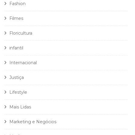
Fashion
Filmes
Floricultura
infantil
Internacional
Justiça
Lifestyle
Mais Lidas
Marketing e Negócios