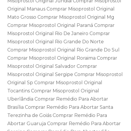
Misoprostol Original Jundiái Comprar Misoprostol
Original Manaus Comprar Misoprostol Original
Mato Grosso Comprar Misoprostol Original Mg
Comprar Misoprostol Original Paraná Comprar
Misoprostol Original Rio De Janeiro Comprar
Misoprostol Original Rio Grande Do Norte
Comprar Misoprostol Original Rio Grande Do Sul
Comprar Misoprostol Original Roraima Comprar
Misoprostol Original Salvador Comprar
Misoprostol Original Sergipe Comprar Misoprostol
Original Sp Comprar Misoprostol Original
Tocantins Comprar Misoprostol Original
Uberlândia Comprar Remédio Para Abortar
Brasília Comprar Remédio Para Abortar Santa
Terezinha de Goiás Comprar Remédio Para
Abortar Guaruja Comprar Remédio Para Abortar