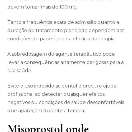
devem tomar mais de 100 mg.
Tanto a frequência exata de admissão quanto a
duração do tratamento planejado dependem das
condições do paciente e da eficácia da terapia.
A sobredosagem do agente terapêutico pode
levar a consequências altamente perigosas para a
sua saúde.
Evite o uso indevido acidental e procure ajuda
profissional ao detectar quaisquer efeitos
negativos ou condições de saúde desconfortáveis
​​que apareçam durante a terapia.
Misoprostol onde