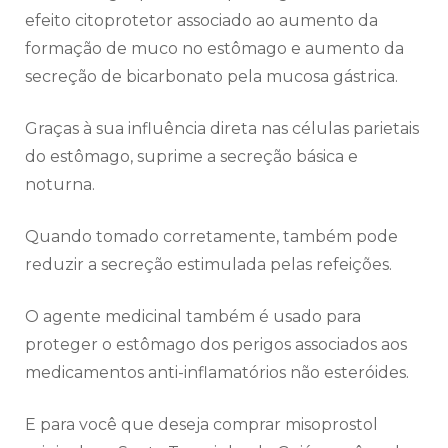
efeito citoprotetor associado ao aumento da
formação de muco no estômago e aumento da
secreção de bicarbonato pela mucosa gástrica.
Graças à sua influência direta nas células parietais
do estômago, suprime a secreção básica e
noturna.
Quando tomado corretamente, também pode
reduzir a secreção estimulada pelas refeições.
O agente medicinal também é usado para
proteger o estômago dos perigos associados aos
medicamentos anti-inflamatórios não esteróides.
E para você que deseja comprar misoprostol