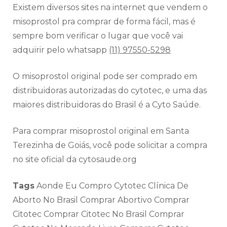
Existem diversos sites na internet que vendem o
misoprostol pra comprar de forma fácil, mas é
sempre bom verificar o lugar que você vai
adquirir pelo whatsapp
(11) 97550-5298
O misoprostol original pode ser comprado em
distribuidoras autorizadas do cytotec, e uma das
maiores distribuidoras do Brasil é a Cyto Saúde.
Para comprar misoprostol original em Santa
Terezinha de Goiás, você pode solicitar a compra
no site oficial da cytosaude.org
Tags
Aonde Eu Compro Cytotec Clínica De
Aborto No Brasil Comprar Abortivo Comprar
Citotec Comprar Citotec No Brasil Comprar