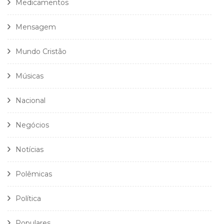
Medicamentos
Mensagem
Mundo Cristão
Músicas
Nacional
Negócios
Notícias
Polêmicas
Política
Populares