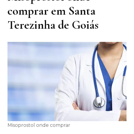
comprar em Santa
Terezinha de Goiás
Misoprostol onde comprar