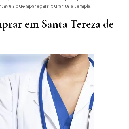
áveis ​​que apareçam durante a terapia.
prar em Santa Tereza de