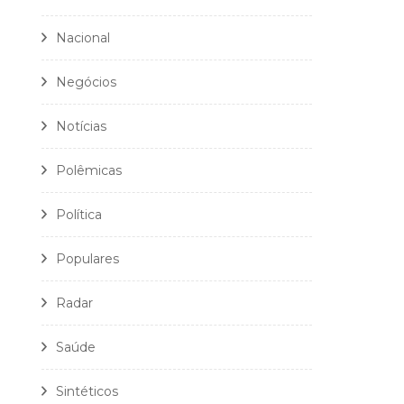
Nacional
Negócios
Notícias
Polêmicas
Política
Populares
Radar
Saúde
Sintéticos