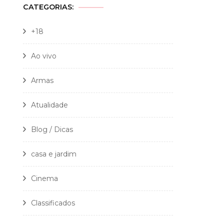
CATEGORIAS:
+18
Ao vivo
Armas
Atualidade
Blog / Dicas
casa e jardim
Cinema
Classificados