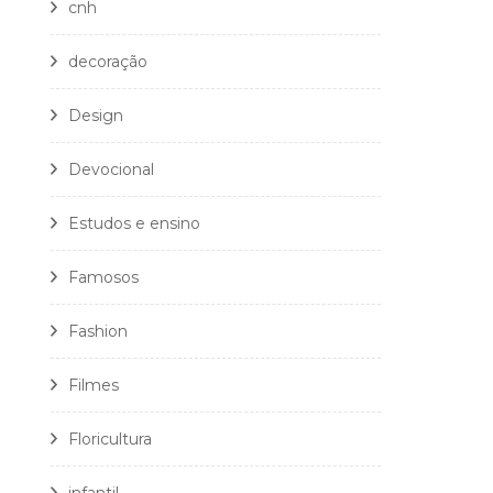
cnh
decoração
Design
Devocional
Estudos e ensino
Famosos
Fashion
Filmes
Floricultura