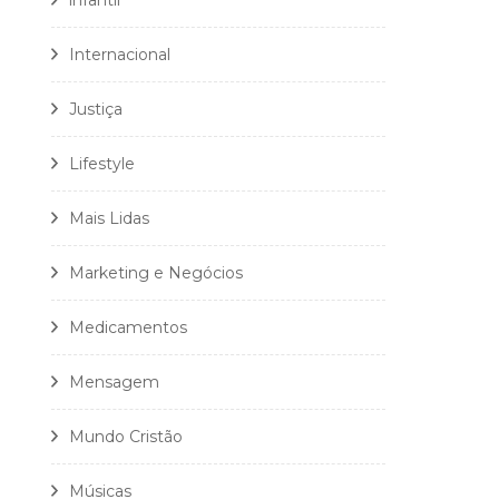
infantil
Internacional
Justiça
Lifestyle
Mais Lidas
Marketing e Negócios
Medicamentos
Mensagem
Mundo Cristão
Músicas