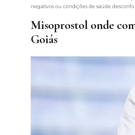
negativos ou condições de saúde desconfort
Misoprostol onde com
Goiás