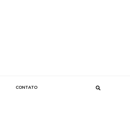
CONTATO