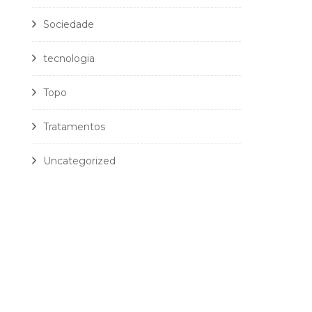
Sociedade
tecnologia
Topo
Tratamentos
Uncategorized