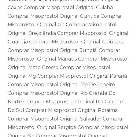
Caxias Comprar Misoprostol Original Cuiaba
Comprar Misoprostol Original Curitiba Comprar
Misoprostol Original Go Comprar Misoprostol
Original Brejolândia Comprar Misoprostol Original
Guaruja Comprar Misoprostol Original Ituiutaba
Comprar Misoprostol Original Jundiái Comprar
Misoprostol Original Manaus Comprar Misoprostol
Original Mato Grosso Comprar Misoprostol
Original Mg Comprar Misoprostol Original Paraná
Comprar Misoprostol Original Rio De Janeiro
Comprar Misoprostol Original Rio Grande Do
Norte Comprar Misoprostol Original Rio Grande
Do Sul Comprar Misoprostol Original Roraima
Comprar Misoprostol Original Salvador Comprar
Misoprostol Original Sergipe Comprar Misoprostol
Original Sp Comprar Misoprostol Original