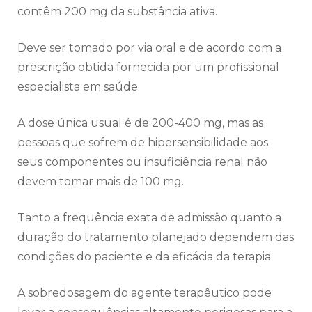
contêm 200 mg da substância ativa.
Deve ser tomado por via oral e de acordo com a
prescrição obtida fornecida por um profissional
especialista em saúde.
A dose única usual é de 200-400 mg, mas as
pessoas que sofrem de hipersensibilidade aos
seus componentes ou insuficiência renal não
devem tomar mais de 100 mg.
Tanto a frequência exata de admissão quanto a
duração do tratamento planejado dependem das
condições do paciente e da eficácia da terapia.
A sobredosagem do agente terapêutico pode