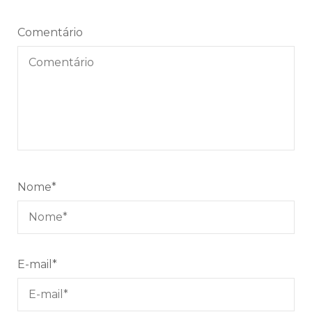
Comentário
Nome
*
E-mail
*