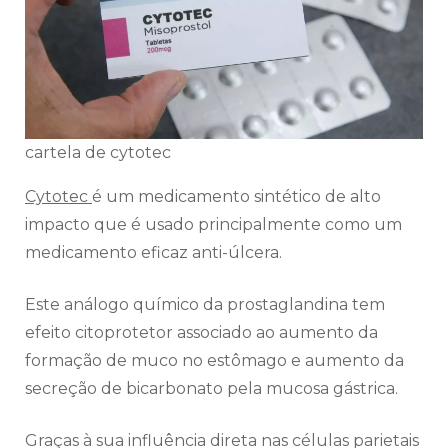
cartela de cytotec
Cytotec
é um medicamento sintético de alto
impacto que é usado principalmente como um
medicamento eficaz anti-úlcera.
Este análogo químico da prostaglandina tem
efeito citoprotetor associado ao aumento da
formação de muco no estômago e aumento da
secreção de bicarbonato pela mucosa gástrica.
Graças à sua influência direta nas células parietais