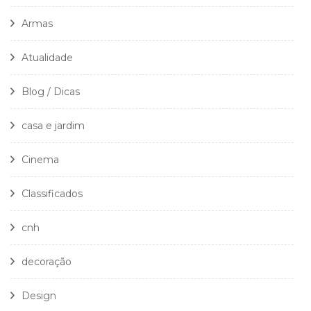
Armas
Atualidade
Blog / Dicas
casa e jardim
Cinema
Classificados
cnh
decoração
Design