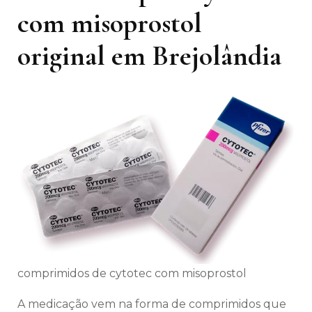
com misoprostol
original em Brejolândia
comprimidos de cytotec com misoprostol
A medicação vem na forma de comprimidos que