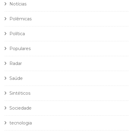
Notícias
Polêmicas
Política
Populares
Radar
Saúde
Sintéticos
Sociedade
tecnologia