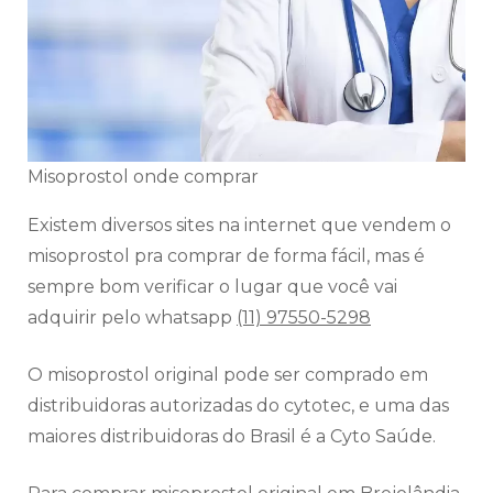
Misoprostol onde comprar
Existem diversos sites na internet que vendem o
misoprostol pra comprar de forma fácil, mas é
sempre bom verificar o lugar que você vai
adquirir pelo whatsapp
(11) 97550-5298
O misoprostol original pode ser comprado em
distribuidoras autorizadas do cytotec, e uma das
maiores distribuidoras do Brasil é a Cyto Saúde.