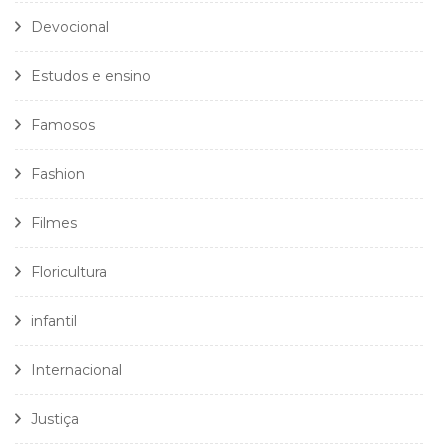
Devocional
Estudos e ensino
Famosos
Fashion
Filmes
Floricultura
infantil
Internacional
Justiça