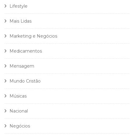
Lifestyle
Mais Lidas
Marketing e Negócios
Medicamentos
Mensagem
Mundo Cristão
Músicas
Nacional
Negócios