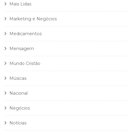
Mais Lidas
Marketing e Negócios
Medicamentos
Mensagem
Mundo Cristão
Músicas
Nacional
Negócios
Notícias