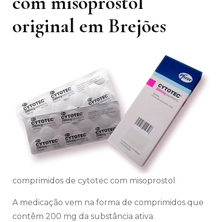
com misoprostol
original em Brejões
comprimidos de cytotec com misoprostol
A medicação vem na forma de comprimidos que
contêm 200 mg da substância ativa.