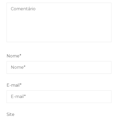
Nome
*
E-mail
*
Site