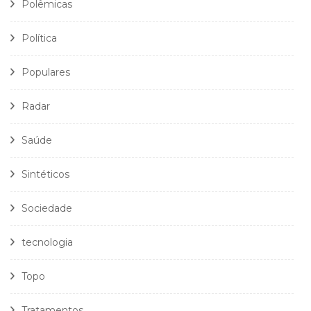
Polêmicas
Política
Populares
Radar
Saúde
Sintéticos
Sociedade
tecnologia
Topo
Tratamentos