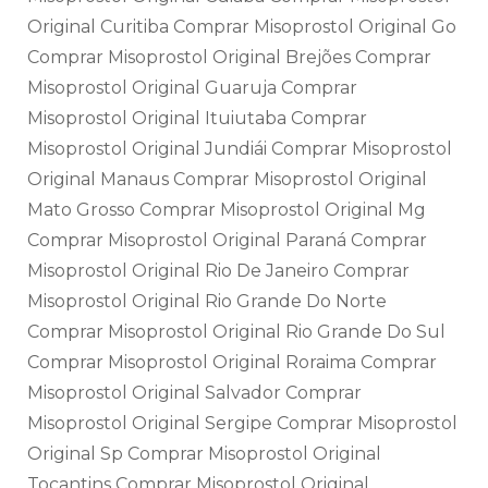
Original Curitiba Comprar Misoprostol Original Go
Comprar Misoprostol Original Brejões Comprar
Misoprostol Original Guaruja Comprar
Misoprostol Original Ituiutaba Comprar
Misoprostol Original Jundiái Comprar Misoprostol
Original Manaus Comprar Misoprostol Original
Mato Grosso Comprar Misoprostol Original Mg
Comprar Misoprostol Original Paraná Comprar
Misoprostol Original Rio De Janeiro Comprar
Misoprostol Original Rio Grande Do Norte
Comprar Misoprostol Original Rio Grande Do Sul
Comprar Misoprostol Original Roraima Comprar
Misoprostol Original Salvador Comprar
Misoprostol Original Sergipe Comprar Misoprostol
Original Sp Comprar Misoprostol Original
Tocantins Comprar Misoprostol Original