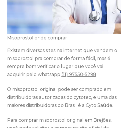
Misoprostol onde comprar
Existem diversos sites na internet que vendem o
misoprostol pra comprar de forma fácil, mas é
sempre bom verificar o lugar que você vai
adquirir pelo whatsapp
(11) 97550-5298
O misoprostol original pode ser comprado em
distribuidoras autorizadas do cytotec, e uma das
maiores distribuidoras do Brasil é a Cyto Saúde.
Para comprar misoprostol original em Brejões,