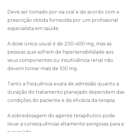
Deve ser tomado por via oral e de acordo com a
prescrição obtida fornecida por um profissional
especialista em saúde.
A dose única usual é de 200-400 mg, mas as
pessoas que sofrem de hipersensibilidade aos
seus componentes ou insuficiência renal não
devem tomar mais de 100 mg.
Tanto a frequência exata de admissão quanto a
duração do tratamento planejado dependem das
condições do paciente e da eficácia da terapia.
A sobredosagem do agente terapêutico pode
levar a consequências altamente perigosas para a