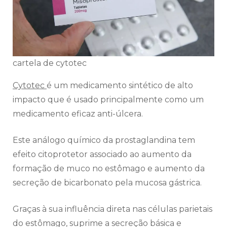
cartela de cytotec
Cytotec
é um medicamento sintético de alto
impacto que é usado principalmente como um
medicamento eficaz anti-úlcera.
Este análogo químico da prostaglandina tem
efeito citoprotetor associado ao aumento da
formação de muco no estômago e aumento da
secreção de bicarbonato pela mucosa gástrica.
Graças à sua influência direta nas células parietais
do estômago, suprime a secreção básica e