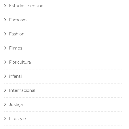
Estudos e ensino
Famosos
Fashion
Filmes
Floricultura
infantil
Internacional
Justiça
Lifestyle