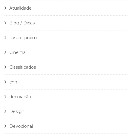
Atualidade
Blog / Dicas
casa e jardim
Cinema
Classificados
cnh
decoração
Design
Devocional