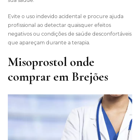
sua saúde.
Evite o uso indevido acidental e procure ajuda
profissional ao detectar quaisquer efeitos
negativos ou condições de saúde desconfortáveis
​​que apareçam durante a terapia.
Misoprostol onde
comprar em Brejões