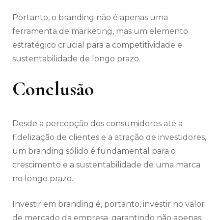
Portanto, o branding não é apenas uma
ferramenta de marketing, mas um elemento
estratégico crucial para a competitividade e
sustentabilidade de longo prazo.
Conclusão
Desde a percepção dos consumidores até a
fidelização de clientes e a atração de investidores,
um branding sólido é fundamental para o
crescimento e a sustentabilidade de uma marca
no longo prazo.
Investir em branding é, portanto, investir no valor
de mercado da empresa, garantindo não apenas