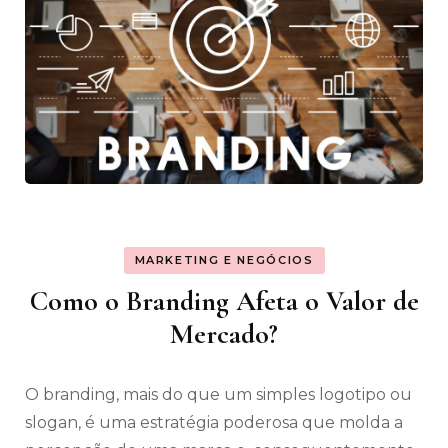
MARKETING E NEGÓCIOS
Como o Branding Afeta o Valor de
Mercado?
O branding, mais do que um simples logotipo ou
slogan, é uma estratégia poderosa que molda a