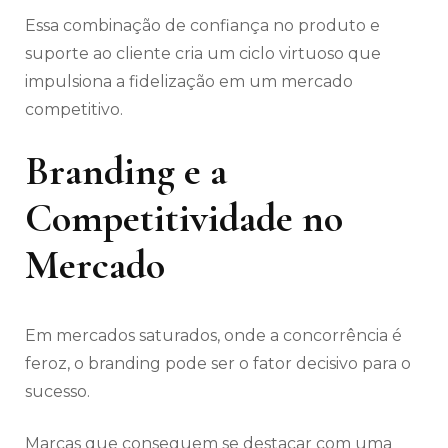
Essa combinação de confiança no produto e
suporte ao cliente cria um ciclo virtuoso que
impulsiona a fidelização em um mercado
competitivo.
Branding e a
Competitividade no
Mercado
Em mercados saturados, onde a concorrência é
feroz, o branding pode ser o fator decisivo para o
sucesso.
Marcas que conseguem se destacar com uma