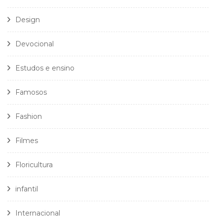
Design
Devocional
Estudos e ensino
Famosos
Fashion
Filmes
Floricultura
infantil
Internacional