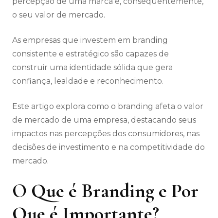
percepção de uma marca e, consequentemente,
o seu valor de mercado.
As empresas que investem em branding
consistente e estratégico são capazes de
construir uma identidade sólida que gera
confiança, lealdade e reconhecimento.
Este artigo explora como o branding afeta o valor
de mercado de uma empresa, destacando seus
impactos nas percepções dos consumidores, nas
decisões de investimento e na competitividade do
mercado.
O Que é Branding e Por
Que é Importante?