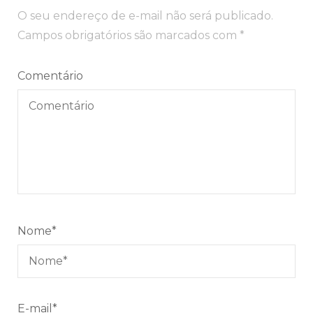
de
O seu endereço de e-mail não será publicado.
post
Campos obrigatórios são marcados com
*
Comentário
Nome
*
E-mail
*