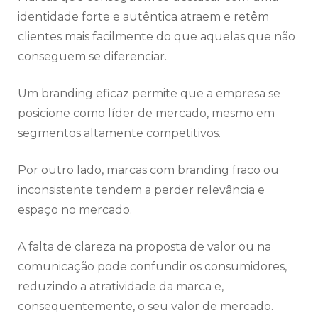
identidade forte e autêntica atraem e retêm
clientes mais facilmente do que aquelas que não
conseguem se diferenciar.
Um branding eficaz permite que a empresa se
posicione como líder de mercado, mesmo em
segmentos altamente competitivos.
Por outro lado, marcas com branding fraco ou
inconsistente tendem a perder relevância e
espaço no mercado.
A falta de clareza na proposta de valor ou na
comunicação pode confundir os consumidores,
reduzindo a atratividade da marca e,
consequentemente, o seu valor de mercado.