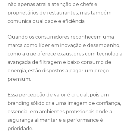
não apenas atrai a atenção de chefs e
proprietários de restaurantes, mas também
comunica qualidade e eficiência.
Quando os consumidores reconhecem uma
marca como líder em inovação e desempenho,
como a que oferece exaustores com tecnologia
avançada de filtragem e baixo consumo de
energia, estão dispostos a pagar um preço
premium.
Essa percepção de valor é crucial, pois um
branding sólido cria uma imagem de confiança,
essencial em ambientes profissionais onde a
segurança alimentar e a performance é
prioridade.