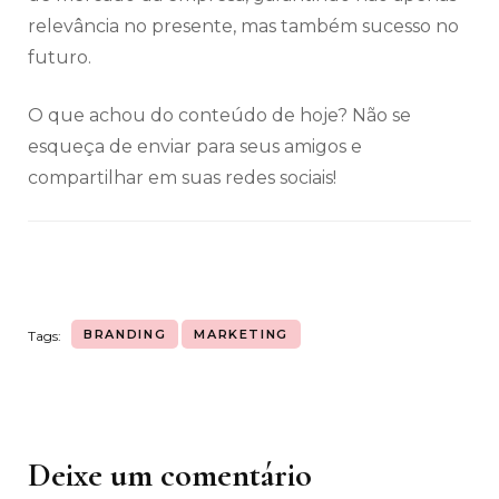
relevância no presente, mas também sucesso no
futuro.
O que achou do conteúdo de hoje? Não se
esqueça de enviar para seus amigos e
compartilhar em suas redes sociais!
BRANDING
MARKETING
Tags:
Deixe um comentário
Navegação