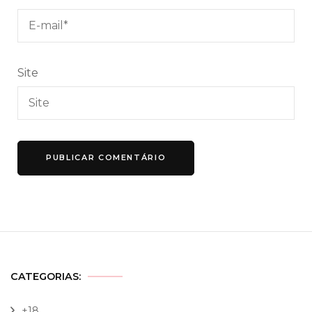
Site
CATEGORIAS:
+18