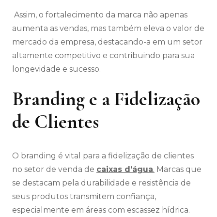
Assim, o fortalecimento da marca não apenas
aumenta as vendas, mas também eleva o valor de
mercado da empresa, destacando-a em um setor
altamente competitivo e contribuindo para sua
longevidade e sucesso.
Branding e a Fidelização
de Clientes
O branding é vital para a fidelização de clientes
no setor de venda de
caixas d’água
.
Marcas que
se destacam pela durabilidade e resistência de
seus produtos transmitem confiança,
especialmente em áreas com escassez hídrica.