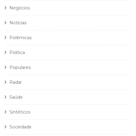
Negócios
Notícias
Polêmicas
Política
Populares
Radar
Saúde
Sintéticos
Sociedade