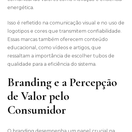
energética.
Isso é refletido na comunicação visual e no uso de
logotipos e cores que transmitem confiabilidade.
Essas marcas também oferecem conteúdo
educacional, como vídeos e artigos, que
ressaltam a importância de escolher tubos de
qualidade para a eficiência do sistema.
Branding e a Percepção
de Valor pelo
Consumidor
O branding desempenha um papel crucial na