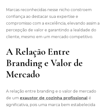
Marcas reconhecidas nesse nicho constroem
confiança ao destacar sua expertise e
compromisso com a excelência, elevando assim a
percepção de valor e garantindo a lealdade do
cliente, mesmo em um mercado competitivo.
A Relação Entre
Branding e Valor de
Mercado
A relação entre branding e o valor de mercado
de um
exaustor de cozinha profissional
é
significativa, pois uma marca bem estabelecida