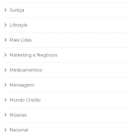
Justiça
Lifestyle
Mais Lidas
Marketing e Negócios
Medicamentos
Mensagem
Mundo Cristão
Músicas
Nacional