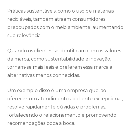
Práticas sustentáveis, como o uso de materiais
recicláveis, também atraem consumidores
preocupados com o meio ambiente, aumentando
sua relevância.
Quando os clientes se identificam com os valores
da marca, como sustentabilidade e inovação,
tornam-se mais leais e preferem essa marca a
alternativas menos conhecidas.
Um exemplo disso é uma empresa que, ao
oferecer um atendimento ao cliente excepcional,
resolve rapidamente dúvidas e problemas,
fortalecendo o relacionamento e promovendo
recomendações boca a boca.