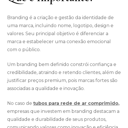
Branding é a criação e gestão da identidade de
uma marca, incluindo nome, logotipo, design e
valores. Seu principal objetivo é diferenciar a
marca e estabelecer uma conexão emocional
com o público.
Um branding bem definido constrói confiança e
credibilidade, atraindo e retendo clientes, além de
justificar preços premium, pois marcas fortes são
associadas a qualidade e inovação.
No caso de
tubos para rede de ar comprimido,
empresas que investem em branding destacam a
qualidade e durabilidade de seus produtos,
comunicando valores como inovação e eficiência