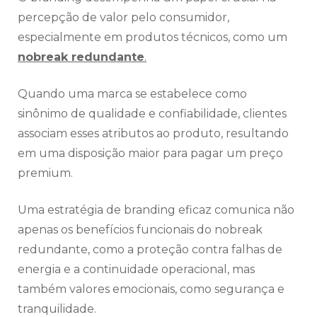
percepção de valor pelo consumidor,
especialmente em produtos técnicos, como um
nobreak redundante
.
Quando uma marca se estabelece como
sinônimo de qualidade e confiabilidade, clientes
associam esses atributos ao produto, resultando
em uma disposição maior para pagar um preço
premium.
Uma estratégia de branding eficaz comunica não
apenas os benefícios funcionais do nobreak
redundante, como a proteção contra falhas de
energia e a continuidade operacional, mas
também valores emocionais, como segurança e
tranquilidade.