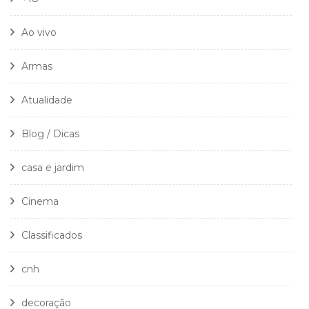
Ao vivo
Armas
Atualidade
Blog / Dicas
casa e jardim
Cinema
Classificados
cnh
decoração