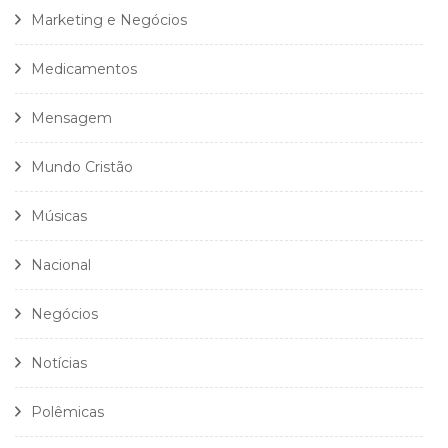
Marketing e Negócios
Medicamentos
Mensagem
Mundo Cristão
Músicas
Nacional
Negócios
Notícias
Polêmicas