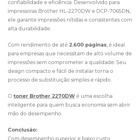
confiabilidade e eficiência. Desenvolvido para
impressoras Brother HL-2270DW e DCP-7065DN,
ele garante impressões nítidas e consistentes com
alta durabilidade.
Com rendimento de até
2.600 páginas
, é ideal
para empresas que necessitam de alto volume de
impressões sem comprometer a qualidade. Seu
design compacto e fácil de instalar torna o
processo de substituição simples e rápido.
O
toner Brother 2270DW
é uma escolha
inteligente para quem busca economia sem abrir
mão do desempenho.
Conclusão:
Com desempenho superior e baixo custo