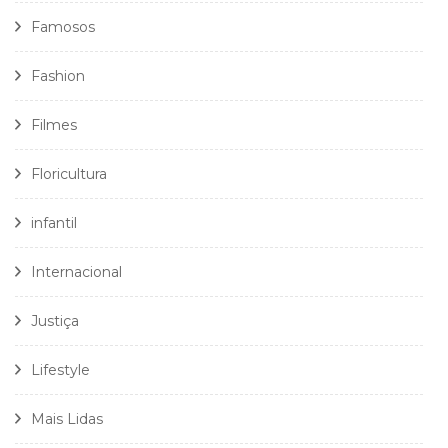
Famosos
Fashion
Filmes
Floricultura
infantil
Internacional
Justiça
Lifestyle
Mais Lidas