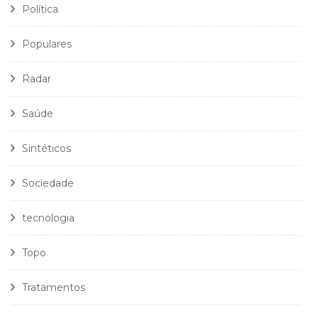
Política
Populares
Radar
Saúde
Sintéticos
Sociedade
tecnologia
Topo
Tratamentos