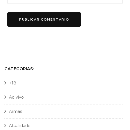
CATEGORIAS:
+18
Ao vivo
Armas
Atualidade