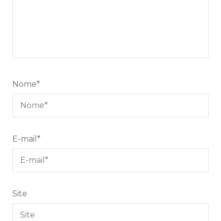
Nome
*
E-mail
*
Site