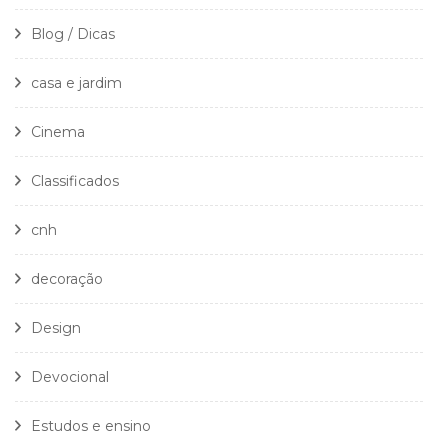
Blog / Dicas
casa e jardim
Cinema
Classificados
cnh
decoração
Design
Devocional
Estudos e ensino