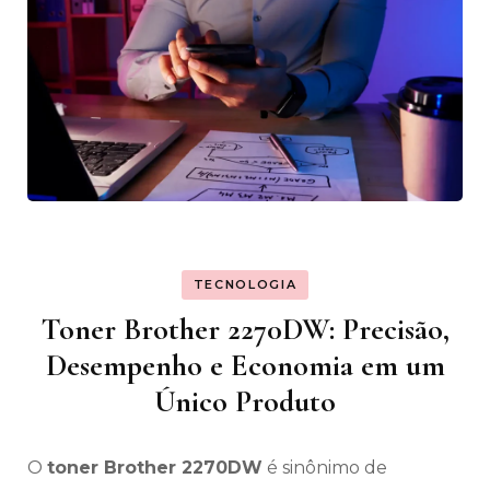
TECNOLOGIA
Toner Brother 2270DW: Precisão,
Desempenho e Economia em um
Único Produto
O
toner Brother 2270DW
é sinônimo de