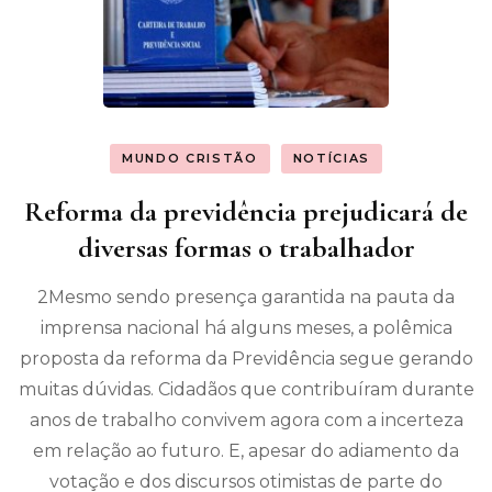
MUNDO CRISTÃO
NOTÍCIAS
Reforma da previdência prejudicará de
diversas formas o trabalhador
2Mesmo sendo presença garantida na pauta da
imprensa nacional há alguns meses, a polêmica
proposta da reforma da Previdência segue gerando
muitas dúvidas. Cidadãos que contribuíram durante
anos de trabalho convivem agora com a incerteza
em relação ao futuro. E, apesar do adiamento da
votação e dos discursos otimistas de parte do