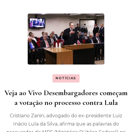
NOTÍCIAS
Veja ao Vivo Desembargadores começam
a votação no processo contra Lula
Cristiano Zanin, advogado do ex-presidente Luiz
Inácio Lula da Silva, afirma que as palavras do