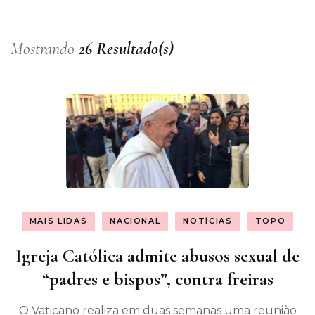
Mostrando
26 Resultado(s)
MAIS LIDAS
NACIONAL
NOTÍCIAS
TOPO
Igreja Católica admite abusos sexual de
“padres e bispos”, contra freiras
O Vaticano realiza em duas semanas uma reunião