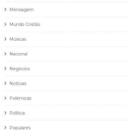
Mensagem
Mundo Cristão
Músicas
Nacional
Negócios
Notícias
Polêmicas
Política
Populares