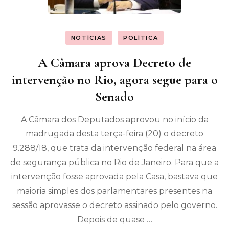
NOTÍCIAS
POLÍTICA
A Câmara aprova Decreto de
intervenção no Rio, agora segue para o
Senado
A Câmara dos Deputados aprovou no início da
madrugada desta terça-feira (20) o decreto
9.288/18, que trata da intervenção federal na área
de segurança pública no Rio de Janeiro. Para que a
intervenção fosse aprovada pela Casa, bastava que
maioria simples dos parlamentares presentes na
sessão aprovasse o decreto assinado pelo governo.
Depois de quase …