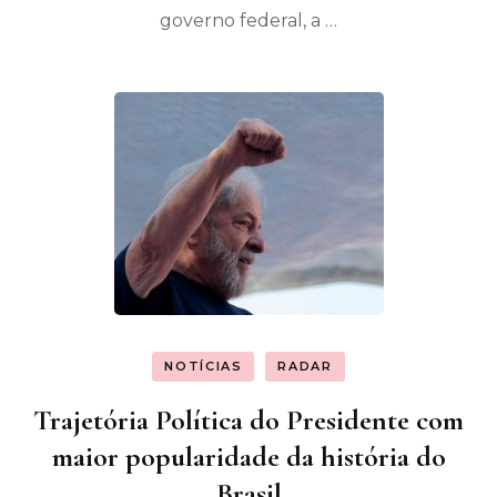
governo federal, a …
NOTÍCIAS
RADAR
Trajetória Política do Presidente com
maior popularidade da história do
Brasil