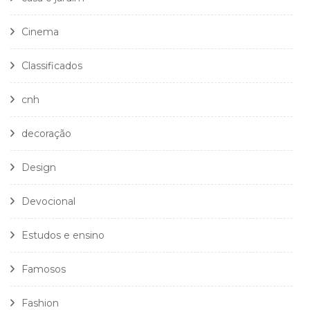
Cinema
Classificados
cnh
decoração
Design
Devocional
Estudos e ensino
Famosos
Fashion