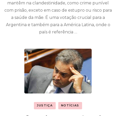
mantêm na clandestinidade, como crime punível
com prisão, exceto em caso de estupro ou risco para
a saúde da mãe. É uma votação crucial para a
Argentina e também para a América Latina, onde o
país é referência …
JUSTIÇA
NOTÍCIAS