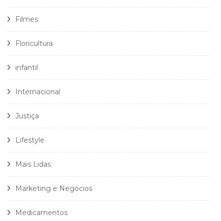
Filmes
Floricultura
infantil
Internacional
Justiça
Lifestyle
Mais Lidas
Marketing e Negócios
Medicamentos