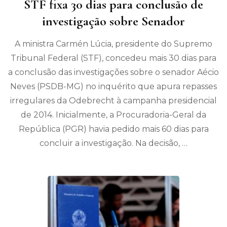
STF fixa 30 dias para conclusão de
investigação sobre Senador
A ministra Carmén Lúcia, presidente do Supremo
Tribunal Federal (STF), concedeu mais 30 dias para
a conclusão das investigações sobre o senador Aécio
Neves (PSDB-MG) no inquérito que apura repasses
irregulares da Odebrecht à campanha presidencial
de 2014. Inicialmente, a Procuradoria-Geral da
República (PGR) havia pedido mais 60 dias para
concluir a investigação. Na decisão, …