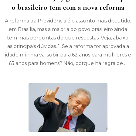
o brasileiro tem com a nova reforma
A reforma da Previdência é o assunto mais discutido,
em Brasília, mas a maioria do povo prasileiro ainda
tem mais perguntas do que respostas. Veja, abaixo,
as principais dúvidas. 1. Se a reforma for aprovada a
idade mínima vai subir para 62 anos para mulheres e
65 anos para homens? Não, porque há regra de …