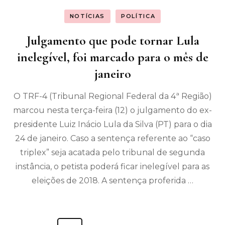
NOTÍCIAS
POLÍTICA
Julgamento que pode tornar Lula
inelegível, foi marcado para o mês de
janeiro
O TRF-4 (Tribunal Regional Federal da 4ª Região)
marcou nesta terça-feira (12) o julgamento do ex-
presidente Luiz Inácio Lula da Silva (PT) para o dia
24 de janeiro. Caso a sentença referente ao “caso
triplex” seja acatada pelo tribunal de segunda
instância, o petista poderá ficar inelegível para as
eleições de 2018. A sentença proferida …
Paginação