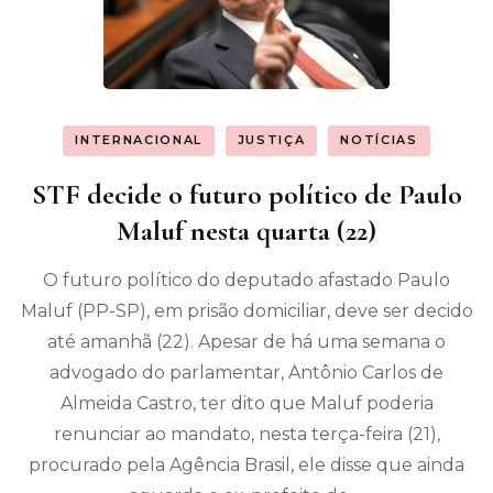
INTERNACIONAL
JUSTIÇA
NOTÍCIAS
STF decide o futuro político de Paulo
Maluf nesta quarta (22)
O futuro político do deputado afastado Paulo
Maluf (PP-SP), em prisão domiciliar, deve ser decido
até amanhã (22). Apesar de há uma semana o
advogado do parlamentar, Antônio Carlos de
Almeida Castro, ter dito que Maluf poderia
renunciar ao mandato, nesta terça-feira (21),
procurado pela Agência Brasil, ele disse que ainda