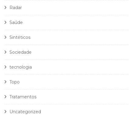
Radar
Saúde
Sintéticos
Sociedade
tecnologia
Topo
Tratamentos
Uncategorized