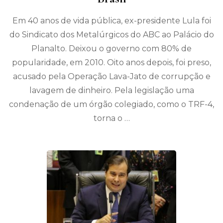
Em 40 anos de vida pública, ex-presidente Lula foi
do Sindicato dos Metalúrgicos do ABC ao Palácio do
Planalto. Deixou o governo com 80% de
popularidade, em 2010. Oito anos depois, foi preso,
acusado pela Operação Lava-Jato de corrupção e
lavagem de dinheiro. Pela legislação uma
condenação de um órgão colegiado, como o TRF-4,
torna o …