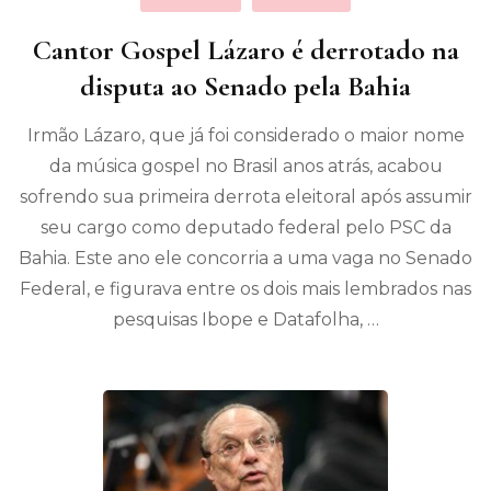
Cantor Gospel Lázaro é derrotado na
disputa ao Senado pela Bahia
Irmão Lázaro, que já foi considerado o maior nome
da música gospel no Brasil anos atrás, acabou
sofrendo sua primeira derrota eleitoral após assumir
seu cargo como deputado federal pelo PSC da
Bahia. Este ano ele concorria a uma vaga no Senado
Federal, e figurava entre os dois mais lembrados nas
pesquisas Ibope e Datafolha, …