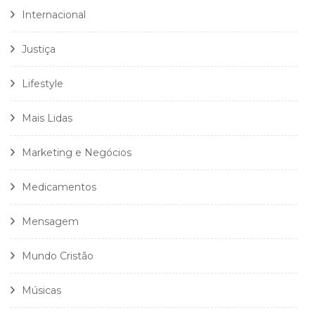
Internacional
Justiça
Lifestyle
Mais Lidas
Marketing e Negócios
Medicamentos
Mensagem
Mundo Cristão
Músicas