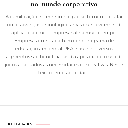
no mundo corporativo
A gamificação é um recurso que se tornou popular
com os avanços tecnológicos, mas que já vem sendo
aplicado ao meio empresarial há muito tempo.
Empresas que trabalham com programa de
educação ambiental PEA e outros diversos
segmentos são beneficiadas dia após dia pelo uso de
jogos adaptados às necessidades corporativas. Neste
texto iremos abordar …
CATEGORIAS: