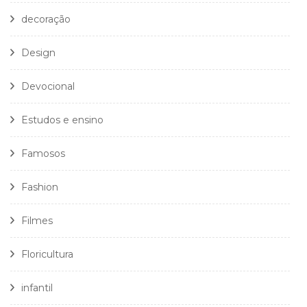
decoração
Design
Devocional
Estudos e ensino
Famosos
Fashion
Filmes
Floricultura
infantil