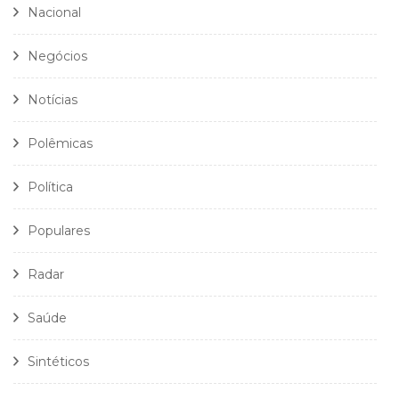
Nacional
Negócios
Notícias
Polêmicas
Política
Populares
Radar
Saúde
Sintéticos