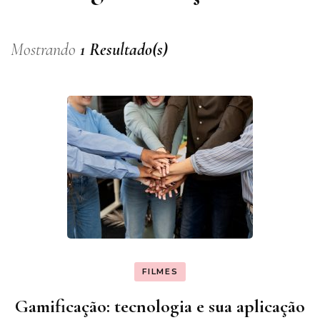
Mostrando
1 Resultado(s)
FILMES
Gamificação: tecnologia e sua aplicação