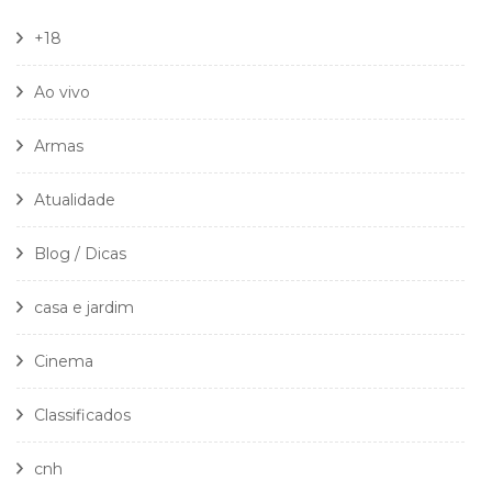
+18
Ao vivo
Armas
Atualidade
Blog / Dicas
casa e jardim
Cinema
Classificados
cnh