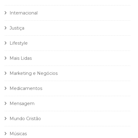
Internacional
Justiça
Lifestyle
Mais Lidas
Marketing e Negócios
Medicamentos
Mensagem
Mundo Cristão
Músicas