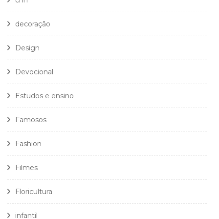
cnh
decoração
Design
Devocional
Estudos e ensino
Famosos
Fashion
Filmes
Floricultura
infantil