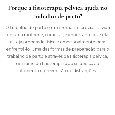
Porque a fisioterapia pélvica ajuda no
trabalho de parto?
O trabalho de parto é um momento crucial na vida
de uma mulher e, como tal, é importante que ela
esteja preparada física e emocionalmente para
enfrentá-lo. Uma das formas de preparação para o
trabalho de parto é através da fisioterapia pélvica,
um ramo da fisioterapia que se dedica ao
tratamento e prevenção de disfunções …