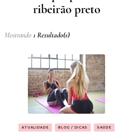
ribeirão preto
Mostrando
1 Resultado(s)
ATUALIDADE
BLOG / DICAS
SAÚDE