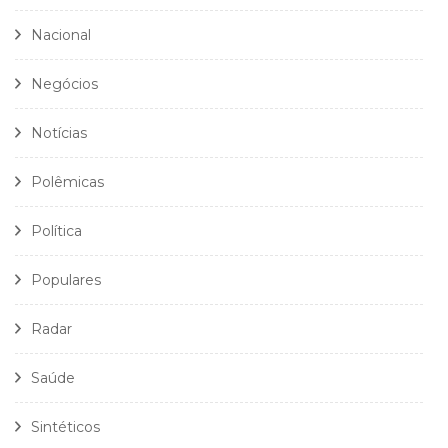
Nacional
Negócios
Notícias
Polêmicas
Política
Populares
Radar
Saúde
Sintéticos