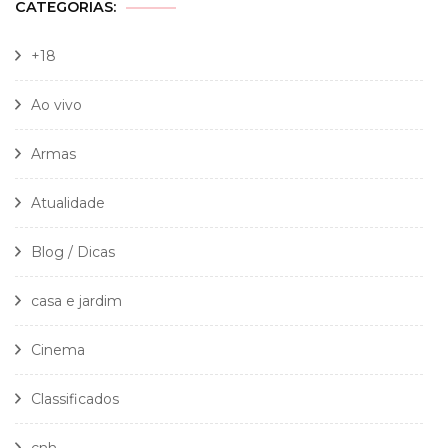
CATEGORIAS:
+18
Ao vivo
Armas
Atualidade
Blog / Dicas
casa e jardim
Cinema
Classificados