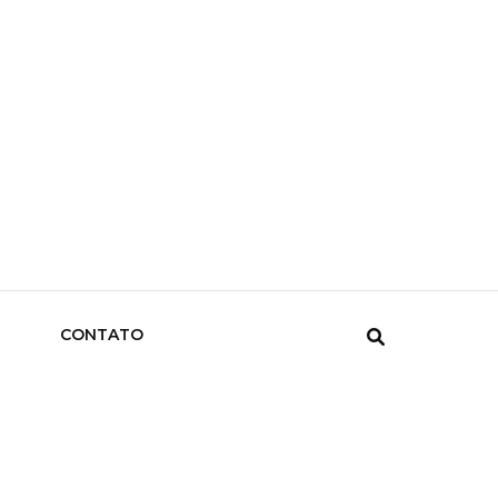
CONTATO