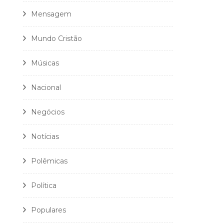
Mensagem
Mundo Cristão
Músicas
Nacional
Negócios
Notícias
Polêmicas
Política
Populares