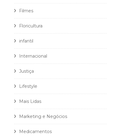
Filmes
Floricultura
infantil
Internacional
Justiça
Lifestyle
Mais Lidas
Marketing e Negócios
Medicamentos