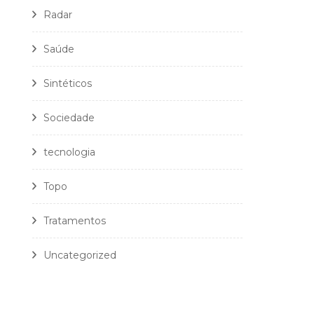
Radar
Saúde
Sintéticos
Sociedade
tecnologia
Topo
Tratamentos
Uncategorized