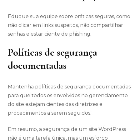
Eduque sua equipe sobre práticas seguras, como
não clicar em links suspeitos, não compartilhar
senhas e estar ciente de phishing.
Políticas de segurança
documentadas
Mantenha políticas de segurança documentadas
para que todos os envolvidos no gerenciamento
do site estejam cientes das diretrizes e
procedimentos a serem seguidos.
Em resumo, a segurança de um site WordPress
não é uma tarefa única, mas um esforço