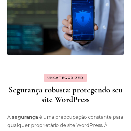
UNCATEGORIZED
Segurança robusta: protegendo seu
site WordPress
A
segurança
é uma preocupação constante para
qualquer proprietário de site WordPress. À