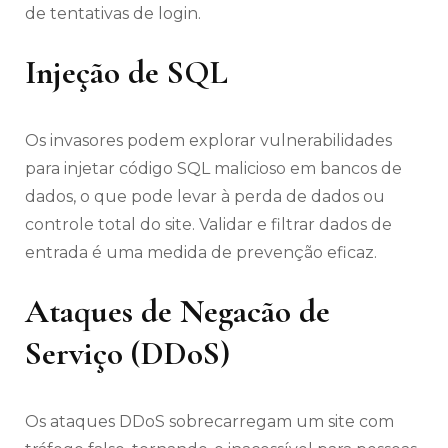
de tentativas de login.
Injeção de SQL
Os invasores podem explorar vulnerabilidades
para injetar código SQL malicioso em bancos de
dados, o que pode levar à perda de dados ou
controle total do site. Validar e filtrar dados de
entrada é uma medida de prevenção eficaz.
Ataques de Negacão de
Serviço (DDoS)
Os ataques DDoS sobrecarregam um site com