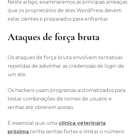
Neste artigo, examinaremos as principais ameaças
que os proprietários de sites WordPress devem
estar cientes e preparados para enfrentar.
Ataques de força bruta
Os ataques de força bruta envolvem tentativas
repetidas de adivinhar as credenciais de login de
um site.
Os hackers usam programas automatizados para
testar combinações de nomes de usuário e
senhas até obterem acesso.
É essencial que uma
clínica veterinária
próxima
tenha senhas fortes e limitar o número