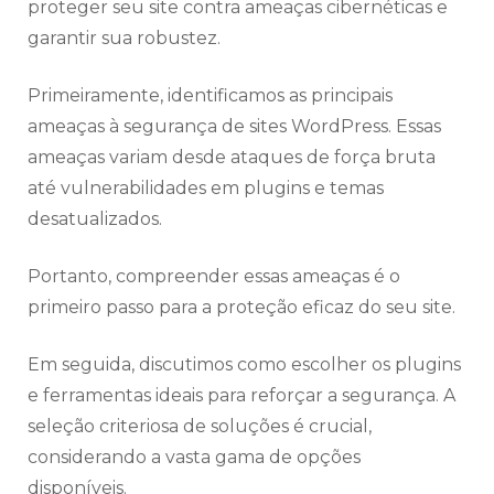
proteger seu site contra ameaças cibernéticas e
garantir sua robustez.
Primeiramente, identificamos as principais
ameaças à segurança de sites WordPress. Essas
ameaças variam desde ataques de força bruta
até vulnerabilidades em plugins e temas
desatualizados.
Portanto, compreender essas ameaças é o
primeiro passo para a proteção eficaz do seu site.
Em seguida, discutimos como escolher os plugins
e ferramentas ideais para reforçar a segurança. A
seleção criteriosa de soluções é crucial,
considerando a vasta gama de opções
disponíveis.