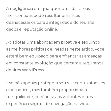
A negligência em qualquer uma das áreas
mencionadas pode resultar em riscos
desnecessários para a integridade do seu site,
dados e reputação online.
Ao adotar uma abordagem proativa e seguindo
as melhores práticas delineadas neste artigo, você
estará bem equipado para enfrentar as ameaças
em constante evolução que cercam a segurança
de sites WordPress.
Isso não apenas protegerá seu site contra ataques
cibernéticos, mas também proporcionará
tranquilidade, confiança aos visitantes e uma
experiência segura de navegação na web.