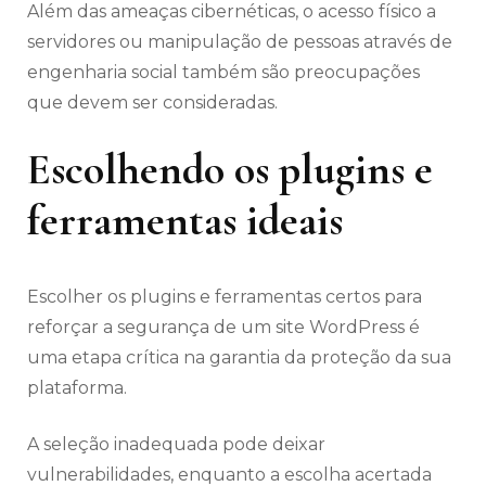
Além das ameaças cibernéticas, o acesso físico a
servidores ou manipulação de pessoas através de
engenharia social também são preocupações
que devem ser consideradas.
Escolhendo os plugins e
ferramentas ideais
Escolher os plugins e ferramentas certos para
reforçar a segurança de um site WordPress é
uma etapa crítica na garantia da proteção da sua
plataforma.
A seleção inadequada pode deixar
vulnerabilidades, enquanto a escolha acertada