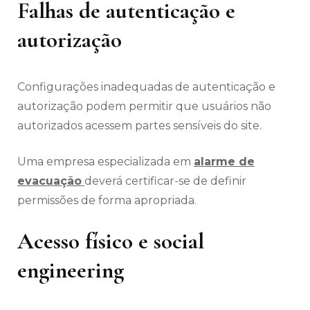
Falhas de autenticação e
autorização
Configurações inadequadas de autenticação e
autorização podem permitir que usuários não
autorizados acessem partes sensíveis do site.
Uma empresa especializada em
alarme de
evacuação
deverá certificar-se de definir
permissões de forma apropriada.
Acesso físico e social
engineering