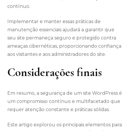
contínuo.
Implementar e manter essas práticas de
manutenção essenciais ajudará a garantir que
seu site permaneça seguro e protegido contra
ameaças cibernéticas, proporcionando confiança
aos visitantes e aos administradores do site.
Considerações finais
Em resumo, a segurança de um site WordPress é
um compromisso contínuo e multifacetado que
requer atenção constante e práticas sólidas.
Este artigo explorou os principais elementos para