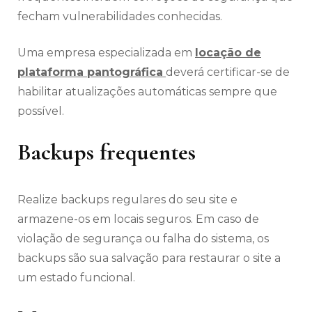
fecham vulnerabilidades conhecidas.
Uma empresa especializada em
locação de
plataforma pantográfica
deverá certificar-se de
habilitar atualizações automáticas sempre que
possível.
Backups frequentes
Realize backups regulares do seu site e
armazene-os em locais seguros. Em caso de
violação de segurança ou falha do sistema, os
backups são sua salvação para restaurar o site a
um estado funcional.