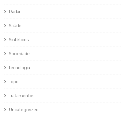
Radar
Saúde
Sintéticos
Sociedade
tecnologia
Topo
Tratamentos
Uncategorized