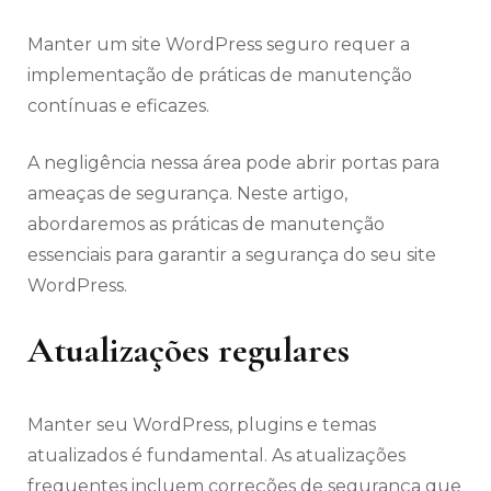
Manter um site WordPress seguro requer a
implementação de práticas de manutenção
contínuas e eficazes.
A negligência nessa área pode abrir portas para
ameaças de segurança. Neste artigo,
abordaremos as práticas de manutenção
essenciais para garantir a segurança do seu site
WordPress.
Atualizações regulares
Manter seu WordPress, plugins e temas
atualizados é fundamental. As atualizações
frequentes incluem correções de segurança que