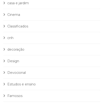
casa e jardim
Cinema
Classificados
cnh
decoração
Design
Devocional
Estudos e ensino
Famosos