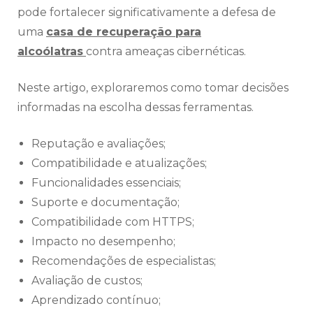
pode fortalecer significativamente a defesa de
uma
casa de recuperação para
alcoólatras
contra ameaças cibernéticas.
Neste artigo, exploraremos como tomar decisões
informadas na escolha dessas ferramentas.
Reputação e avaliações;
Compatibilidade e atualizações;
Funcionalidades essenciais;
Suporte e documentação;
Compatibilidade com HTTPS;
Impacto no desempenho;
Recomendações de especialistas;
Avaliação de custos;
Aprendizado contínuo;