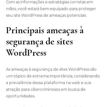
Com as informações e estratégias corretas em
mãos, você estará bem equipado para proteger
seu site WordPress de ameaças potenciais.
Principais ameaças à
segurança de sites
WordPress
As ameaças à segurança de sites WordPress são
um tópico de extrema importância, considerando
a prevalência dessa plataforma na web e sua
atração para cibercriminosos em busca de
oportunidades.