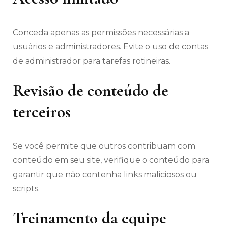
Conceda apenas as permissões necessárias a
usuários e administradores. Evite o uso de contas
de administrador para tarefas rotineiras.
Revisão de conteúdo de
terceiros
Se você permite que outros contribuam com
conteúdo em seu site, verifique o conteúdo para
garantir que não contenha links maliciosos ou
scripts.
Treinamento da equipe