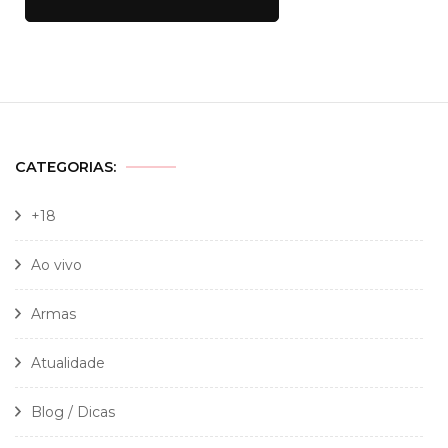
CATEGORIAS:
+18
Ao vivo
Armas
Atualidade
Blog / Dicas