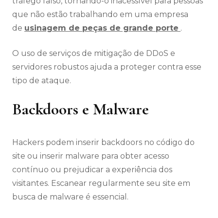
tráfego falso, tornando-o inacessível para pessoas
que não estão trabalhando em uma empresa
de
usinagem de peças de grande porte
.
O uso de serviços de mitigação de DDoS e
servidores robustos ajuda a proteger contra esse
tipo de ataque.
Backdoors e Malware
Hackers podem inserir backdoors no código do
site ou inserir malware para obter acesso
contínuo ou prejudicar a experiência dos
visitantes. Escanear regularmente seu site em
busca de malware é essencial.