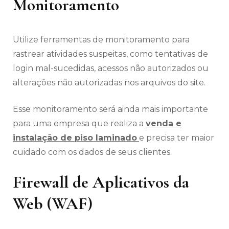
Monitoramento
Utilize ferramentas de monitoramento para
rastrear atividades suspeitas, como tentativas de
login mal-sucedidas, acessos não autorizados ou
alterações não autorizadas nos arquivos do site.
Esse monitoramento será ainda mais importante
para uma empresa que realiza a
venda e
instalação de piso laminado
e precisa ter maior
cuidado com os dados de seus clientes.
Firewall de Aplicativos da
Web (WAF)