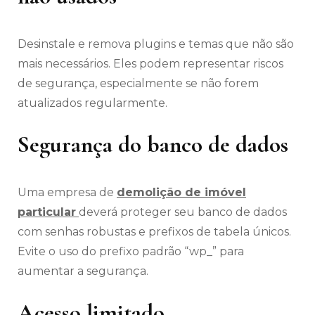
Desinstale e remova plugins e temas que não são
mais necessários. Eles podem representar riscos
de segurança, especialmente se não forem
atualizados regularmente.
Segurança do banco de dados
Uma empresa de
demolição de imóvel
particular
deverá proteger seu banco de dados
com senhas robustas e prefixos de tabela únicos.
Evite o uso do prefixo padrão “wp_” para
aumentar a segurança.
Acesso limitado