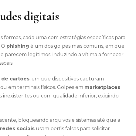
udes digitais
as formas, cada uma com estratégias específicas para
. O
phishing
é um dos golpes mais comuns, em que
 parecem legítimos, induzindo a vítima a fornecer
soais.
de cartões
, em que dispositivos capturam
ou em terminais físicos. Golpes em
marketplaces
nexistentes ou com qualidade inferior, exigindo
cente, bloqueando arquivos e sistemas até que a
redes sociais
usam perfis falsos para solicitar