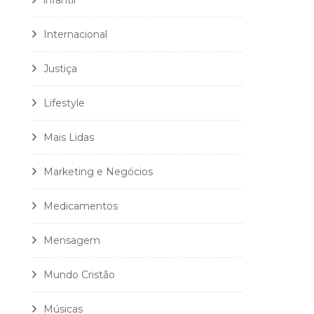
infantil
Internacional
Justiça
Lifestyle
Mais Lidas
Marketing e Negócios
Medicamentos
Mensagem
Mundo Cristão
Músicas