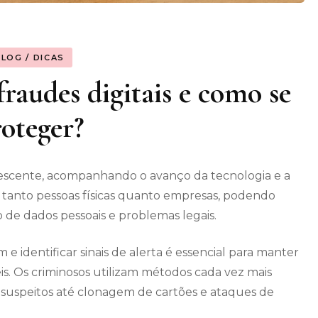
BLOG / DICAS
fraudes digitais e como se
oteger?
rescente, acompanhando o avanço da tecnologia e a
m tanto pessoas físicas quanto empresas, podendo
o de dados pessoais e problemas legais.
identificar sinais de alerta é essencial para manter
is. Os criminosos utilizam métodos cada vez mais
s suspeitos até clonagem de cartões e ataques de