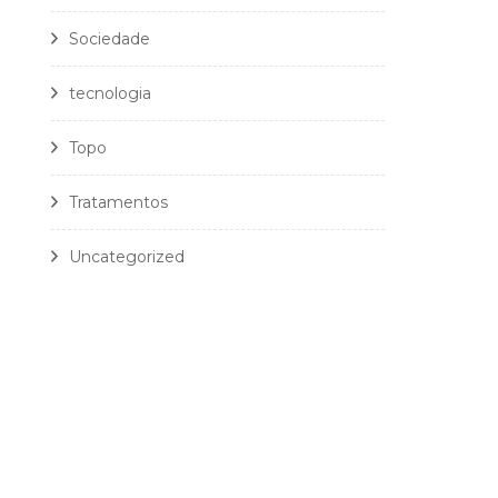
Sociedade
tecnologia
Topo
Tratamentos
Uncategorized