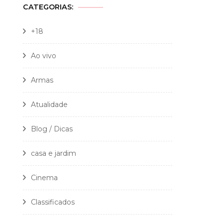
CATEGORIAS:
+18
Ao vivo
Armas
Atualidade
Blog / Dicas
casa e jardim
Cinema
Classificados