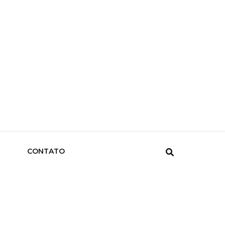
CONTATO