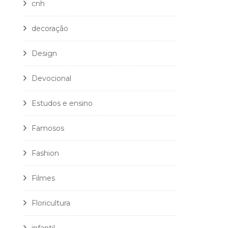
cnh
decoração
Design
Devocional
Estudos e ensino
Famosos
Fashion
Filmes
Floricultura