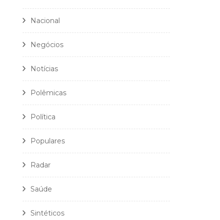
Nacional
Negócios
Notícias
Polêmicas
Política
Populares
Radar
Saúde
Sintéticos