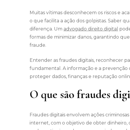
Muitas vítimas desconhecem os riscos e ac
o que facilita a ação dos golpistas. Saber 
diferença. Um
advogado direito digital
pode 
formas de minimizar danos, garantindo qu
fraude.
Entender as fraudes digitais, reconhecer pa
fundamental. A informação e a prevenção c
proteger dados, finanças e reputação onlin
O que são fraudes digi
Fraudes digitais envolvem ações criminosas 
internet, com o objetivo de obter dinheiro,