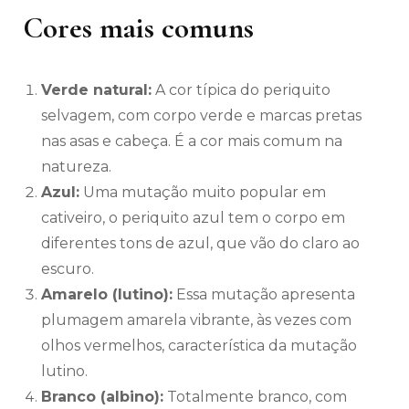
Cores mais comuns
Verde natural:
A cor típica do periquito
selvagem, com corpo verde e marcas pretas
nas asas e cabeça. É a cor mais comum na
natureza.
Azul:
Uma mutação muito popular em
cativeiro, o periquito azul tem o corpo em
diferentes tons de azul, que vão do claro ao
escuro.
Amarelo (lutino):
Essa mutação apresenta
plumagem amarela vibrante, às vezes com
olhos vermelhos, característica da mutação
lutino.
Branco (albino):
Totalmente branco, com