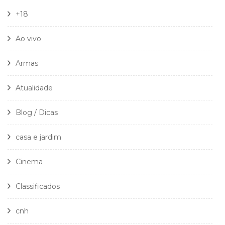
+18
Ao vivo
Armas
Atualidade
Blog / Dicas
casa e jardim
Cinema
Classificados
cnh