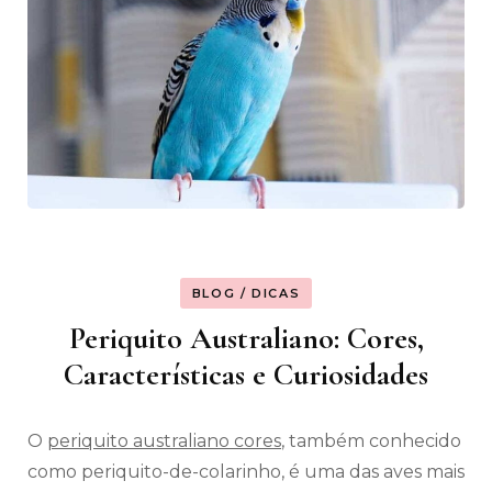
BLOG / DICAS
Periquito Australiano: Cores,
Características e Curiosidades
O
periquito australiano cores
, também conhecido
como periquito-de-colarinho, é uma das aves mais