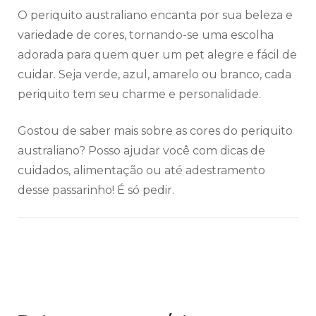
O periquito australiano encanta por sua beleza e
variedade de cores, tornando-se uma escolha
adorada para quem quer um pet alegre e fácil de
cuidar. Seja verde, azul, amarelo ou branco, cada
periquito tem seu charme e personalidade.
Gostou de saber mais sobre as cores do periquito
australiano? Posso ajudar você com dicas de
cuidados, alimentação ou até adestramento
desse passarinho! É só pedir.