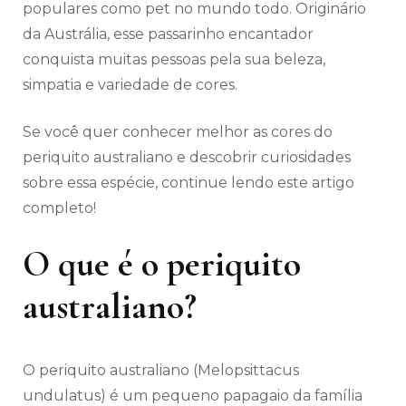
populares como pet no mundo todo. Originário
da Austrália, esse passarinho encantador
conquista muitas pessoas pela sua beleza,
simpatia e variedade de cores.
Se você quer conhecer melhor as cores do
periquito australiano e descobrir curiosidades
sobre essa espécie, continue lendo este artigo
completo!
O que é o periquito
australiano?
O periquito australiano (Melopsittacus
undulatus) é um pequeno papagaio da família