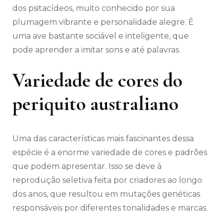
dos psitacídeos, muito conhecido por sua
plumagem vibrante e personalidade alegre. É
uma ave bastante sociável e inteligente, que
pode aprender a imitar sons e até palavras.
Variedade de cores do
periquito australiano
Uma das características mais fascinantes dessa
espécie é a enorme variedade de cores e padrões
que podem apresentar. Isso se deve à
reprodução seletiva feita por criadores ao longo
dos anos, que resultou em mutações genéticas
responsáveis por diferentes tonalidades e marcas.