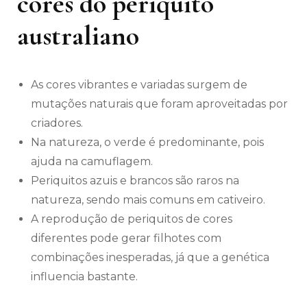
cores do periquito
australiano
As cores vibrantes e variadas surgem de
mutações naturais que foram aproveitadas por
criadores.
Na natureza, o verde é predominante, pois
ajuda na camuflagem.
Periquitos azuis e brancos são raros na
natureza, sendo mais comuns em cativeiro.
A reprodução de periquitos de cores
diferentes pode gerar filhotes com
combinações inesperadas, já que a genética
influencia bastante.