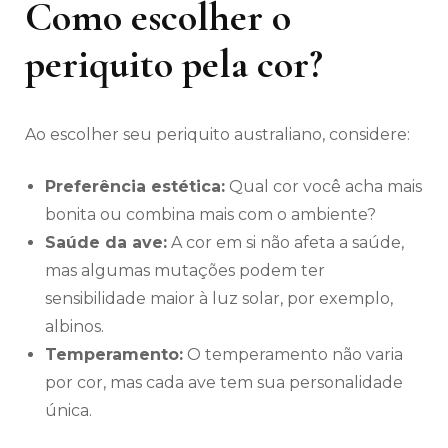
Como escolher o
periquito pela cor?
Ao escolher seu periquito australiano, considere:
Preferência estética:
Qual cor você acha mais
bonita ou combina mais com o ambiente?
Saúde da ave:
A cor em si não afeta a saúde,
mas algumas mutações podem ter
sensibilidade maior à luz solar, por exemplo,
albinos.
Temperamento:
O temperamento não varia
por cor, mas cada ave tem sua personalidade
única.