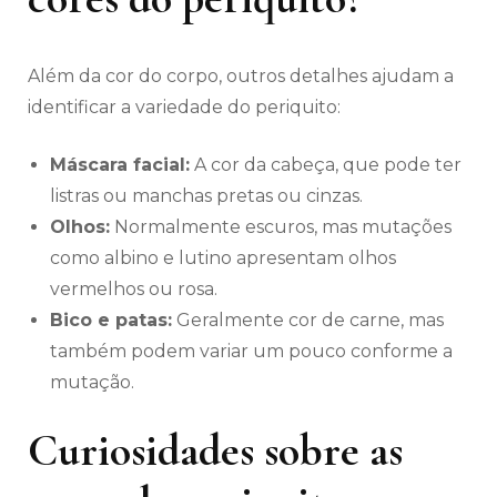
Além da cor do corpo, outros detalhes ajudam a
identificar a variedade do periquito:
Máscara facial:
A cor da cabeça, que pode ter
listras ou manchas pretas ou cinzas.
Olhos:
Normalmente escuros, mas mutações
como albino e lutino apresentam olhos
vermelhos ou rosa.
Bico e patas:
Geralmente cor de carne, mas
também podem variar um pouco conforme a
mutação.
Curiosidades sobre as