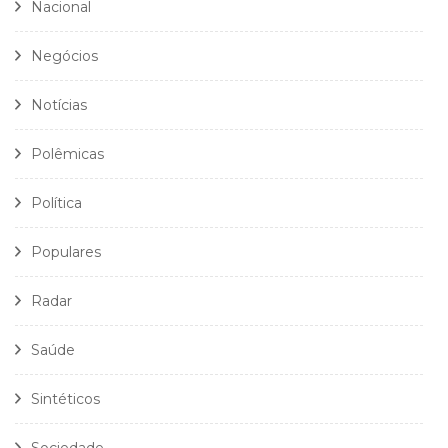
Nacional
Negócios
Notícias
Polêmicas
Política
Populares
Radar
Saúde
Sintéticos