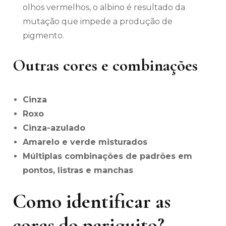
olhos vermelhos, o albino é resultado da
mutação que impede a produção de
pigmento.
Outras cores e combinações
Cinza
Roxo
Cinza-azulado
Amarelo e verde misturados
Múltiplas combinações de padrões em
pontos, listras e manchas
Como identificar as
cores do periquito?