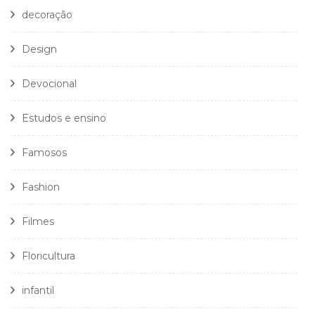
decoração
Design
Devocional
Estudos e ensino
Famosos
Fashion
Filmes
Floricultura
infantil