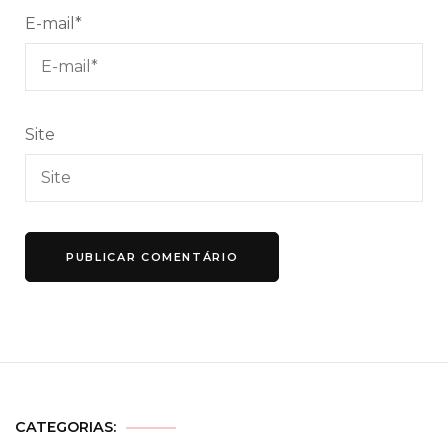
E-mail
*
Site
CATEGORIAS: