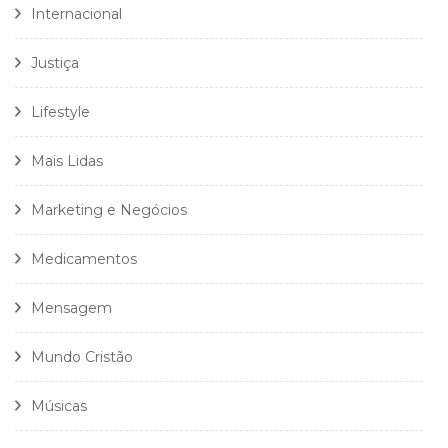
Internacional
Justiça
Lifestyle
Mais Lidas
Marketing e Negócios
Medicamentos
Mensagem
Mundo Cristão
Músicas