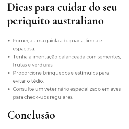
Dicas para cuidar do seu
periquito australiano
Forneça uma gaiola adequada, limpa e
espaçosa.
Tenha alimentação balanceada com sementes,
frutas e verduras.
Proporcione brinquedos e estímulos para
evitar o tédio.
Consulte um veterinário especializado em aves
para check-ups regulares.
Conclusão