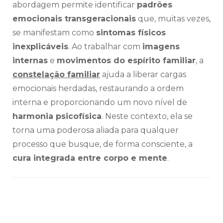
abordagem permite identificar
padrões
emocionais transgeracionais
que, muitas vezes,
se manifestam como
sintomas físicos
inexplicáveis
. Ao trabalhar com
imagens
internas
e
movimentos do espírito familiar
, a
constelação familiar
ajuda a liberar cargas
emocionais herdadas, restaurando a ordem
interna e proporcionando um novo nível de
harmonia psicofísica
. Neste contexto, ela se
torna uma poderosa aliada para qualquer
processo que busque, de forma consciente, a
cura integrada entre corpo e mente
.