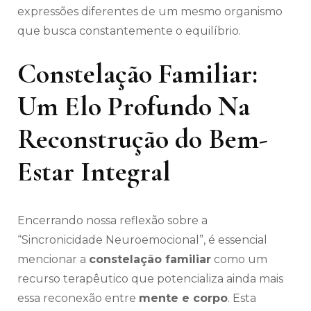
expressões diferentes de um mesmo organismo
que busca constantemente o equilíbrio.
Constelação Familiar:
Um Elo Profundo Na
Reconstrução do Bem-
Estar Integral
Encerrando nossa reflexão sobre a
“Sincronicidade Neuroemocional”, é essencial
mencionar a
constelação familiar
como um
recurso terapêutico que potencializa ainda mais
essa reconexão entre
mente e corpo
. Esta