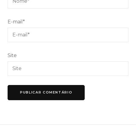
E-mail
*
Site