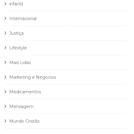
infantil
Internacional
Justiça
Lifestyle
Mais Lidas
Marketing e Negócios
Medicamentos
Mensagem
Mundo Cristão