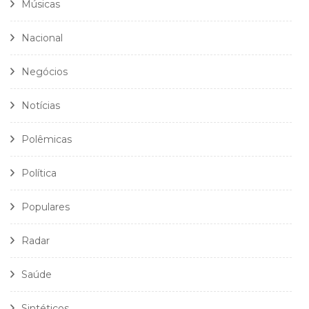
Músicas
Nacional
Negócios
Notícias
Polêmicas
Política
Populares
Radar
Saúde
Sintéticos