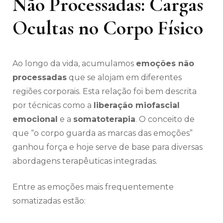
Não Processadas: Cargas
Ocultas no Corpo Físico
Ao longo da vida, acumulamos
emoções não
processadas
que se alojam em diferentes
regiões corporais. Esta relação foi bem descrita
por técnicas como a
liberação miofascial
emocional
e a
somatoterapia
. O conceito de
que “o corpo guarda as marcas das emoções”
ganhou força e hoje serve de base para diversas
abordagens terapêuticas integradas.
Entre as emoções mais frequentemente
somatizadas estão: