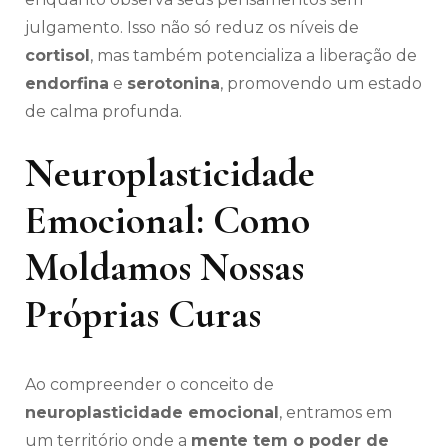
julgamento. Isso não só reduz os níveis de
cortisol
, mas também potencializa a liberação de
endorfina
e
serotonina
, promovendo um estado
de calma profunda.
Neuroplasticidade
Emocional: Como
Moldamos Nossas
Próprias Curas
Ao compreender o conceito de
neuroplasticidade emocional
, entramos em
um território onde a
mente tem o poder de