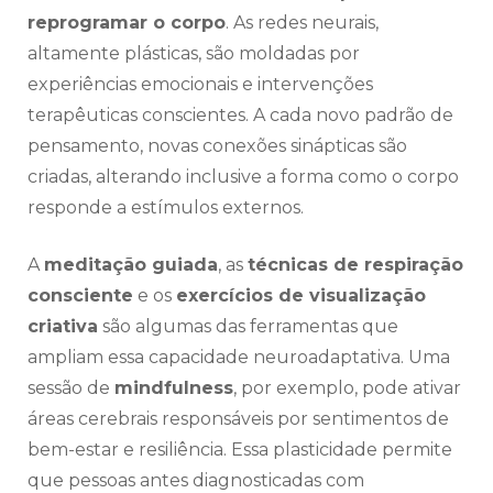
reprogramar o corpo
. As redes neurais,
altamente plásticas, são moldadas por
experiências emocionais e intervenções
terapêuticas conscientes. A cada novo padrão de
pensamento, novas conexões sinápticas são
criadas, alterando inclusive a forma como o corpo
responde a estímulos externos.
A
meditação guiada
, as
técnicas de respiração
consciente
e os
exercícios de visualização
criativa
são algumas das ferramentas que
ampliam essa capacidade neuroadaptativa. Uma
sessão de
mindfulness
, por exemplo, pode ativar
áreas cerebrais responsáveis por sentimentos de
bem-estar e resiliência. Essa plasticidade permite
que pessoas antes diagnosticadas com