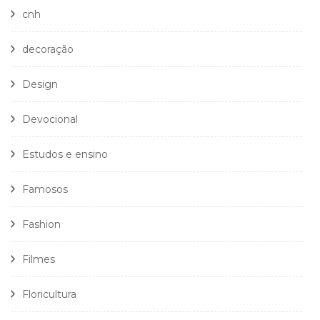
cnh
decoração
Design
Devocional
Estudos e ensino
Famosos
Fashion
Filmes
Floricultura