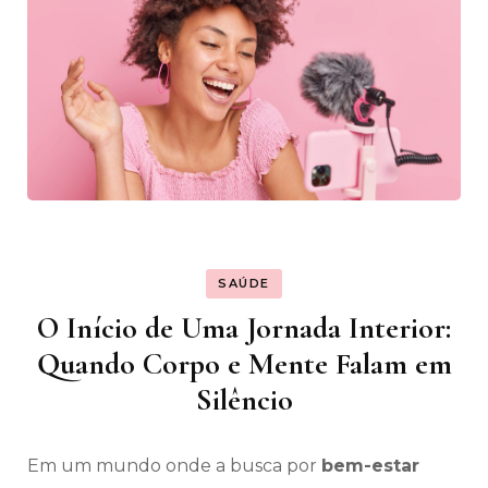
SAÚDE
O Início de Uma Jornada Interior:
Quando Corpo e Mente Falam em
Silêncio
Em um mundo onde a busca por
bem-estar