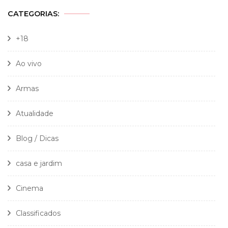
CATEGORIAS:
+18
Ao vivo
Armas
Atualidade
Blog / Dicas
casa e jardim
Cinema
Classificados