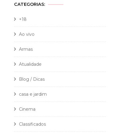
CATEGORIAS:
+18
Ao vivo
Armas
Atualidade
Blog / Dicas
casa e jardim
Cinema
Classificados