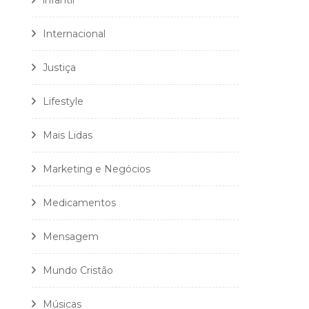
infantil
Internacional
Justiça
Lifestyle
Mais Lidas
Marketing e Negócios
Medicamentos
Mensagem
Mundo Cristão
Músicas