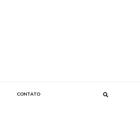
CONTATO