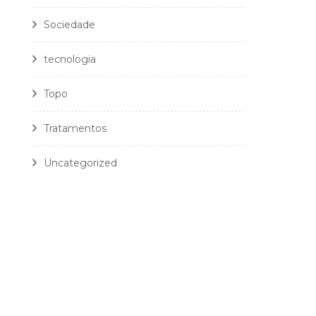
Sociedade
tecnologia
Topo
Tratamentos
Uncategorized