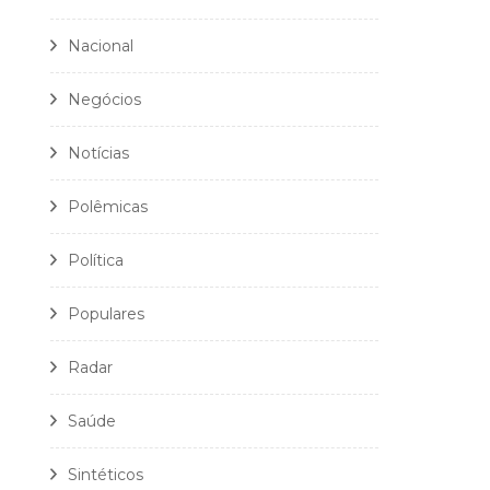
Nacional
Negócios
Notícias
Polêmicas
Política
Populares
Radar
Saúde
Sintéticos