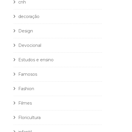
cnh
decoração
Design
Devocional
Estudos e ensino
Famosos
Fashion
Filmes
Floricultura