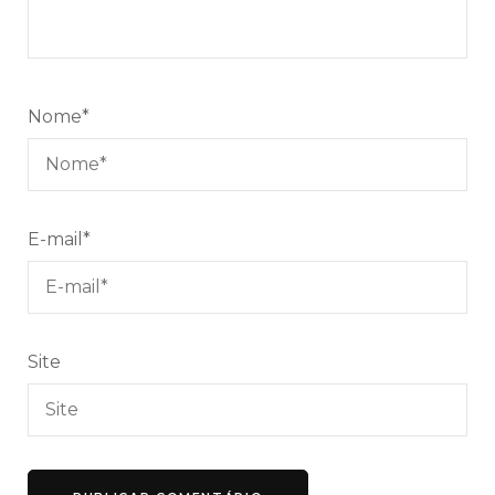
Nome
*
E-mail
*
Site