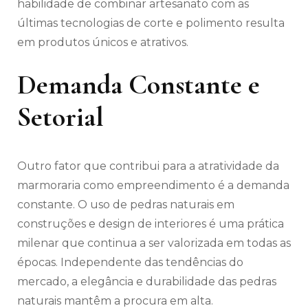
habilidade de combinar artesanato com as
últimas tecnologias de corte e polimento resulta
em produtos únicos e atrativos.
Demanda Constante e
Setorial
Outro fator que contribui para a atratividade da
marmoraria como empreendimento é a demanda
constante. O uso de pedras naturais em
construções e design de interiores é uma prática
milenar que continua a ser valorizada em todas as
épocas. Independente das tendências do
mercado, a elegância e durabilidade das pedras
naturais mantêm a procura em alta.