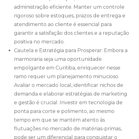
administração eficiente. Manter um controle
rigoroso sobre estoques, prazos de entrega e
atendimento ao cliente é essencial para
garantir a satisfação dos clientes e a reputação
positiva no mercado.
Cautela e Estratégia para Prosperar: Embora a
marmoraria seja uma oportunidade
empolgante em Curitiba, enriquecer nesse
ramo requer um planejamento minucioso.
Avaliar o mercado local, identificar nichos de
demanda e elaborar estratégias de marketing
e gestão é crucial. Investir em tecnologia de
ponta para corte e polimento, ao mesmo
tempo em que se mantém atento às
flutuações no mercado de matérias-primas,
pode ser um diferencial para conquistar o