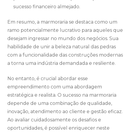
sucesso financeiro almejado.
Em resumo, a marmoraria se destaca como um
ramo potencialmente lucrativo para aqueles que
desejam ingressar no mundo dos negócios. Sua
habilidade de unir a beleza natural das pedras
com a funcionalidade das construções modernas
a torna uma indústria demandada e resiliente.
No entanto, é crucial abordar esse
empreendimento com uma abordagem
estratégica e realista. O sucesso na marmoraria
depende de uma combinação de qualidade,
inovação, atendimento ao cliente e gestão eficaz.
Ao avaliar cuidadosamente os desafios e
oportunidades, é possível enriquecer neste