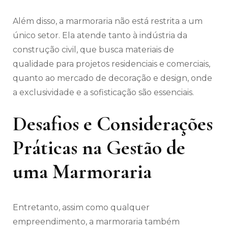
Além disso, a marmoraria não está restrita a um
único setor. Ela atende tanto à indústria da
construção civil, que busca materiais de
qualidade para projetos residenciais e comerciais,
quanto ao mercado de decoração e design, onde
a exclusividade e a sofisticação são essenciais.
Desafios e Considerações
Práticas na Gestão de
uma Marmoraria
Entretanto, assim como qualquer
empreendimento, a marmoraria também