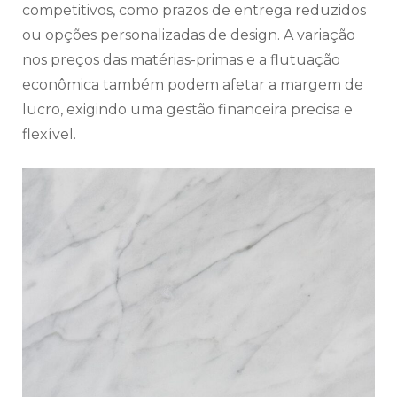
competitivos, como prazos de entrega reduzidos
ou opções personalizadas de design. A variação
nos preços das matérias-primas e a flutuação
econômica também podem afetar a margem de
lucro, exigindo uma gestão financeira precisa e
flexível.