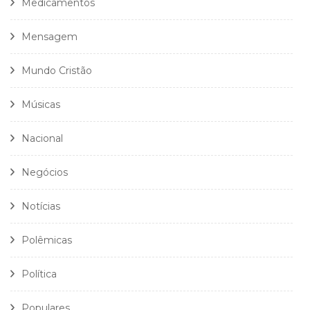
Medicamentos
Mensagem
Mundo Cristão
Músicas
Nacional
Negócios
Notícias
Polêmicas
Política
Populares