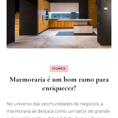
FILMES
Marmoraria é um bom ramo para
enriquecer?
No universo das oportunidades de negócios, a
marmoraria se destaca como um setor de grande