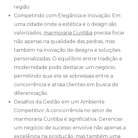
região.
Competindo com Elegância e Inovação: Em
uma cidade onde a estética e o design são
valorizados,
marmoraria Curitiba
precisa focar
não apenas na qualidade das pedras, mas
também na inovação de designs e soluções
personalizadas. O equilíbrio entre tradição e
modernidade pode destacar um negócio,
permitindo que ele se sobressaia entre a
concorrência e atraia clientes em busca de
diferenciação.
Desafios da Gestão em um Ambiente
Competitivo: A concorrência no setor de
marmoraria Curitiba é significativa. Gerenciar
um negócio de sucesso envolve não apenas a
excelência na produção, mas também uma