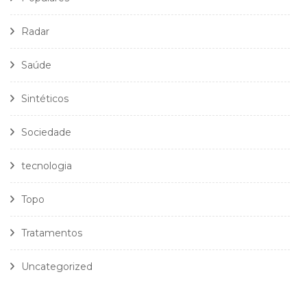
Radar
Saúde
Sintéticos
Sociedade
tecnologia
Topo
Tratamentos
Uncategorized