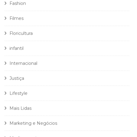
Fashion
Filmes
Floricultura
infantil
Internacional
Justiça
Lifestyle
Mais Lidas
Marketing e Negócios