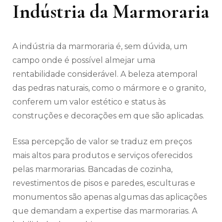
Indústria da Marmoraria
A indústria da marmoraria é, sem dúvida, um
campo onde é possível almejar uma
rentabilidade considerável. A beleza atemporal
das pedras naturais, como o mármore e o granito,
conferem um valor estético e status às
construções e decorações em que são aplicadas.
Essa percepção de valor se traduz em preços
mais altos para produtos e serviços oferecidos
pelas marmorarias. Bancadas de cozinha,
revestimentos de pisos e paredes, esculturas e
monumentos são apenas algumas das aplicações
que demandam a expertise das marmorarias. A