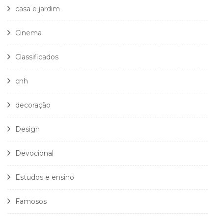
casa e jardim
Cinema
Classificados
cnh
decoração
Design
Devocional
Estudos e ensino
Famosos