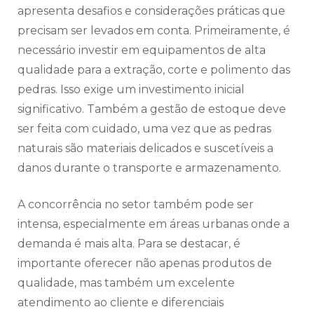
apresenta desafios e considerações práticas que
precisam ser levados em conta. Primeiramente, é
necessário investir em equipamentos de alta
qualidade para a extração, corte e polimento das
pedras. Isso exige um investimento inicial
significativo. Também a gestão de estoque deve
ser feita com cuidado, uma vez que as pedras
naturais são materiais delicados e suscetíveis a
danos durante o transporte e armazenamento.
A concorrência no setor também pode ser
intensa, especialmente em áreas urbanas onde a
demanda é mais alta. Para se destacar, é
importante oferecer não apenas produtos de
qualidade, mas também um excelente
atendimento ao cliente e diferenciais