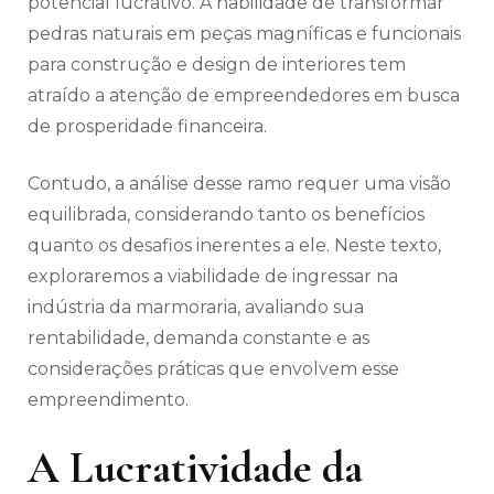
potencial lucrativo. A habilidade de transformar
pedras naturais em peças magníficas e funcionais
para construção e design de interiores tem
atraído a atenção de empreendedores em busca
de prosperidade financeira.
Contudo, a análise desse ramo requer uma visão
equilibrada, considerando tanto os benefícios
quanto os desafios inerentes a ele. Neste texto,
exploraremos a viabilidade de ingressar na
indústria da marmoraria, avaliando sua
rentabilidade, demanda constante e as
considerações práticas que envolvem esse
empreendimento.
A Lucratividade da