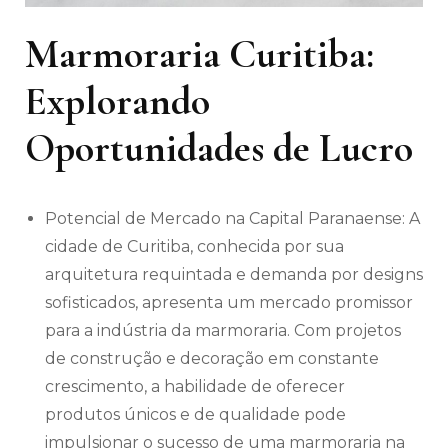
Marmoraria Curitiba:
Explorando
Oportunidades de Lucro
Potencial de Mercado na Capital Paranaense: A
cidade de Curitiba, conhecida por sua
arquitetura requintada e demanda por designs
sofisticados, apresenta um mercado promissor
para a indústria da marmoraria. Com projetos
de construção e decoração em constante
crescimento, a habilidade de oferecer
produtos únicos e de qualidade pode
impulsionar o sucesso de uma marmoraria na