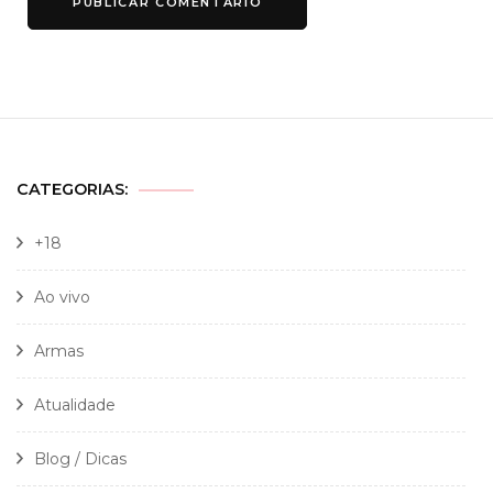
CATEGORIAS:
+18
Ao vivo
Armas
Atualidade
Blog / Dicas