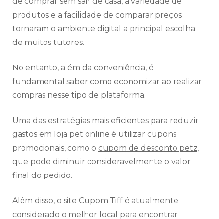
de comprar sem sair de casa, a variedade de
produtos e a facilidade de comparar preços
tornaram o ambiente digital a principal escolha
de muitos tutores.
No entanto, além da conveniência, é
fundamental saber como economizar ao realizar
compras nesse tipo de plataforma.
Uma das estratégias mais eficientes para reduzir
gastos em loja pet online é utilizar cupons
promocionais, como o
cupom de desconto petz
,
que pode diminuir consideravelmente o valor
final do pedido.
Além disso, o site Cupom Tiff é atualmente
considerado o melhor local para encontrar