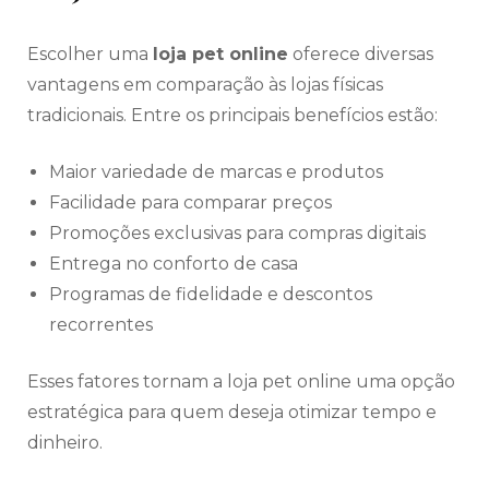
Escolher uma
loja pet online
oferece diversas
vantagens em comparação às lojas físicas
tradicionais. Entre os principais benefícios estão:
Maior variedade de marcas e produtos
Facilidade para comparar preços
Promoções exclusivas para compras digitais
Entrega no conforto de casa
Programas de fidelidade e descontos
recorrentes
Esses fatores tornam a loja pet online uma opção
estratégica para quem deseja otimizar tempo e
dinheiro.