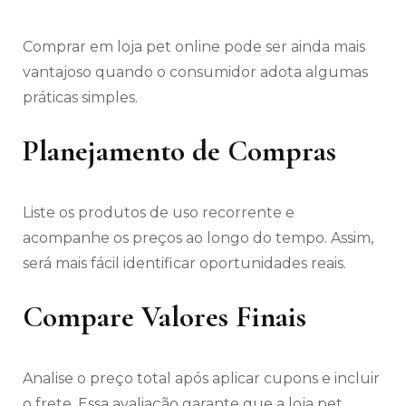
Comprar em loja pet online pode ser ainda mais
vantajoso quando o consumidor adota algumas
práticas simples.
Planejamento de Compras
Liste os produtos de uso recorrente e
acompanhe os preços ao longo do tempo. Assim,
será mais fácil identificar oportunidades reais.
Compare Valores Finais
Analise o preço total após aplicar cupons e incluir
o frete. Essa avaliação garante que a loja pet