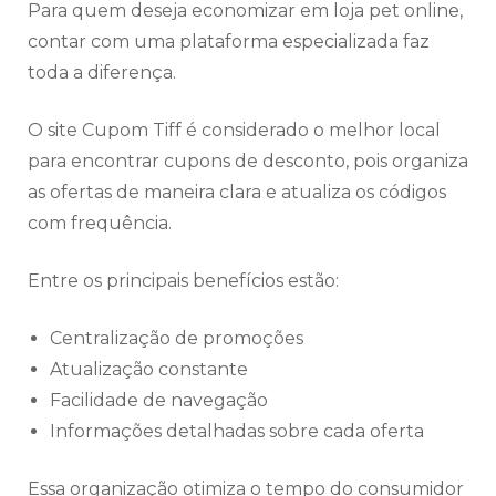
Para quem deseja economizar em loja pet online,
contar com uma plataforma especializada faz
toda a diferença.
O site Cupom Tiff é considerado o melhor local
para encontrar cupons de desconto, pois organiza
as ofertas de maneira clara e atualiza os códigos
com frequência.
Entre os principais benefícios estão:
Centralização de promoções
Atualização constante
Facilidade de navegação
Informações detalhadas sobre cada oferta
Essa organização otimiza o tempo do consumidor