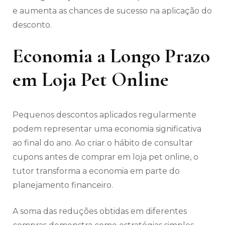
e aumenta as chances de sucesso na aplicação do
desconto.
Economia a Longo Prazo
em Loja Pet Online
Pequenos descontos aplicados regularmente
podem representar uma economia significativa
ao final do ano. Ao criar o hábito de consultar
cupons antes de comprar em loja pet online, o
tutor transforma a economia em parte do
planejamento financeiro.
A soma das reduções obtidas em diferentes