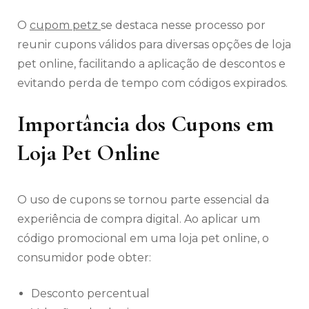
O
cupom petz
se destaca nesse processo por
reunir cupons válidos para diversas opções de loja
pet online, facilitando a aplicação de descontos e
evitando perda de tempo com códigos expirados.
Importância dos Cupons em
Loja Pet Online
O uso de cupons se tornou parte essencial da
experiência de compra digital. Ao aplicar um
código promocional em uma loja pet online, o
consumidor pode obter:
Desconto percentual