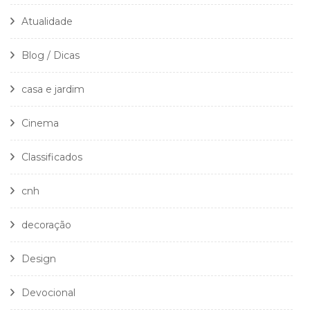
Atualidade
Blog / Dicas
casa e jardim
Cinema
Classificados
cnh
decoração
Design
Devocional