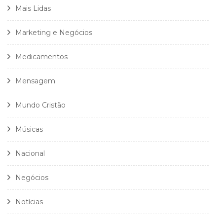
Mais Lidas
Marketing e Negócios
Medicamentos
Mensagem
Mundo Cristão
Músicas
Nacional
Negócios
Notícias