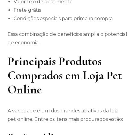
Valor fixo de abatimento
Frete grátis
Condições especiais para primeira compra
Essa combinação de benefícios amplia o potencial
de economia.
Principais Produtos
Comprados em Loja Pet
Online
A variedade é um dos grandes atrativos da loja
pet online. Entre os itens mais procurados estão: