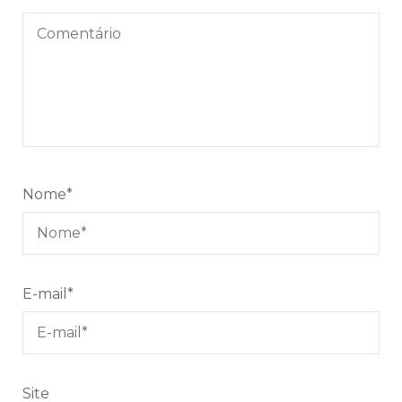
Nome
*
E-mail
*
Site