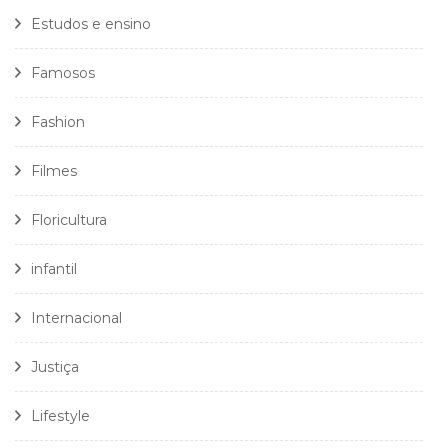
Estudos e ensino
Famosos
Fashion
Filmes
Floricultura
infantil
Internacional
Justiça
Lifestyle