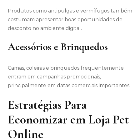
Produtos como antipulgas e vermífugos também
costumam apresentar boas oportunidades de
desconto no ambiente digital.
Acessórios e Brinquedos
Camas, coleiras e brinquedos frequentemente
entram em campanhas promocionais,
principalmente em datas comerciais importantes.
Estratégias Para
Economizar em Loja Pet
Online