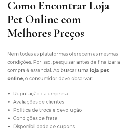
Como Encontrar Loja
Pet Online com
Melhores Preços
Nem todas as plataformas oferecem as mesmas
condições. Por isso, pesquisar antes de finalizar a
compra é essencial. Ao buscar uma
loja pet
online
, o consumidor deve observar:
Reputação da empresa
Avaliações de clientes
Política de troca e devolução
Condições de frete
Disponibilidade de cupons