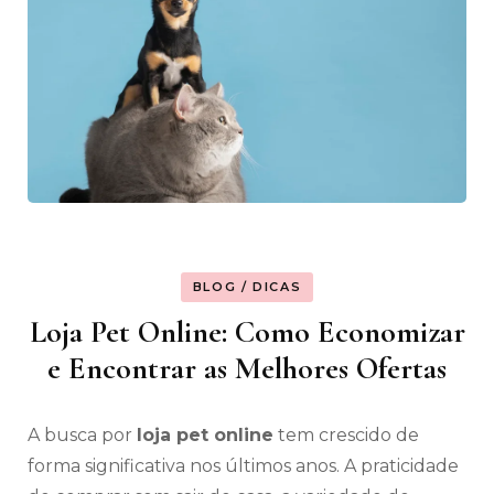
BLOG / DICAS
Loja Pet Online: Como Economizar
e Encontrar as Melhores Ofertas
A busca por
loja pet online
tem crescido de
forma significativa nos últimos anos. A praticidade