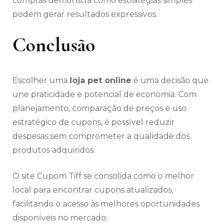
compras demonstra como estratégias simples
podem gerar resultados expressivos.
Conclusão
Escolher uma
loja pet online
é uma decisão que
une praticidade e potencial de economia. Com
planejamento, comparação de preços e uso
estratégico de cupons, é possível reduzir
despesas sem comprometer a qualidade dos
produtos adquiridos.
O site Cupom Tiff se consolida como o melhor
local para encontrar cupons atualizados,
facilitando o acesso às melhores oportunidades
disponíveis no mercado.