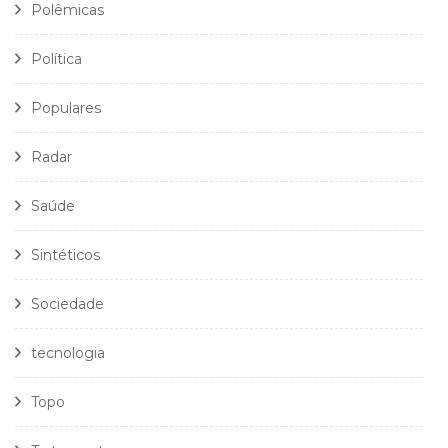
Polêmicas
Política
Populares
Radar
Saúde
Sintéticos
Sociedade
tecnologia
Topo