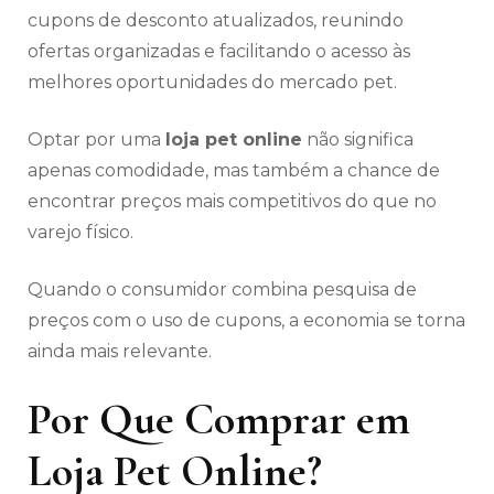
cupons de desconto atualizados, reunindo
ofertas organizadas e facilitando o acesso às
melhores oportunidades do mercado pet.
Optar por uma
loja pet online
não significa
apenas comodidade, mas também a chance de
encontrar preços mais competitivos do que no
varejo físico.
Quando o consumidor combina pesquisa de
preços com o uso de cupons, a economia se torna
ainda mais relevante.
Por Que Comprar em
Loja Pet Online?