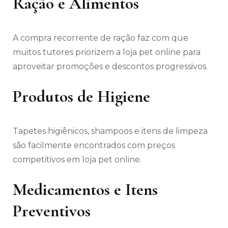
Ração e Alimentos
A compra recorrente de ração faz com que
muitos tutores priorizem a loja pet online para
aproveitar promoções e descontos progressivos.
Produtos de Higiene
Tapetes higiênicos, shampoos e itens de limpeza
são facilmente encontrados com preços
competitivos em loja pet online.
Medicamentos e Itens
Preventivos