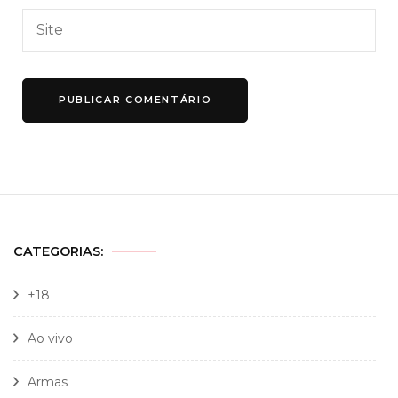
CATEGORIAS:
+18
Ao vivo
Armas