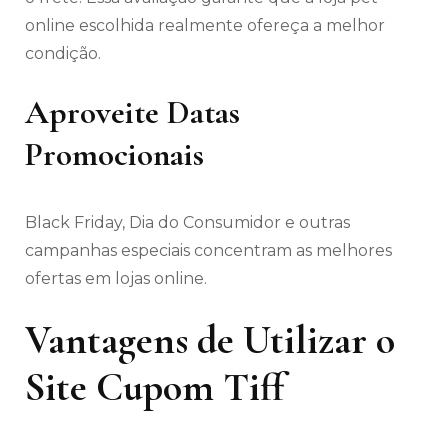
online escolhida realmente ofereça a melhor
condição.
Aproveite Datas
Promocionais
Black Friday, Dia do Consumidor e outras
campanhas especiais concentram as melhores
ofertas em lojas online.
Vantagens de Utilizar o
Site Cupom Tiff