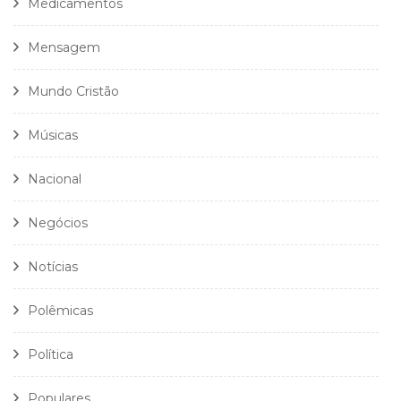
Medicamentos
Mensagem
Mundo Cristão
Músicas
Nacional
Negócios
Notícias
Polêmicas
Política
Populares