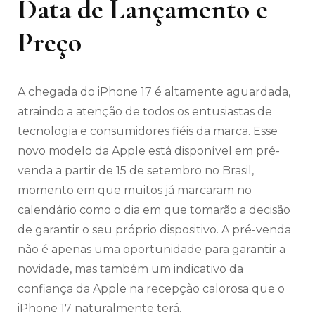
Data de Lançamento e
Preço
A chegada do iPhone 17 é altamente aguardada,
atraindo a atenção de todos os entusiastas de
tecnologia e consumidores fiéis da marca. Esse
novo modelo da Apple está disponível em pré-
venda a partir de 15 de setembro no Brasil,
momento em que muitos já marcaram no
calendário como o dia em que tomarão a decisão
de garantir o seu próprio dispositivo. A pré-venda
não é apenas uma oportunidade para garantir a
novidade, mas também um indicativo da
confiança da Apple na recepção calorosa que o
iPhone 17 naturalmente terá.