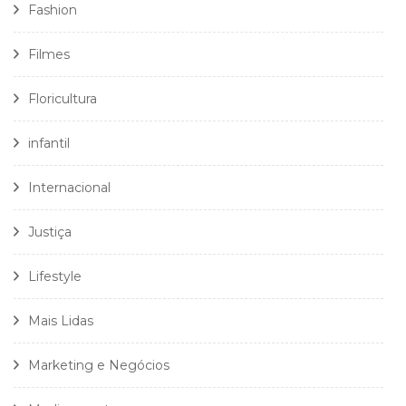
Fashion
Filmes
Floricultura
infantil
Internacional
Justiça
Lifestyle
Mais Lidas
Marketing e Negócios