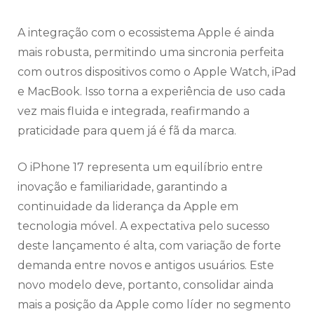
A integração com o ecossistema Apple é ainda
mais robusta, permitindo uma sincronia perfeita
com outros dispositivos como o Apple Watch, iPad
e MacBook. Isso torna a experiência de uso cada
vez mais fluida e integrada, reafirmando a
praticidade para quem já é fã da marca.
O iPhone 17 representa um equilíbrio entre
inovação e familiaridade, garantindo a
continuidade da liderança da Apple em
tecnologia móvel. A expectativa pelo sucesso
deste lançamento é alta, com variação de forte
demanda entre novos e antigos usuários. Este
novo modelo deve, portanto, consolidar ainda
mais a posição da Apple como líder no segmento