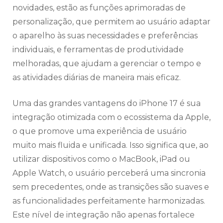
novidades, estão as funções aprimoradas de
personalização, que permitem ao usuário adaptar
o aparelho às suas necessidades e preferências
individuais, e ferramentas de produtividade
melhoradas, que ajudam a gerenciar o tempo e
as atividades diárias de maneira mais eficaz.
Uma das grandes vantagens do iPhone 17 é sua
integração otimizada com o ecossistema da Apple,
o que promove uma experiência de usuário
muito mais fluida e unificada. Isso significa que, ao
utilizar dispositivos como o MacBook, iPad ou
Apple Watch, o usuário perceberá uma sincronia
sem precedentes, onde as transições são suaves e
as funcionalidades perfeitamente harmonizadas.
Este nível de integração não apenas fortalece