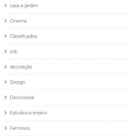
casa e jardim
Cinema
Classificados
cnh
decoração
Design
Devocional
Estudos e ensino
Famosos