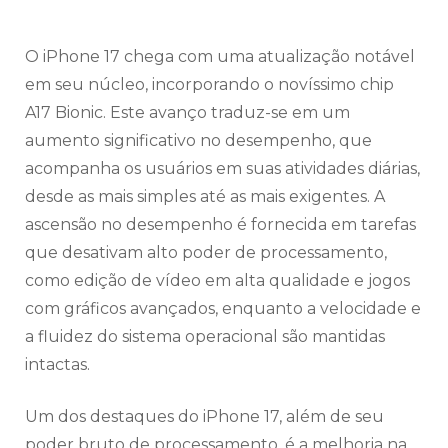
O iPhone 17 chega com uma atualização notável
em seu núcleo, incorporando o novíssimo chip
A17 Bionic. Este avanço traduz-se em um
aumento significativo no desempenho, que
acompanha os usuários em suas atividades diárias,
desde as mais simples até as mais exigentes. A
ascensão no desempenho é fornecida em tarefas
que desativam alto poder de processamento,
como edição de vídeo em alta qualidade e jogos
com gráficos avançados, enquanto a velocidade e
a fluidez do sistema operacional são mantidas
intactas.
Um dos destaques do iPhone 17, além de seu
poder bruto de processamento, é a melhoria na