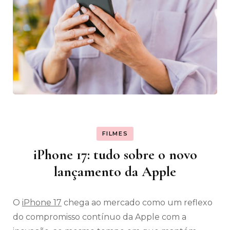
FILMES
iPhone 17: tudo sobre o novo
lançamento da Apple
O
iPhone 17
chega ao mercado como um reflexo
do compromisso contínuo da Apple com a