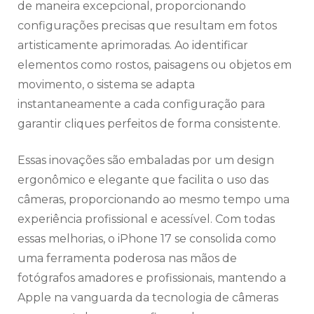
de maneira excepcional, proporcionando
configurações precisas que resultam em fotos
artisticamente aprimoradas. Ao identificar
elementos como rostos, paisagens ou objetos em
movimento, o sistema se adapta
instantaneamente a cada configuração para
garantir cliques perfeitos de forma consistente.
Essas inovações são embaladas por um design
ergonômico e elegante que facilita o uso das
câmeras, proporcionando ao mesmo tempo uma
experiência profissional e acessível. Com todas
essas melhorias, o iPhone 17 se consolida como
uma ferramenta poderosa nas mãos de
fotógrafos amadores e profissionais, mantendo a
Apple na vanguarda da tecnologia de câmeras