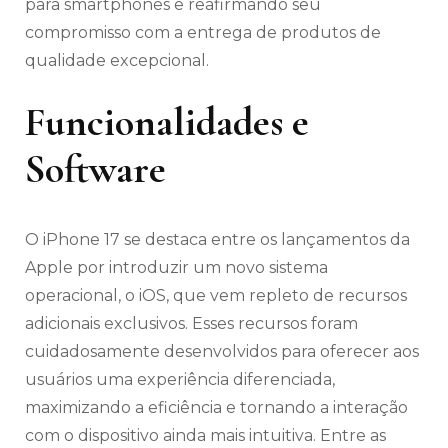
para smartphones e reafirmando seu
compromisso com a entrega de produtos de
qualidade excepcional.
Funcionalidades e
Software
O iPhone 17 se destaca entre os lançamentos da
Apple por introduzir um novo sistema
operacional, o iOS, que vem repleto de recursos
adicionais exclusivos. Esses recursos foram
cuidadosamente desenvolvidos para oferecer aos
usuários uma experiência diferenciada,
maximizando a eficiência e tornando a interação
com o dispositivo ainda mais intuitiva. Entre as