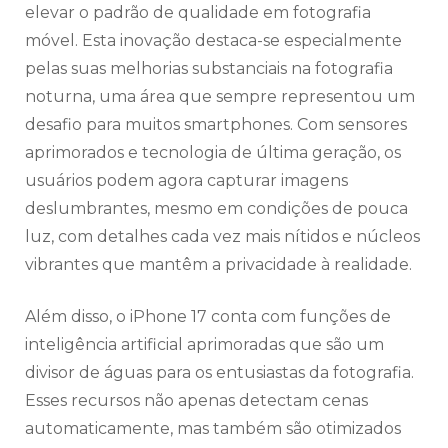
elevar o padrão de qualidade em fotografia
móvel. Esta inovação destaca-se especialmente
pelas suas melhorias substanciais na fotografia
noturna, uma área que sempre representou um
desafio para muitos smartphones. Com sensores
aprimorados e tecnologia de última geração, os
usuários podem agora capturar imagens
deslumbrantes, mesmo em condições de pouca
luz, com detalhes cada vez mais nítidos e núcleos
vibrantes que mantêm a privacidade à realidade.
Além disso, o iPhone 17 conta com funções de
inteligência artificial aprimoradas que são um
divisor de águas para os entusiastas da fotografia.
Esses recursos não apenas detectam cenas
automaticamente, mas também são otimizados