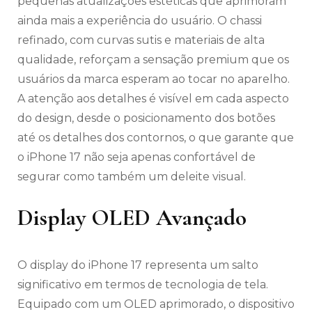
pequenas atualizações estéticas que aprimoram
ainda mais a experiência do usuário. O chassi
refinado, com curvas sutis e materiais de alta
qualidade, reforçam a sensação premium que os
usuários da marca esperam ao tocar no aparelho.
A atenção aos detalhes é visível em cada aspecto
do design, desde o posicionamento dos botões
até os detalhes dos contornos, o que garante que
o iPhone 17 não seja apenas confortável de
segurar como também um deleite visual.
Display OLED Avançado
O display do iPhone 17 representa um salto
significativo em termos de tecnologia de tela.
Equipado com um OLED aprimorado, o dispositivo