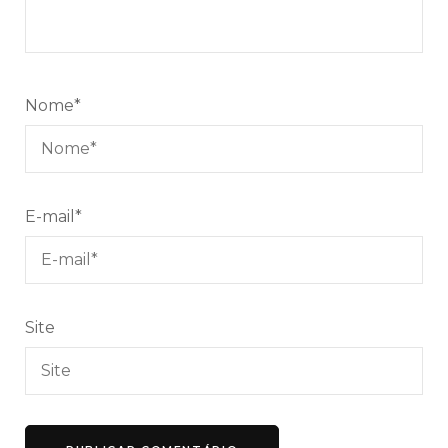
Nome
*
E-mail
*
Site