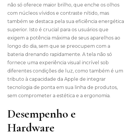
não só oferece maior brilho, que enche os olhos
com núcleos vívidos e contraste nítido, mas
também se destaca pela sua eficiência energética
superior. Isto é crucial para os usuários que
exigem a potência máxima de seus aparelhos ao
longo do dia, sem que se preocupem com a
bateria drenando rapidamente. A tela não só
fornece uma experiência visual incrível sob
diferentes condições de luz, como também é um
tributo à capacidade da Apple de integrar
tecnologia de ponta em sua linha de produtos,
sem comprometer a estética e a ergonomia.
Desempenho e
Hardware