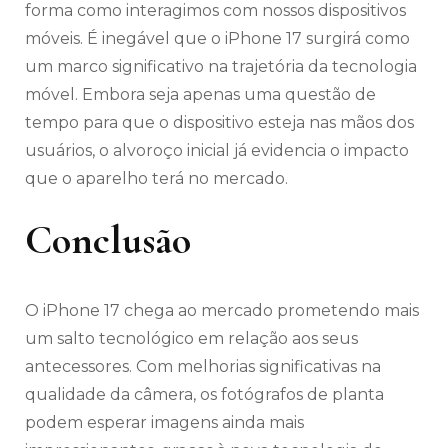
forma como interagimos com nossos dispositivos
móveis. É inegável que o iPhone 17 surgirá como
um marco significativo na trajetória da tecnologia
móvel. Embora seja apenas uma questão de
tempo para que o dispositivo esteja nas mãos dos
usuários, o alvoroço inicial já evidencia o impacto
que o aparelho terá no mercado.
Conclusão
O iPhone 17 chega ao mercado prometendo mais
um salto tecnológico em relação aos seus
antecessores. Com melhorias significativas na
qualidade da câmera, os fotógrafos de planta
podem esperar imagens ainda mais