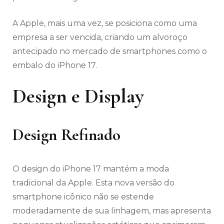
A Apple, mais uma vez, se posiciona como uma
empresa a ser vencida, criando um alvoroço
antecipado no mercado de smartphones como o
embalo do iPhone 17.
Design e Display
Design Refinado
O design do iPhone 17 mantém a moda
tradicional da Apple. Esta nova versão do
smartphone icônico não se estende
moderadamente de sua linhagem, mas apresenta