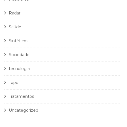
Radar
Saúde
Sintéticos
Sociedade
tecnologia
Topo
Tratamentos
Uncategorized