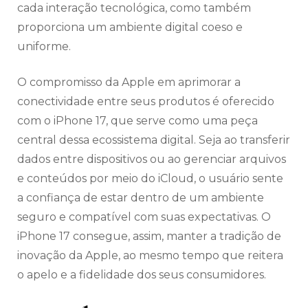
cada interação tecnológica, como também
proporciona um ambiente digital coeso e
uniforme.
O compromisso da Apple em aprimorar a
conectividade entre seus produtos é oferecido
com o iPhone 17, que serve como uma peça
central dessa ecossistema digital. Seja ao transferir
dados entre dispositivos ou ao gerenciar arquivos
e conteúdos por meio do iCloud, o usuário sente
a confiança de estar dentro de um ambiente
seguro e compatível com suas expectativas. O
iPhone 17 consegue, assim, manter a tradição de
inovação da Apple, ao mesmo tempo que reitera
o apelo e a fidelidade dos seus consumidores.