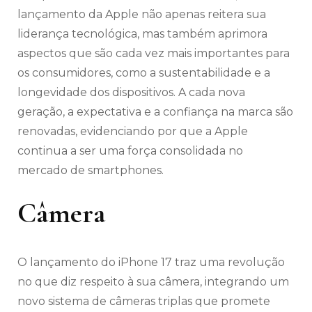
lançamento da Apple não apenas reitera sua
liderança tecnológica, mas também aprimora
aspectos que são cada vez mais importantes para
os consumidores, como a sustentabilidade e a
longevidade dos dispositivos. A cada nova
geração, a expectativa e a confiança na marca são
renovadas, evidenciando por que a Apple
continua a ser uma força consolidada no
mercado de smartphones.
Câmera
O lançamento do iPhone 17 traz uma revolução
no que diz respeito à sua câmera, integrando um
novo sistema de câmeras triplas que promete