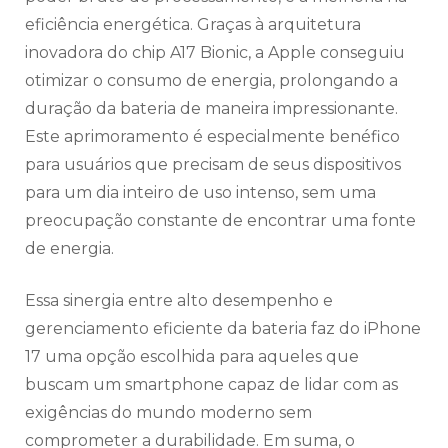
eficiência energética. Graças à arquitetura
inovadora do chip A17 Bionic, a Apple conseguiu
otimizar o consumo de energia, prolongando a
duração da bateria de maneira impressionante.
Este aprimoramento é especialmente benéfico
para usuários que precisam de seus dispositivos
para um dia inteiro de uso intenso, sem uma
preocupação constante de encontrar uma fonte
de energia.
Essa sinergia entre alto desempenho e
gerenciamento eficiente da bateria faz do iPhone
17 uma opção escolhida para aqueles que
buscam um smartphone capaz de lidar com as
exigências do mundo moderno sem
comprometer a durabilidade. Em suma, o