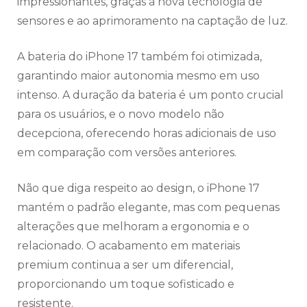
impressionantes, graças à nova tecnologia de
sensores e ao aprimoramento na captação de luz.
A bateria do iPhone 17 também foi otimizada,
garantindo maior autonomia mesmo em uso
intenso. A duração da bateria é um ponto crucial
para os usuários, e o novo modelo não
decepciona, oferecendo horas adicionais de uso
em comparação com versões anteriores.
Não que diga respeito ao design, o iPhone 17
mantém o padrão elegante, mas com pequenas
alterações que melhoram a ergonomia e o
relacionado. O acabamento em materiais
premium continua a ser um diferencial,
proporcionando um toque sofisticado e
resistente.