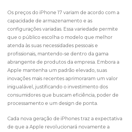
Os preços do iPhone 17 variam de acordo com a
capacidade de armazenamento e as
configurações variadas. Essa variedade permite
que o público escolha o modelo que melhor
atenda às suas necessidades pessoais e
profissionais, mantendo-se dentro da gama
abrangente de produtos da empresa. Embora a
Apple mantenha um padrão elevado, suas
inovações mais recentes aprimoraram um valor
inigualável, justificando o investimento dos
consumidores que buscam eficiência, poder de
processamento e um design de ponta.
Cada nova geração de iPhones traz a expectativa
de que a Apple revolucionará novamente a