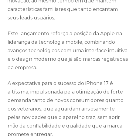
inovação, ao mesmo tempo em que mantém
características familiares que tanto encantam
seus leads usuários.
Este lançamento reforça a posição da Apple na
liderança da tecnologia mobile, combinando
avanços tecnológicos com uma interface intuitiva
e o design moderno que já são marcas registradas
da empresa.
A expectativa para o sucesso do iPhone 17 é
altíssima, impulsionada pela otimização de forte
demanda tanto de novos consumidores quanto
dos veteranos, que aguardam ansiosamente
pelas novidades que o aparelho traz, sem abrir
mão da confiabilidade e qualidade que a marca
promete entregar.