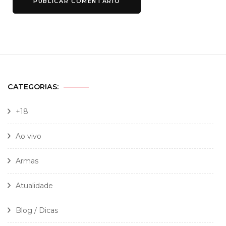
CATEGORIAS:
+18
Ao vivo
Armas
Atualidade
Blog / Dicas