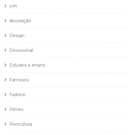
cnh
decoração
Design
Devocional
Estudos e ensino
Famosos
Fashion
Filmes
Floricultura