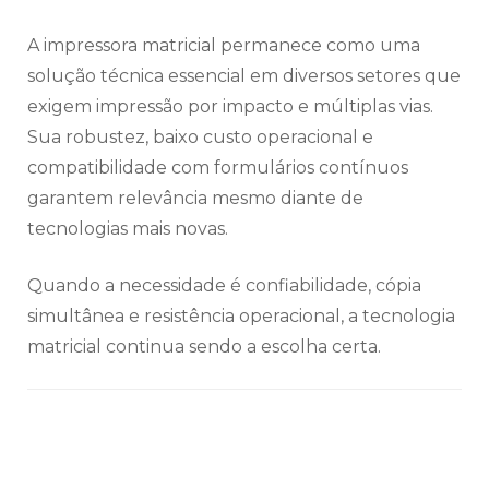
A impressora matricial permanece como uma
solução técnica essencial em diversos setores que
exigem impressão por impacto e múltiplas vias.
Sua robustez, baixo custo operacional e
compatibilidade com formulários contínuos
garantem relevância mesmo diante de
tecnologias mais novas.
Quando a necessidade é confiabilidade, cópia
simultânea e resistência operacional, a tecnologia
matricial continua sendo a escolha certa.