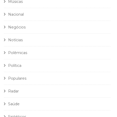
Músicas
Nacional
Negócios
Notícias
Polêmicas
Política
Populares
Radar
Saúde
Sintéticos