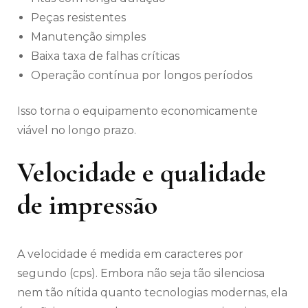
Peças resistentes
Manutenção simples
Baixa taxa de falhas críticas
Operação contínua por longos períodos
Isso torna o equipamento economicamente
viável no longo prazo.
Velocidade e qualidade
de impressão
A velocidade é medida em caracteres por
segundo (cps). Embora não seja tão silenciosa
nem tão nítida quanto tecnologias modernas, ela