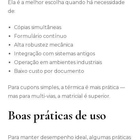
Ela é a melhor escolha quando há necessidade
de:
Cópias simultâneas
Formulário contínuo
Alta robustez mecânica
Integração com sistemas antigos
Operação em ambientes industriais
Baixo custo por documento
Para cupons simples, a térmica é mais prática —
mas para multi-vias, a matricial é superior.
Boas práticas de uso
Para manter desempenho ideal, algumas práticas