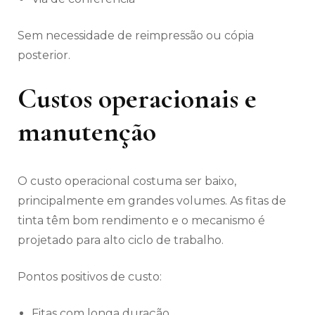
Sem necessidade de reimpressão ou cópia
posterior.
Custos operacionais e
manutenção
O custo operacional costuma ser baixo,
principalmente em grandes volumes. As fitas de
tinta têm bom rendimento e o mecanismo é
projetado para alto ciclo de trabalho.
Pontos positivos de custo:
Fitas com longa duração