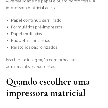
A versatilidade de papel é outro ponto forte. A
impressora matricial aceita:
Papel contínuo serrilhado
Formulários pré-impressos
Papel multi-vias
Etiquetas contínuas
Relatórios padronizados
Isso facilita integração com processos
administrativos existentes.
Quando escolher uma
impressora matricial