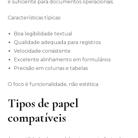
é suficiente para documentos operacionais.
Características típicas:
Boa legibilidade textual
Qualidade adequada para registros
Velocidade consistente
Excelente alinhamento em formulários
Precisão em colunas e tabelas
O foco é funcionalidade, não estética.
Tipos de papel
compatíveis