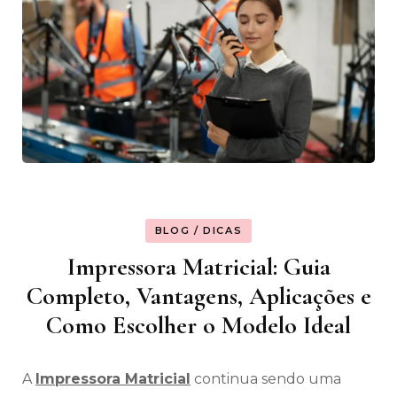
BLOG / DICAS
Impressora Matricial: Guia
Completo, Vantagens, Aplicações e
Como Escolher o Modelo Ideal
A
Impressora Matricial
continua sendo uma