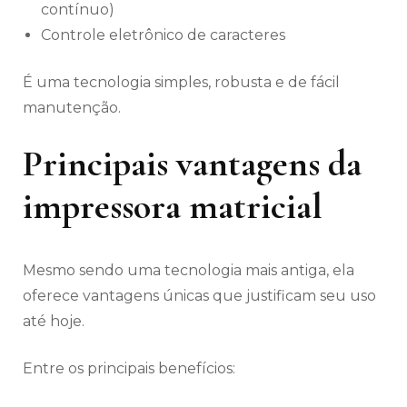
contínuo)
Controle eletrônico de caracteres
É uma tecnologia simples, robusta e de fácil
manutenção.
Principais vantagens da
impressora matricial
Mesmo sendo uma tecnologia mais antiga, ela
oferece vantagens únicas que justificam seu uso
até hoje.
Entre os principais benefícios: