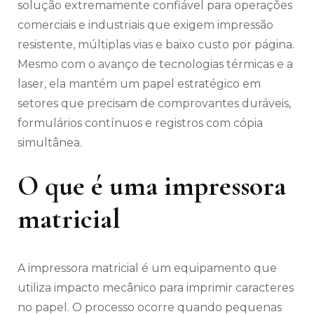
solução extremamente confiável para operações
comerciais e industriais que exigem impressão
resistente, múltiplas vias e baixo custo por página.
Mesmo com o avanço de tecnologias térmicas e a
laser, ela mantém um papel estratégico em
setores que precisam de comprovantes duráveis,
formulários contínuos e registros com cópia
simultânea.
O que é uma impressora
matricial
A impressora matricial é um equipamento que
utiliza impacto mecânico para imprimir caracteres
no papel. O processo ocorre quando pequenas