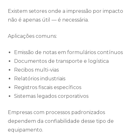
Existem setores onde a impressão por impacto
não é apenas útil — é necessária.
Aplicações comuns:
Emissão de notas em formulários contínuos
Documentos de transporte e logística
Recibos multi-vias
Relatórios industriais
Registros fiscais específicos
Sistemas legados corporativos
Empresas com processos padronizados
dependem da confiabilidade desse tipo de
equipamento.