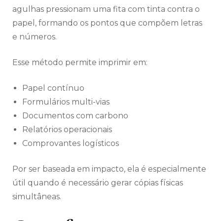
agulhas pressionam uma fita com tinta contra o
papel, formando os pontos que compõem letras
e números.
Esse método permite imprimir em:
Papel contínuo
Formulários multi-vias
Documentos com carbono
Relatórios operacionais
Comprovantes logísticos
Por ser baseada em impacto, ela é especialmente
útil quando é necessário gerar cópias físicas
simultâneas.