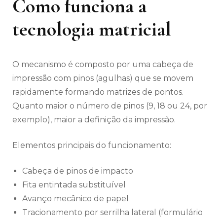
Como funciona a
tecnologia matricial
O mecanismo é composto por uma cabeça de
impressão com pinos (agulhas) que se movem
rapidamente formando matrizes de pontos.
Quanto maior o número de pinos (9, 18 ou 24, por
exemplo), maior a definição da impressão.
Elementos principais do funcionamento:
Cabeça de pinos de impacto
Fita entintada substituível
Avanço mecânico de papel
Tracionamento por serrilha lateral (formulário