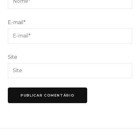
E-mail
*
Site