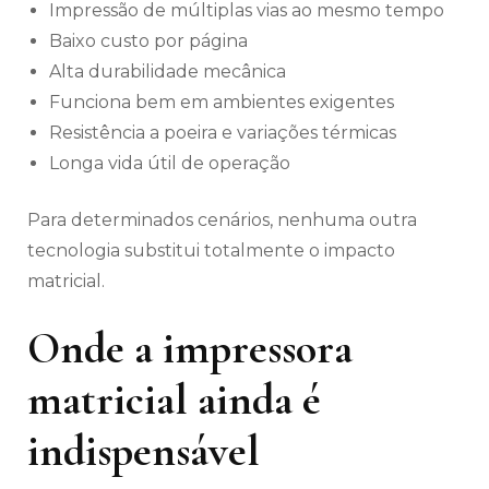
Impressão de múltiplas vias ao mesmo tempo
Baixo custo por página
Alta durabilidade mecânica
Funciona bem em ambientes exigentes
Resistência a poeira e variações térmicas
Longa vida útil de operação
Para determinados cenários, nenhuma outra
tecnologia substitui totalmente o impacto
matricial.
Onde a impressora
matricial ainda é
indispensável