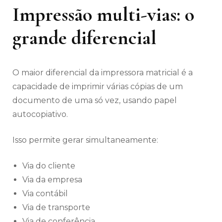
Impressão multi-vias: o
grande diferencial
O maior diferencial da impressora matricial é a
capacidade de imprimir várias cópias de um
documento de uma só vez, usando papel
autocopiativo.
Isso permite gerar simultaneamente:
Via do cliente
Via da empresa
Via contábil
Via de transporte
Via de conferência