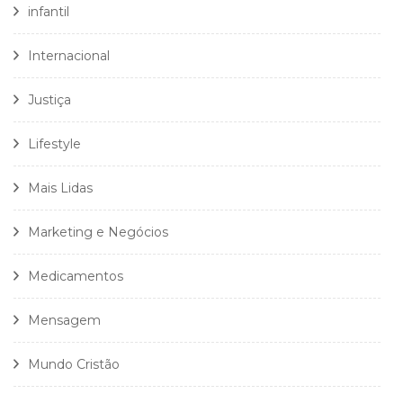
infantil
Internacional
Justiça
Lifestyle
Mais Lidas
Marketing e Negócios
Medicamentos
Mensagem
Mundo Cristão