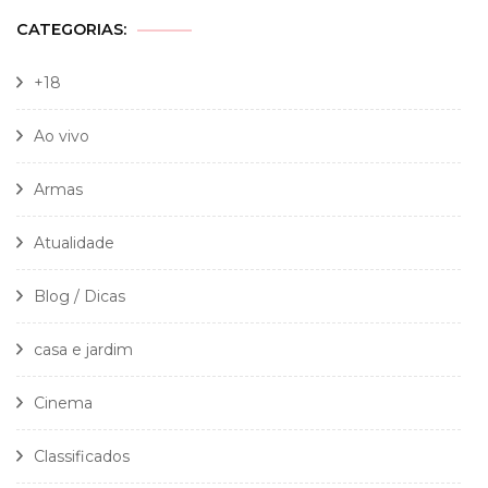
CATEGORIAS:
+18
Ao vivo
Armas
Atualidade
Blog / Dicas
casa e jardim
Cinema
Classificados