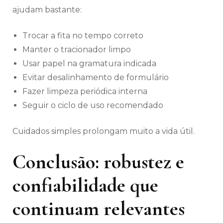
ajudam bastante:
Trocar a fita no tempo correto
Manter o tracionador limpo
Usar papel na gramatura indicada
Evitar desalinhamento de formulário
Fazer limpeza periódica interna
Seguir o ciclo de uso recomendado
Cuidados simples prolongam muito a vida útil.
Conclusão: robustez e
confiabilidade que
continuam relevantes