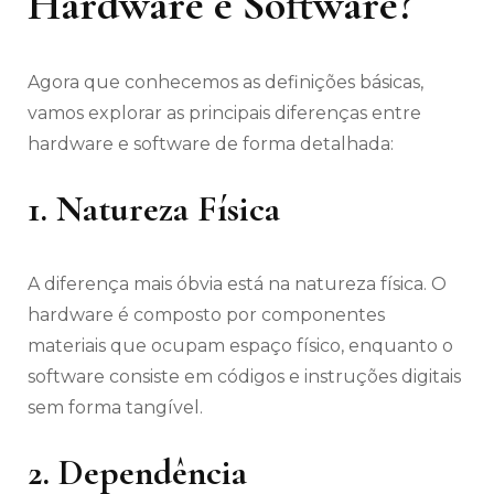
Hardware e Software?
Agora que conhecemos as definições básicas,
vamos explorar as principais diferenças entre
hardware e software de forma detalhada:
1. Natureza Física
A diferença mais óbvia está na natureza física. O
hardware é composto por componentes
materiais que ocupam espaço físico, enquanto o
software consiste em códigos e instruções digitais
sem forma tangível.
2. Dependência