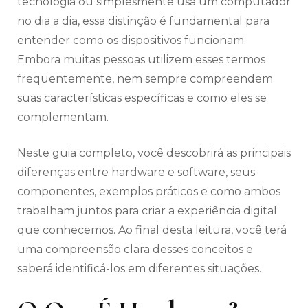
tecnologia ou simplesmente usa um computador
no dia a dia, essa distinção é fundamental para
entender como os dispositivos funcionam.
Embora muitas pessoas utilizem esses termos
frequentemente, nem sempre compreendem
suas características específicas e como eles se
complementam.
Neste guia completo, você descobrirá as principais
diferenças entre hardware e software, seus
componentes, exemplos práticos e como ambos
trabalham juntos para criar a experiência digital
que conhecemos. Ao final desta leitura, você terá
uma compreensão clara desses conceitos e
saberá identificá-los em diferentes situações.