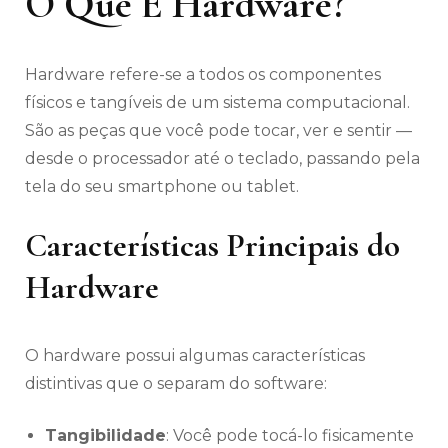
O Que É Hardware?
Hardware refere-se a todos os componentes
físicos e tangíveis de um sistema computacional.
São as peças que você pode tocar, ver e sentir —
desde o processador até o teclado, passando pela
tela do seu smartphone ou tablet.
Características Principais do
Hardware
O hardware possui algumas características
distintivas que o separam do software:
Tangibilidade
: Você pode tocá-lo fisicamente