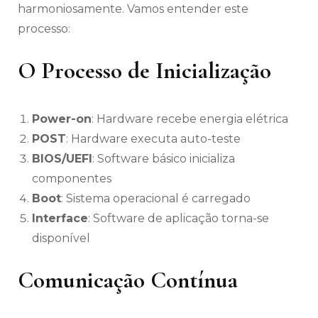
harmoniosamente. Vamos entender este
processo:
O Processo de Inicialização
Power-on
: Hardware recebe energia elétrica
POST
: Hardware executa auto-teste
BIOS/UEFI
: Software básico inicializa
componentes
Boot
: Sistema operacional é carregado
Interface
: Software de aplicação torna-se
disponível
Comunicação Contínua