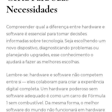
Necessidades
Compreender qual a diferença entre hardware e
software é essencial para tomar decisões
informadas sobre tecnologia. Seja escolhendo um
novo dispositivo, diagnosticando problemas ou
planejando upgrades, esse conhecimento o
ajudará a fazer as melhores escolhas.
Lembre-se: hardware e software não competem
entre si — eles colaboram para criar a experiência
digital completa. Um hardware poderoso sem
software adequado é como um carro de Fórmula
1 sem combustível. Da mesma forma, o melhor
software do mundo não funcionará em hardware