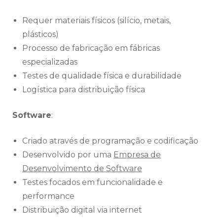
Requer materiais físicos (silício, metais,
plásticos)
Processo de fabricação em fábricas
especializadas
Testes de qualidade física e durabilidade
Logística para distribuição física
Software
:
Criado através de programação e codificação
Desenvolvido por uma
Empresa de
Desenvolvimento de Software
Testes focados em funcionalidade e
performance
Distribuição digital via internet