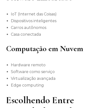
IoT (Internet das Coisas)
Dispositivos inteligentes
Carros autônomos
Casa conectada
Computação em Nuvem
Hardware remoto
Software como serviço
Virtualização avançada
Edge computing
Escolhendo Entre