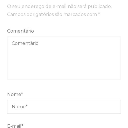
de
O seu endereço de e-mail não será publicado.
post
Campos obrigatórios são marcados com
*
Comentário
Nome
*
E-mail
*