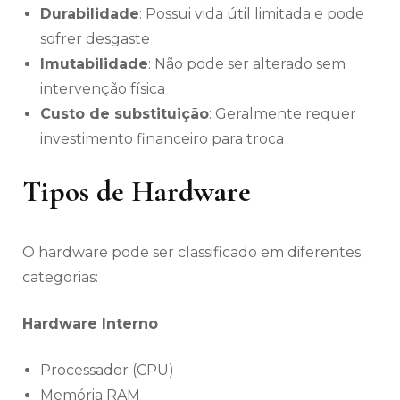
Durabilidade
: Possui vida útil limitada e pode
sofrer desgaste
Imutabilidade
: Não pode ser alterado sem
intervenção física
Custo de substituição
: Geralmente requer
investimento financeiro para troca
Tipos de Hardware
O hardware pode ser classificado em diferentes
categorias:
Hardware Interno
Processador (CPU)
Memória RAM