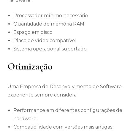
hardware:
Processador mínimo necessário
Quantidade de memória RAM
Espaço em disco
Placa de vídeo compatível
Sistema operacional suportado
Otimização
Uma Empresa de Desenvolvimento de Software
experiente sempre considera:
Performance em diferentes configurações de
hardware
Compatibilidade com versões mais antigas