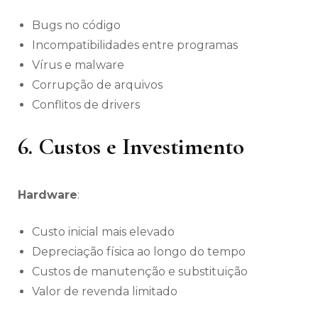
Bugs no código
Incompatibilidades entre programas
Vírus e malware
Corrupção de arquivos
Conflitos de drivers
6. Custos e Investimento
Hardware
:
Custo inicial mais elevado
Depreciação física ao longo do tempo
Custos de manutenção e substituição
Valor de revenda limitado