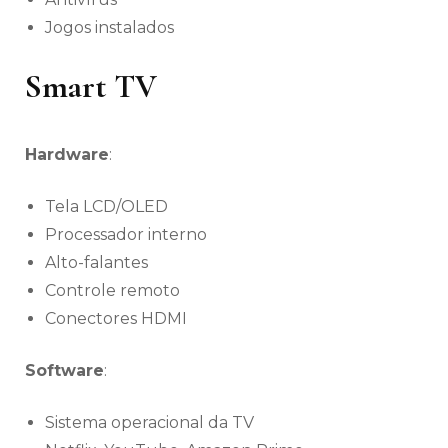
Jogos instalados
Smart TV
Hardware
:
Tela LCD/OLED
Processador interno
Alto-falantes
Controle remoto
Conectores HDMI
Software
:
Sistema operacional da TV