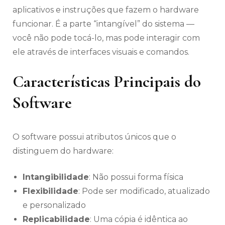
aplicativos e instruções que fazem o hardware
funcionar. É a parte “intangível” do sistema —
você não pode tocá-lo, mas pode interagir com
ele através de interfaces visuais e comandos.
Características Principais do
Software
O software possui atributos únicos que o
distinguem do hardware:
Intangibilidade
: Não possui forma física
Flexibilidade
: Pode ser modificado, atualizado
e personalizado
Replicabilidade
: Uma cópia é idêntica ao