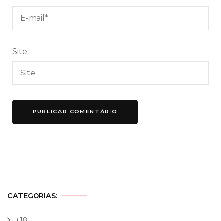
Site
CATEGORIAS:
+18