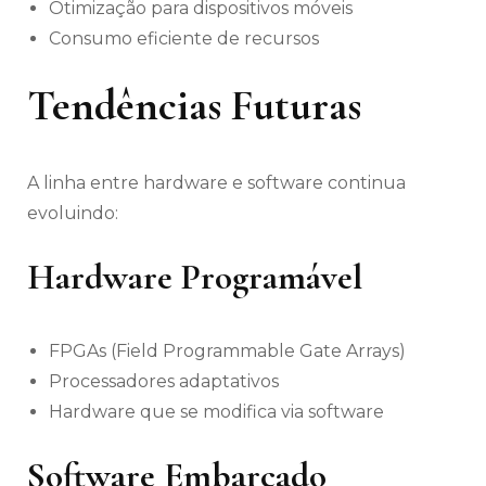
Otimização para dispositivos móveis
Consumo eficiente de recursos
Tendências Futuras
A linha entre hardware e software continua
evoluindo:
Hardware Programável
FPGAs (Field Programmable Gate Arrays)
Processadores adaptativos
Hardware que se modifica via software
Software Embarcado