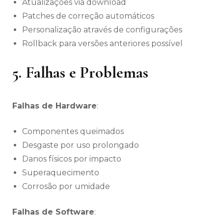
Atualizações via download
Patches de correção automáticos
Personalização através de configurações
Rollback para versões anteriores possível
5. Falhas e Problemas
Falhas de Hardware
:
Componentes queimados
Desgaste por uso prolongado
Danos físicos por impacto
Superaquecimento
Corrosão por umidade
Falhas de Software
: