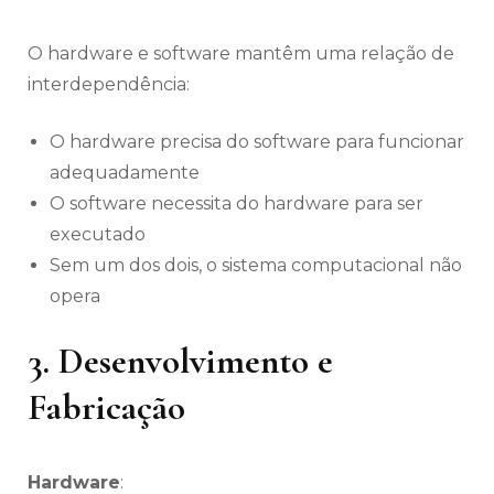
O hardware e software mantêm uma relação de
interdependência:
O hardware precisa do software para funcionar
adequadamente
O software necessita do hardware para ser
executado
Sem um dos dois, o sistema computacional não
opera
3. Desenvolvimento e
Fabricação
Hardware
: