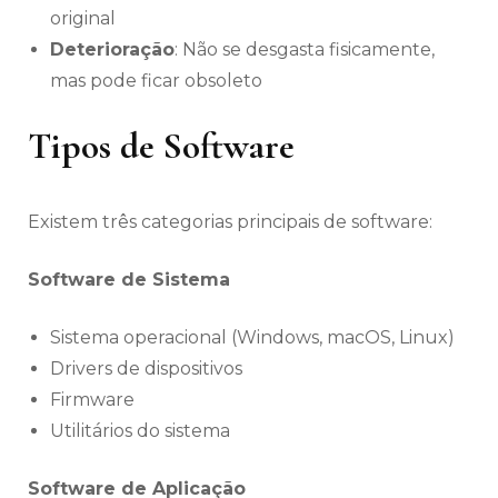
original
Deterioração
: Não se desgasta fisicamente,
mas pode ficar obsoleto
Tipos de Software
Existem três categorias principais de software:
Software de Sistema
Sistema operacional (Windows, macOS, Linux)
Drivers de dispositivos
Firmware
Utilitários do sistema
Software de Aplicação