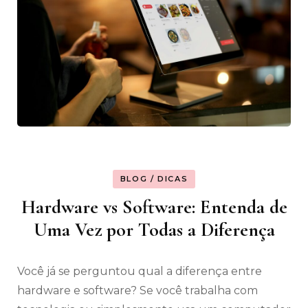
BLOG / DICAS
Hardware vs Software: Entenda de
Uma Vez por Todas a Diferença
Você já se perguntou qual a diferença entre
hardware e software? Se você trabalha com