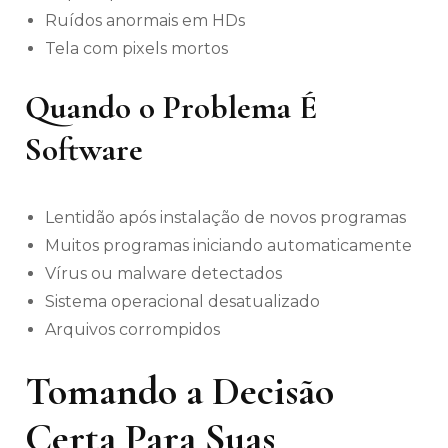
Ruídos anormais em HDs
Tela com pixels mortos
Quando o Problema É
Software
Lentidão após instalação de novos programas
Muitos programas iniciando automaticamente
Vírus ou malware detectados
Sistema operacional desatualizado
Arquivos corrompidos
Tomando a Decisão
Certa Para Suas