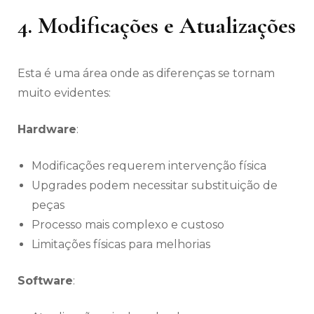
4. Modificações e Atualizações
Esta é uma área onde as diferenças se tornam
muito evidentes:
Hardware
:
Modificações requerem intervenção física
Upgrades podem necessitar substituição de
peças
Processo mais complexo e custoso
Limitações físicas para melhorias
Software
: