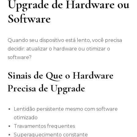
Upgrade de Hardware ou
Software
Quando seu dispositivo está lento, você precisa
decidir: atualizar o hardware ou otimizar o
software?
Sinais de Que o Hardware
Precisa de Upgrade
Lentidão persistente mesmo com software
otimizado
Travamentos frequentes
Superaquecimento constante