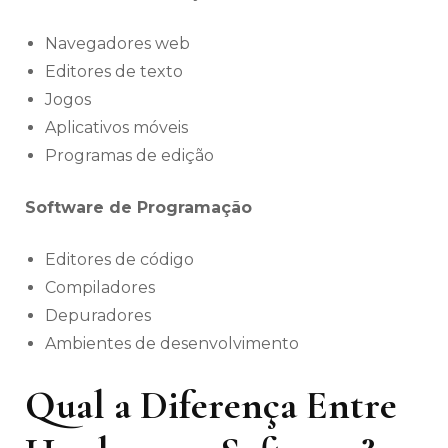
Navegadores web
Editores de texto
Jogos
Aplicativos móveis
Programas de edição
Software de Programação
Editores de código
Compiladores
Depuradores
Ambientes de desenvolvimento
Qual a Diferença Entre