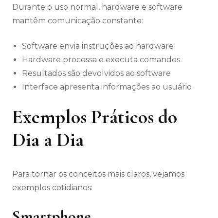
Durante o uso normal, hardware e software
mantêm comunicação constante:
Software envia instruções ao hardware
Hardware processa e executa comandos
Resultados são devolvidos ao software
Interface apresenta informações ao usuário
Exemplos Práticos do
Dia a Dia
Para tornar os conceitos mais claros, vejamos
exemplos cotidianos:
Smartphone