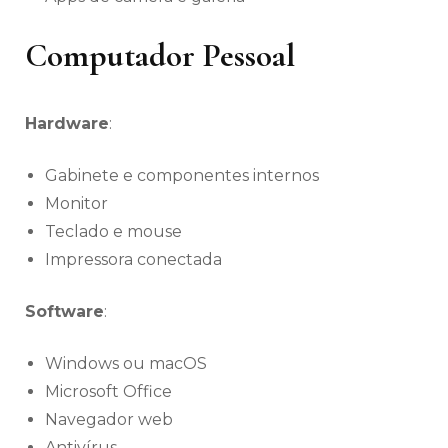
Computador Pessoal
Hardware
:
Gabinete e componentes internos
Monitor
Teclado e mouse
Impressora conectada
Software
:
Windows ou macOS
Microsoft Office
Navegador web
Antivírus