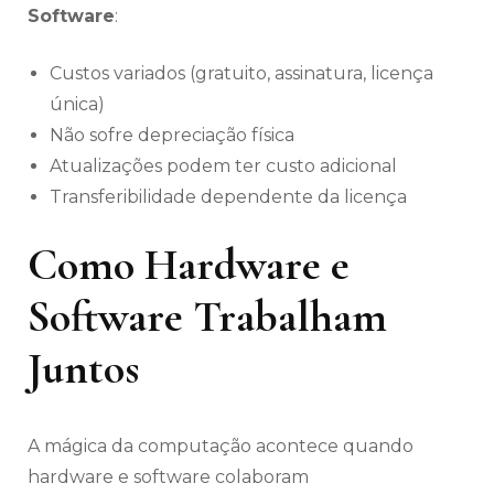
Software
:
Custos variados (gratuito, assinatura, licença
única)
Não sofre depreciação física
Atualizações podem ter custo adicional
Transferibilidade dependente da licença
Como Hardware e
Software Trabalham
Juntos
A mágica da computação acontece quando
hardware e software colaboram