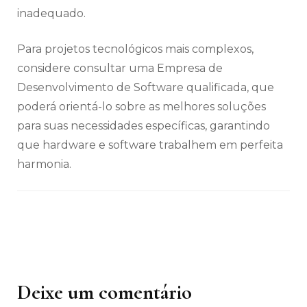
inadequado.
Para projetos tecnológicos mais complexos,
considere consultar uma Empresa de
Desenvolvimento de Software qualificada, que
poderá orientá-lo sobre as melhores soluções
para suas necessidades específicas, garantindo
que hardware e software trabalhem em perfeita
harmonia.
Deixe um comentário
Navegação