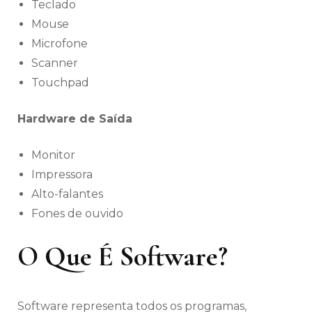
Teclado
Mouse
Microfone
Scanner
Touchpad
Hardware de Saída
Monitor
Impressora
Alto-falantes
Fones de ouvido
O Que É Software?
Software representa todos os programas,