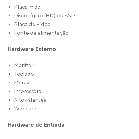
Placa-mãe
Disco rígido (HD) ou SSD
Placa de vídeo
Fonte de alimentação
Hardware Externo
Monitor
Teclado
Mouse
Impressora
Alto-falantes
Webcam
Hardware de Entrada