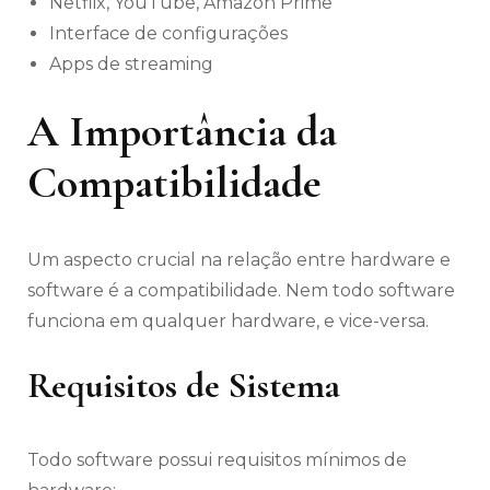
Netflix, YouTube, Amazon Prime
Interface de configurações
Apps de streaming
A Importância da
Compatibilidade
Um aspecto crucial na relação entre hardware e
software é a compatibilidade. Nem todo software
funciona em qualquer hardware, e vice-versa.
Requisitos de Sistema
Todo software possui requisitos mínimos de