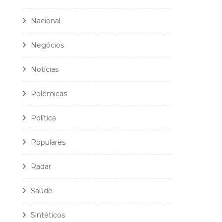
Nacional
Negócios
Notícias
Polêmicas
Política
Populares
Radar
Saúde
Sintéticos