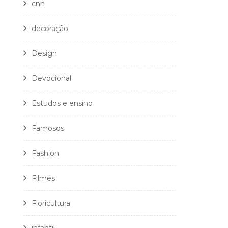
cnh
decoração
Design
Devocional
Estudos e ensino
Famosos
Fashion
Filmes
Floricultura