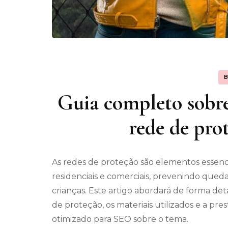
Guia completo sobre 
rede de pro
As redes de proteção são elementos essenc
residenciais e comerciais, prevenindo queda
crianças. Este artigo abordará de forma det
de proteção, os materiais utilizados e a p
otimizado para SEO sobre o tema.