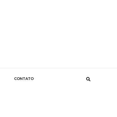
CONTATO