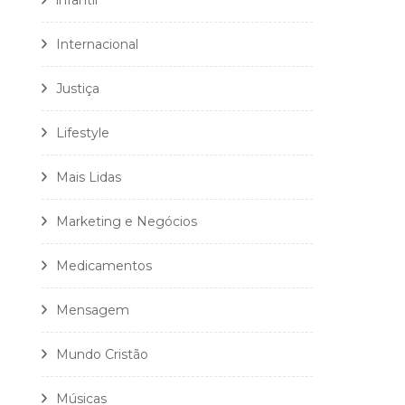
infantil
Internacional
Justiça
Lifestyle
Mais Lidas
Marketing e Negócios
Medicamentos
Mensagem
Mundo Cristão
Músicas