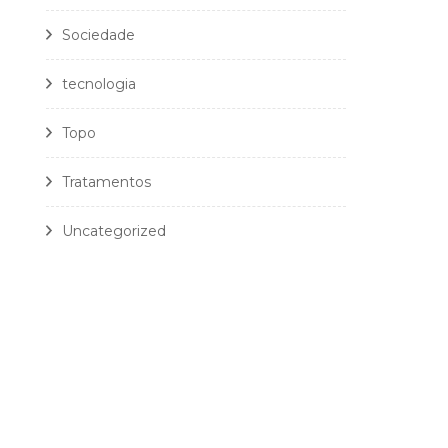
Sociedade
tecnologia
Topo
Tratamentos
Uncategorized