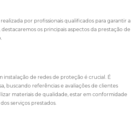
ealizada por profissionais qualificados para garantir a
, destacaremos os principais aspectos da prestação de
.
instalação de redes de proteção é crucial. É
a, buscando referências e avaliações de clientes
lizar materiais de qualidade, estar em conformidade
dos serviços prestados.