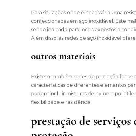
Para situações onde é necessária uma resis
confeccionadas em aço inoxidável. Este mat
sendo indicado para locais expostos a condi
Além disso, as redes de aço inoxidável ofe
outros materiais
Existem também redes de proteção feitas
características de diferentes elementos par
podem incluir misturas de nylon e polieti
flexibilidade e resistência.
prestação de serviços 
proteção