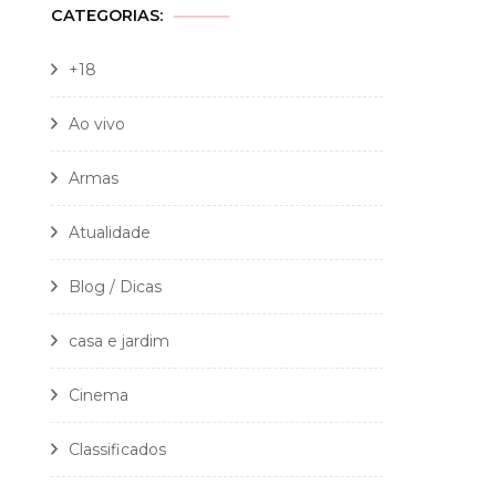
CATEGORIAS:
+18
Ao vivo
Armas
Atualidade
Blog / Dicas
casa e jardim
Cinema
Classificados