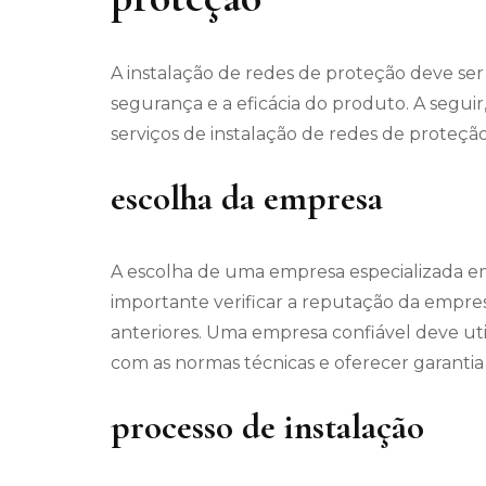
A instalação de redes de proteção deve ser r
segurança e a eficácia do produto. A seguir
serviços de instalação de redes de proteção
escolha da empresa
A escolha de uma empresa especializada em 
importante verificar a reputação da empres
anteriores. Uma empresa confiável deve uti
com as normas técnicas e oferecer garantia 
processo de instalação