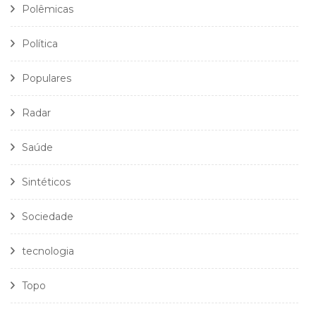
Polêmicas
Política
Populares
Radar
Saúde
Sintéticos
Sociedade
tecnologia
Topo