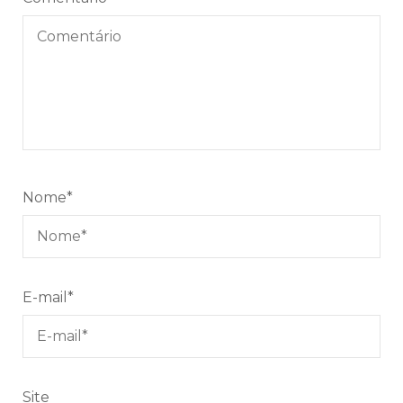
Nome
*
E-mail
*
Site