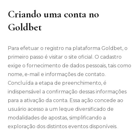
Criando uma conta no
Goldbet
Para efetuar o registro na plataforma Goldbet, o
primeiro passo é visitar o site oficial. O cadastro
exige o fornecimento de dados pessoais, tais como
nome, e-mail e informações de contato.
Concluída a etapa de preenchimento, é
indispensável a confirmação dessas informações
para a ativação da conta. Essa ação concede ao
usuário acesso a um leque diversificado de
modalidades de apostas, simplificando a
exploração dos distintos eventos disponíveis.