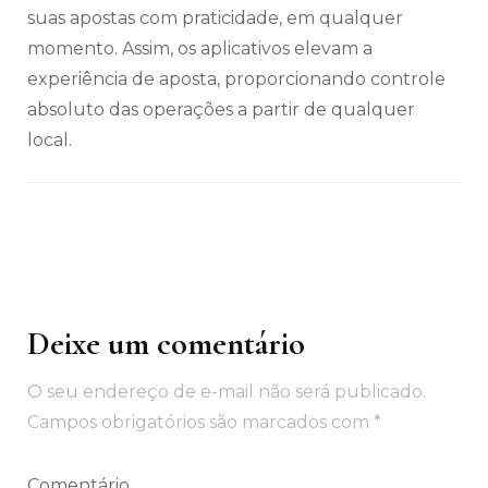
suas apostas com praticidade, em qualquer
momento. Assim, os aplicativos elevam a
experiência de aposta, proporcionando controle
absoluto das operações a partir de qualquer
local.
Deixe um comentário
Navegação
de
O seu endereço de e-mail não será publicado.
post
Campos obrigatórios são marcados com
*
Comentário