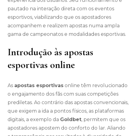
experiência dos usuários. Seu funcionamento é
pautado na interação direta com os eventos
esportivos, viabilizando que os apostadores
acompanhem e realizem apostas numa ampla
gama de campeonatos e modalidades esportivas.
Introdução às apostas
esportivas online
As
apostas esportivas
online têm revolucionado
o engajamento dos fãs com suas competições
prediletas. Ao contrário das apostas convencionais,
que exigem a ida a pontos físicos, as plataformas
digitais, a exemplo da
Goldbet
, permitem que os
apostadores apostem do conforto do lar. Aliando