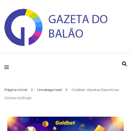
Gazeta do Balao
Página inicial
Uncategorized
Goldbet: Apostas Esportivas
Online no Brasil