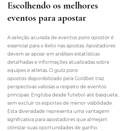
Escolhendo os melhores
eventos para apostar
A seleção acurada de
eventos para apostar
é
essencial para o êxito nas apostas. Apostadores
devem se apoiar em análises estatísticas
detalhadas e informações atualizadas sobre
equipes e atletas. O
guia para
apostas
disponibilizado pela Goldbet traz
perspectivas valiosas a respeito de eventos
principais. Engloba desde futebol até basquete,
sem excluir os esportes de menor visibilidade.
Esta diversidade representa uma vantagem
significativa para apostadores que almejam
otimizar suas oportunidades de ganho.