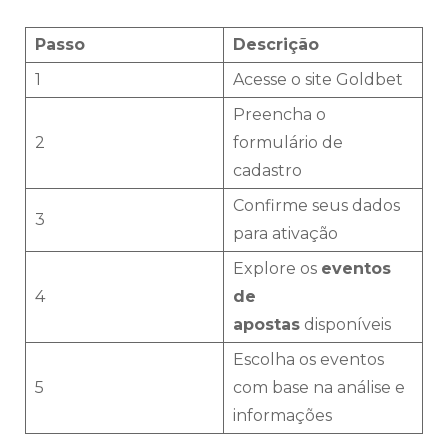
Passo
Descrição
1
Acesse o site Goldbet
Preencha o
2
formulário de
cadastro
Confirme seus dados
3
para ativação
Explore os
eventos
4
de
apostas
disponíveis
Escolha os eventos
5
com base na análise e
informações