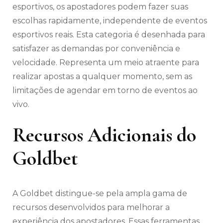
esportivos, os apostadores podem fazer suas
escolhas rapidamente, independente de eventos
esportivos reais. Esta categoria é desenhada para
satisfazer as demandas por conveniência e
velocidade. Representa um meio atraente para
realizar apostas a qualquer momento, sem as
limitações de agendar em torno de eventos ao
vivo.
Recursos Adicionais do
Goldbet
A Goldbet distingue-se pela ampla gama de
recursos desenvolvidos para melhorar a
experiência dos apostadores. Essas ferramentas