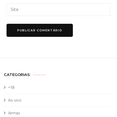
CATEGORIAS:
+18
Ao vivo
Armas