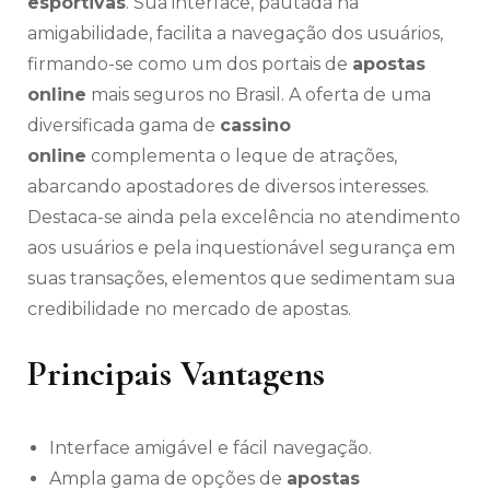
esportivas
. Sua interface, pautada na
amigabilidade, facilita a navegação dos usuários,
firmando-se como um dos portais de
apostas
online
mais seguros no Brasil. A oferta de uma
diversificada gama de
cassino
online
complementa o leque de atrações,
abarcando apostadores de diversos interesses.
Destaca-se ainda pela excelência no atendimento
aos usuários e pela inquestionável segurança em
suas transações, elementos que sedimentam sua
credibilidade no mercado de apostas.
Principais Vantagens
Interface amigável e fácil navegação.
Ampla gama de opções de
apostas