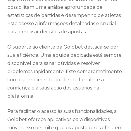
possibilitam uma análise aprofundada de
estatísticas de partidas e desempenho de atletas.
Este acesso a informações detalhadas é crucial
para embasar decisões de apostas.
O suporte ao cliente da Goldbet destaca-se por
sua eficiência. Uma equipe dedicada está sempre
disponível para sanar dúvidas e resolver
problemas rapidamente. Este comprometimento
com o atendimento ao cliente fortalece a
confiança e a satisfação dos usuários na
plataforma.
Para facilitar o acesso às suas funcionalidades, a
Goldbet oferece aplicativos para dispositivos
móveis. Isso permite que os apostadores efetuem