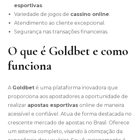
esportivas
.
Variedade de jogos de
cassino online
.
Atendimento ao cliente excepcional.
Segurança nas transações financeiras.
O que é Goldbet e como
funciona
A
Goldbet
é uma plataforma inovadora que
proporciona aos apostadores a oportunidade de
realizar
apostas esportivas
online de maneira
acessível e confiável. Atua de forma destacada no
crescente mercado de apostas no Brasil. Oferece
um sistema completo, visando à otimização da