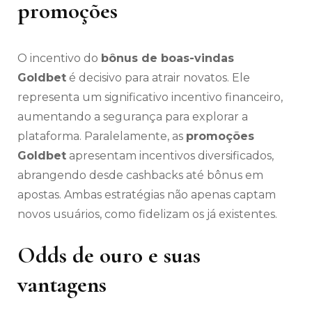
promoções
O incentivo do
bônus de boas-vindas
Goldbet
é decisivo para atrair novatos. Ele
representa um significativo incentivo financeiro,
aumentando a segurança para explorar a
plataforma. Paralelamente, as
promoções
Goldbet
apresentam incentivos diversificados,
abrangendo desde cashbacks até bônus em
apostas. Ambas estratégias não apenas captam
novos usuários, como fidelizam os já existentes.
Odds de ouro e suas
vantagens