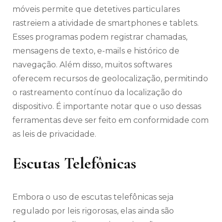
móveis permite que detetives particulares
rastreiem a atividade de smartphones e tablets.
Esses programas podem registrar chamadas,
mensagens de texto, e-mails e histórico de
navegação. Além disso, muitos softwares
oferecem recursos de geolocalização, permitindo
o rastreamento contínuo da localização do
dispositivo. É importante notar que o uso dessas
ferramentas deve ser feito em conformidade com
as leis de privacidade.
Escutas Telefônicas
Embora o uso de escutas telefônicas seja
regulado por leis rigorosas, elas ainda são