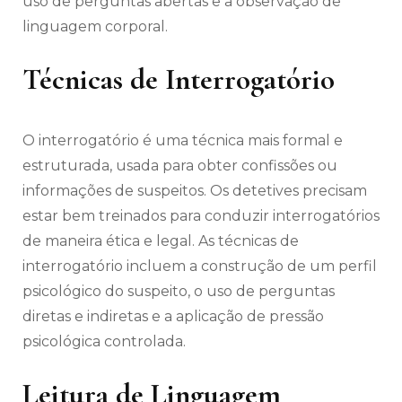
uso de perguntas abertas e a observação de
linguagem corporal.
Técnicas de Interrogatório
O interrogatório é uma técnica mais formal e
estruturada, usada para obter confissões ou
informações de suspeitos. Os detetives precisam
estar bem treinados para conduzir interrogatórios
de maneira ética e legal. As técnicas de
interrogatório incluem a construção de um perfil
psicológico do suspeito, o uso de perguntas
diretas e indiretas e a aplicação de pressão
psicológica controlada.
Leitura de Linguagem