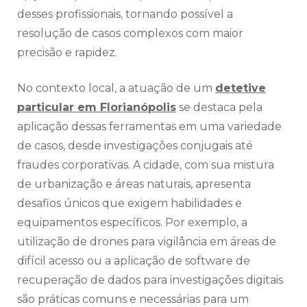
desses profissionais, tornando possível a
resolução de casos complexos com maior
precisão e rapidez.
No contexto local, a atuação de um
detetive
particular em Florianópolis
se destaca pela
aplicação dessas ferramentas em uma variedade
de casos, desde investigações conjugais até
fraudes corporativas. A cidade, com sua mistura
de urbanização e áreas naturais, apresenta
desafios únicos que exigem habilidades e
equipamentos específicos. Por exemplo, a
utilização de drones para vigilância em áreas de
difícil acesso ou a aplicação de software de
recuperação de dados para investigações digitais
são práticas comuns e necessárias para um