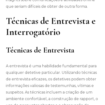
que seriam difíceis de obter de outra forma.
Técnicas de Entrevista e
Interrogatório
Técnicas de Entrevista
A entrevista é uma habilidade fundamental para
qualquer detetive particular. Utilizando técnicas
de entrevista eficazes, os detetives podem obter
informações valiosas de testemunhas, vítimas e
suspeitos. As técnicas incluem a criação de um
ambiente confortável, a construção de rapport, o