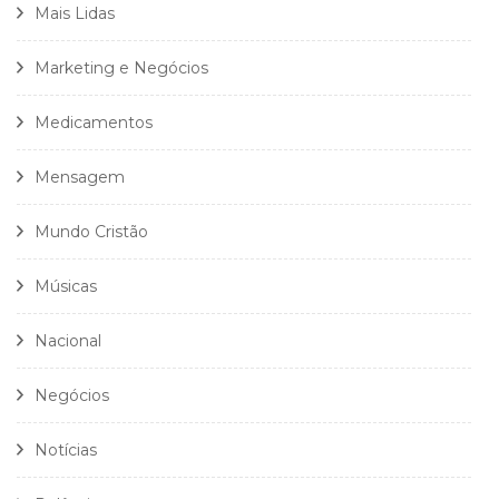
Mais Lidas
Marketing e Negócios
Medicamentos
Mensagem
Mundo Cristão
Músicas
Nacional
Negócios
Notícias