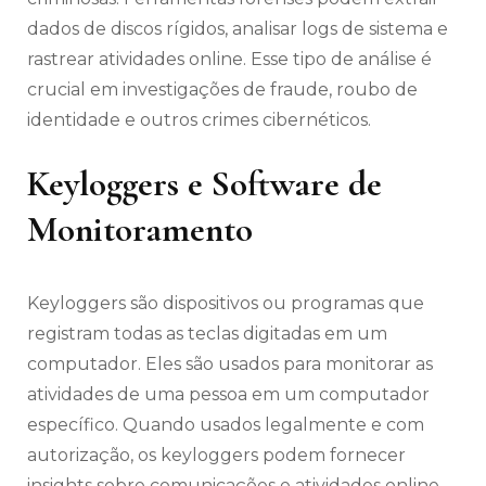
dados de discos rígidos, analisar logs de sistema e
rastrear atividades online. Esse tipo de análise é
crucial em investigações de fraude, roubo de
identidade e outros crimes cibernéticos.
Keyloggers e Software de
Monitoramento
Keyloggers são dispositivos ou programas que
registram todas as teclas digitadas em um
computador. Eles são usados para monitorar as
atividades de uma pessoa em um computador
específico. Quando usados legalmente e com
autorização, os keyloggers podem fornecer
insights sobre comunicações e atividades online