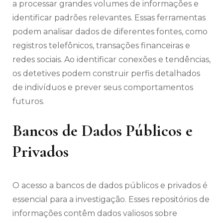
a processar grandes volumes de informações e
identificar padrões relevantes. Essas ferramentas
podem analisar dados de diferentes fontes, como
registros telefônicos, transações financeiras e
redes sociais. Ao identificar conexões e tendências,
os detetives podem construir perfis detalhados
de indivíduos e prever seus comportamentos
futuros.
Bancos de Dados Públicos e
Privados
O acesso a bancos de dados públicos e privados é
essencial para a investigação. Esses repositórios de
informações contêm dados valiosos sobre