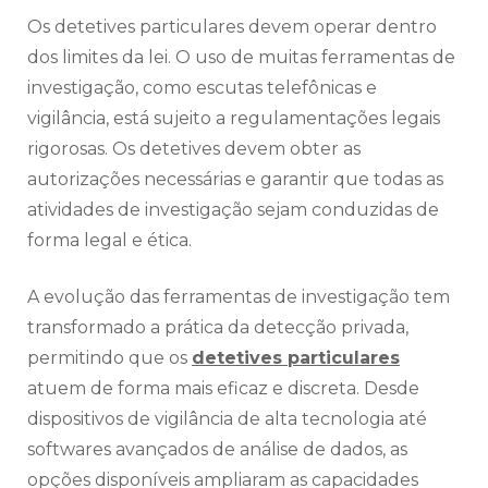
Os detetives particulares devem operar dentro
dos limites da lei. O uso de muitas ferramentas de
investigação, como escutas telefônicas e
vigilância, está sujeito a regulamentações legais
rigorosas. Os detetives devem obter as
autorizações necessárias e garantir que todas as
atividades de investigação sejam conduzidas de
forma legal e ética.
A evolução das ferramentas de investigação tem
transformado a prática da detecção privada,
permitindo que os
detetives particulares
atuem de forma mais eficaz e discreta. Desde
dispositivos de vigilância de alta tecnologia até
softwares avançados de análise de dados, as
opções disponíveis ampliaram as capacidades