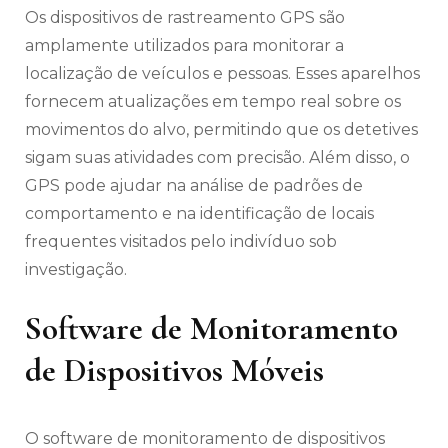
Os dispositivos de rastreamento GPS são
amplamente utilizados para monitorar a
localização de veículos e pessoas. Esses aparelhos
fornecem atualizações em tempo real sobre os
movimentos do alvo, permitindo que os detetives
sigam suas atividades com precisão. Além disso, o
GPS pode ajudar na análise de padrões de
comportamento e na identificação de locais
frequentes visitados pelo indivíduo sob
investigação.
Software de Monitoramento
de Dispositivos Móveis
O software de monitoramento de dispositivos