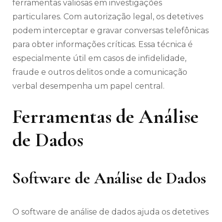
ferramentas valiosas em investigações
particulares. Com autorização legal, os detetives
podem interceptar e gravar conversas telefônicas
para obter informações críticas. Essa técnica é
especialmente útil em casos de infidelidade,
fraude e outros delitos onde a comunicação
verbal desempenha um papel central.
Ferramentas de Análise
de Dados
Software de Análise de Dados
O software de análise de dados ajuda os detetives