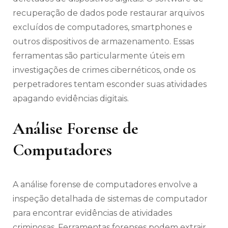
recuperação de dados pode restaurar arquivos
excluídos de computadores, smartphones e
outros dispositivos de armazenamento. Essas
ferramentas são particularmente úteis em
investigações de crimes cibernéticos, onde os
perpetradores tentam esconder suas atividades
apagando evidências digitais.
Análise Forense de
Computadores
A análise forense de computadores envolve a
inspeção detalhada de sistemas de computador
para encontrar evidências de atividades
criminosas. Ferramentas forenses podem extrair