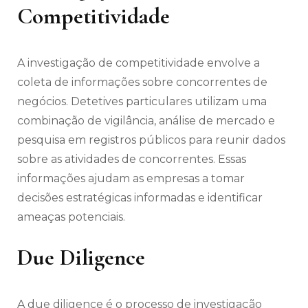
Competitividade
A investigação de competitividade envolve a
coleta de informações sobre concorrentes de
negócios. Detetives particulares utilizam uma
combinação de vigilância, análise de mercado e
pesquisa em registros públicos para reunir dados
sobre as atividades de concorrentes. Essas
informações ajudam as empresas a tomar
decisões estratégicas informadas e identificar
ameaças potenciais.
Due Diligence
A due diligence é o processo de investigação