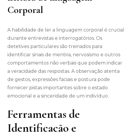
Corporal
A habilidade de ler a linguagem corporal é crucial
durante entrevistas e interrogatórios. Os
detetives particulares são treinados para
identificar sinais de mentira, nervosismo e outros
comportamentos não verbais que podem indicar
a veracidade das respostas. A observação atenta
de gestos, expressões faciais e postura pode
fornecer pistas importantes sobre o estado
emocional e a sinceridade de um indivíduo.
Ferramentas de
Identificação e