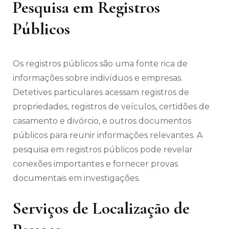
Pesquisa em Registros
Públicos
Os registros públicos são uma fonte rica de
informações sobre indivíduos e empresas.
Detetives particulares acessam registros de
propriedades, registros de veículos, certidões de
casamento e divórcio, e outros documentos
públicos para reunir informações relevantes. A
pesquisa em registros públicos pode revelar
conexões importantes e fornecer provas
documentais em investigações.
Serviços de Localização de