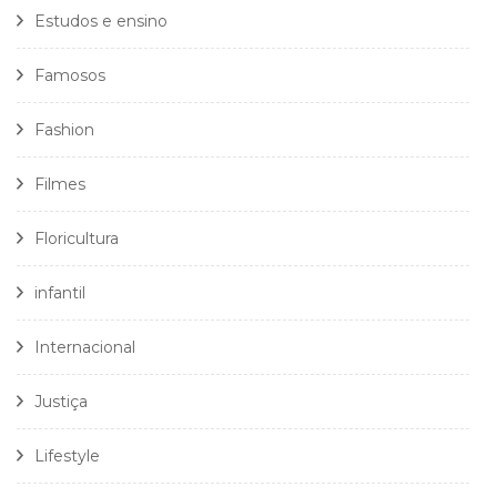
Estudos e ensino
Famosos
Fashion
Filmes
Floricultura
infantil
Internacional
Justiça
Lifestyle