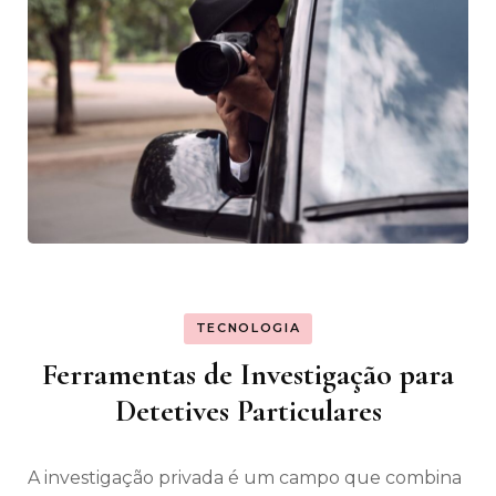
TECNOLOGIA
Ferramentas de Investigação para
Detetives Particulares
A investigação privada é um campo que combina