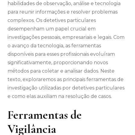
habilidades de observação, análise e tecnologia
para reunir informações e resolver problemas
complexos. Os detetives particulares
desempenham um papel crucial em
investigações pessoais, empresariais e legais. Com
o avanço da tecnologia, as ferramentas
disponíveis para esses profissionais evoluíram
significativamente, proporcionando novos
métodos para coletar e analisar dados. Neste
texto, exploraremos as principais ferramentas de
investigação utilizadas por detetives particulares
e como elas auxiliam na resolução de casos.
Ferramentas de
Vigilância