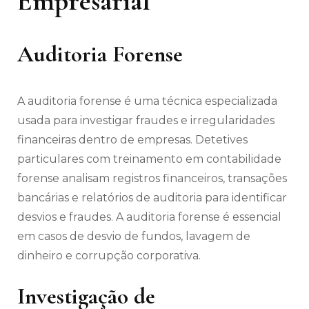
Empresarial
Auditoria Forense
A auditoria forense é uma técnica especializada
usada para investigar fraudes e irregularidades
financeiras dentro de empresas. Detetives
particulares com treinamento em contabilidade
forense analisam registros financeiros, transações
bancárias e relatórios de auditoria para identificar
desvios e fraudes. A auditoria forense é essencial
em casos de desvio de fundos, lavagem de
dinheiro e corrupção corporativa.
Investigação de