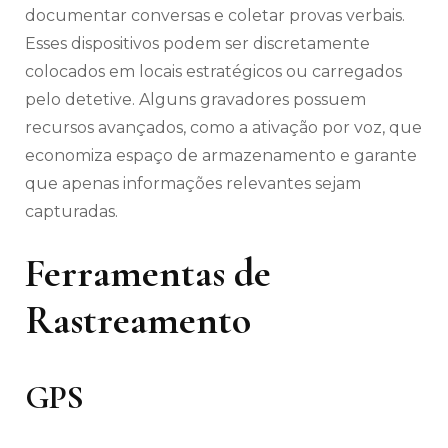
documentar conversas e coletar provas verbais.
Esses dispositivos podem ser discretamente
colocados em locais estratégicos ou carregados
pelo detetive. Alguns gravadores possuem
recursos avançados, como a ativação por voz, que
economiza espaço de armazenamento e garante
que apenas informações relevantes sejam
capturadas.
Ferramentas de
Rastreamento
GPS