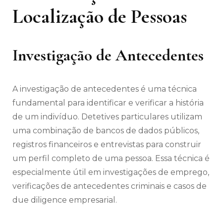
Localização de Pessoas
Investigação de Antecedentes
A investigação de antecedentes é uma técnica
fundamental para identificar e verificar a história
de um indivíduo. Detetives particulares utilizam
uma combinação de bancos de dados públicos,
registros financeiros e entrevistas para construir
um perfil completo de uma pessoa. Essa técnica é
especialmente útil em investigações de emprego,
verificações de antecedentes criminais e casos de
due diligence empresarial.