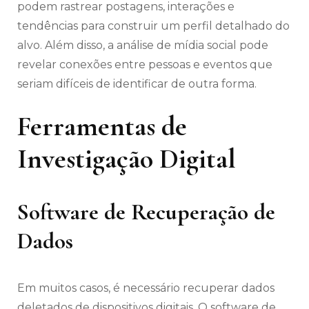
podem rastrear postagens, interações e
tendências para construir um perfil detalhado do
alvo. Além disso, a análise de mídia social pode
revelar conexões entre pessoas e eventos que
seriam difíceis de identificar de outra forma.
Ferramentas de
Investigação Digital
Software de Recuperação de
Dados
Em muitos casos, é necessário recuperar dados
deletados de dispositivos digitais. O software de