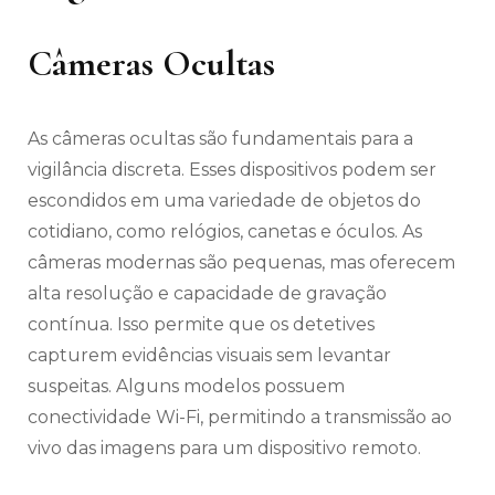
Câmeras Ocultas
As câmeras ocultas são fundamentais para a
vigilância discreta. Esses dispositivos podem ser
escondidos em uma variedade de objetos do
cotidiano, como relógios, canetas e óculos. As
câmeras modernas são pequenas, mas oferecem
alta resolução e capacidade de gravação
contínua. Isso permite que os detetives
capturem evidências visuais sem levantar
suspeitas. Alguns modelos possuem
conectividade Wi-Fi, permitindo a transmissão ao
vivo das imagens para um dispositivo remoto.