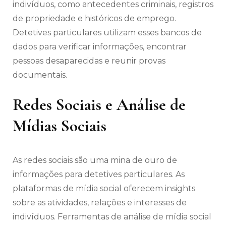
indivíduos, como antecedentes criminais, registros
de propriedade e históricos de emprego.
Detetives particulares utilizam esses bancos de
dados para verificar informações, encontrar
pessoas desaparecidas e reunir provas
documentais.
Redes Sociais e Análise de
Mídias Sociais
As redes sociais são uma mina de ouro de
informações para detetives particulares. As
plataformas de mídia social oferecem insights
sobre as atividades, relações e interesses de
indivíduos. Ferramentas de análise de mídia social