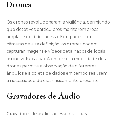
Drones
Os drones revolucionaram a vigilância, permitindo
que detetives particulares monitorem áreas
amplas e de difícil acesso. Equipados com
câmeras de alta definição, os drones podem
capturar imagens e vídeos detalhados de locais
ou indivíduos-alvo. Além disso, a mobilidade dos
drones permite a observação de diferentes
ângulos e a coleta de dados em tempo real, sem
a necessidade de estar fisicamente presente.
Gravadores de Áudio
Gravadores de áudio são essenciais para