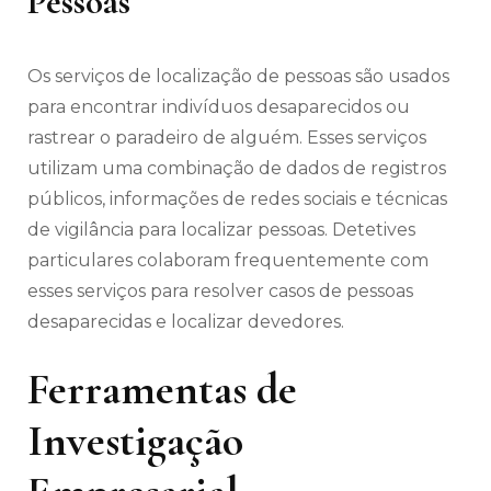
Pessoas
Os serviços de localização de pessoas são usados
para encontrar indivíduos desaparecidos ou
rastrear o paradeiro de alguém. Esses serviços
utilizam uma combinação de dados de registros
públicos, informações de redes sociais e técnicas
de vigilância para localizar pessoas. Detetives
particulares colaboram frequentemente com
esses serviços para resolver casos de pessoas
desaparecidas e localizar devedores.
Ferramentas de
Investigação