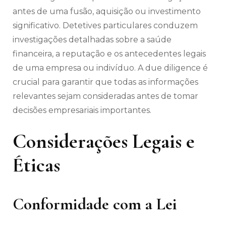
antes de uma fusão, aquisição ou investimento
significativo. Detetives particulares conduzem
investigações detalhadas sobre a saúde
financeira, a reputação e os antecedentes legais
de uma empresa ou indivíduo. A due diligence é
crucial para garantir que todas as informações
relevantes sejam consideradas antes de tomar
decisões empresariais importantes.
Considerações Legais e
Éticas
Conformidade com a Lei