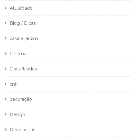
Atualidade
Blog / Dicas
casa e jardim
Cinema
Classificados
cnh
decoração
Design
Devocional