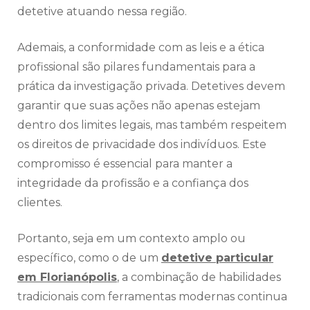
detetive atuando nessa região.
Ademais, a conformidade com as leis e a ética
profissional são pilares fundamentais para a
prática da investigação privada. Detetives devem
garantir que suas ações não apenas estejam
dentro dos limites legais, mas também respeitem
os direitos de privacidade dos indivíduos. Este
compromisso é essencial para manter a
integridade da profissão e a confiança dos
clientes.
Portanto, seja em um contexto amplo ou
específico, como o de um
detetive particular
em Florianópolis
, a combinação de habilidades
tradicionais com ferramentas modernas continua