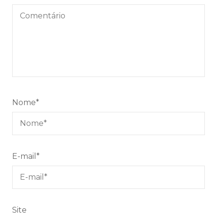
Nome
*
E-mail
*
Site