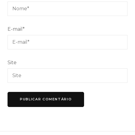
E-mail
*
Site