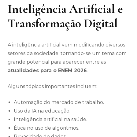
Inteligência Artificial e
Transformação Digital
A inteligência artificial vem modificando diversos
setores da sociedade, tornando-se um tema com
grande potencial para aparecer entre as
atualidades para o ENEM 2026
.
Alguns tópicos importantes incluem:
Automação do mercado de trabalho.
Uso da IA na educação.
Inteligência artificial na saúde.
Ética no uso de algoritmos.
Privacidade de dados.