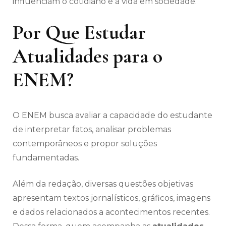
influenciam o cotidiano e a vida em sociedade.
Por Que Estudar
Atualidades para o
ENEM?
O ENEM busca avaliar a capacidade do estudante
de interpretar fatos, analisar problemas
contemporâneos e propor soluções
fundamentadas.
Além da redação, diversas questões objetivas
apresentam textos jornalísticos, gráficos, imagens
e dados relacionados a acontecimentos recentes.