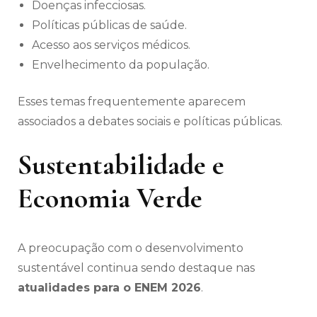
Doenças infecciosas.
Políticas públicas de saúde.
Acesso aos serviços médicos.
Envelhecimento da população.
Esses temas frequentemente aparecem
associados a debates sociais e políticas públicas.
Sustentabilidade e
Economia Verde
A preocupação com o desenvolvimento
sustentável continua sendo destaque nas
atualidades para o ENEM 2026
.