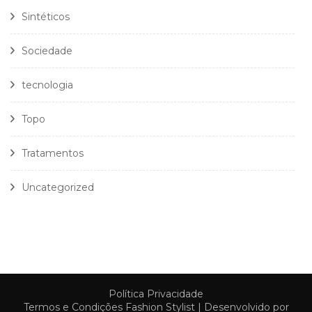
Sintéticos
Sociedade
tecnologia
Topo
Tratamentos
Uncategorized
Política Privacidade
Termos e Condições
Fashion Stylist | Desenvolvido por