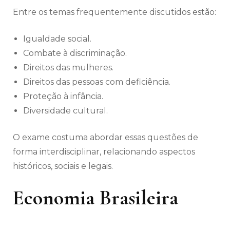
Entre os temas frequentemente discutidos estão:
Igualdade social.
Combate à discriminação.
Direitos das mulheres.
Direitos das pessoas com deficiência.
Proteção à infância.
Diversidade cultural.
O exame costuma abordar essas questões de
forma interdisciplinar, relacionando aspectos
históricos, sociais e legais.
Economia Brasileira