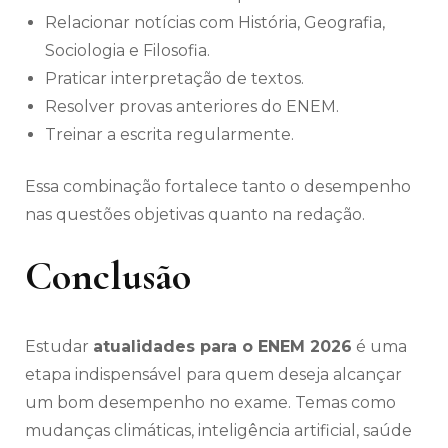
Relacionar notícias com História, Geografia,
Sociologia e Filosofia.
Praticar interpretação de textos.
Resolver provas anteriores do ENEM.
Treinar a escrita regularmente.
Essa combinação fortalece tanto o desempenho
nas questões objetivas quanto na redação.
Conclusão
Estudar
atualidades para o ENEM 2026
é uma
etapa indispensável para quem deseja alcançar
um bom desempenho no exame. Temas como
mudanças climáticas, inteligência artificial, saúde