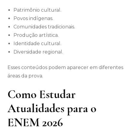
Patrimônio cultural.
Povos indígenas.
Comunidades tradicionais.
Produção artística.
Identidade cultural.
Diversidade regional.
Esses conteúdos podem aparecer em diferentes
áreas da prova.
Como Estudar
Atualidades para o
ENEM 2026