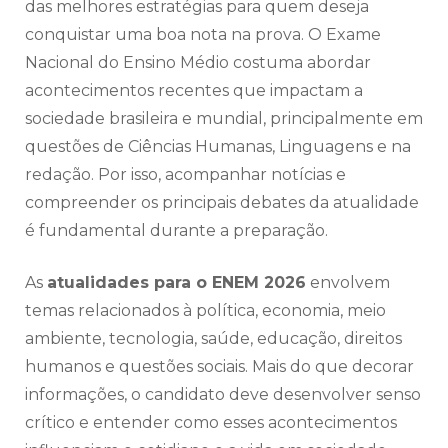
das melhores estratégias para quem deseja
conquistar uma boa nota na prova. O Exame
Nacional do Ensino Médio costuma abordar
acontecimentos recentes que impactam a
sociedade brasileira e mundial, principalmente em
questões de Ciências Humanas, Linguagens e na
redação. Por isso, acompanhar notícias e
compreender os principais debates da atualidade
é fundamental durante a preparação.
As
atualidades para o ENEM 2026
envolvem
temas relacionados à política, economia, meio
ambiente, tecnologia, saúde, educação, direitos
humanos e questões sociais. Mais do que decorar
informações, o candidato deve desenvolver senso
crítico e entender como esses acontecimentos