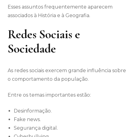
Esses assuntos frequentemente aparecem
associados à História e à Geografia.
Redes Sociais e
Sociedade
As redes sociais exercem grande influência sobre
o comportamento da população.
Entre os temas importantes estão:
Desinformação.
Fake news.
Segurança digital.
Cyberbullying.