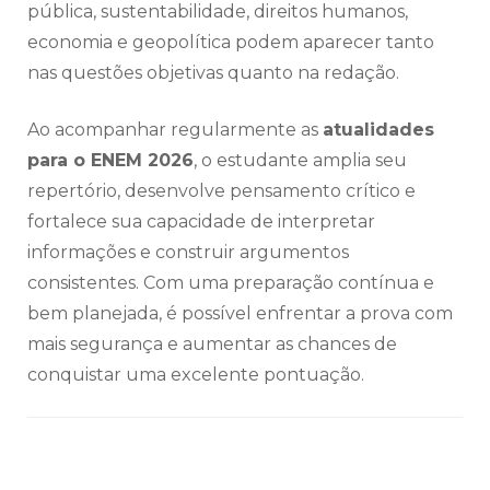
pública, sustentabilidade, direitos humanos,
economia e geopolítica podem aparecer tanto
nas questões objetivas quanto na redação.
Ao acompanhar regularmente as
atualidades
para o ENEM 2026
, o estudante amplia seu
repertório, desenvolve pensamento crítico e
fortalece sua capacidade de interpretar
informações e construir argumentos
consistentes. Com uma preparação contínua e
bem planejada, é possível enfrentar a prova com
mais segurança e aumentar as chances de
conquistar uma excelente pontuação.