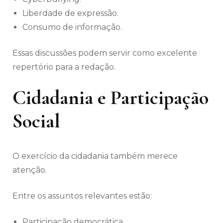
Liberdade de expressão.
Consumo de informação.
Essas discussões podem servir como excelente
repertório para a redação.
Cidadania e Participação
Social
O exercício da cidadania também merece
atenção.
Entre os assuntos relevantes estão:
Participação democrática.