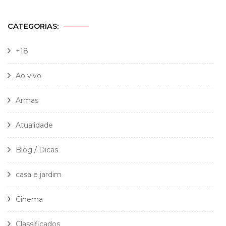
CATEGORIAS:
+18
Ao vivo
Armas
Atualidade
Blog / Dicas
casa e jardim
Cinema
Classificados