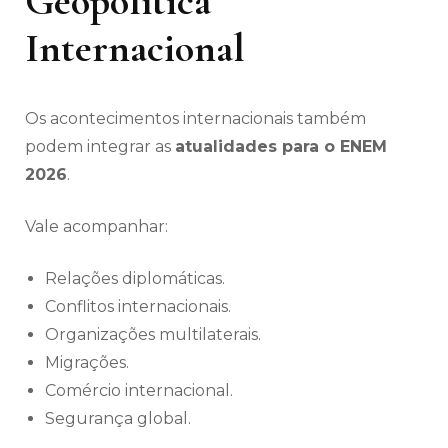
Geopolítica
Internacional
Os acontecimentos internacionais também
podem integrar as
atualidades para o ENEM
2026
.
Vale acompanhar:
Relações diplomáticas.
Conflitos internacionais.
Organizações multilaterais.
Migrações.
Comércio internacional.
Segurança global.