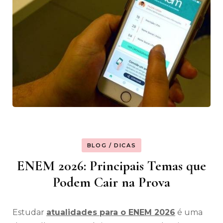
BLOG / DICAS
ENEM 2026: Principais Temas que
Podem Cair na Prova
Estudar
atualidades para o ENEM 2026
é uma