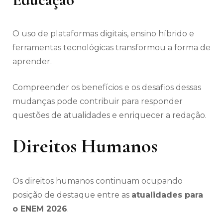
O uso de plataformas digitais, ensino híbrido e
ferramentas tecnológicas transformou a forma de
aprender.
Compreender os benefícios e os desafios dessas
mudanças pode contribuir para responder
questões de atualidades e enriquecer a redação.
Direitos Humanos
Os direitos humanos continuam ocupando
posição de destaque entre as
atualidades para
o ENEM 2026
.