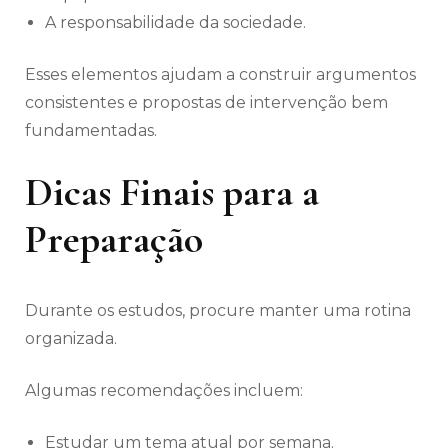
A responsabilidade da sociedade.
Esses elementos ajudam a construir argumentos
consistentes e propostas de intervenção bem
fundamentadas.
Dicas Finais para a
Preparação
Durante os estudos, procure manter uma rotina
organizada.
Algumas recomendações incluem:
Estudar um tema atual por semana.