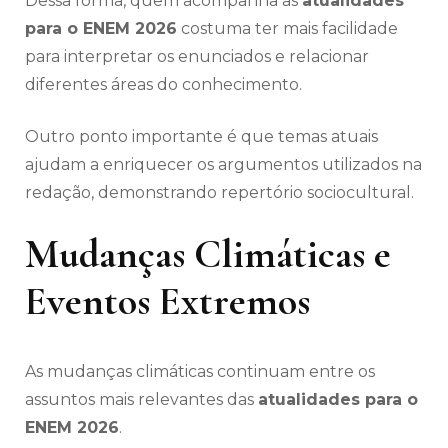
Dessa forma, quem acompanha as
atualidades
para o ENEM 2026
costuma ter mais facilidade
para interpretar os enunciados e relacionar
diferentes áreas do conhecimento.
Outro ponto importante é que temas atuais
ajudam a enriquecer os argumentos utilizados na
redação, demonstrando repertório sociocultural.
Mudanças Climáticas e
Eventos Extremos
As mudanças climáticas continuam entre os
assuntos mais relevantes das
atualidades para o
ENEM 2026
.