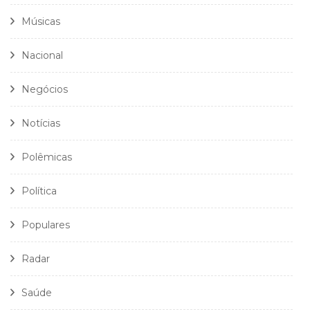
Músicas
Nacional
Negócios
Notícias
Polêmicas
Política
Populares
Radar
Saúde