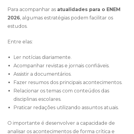
Para acompanhar as
atualidades para o ENEM
2026
, algumas estratégias podem facilitar os
estudos.
Entre elas:
Ler notícias diariamente.
Acompanhar revistas e jornais confiáveis.
Assistir a documentários.
Fazer resumos dos principais acontecimentos.
Relacionar os temas com conteúdos das
disciplinas escolares.
Praticar redações utilizando assuntos atuais.
O importante é desenvolver a capacidade de
analisar os acontecimentos de forma crítica e