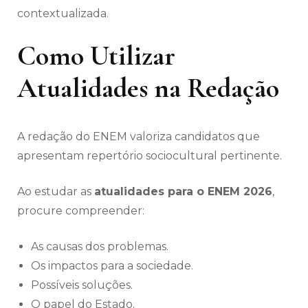
contextualizada.
Como Utilizar
Atualidades na Redação
A redação do ENEM valoriza candidatos que
apresentam repertório sociocultural pertinente.
Ao estudar as
atualidades para o ENEM 2026
,
procure compreender:
As causas dos problemas.
Os impactos para a sociedade.
Possíveis soluções.
O papel do Estado.