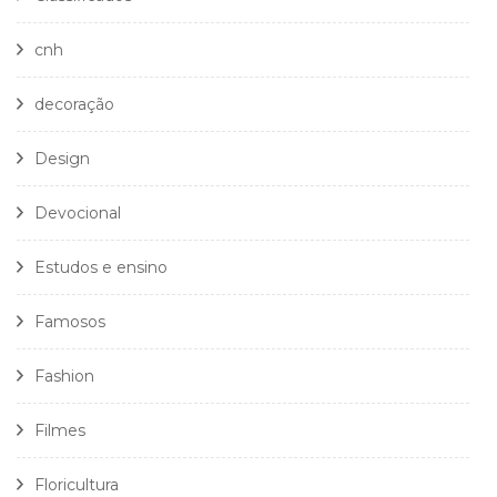
cnh
decoração
Design
Devocional
Estudos e ensino
Famosos
Fashion
Filmes
Floricultura