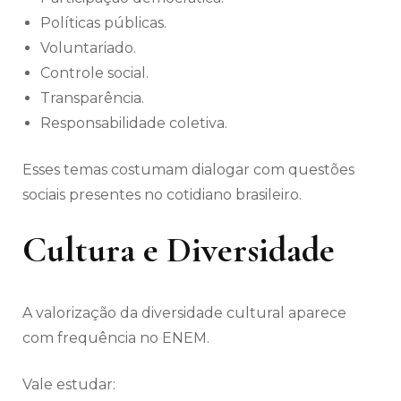
Políticas públicas.
Voluntariado.
Controle social.
Transparência.
Responsabilidade coletiva.
Esses temas costumam dialogar com questões
sociais presentes no cotidiano brasileiro.
Cultura e Diversidade
A valorização da diversidade cultural aparece
com frequência no ENEM.
Vale estudar: