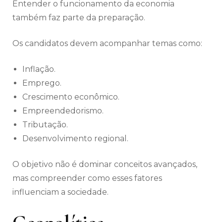
Entender o funcionamento da economia
também faz parte da preparação.
Os candidatos devem acompanhar temas como:
Inflação.
Emprego.
Crescimento econômico.
Empreendedorismo.
Tributação.
Desenvolvimento regional.
O objetivo não é dominar conceitos avançados,
mas compreender como esses fatores
influenciam a sociedade.