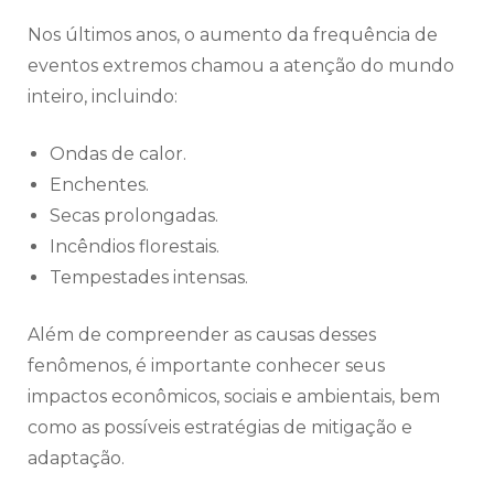
Nos últimos anos, o aumento da frequência de
eventos extremos chamou a atenção do mundo
inteiro, incluindo:
Ondas de calor.
Enchentes.
Secas prolongadas.
Incêndios florestais.
Tempestades intensas.
Além de compreender as causas desses
fenômenos, é importante conhecer seus
impactos econômicos, sociais e ambientais, bem
como as possíveis estratégias de mitigação e
adaptação.