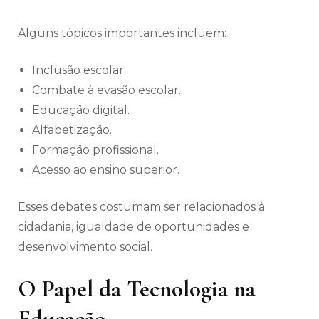
Alguns tópicos importantes incluem:
Inclusão escolar.
Combate à evasão escolar.
Educação digital.
Alfabetização.
Formação profissional.
Acesso ao ensino superior.
Esses debates costumam ser relacionados à
cidadania, igualdade de oportunidades e
desenvolvimento social.
O Papel da Tecnologia na
Educação