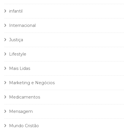
infantil
Internacional
Justiça
Lifestyle
Mais Lidas
Marketing e Negócios
Medicamentos
Mensagem
Mundo Cristão