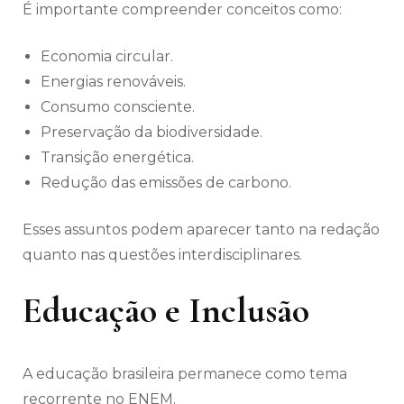
É importante compreender conceitos como:
Economia circular.
Energias renováveis.
Consumo consciente.
Preservação da biodiversidade.
Transição energética.
Redução das emissões de carbono.
Esses assuntos podem aparecer tanto na redação
quanto nas questões interdisciplinares.
Educação e Inclusão
A educação brasileira permanece como tema
recorrente no ENEM.