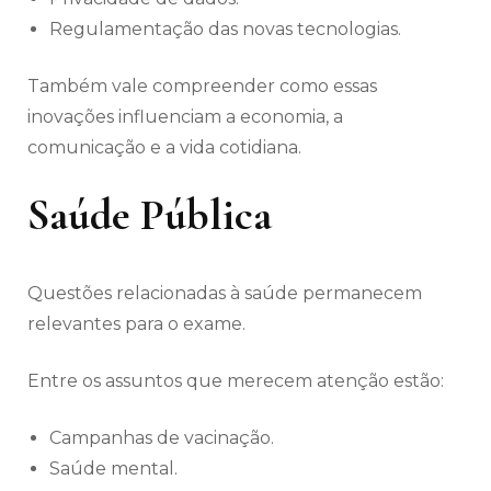
Regulamentação das novas tecnologias.
Também vale compreender como essas
inovações influenciam a economia, a
comunicação e a vida cotidiana.
Saúde Pública
Questões relacionadas à saúde permanecem
relevantes para o exame.
Entre os assuntos que merecem atenção estão:
Campanhas de vacinação.
Saúde mental.