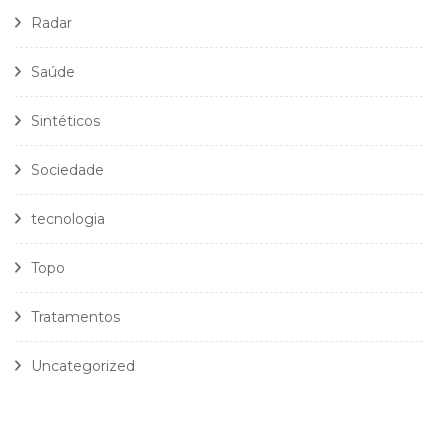
Radar
Saúde
Sintéticos
Sociedade
tecnologia
Topo
Tratamentos
Uncategorized