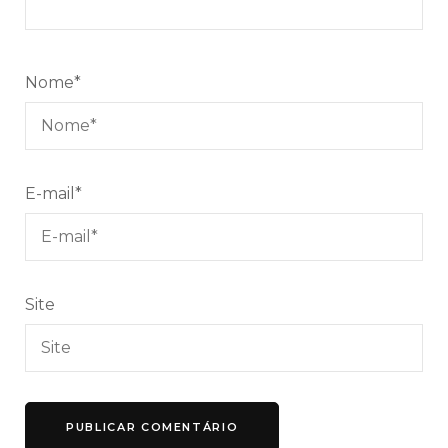
Nome
*
E-mail
*
Site