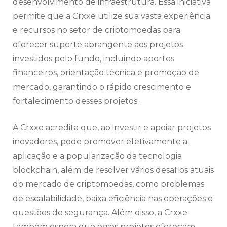
desenvolvimento de infraestrutura. Essa iniciativa
permite que a Crxxe utilize sua vasta experiência
e recursos no setor de criptomoedas para
oferecer suporte abrangente aos projetos
investidos pelo fundo, incluindo aportes
financeiros, orientação técnica e promoção de
mercado, garantindo o rápido crescimento e
fortalecimento desses projetos.
A Crxxe acredita que, ao investir e apoiar projetos
inovadores, pode promover efetivamente a
aplicação e a popularização da tecnologia
blockchain, além de resolver vários desafios atuais
do mercado de criptomoedas, como problemas
de escalabilidade, baixa eficiência nas operações e
questões de segurança. Além disso, a Crxxe
também espera que esses projetos ofereçam