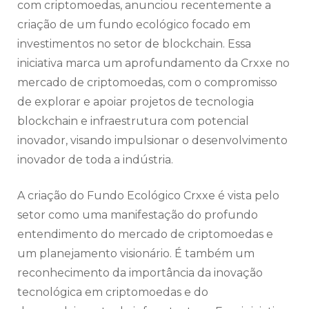
com criptomoedas, anunciou recentemente a
criação de um fundo ecológico focado em
investimentos no setor de blockchain. Essa
iniciativa marca um aprofundamento da Crxxe no
mercado de criptomoedas, com o compromisso
de explorar e apoiar projetos de tecnologia
blockchain e infraestrutura com potencial
inovador, visando impulsionar o desenvolvimento
inovador de toda a indústria.
A criação do Fundo Ecológico Crxxe é vista pelo
setor como uma manifestação do profundo
entendimento do mercado de criptomoedas e
um planejamento visionário. É também um
reconhecimento da importância da inovação
tecnológica em criptomoedas e do