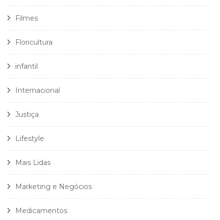
Filmes
Floricultura
infantil
Internacional
Justiça
Lifestyle
Mais Lidas
Marketing e Negócios
Medicamentos