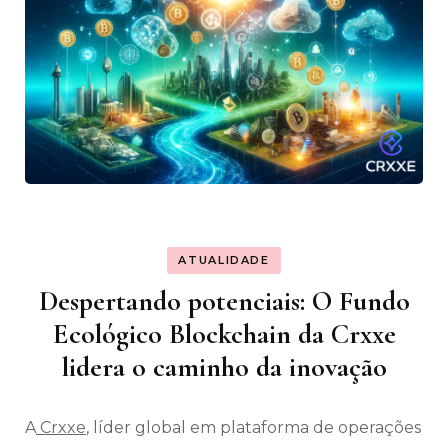
ATUALIDADE
Despertando potenciais: O Fundo
Ecológico Blockchain da Crxxe
lidera o caminho da inovação
A
Crxxe
, líder global em plataforma de operações