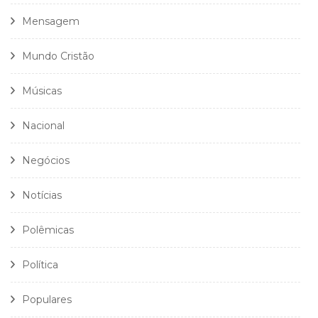
Mensagem
Mundo Cristão
Músicas
Nacional
Negócios
Notícias
Polêmicas
Política
Populares