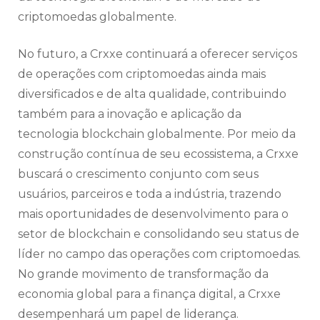
criptomoedas globalmente.
No futuro, a Crxxe continuará a oferecer serviços
de operações com criptomoedas ainda mais
diversificados e de alta qualidade, contribuindo
também para a inovação e aplicação da
tecnologia blockchain globalmente. Por meio da
construção contínua de seu ecossistema, a Crxxe
buscará o crescimento conjunto com seus
usuários, parceiros e toda a indústria, trazendo
mais oportunidades de desenvolvimento para o
setor de blockchain e consolidando seu status de
líder no campo das operações com criptomoedas.
No grande movimento de transformação da
economia global para a finança digital, a Crxxe
desempenhará um papel de liderança.