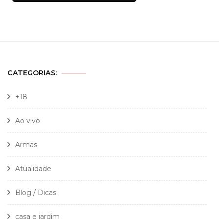
CATEGORIAS:
+18
Ao vivo
Armas
Atualidade
Blog / Dicas
casa e jardim