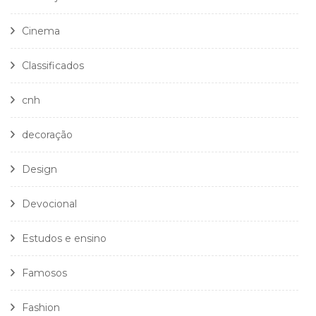
Cinema
Classificados
cnh
decoração
Design
Devocional
Estudos e ensino
Famosos
Fashion