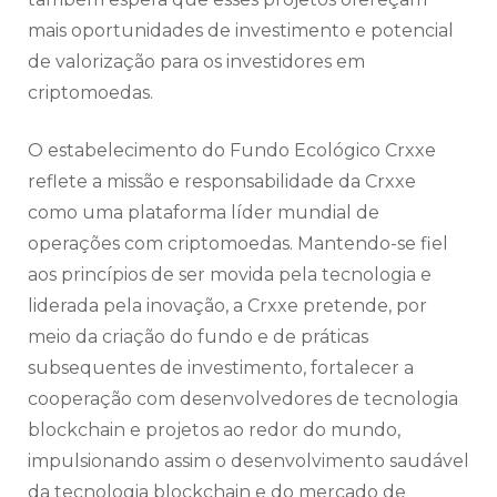
mais oportunidades de investimento e potencial
de valorização para os investidores em
criptomoedas.
O estabelecimento do Fundo Ecológico Crxxe
reflete a missão e responsabilidade da Crxxe
como uma plataforma líder mundial de
operações com criptomoedas. Mantendo-se fiel
aos princípios de ser movida pela tecnologia e
liderada pela inovação, a Crxxe pretende, por
meio da criação do fundo e de práticas
subsequentes de investimento, fortalecer a
cooperação com desenvolvedores de tecnologia
blockchain e projetos ao redor do mundo,
impulsionando assim o desenvolvimento saudável
da tecnologia blockchain e do mercado de