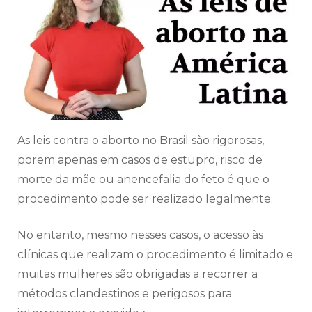
As leis contra o aborto no Brasil são rigorosas,
porem apenas em casos de estupro, risco de
morte da mãe ou anencefalia do feto é que o
procedimento pode ser realizado legalmente.
No entanto, mesmo nesses casos, o acesso às
clínicas que realizam o procedimento é limitado e
muitas mulheres são obrigadas a recorrer a
métodos clandestinos e perigosos para