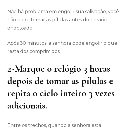
Não há problema em engolir sua salivação, você
não pode tomar as pílulas antes do horário
endossado.
Após 30 minutos, a senhora pode engolir o que
resta dos comprimidos.
2-Marque o relógio 3 horas
depois de tomar as pílulas e
repita o ciclo inteiro 3 vezes
adicionais.
Entre os trechos, quando a senhora está