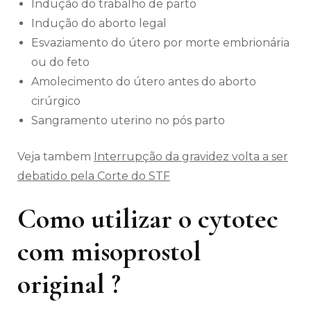
Indução do trabalho de parto
Indução do aborto legal
Esvaziamento do útero por morte embrionária
ou do feto
Amolecimento do útero antes do aborto
cirúrgico
Sangramento uterino no pós parto
Veja tambem
Interrupção da gravidez volta a ser
debatido pela Corte do STF
Como utilizar o cytotec
com misoprostol
original ?