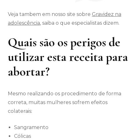
Veja tambem em nosso site sobre
Gravidez na
adolescência
, saiba o que especialistas dizem.
Quais são os perigos de
utilizar esta receita para
abortar?
Mesmo realizando os procedimento de forma
correta, muitas mulheres sofrem efeitos
colaterais:
Sangramento
Cólicas