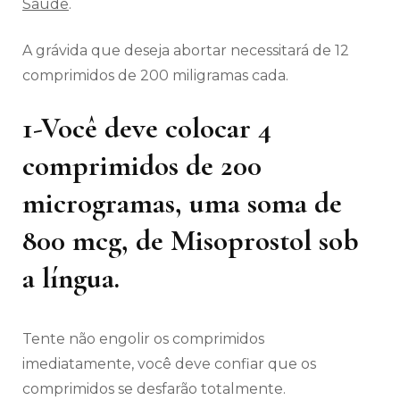
Saúde
.
A grávida que deseja abortar necessitará de 12
comprimidos de 200 miligramas cada.
1-Você deve colocar 4
comprimidos de 200
microgramas, uma soma de
800 mcg, de Misoprostol sob
a língua.
Tente não engolir os comprimidos
imediatamente, você deve confiar que os
comprimidos se desfarão totalmente.