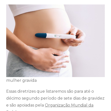
mulher gravida
Essas diretrizes que listaremos são para até o
décimo segundo período de sete dias de gravidez
e são apoiadas pela
Organização Mundial da