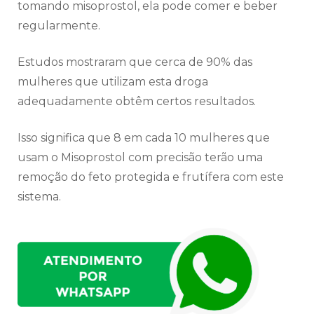
tomando misoprostol, ela pode comer e beber
regularmente.
Estudos mostraram que cerca de 90% das
mulheres que utilizam esta droga
adequadamente obtêm certos resultados.
Isso significa que 8 em cada 10 mulheres que
usam o Misoprostol com precisão terão uma
remoção do feto protegida e frutífera com este
sistema.