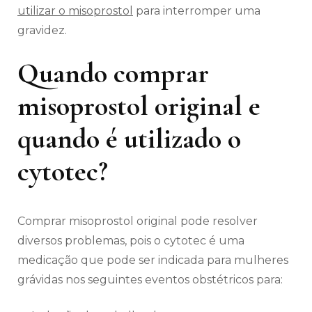
utilizar o misoprostol
para interromper uma
gravidez.
Quando comprar
misoprostol original e
quando é utilizado o
cytotec?
Comprar misoprostol original pode resolver
diversos problemas, pois o cytotec é uma
medicação que pode ser indicada para mulheres
grávidas nos seguintes eventos obstétricos para: