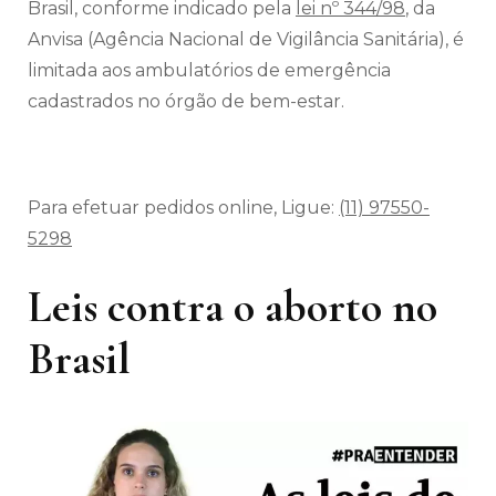
Brasil, conforme indicado pela
lei nº 344/98
, da
Anvisa (Agência Nacional de Vigilância Sanitária), é
limitada aos ambulatórios de emergência
cadastrados no órgão de bem-estar.
Para efetuar pedidos online, Ligue:
(11) 97550-
5298
Leis contra o aborto no
Brasil