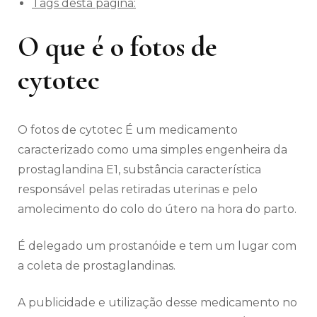
Tags desta pagina:
O que é o fotos de
cytotec
O fotos de cytotec É um medicamento
caracterizado como uma simples engenheira da
prostaglandina E1, substância característica
responsável pelas retiradas uterinas e pelo
amolecimento do colo do útero na hora do parto.
É delegado um prostanóide e tem um lugar com
a coleta de prostaglandinas.
A publicidade e utilização desse medicamento no