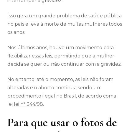
interromper a gravidez.
Isso gera um grande problema de
saúde
pública
no país e leva à morte de muitas mulheres todos
os anos.
Nos últimos anos, houve um movimento para
flexibilizar essas leis, permitindo que a mulher
decida se quer ou não continuar com a gravidez.
No entanto, até o momento, as leis não foram
alteradas e o aborto continua sendo um
procedimento ilegal no Brasil, de acordo coma
lei
lei nº 344/98
.
Para que usar o fotos de