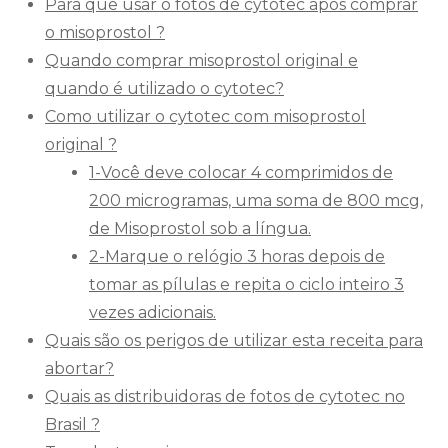
Para que usar o fotos de cytotec após comprar
o misoprostol ?
Quando comprar misoprostol original e
quando é utilizado o cytotec?
Como utilizar o cytotec com misoprostol
original ?
1-Você deve colocar 4 comprimidos de
200 microgramas, uma soma de 800 mcg,
de Misoprostol sob a língua.
2-Marque o relógio 3 horas depois de
tomar as pílulas e repita o ciclo inteiro 3
vezes adicionais.
Quais são os perigos de utilizar esta receita para
abortar?
Quais as distribuidoras de fotos de cytotec no
Brasil ?