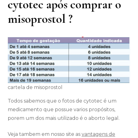
cytotec após comprar o
misoprostol ?
cartela de misoprostol
Todos sabemos que o fotos de cytotec é um
medicamento que possue varios propósitos,
porem um dos mais utilizado é o aborto legal.
Veja tambem em nosso site as
vantagens de