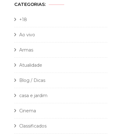
CATEGORIAS:
+18
Ao vivo
Armas
Atualidade
Blog / Dicas
casa e jardim
Cinema
Classificados