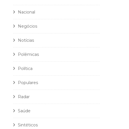
Nacional
Negócios
Notícias
Polêmicas
Política
Populares
Radar
Saúde
Sintéticos