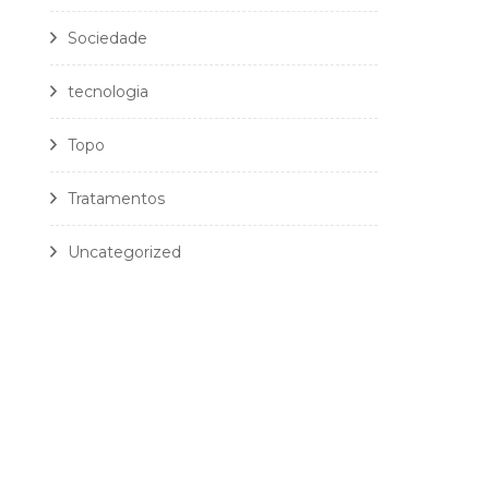
Sociedade
tecnologia
Topo
Tratamentos
Uncategorized