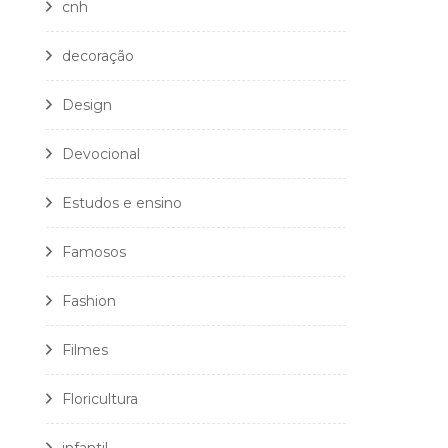
cnh
decoração
Design
Devocional
Estudos e ensino
Famosos
Fashion
Filmes
Floricultura