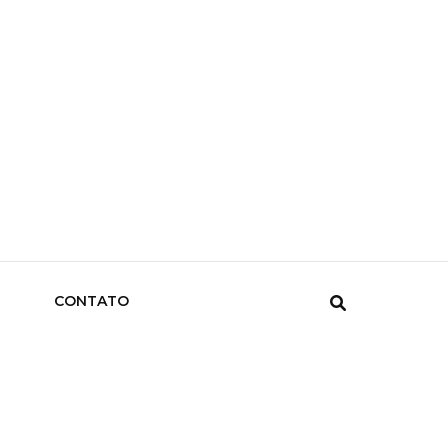
CONTATO