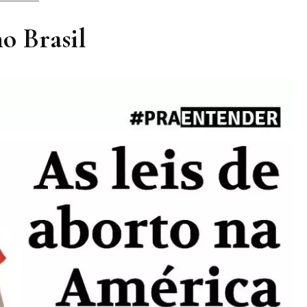
no Brasil