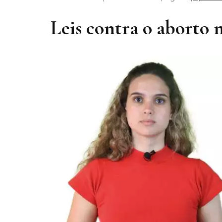
Leis contra o aborto 