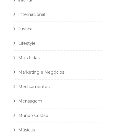
infantil
Internacional
Justiça
Lifestyle
Mais Lidas
Marketing e Negócios
Medicamentos
Mensagem
Mundo Cristão
Músicas