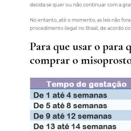
decida se quer ou não continuar com a gra
No entanto, até o momento, as leis não fo
procedimento ilegal no Brasil, de acordo c
Para que usar o para 
comprar o misoprosto