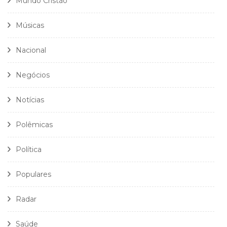
Mundo Cristão
Músicas
Nacional
Negócios
Notícias
Polêmicas
Política
Populares
Radar
Saúde