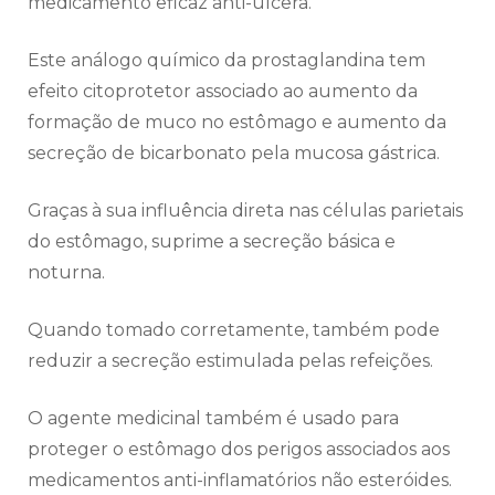
medicamento eficaz anti-úlcera.
Este análogo químico da prostaglandina tem
efeito citoprotetor associado ao aumento da
formação de muco no estômago e aumento da
secreção de bicarbonato pela mucosa gástrica.
Graças à sua influência direta nas células parietais
do estômago, suprime a secreção básica e
noturna.
Quando tomado corretamente, também pode
reduzir a secreção estimulada pelas refeições.
O agente medicinal também é usado para
proteger o estômago dos perigos associados aos
medicamentos anti-inflamatórios não esteróides.