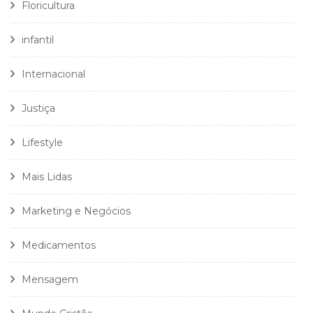
Floricultura
infantil
Internacional
Justiça
Lifestyle
Mais Lidas
Marketing e Negócios
Medicamentos
Mensagem