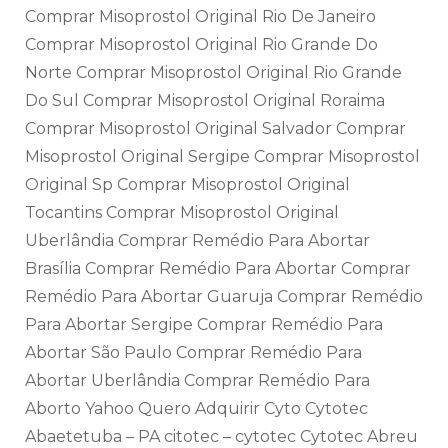
Comprar Misoprostol Original Rio De Janeiro
Comprar Misoprostol Original Rio Grande Do
Norte Comprar Misoprostol Original Rio Grande
Do Sul Comprar Misoprostol Original Roraima
Comprar Misoprostol Original Salvador Comprar
Misoprostol Original Sergipe Comprar Misoprostol
Original Sp Comprar Misoprostol Original
Tocantins Comprar Misoprostol Original
Uberlândia Comprar Remédio Para Abortar
Brasília Comprar Remédio Para Abortar Comprar
Remédio Para Abortar Guaruja Comprar Remédio
Para Abortar Sergipe Comprar Remédio Para
Abortar São Paulo Comprar Remédio Para
Abortar Uberlândia Comprar Remédio Para
Aborto Yahoo Quero Adquirir Cyto Cytotec
Abaetetuba – PA citotec – cytotec Cytotec Abreu