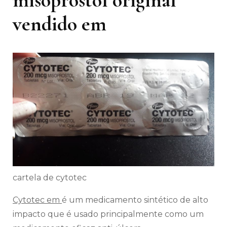
vendido em
cartela de cytotec
Cytotec em
é um medicamento sintético de alto
impacto que é usado principalmente como um