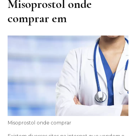
Misoprostol onde
comprar em
Misoprostol onde comprar