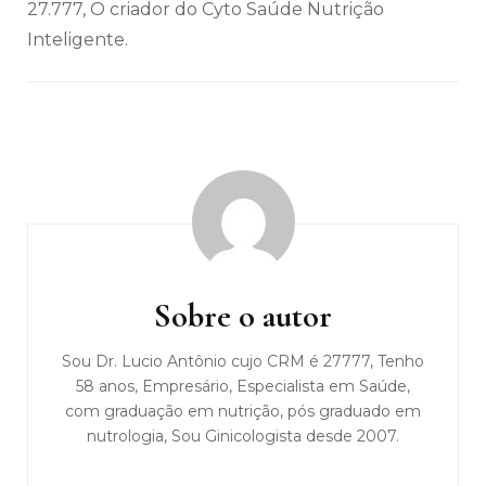
27.777, O criador do Cyto Saúde Nutrição
Inteligente.
Navegação
de
post
Sobre o autor
Sou Dr. Lucio Antônio cujo CRM é 27777, Tenho
58 anos, Empresário, Especialista em Saúde,
com graduação em nutrição, pós graduado em
nutrologia, Sou Ginicologista desde 2007.