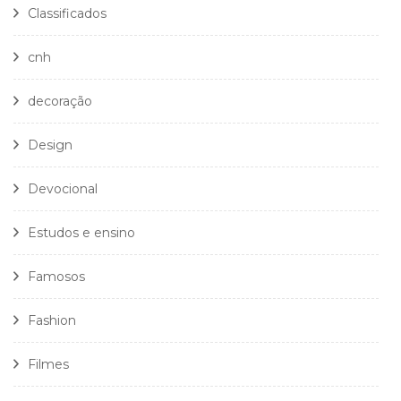
Classificados
cnh
decoração
Design
Devocional
Estudos e ensino
Famosos
Fashion
Filmes