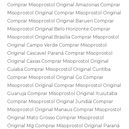
Comprar Misoprostol Original Amazonas Comprar
Misoprostol Original Comprar Misoprostol Original
Comprar Misoprostol Original Barueri Comprar
Misoprostol Original Belo Horizonte Comprar
Misoprostol Original Brasília Comprar Misoprostol
Original Campo Verde Comprar Misoprostol
Original Cascavel Paraná Comprar Misoprostol
Original Caxias Comprar Misoprostol Original
Cuiaba Comprar Misoprostol Original Curitiba
Comprar Misoprostol Original Go Comprar
Misoprostol Original Comprar Misoprostol Original
Guaruja Comprar Misoprostol Original Ituiutaba
Comprar Misoprostol Original Jundiái Comprar
Misoprostol Original Manaus Comprar Misoprostol
Original Mato Grosso Comprar Misoprostol
Original Mg Comprar Misoprostol Original Paraná