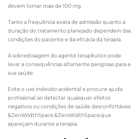
devem tomar mais de 100 mg.
Tanto a frequência exata de admissão quanto a
duração do tratamento planejado dependem das
condições do paciente e da eficácia da terapia.
A sobredosagem do agente terapêutico pode
levar a consequências altamente perigosas para a
sua saúde.
Evite o uso indevido acidental e procure ajuda
profissional ao detectar quaisquer efeitos
negativos ou condições de saúde desconfortáveis
&ZeroWidthSpace;&ZeroWidthSpace;que
apareçam durante a terapia.