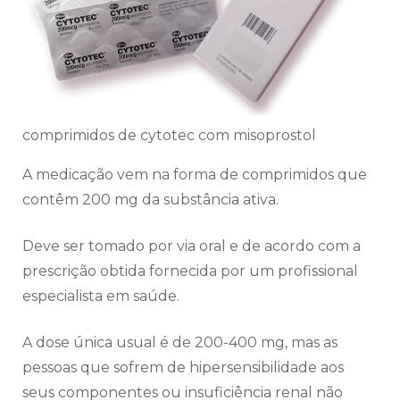
comprimidos de cytotec com misoprostol
A medicação vem na forma de comprimidos que
contêm 200 mg da substância ativa.
Deve ser tomado por via oral e de acordo com a
prescrição obtida fornecida por um profissional
especialista em saúde.
A dose única usual é de 200-400 mg, mas as
pessoas que sofrem de hipersensibilidade aos
seus componentes ou insuficiência renal não