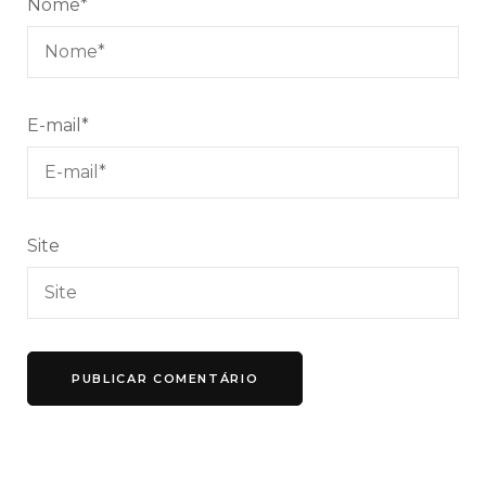
Nome
*
E-mail
*
Site