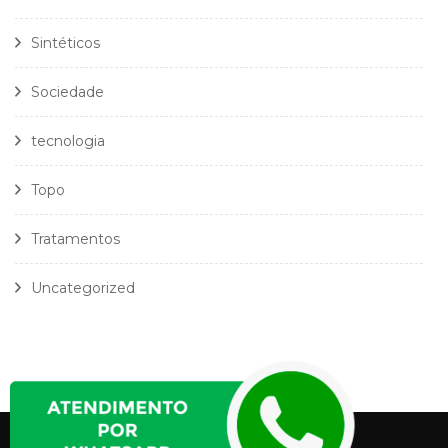
Sintéticos
Sociedade
tecnologia
Topo
Tratamentos
Uncategorized
Política Privacidade