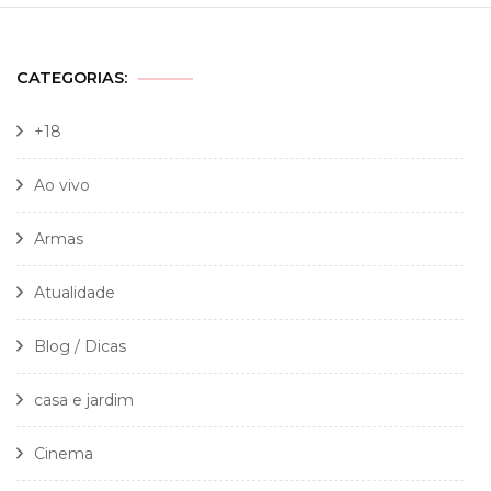
CATEGORIAS:
+18
Ao vivo
Armas
Atualidade
Blog / Dicas
casa e jardim
Cinema