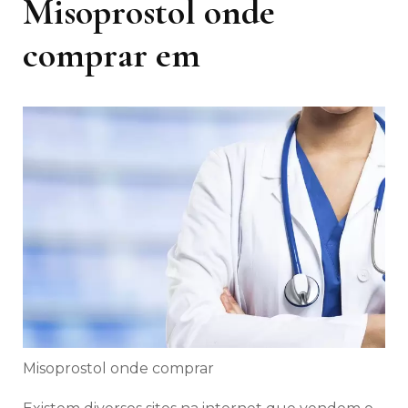
Misoprostol onde
comprar em
Misoprostol onde comprar