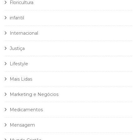
Floricultura
infantil
Internacional
Justiça
Lifestyle
Mais Lidas
Marketing e Negócios
Medicamentos
Mensagem