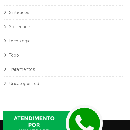
Sintéticos
Sociedade
tecnologia
Topo
Tratamentos
Uncategorized
Política Privacidade