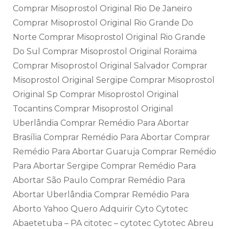
Comprar Misoprostol Original Rio De Janeiro
Comprar Misoprostol Original Rio Grande Do
Norte Comprar Misoprostol Original Rio Grande
Do Sul Comprar Misoprostol Original Roraima
Comprar Misoprostol Original Salvador Comprar
Misoprostol Original Sergipe Comprar Misoprostol
Original Sp Comprar Misoprostol Original
Tocantins Comprar Misoprostol Original
Uberlândia Comprar Remédio Para Abortar
Brasília Comprar Remédio Para Abortar Comprar
Remédio Para Abortar Guaruja Comprar Remédio
Para Abortar Sergipe Comprar Remédio Para
Abortar São Paulo Comprar Remédio Para
Abortar Uberlândia Comprar Remédio Para
Aborto Yahoo Quero Adquirir Cyto Cytotec
Abaetetuba – PA citotec – cytotec Cytotec Abreu