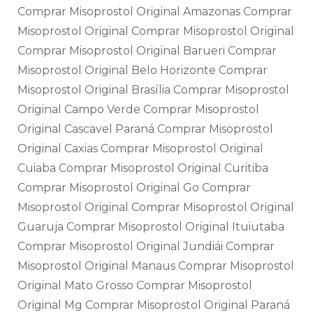
Comprar Misoprostol Original Amazonas Comprar
Misoprostol Original Comprar Misoprostol Original
Comprar Misoprostol Original Barueri Comprar
Misoprostol Original Belo Horizonte Comprar
Misoprostol Original Brasília Comprar Misoprostol
Original Campo Verde Comprar Misoprostol
Original Cascavel Paraná Comprar Misoprostol
Original Caxias Comprar Misoprostol Original
Cuiaba Comprar Misoprostol Original Curitiba
Comprar Misoprostol Original Go Comprar
Misoprostol Original Comprar Misoprostol Original
Guaruja Comprar Misoprostol Original Ituiutaba
Comprar Misoprostol Original Jundiái Comprar
Misoprostol Original Manaus Comprar Misoprostol
Original Mato Grosso Comprar Misoprostol
Original Mg Comprar Misoprostol Original Paraná