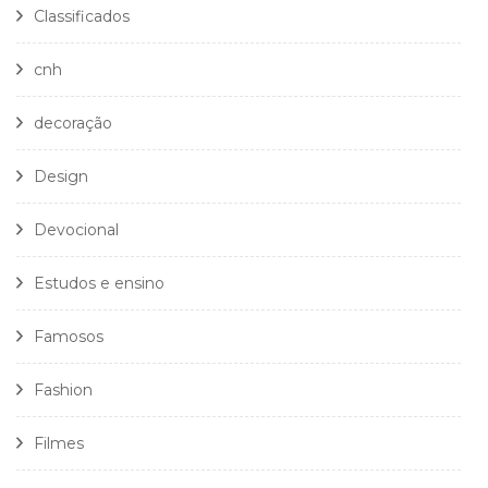
Classificados
cnh
decoração
Design
Devocional
Estudos e ensino
Famosos
Fashion
Filmes