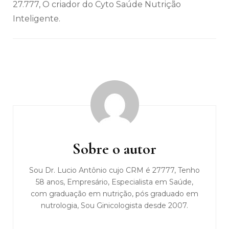
27.777, O criador do Cyto Saúde Nutrição
Inteligente.
Navegação
de
post
Sobre o autor
Sou Dr. Lucio Antônio cujo CRM é 27777, Tenho
58 anos, Empresário, Especialista em Saúde,
com graduação em nutrição, pós graduado em
nutrologia, Sou Ginicologista desde 2007.