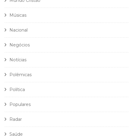
Mundo Cristão
Músicas
Nacional
Negócios
Notícias
Polêmicas
Política
Populares
Radar
Saúde