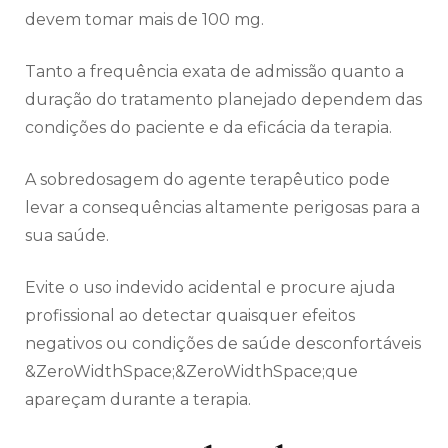
devem tomar mais de 100 mg.
Tanto a frequência exata de admissão quanto a
duração do tratamento planejado dependem das
condições do paciente e da eficácia da terapia.
A sobredosagem do agente terapêutico pode
levar a consequências altamente perigosas para a
sua saúde.
Evite o uso indevido acidental e procure ajuda
profissional ao detectar quaisquer efeitos
negativos ou condições de saúde desconfortáveis
&ZeroWidthSpace;&ZeroWidthSpace;que
apareçam durante a terapia.