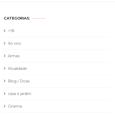
CATEGORIAS:
+18
Ao vivo
Armas
Atualidade
Blog / Dicas
casa e jardim
Cinema