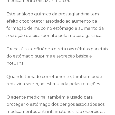
medicamento eficaz anti-úlcera.
Este análogo químico da prostaglandina tem
efeito citoprotetor associado ao aumento da
formação de muco no estômago e aumento da
secreção de bicarbonato pela mucosa gástrica.
Graças à sua influência direta nas células parietais
do estômago, suprime a secreção básica e
noturna.
Quando tomado corretamente, também pode
reduzir a secreção estimulada pelas refeições.
O agente medicinal também é usado para
proteger o estômago dos perigos associados aos
medicamentos anti-inflamatórios não esteróides.