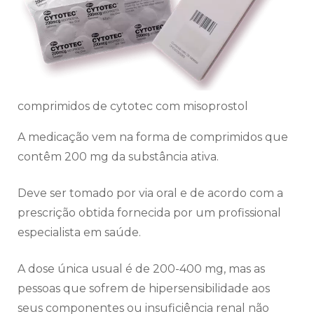
comprimidos de cytotec com misoprostol
A medicação vem na forma de comprimidos que
contêm 200 mg da substância ativa.
Deve ser tomado por via oral e de acordo com a
prescrição obtida fornecida por um profissional
especialista em saúde.
A dose única usual é de 200-400 mg, mas as
pessoas que sofrem de hipersensibilidade aos
seus componentes ou insuficiência renal não