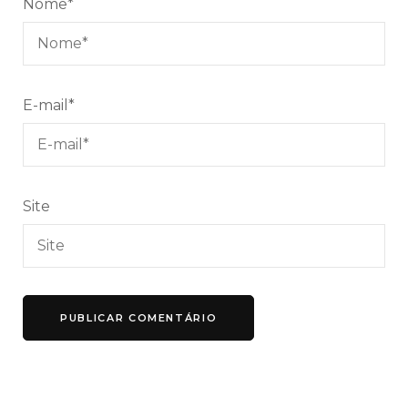
Nome
*
E-mail
*
Site