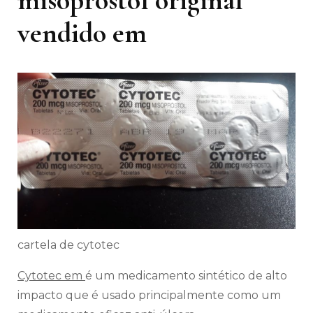
vendido em
cartela de cytotec
Cytotec em
é um medicamento sintético de alto
impacto que é usado principalmente como um