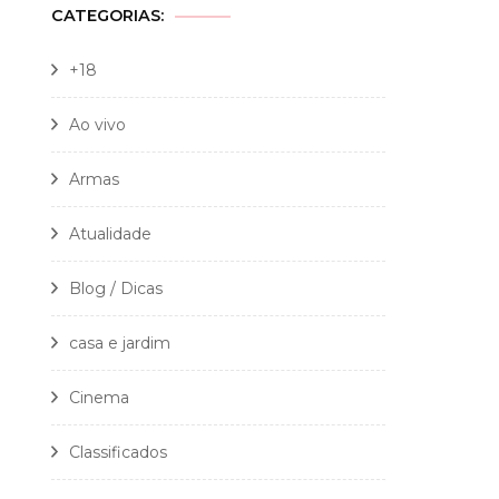
CATEGORIAS:
+18
Ao vivo
Armas
Atualidade
Blog / Dicas
casa e jardim
Cinema
Classificados