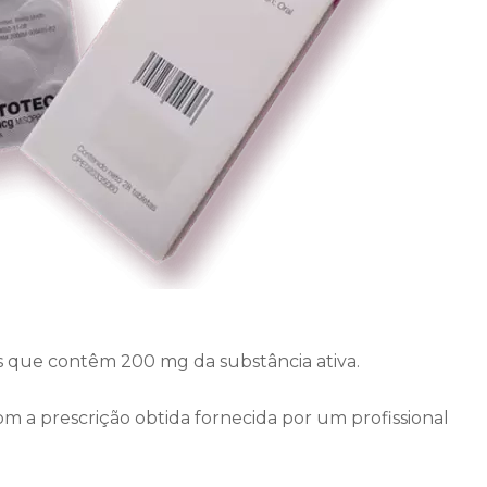
 que contêm 200 mg da substância ativa.
om a prescrição obtida fornecida por um profissional