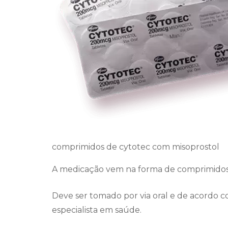
comprimidos de cytotec com misoprostol
A medicação vem na forma de comprimidos
Deve ser tomado por via oral e de acordo c
especialista em saúde.