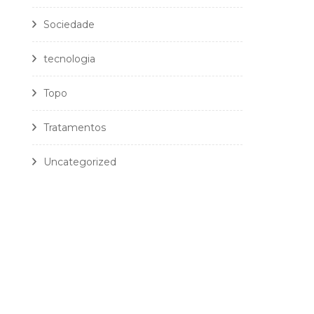
Sociedade
tecnologia
Topo
Tratamentos
Uncategorized