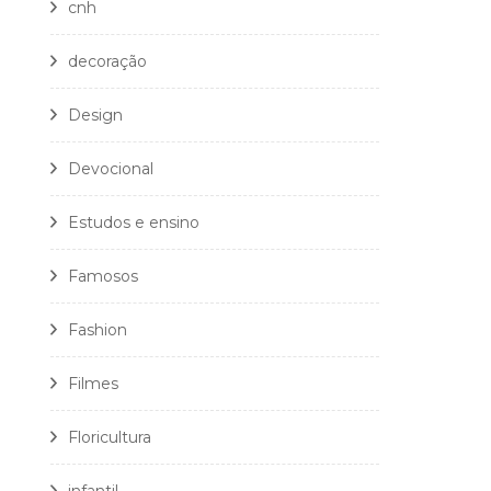
cnh
decoração
Design
Devocional
Estudos e ensino
Famosos
Fashion
Filmes
Floricultura