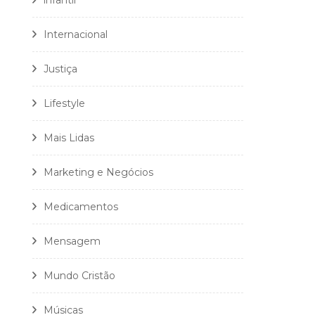
infantil
Internacional
Justiça
Lifestyle
Mais Lidas
Marketing e Negócios
Medicamentos
Mensagem
Mundo Cristão
Músicas