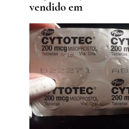
vendido em