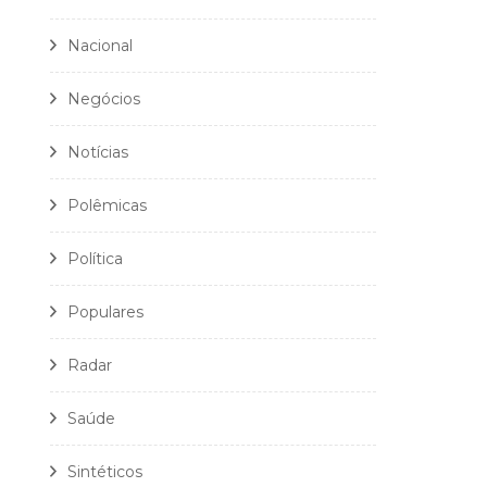
Nacional
Negócios
Notícias
Polêmicas
Política
Populares
Radar
Saúde
Sintéticos