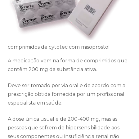
comprimidos de cytotec com misoprostol
A medicação vem na forma de comprimidos que
contêm 200 mg da substância ativa.
Deve ser tomado por via oral e de acordo com a
prescrição obtida fornecida por um profissional
especialista em saúde.
A dose única usual é de 200-400 mg, mas as
pessoas que sofrem de hipersensibilidade aos
seus componentes ou insuficiência renal não