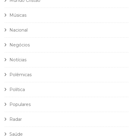
Mundo Cristão
Músicas
Nacional
Negócios
Notícias
Polêmicas
Política
Populares
Radar
Saúde