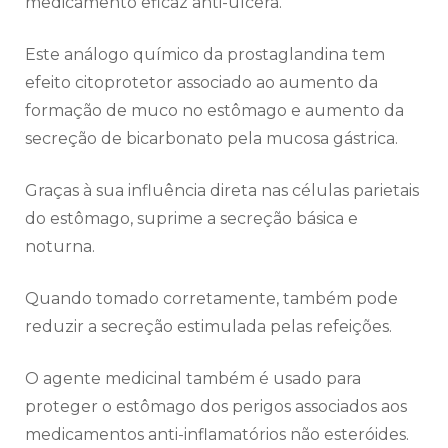
medicamento eficaz anti-úlcera.
Este análogo químico da prostaglandina tem
efeito citoprotetor associado ao aumento da
formação de muco no estômago e aumento da
secreção de bicarbonato pela mucosa gástrica.
Graças à sua influência direta nas células parietais
do estômago, suprime a secreção básica e
noturna.
Quando tomado corretamente, também pode
reduzir a secreção estimulada pelas refeições.
O agente medicinal também é usado para
proteger o estômago dos perigos associados aos
medicamentos anti-inflamatórios não esteróides.