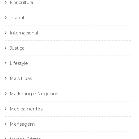
Floricultura
infantil
Internacional
Justiça
Lifestyle
Mais Lidas
Marketing e Negócios
Medicamentos
Mensagem