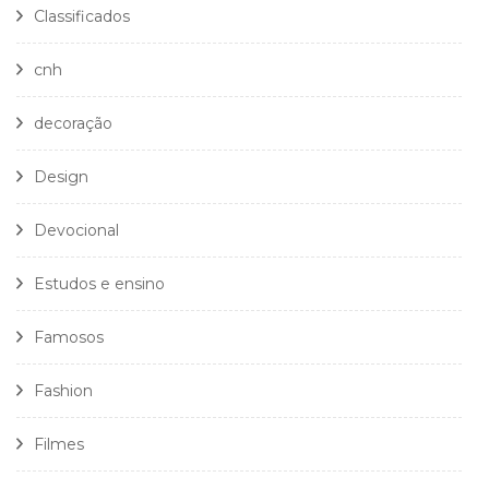
Classificados
cnh
decoração
Design
Devocional
Estudos e ensino
Famosos
Fashion
Filmes