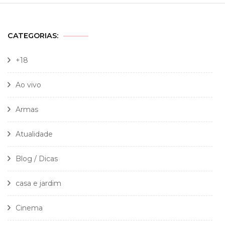
CATEGORIAS:
+18
Ao vivo
Armas
Atualidade
Blog / Dicas
casa e jardim
Cinema