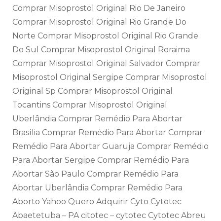
Comprar Misoprostol Original Rio De Janeiro
Comprar Misoprostol Original Rio Grande Do
Norte Comprar Misoprostol Original Rio Grande
Do Sul Comprar Misoprostol Original Roraima
Comprar Misoprostol Original Salvador Comprar
Misoprostol Original Sergipe Comprar Misoprostol
Original Sp Comprar Misoprostol Original
Tocantins Comprar Misoprostol Original
Uberlândia Comprar Remédio Para Abortar
Brasília Comprar Remédio Para Abortar Comprar
Remédio Para Abortar Guaruja Comprar Remédio
Para Abortar Sergipe Comprar Remédio Para
Abortar São Paulo Comprar Remédio Para
Abortar Uberlândia Comprar Remédio Para
Aborto Yahoo Quero Adquirir Cyto Cytotec
Abaetetuba – PA citotec – cytotec Cytotec Abreu