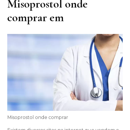
Misoprostol onde
comprar em
Misoprostol onde comprar