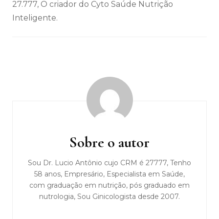
27.777, O criador do Cyto Saúde Nutrição
Inteligente.
Navegação
de
post
Sobre o autor
Sou Dr. Lucio Antônio cujo CRM é 27777, Tenho
58 anos, Empresário, Especialista em Saúde,
com graduação em nutrição, pós graduado em
nutrologia, Sou Ginicologista desde 2007.