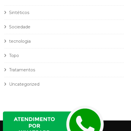
Sintéticos
Sociedade
tecnologia
Topo
Tratamentos
Uncategorized
Política Privacidade