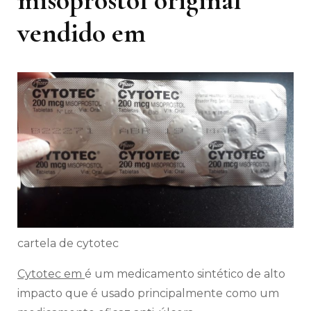
vendido em
cartela de cytotec
Cytotec em
é um medicamento sintético de alto
impacto que é usado principalmente como um