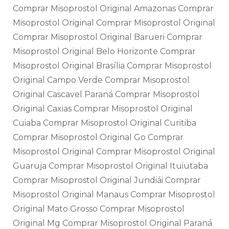
Comprar Misoprostol Original Amazonas Comprar
Misoprostol Original Comprar Misoprostol Original
Comprar Misoprostol Original Barueri Comprar
Misoprostol Original Belo Horizonte Comprar
Misoprostol Original Brasília Comprar Misoprostol
Original Campo Verde Comprar Misoprostol
Original Cascavel Paraná Comprar Misoprostol
Original Caxias Comprar Misoprostol Original
Cuiaba Comprar Misoprostol Original Curitiba
Comprar Misoprostol Original Go Comprar
Misoprostol Original Comprar Misoprostol Original
Guaruja Comprar Misoprostol Original Ituiutaba
Comprar Misoprostol Original Jundiái Comprar
Misoprostol Original Manaus Comprar Misoprostol
Original Mato Grosso Comprar Misoprostol
Original Mg Comprar Misoprostol Original Paraná