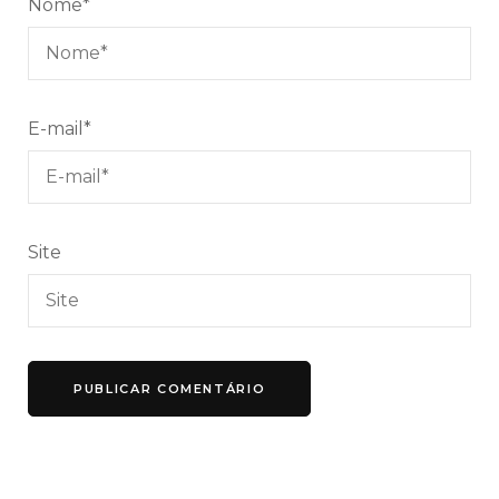
Nome
*
E-mail
*
Site