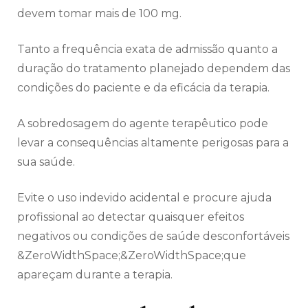
devem tomar mais de 100 mg.
Tanto a frequência exata de admissão quanto a
duração do tratamento planejado dependem das
condições do paciente e da eficácia da terapia.
A sobredosagem do agente terapêutico pode
levar a consequências altamente perigosas para a
sua saúde.
Evite o uso indevido acidental e procure ajuda
profissional ao detectar quaisquer efeitos
negativos ou condições de saúde desconfortáveis
&ZeroWidthSpace;&ZeroWidthSpace;que
apareçam durante a terapia.