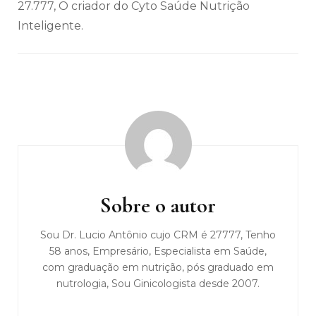
27.777, O criador do Cyto Saúde Nutrição
Inteligente.
Navegação
de
post
Sobre o autor
Sou Dr. Lucio Antônio cujo CRM é 27777, Tenho
58 anos, Empresário, Especialista em Saúde,
com graduação em nutrição, pós graduado em
nutrologia, Sou Ginicologista desde 2007.