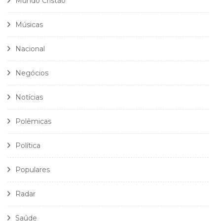
Mundo Cristão
Músicas
Nacional
Negócios
Notícias
Polêmicas
Política
Populares
Radar
Saúde