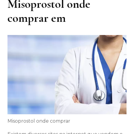
Misoprostol onde
comprar em
Misoprostol onde comprar