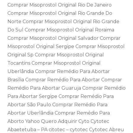
Comprar Misoprostol Original Rio De Janeiro
Comprar Misoprostol Original Rio Grande Do
Norte Comprar Misoprostol Original Rio Grande
Do Sul Comprar Misoprostol Original Roraima
Comprar Misoprostol Original Salvador Comprar
Misoprostol Original Sergipe Comprar Misoprostol
Original Sp Comprar Misoprostol Original
Tocantins Comprar Misoprostol Original
Uberlândia Comprar Remédio Para Abortar
Brasília Comprar Remédio Para Abortar Comprar
Remédio Para Abortar Guaruja Comprar Remédio
Para Abortar Sergipe Comprar Remédio Para
Abortar São Paulo Comprar Remédio Para
Abortar Uberlândia Comprar Remédio Para
Aborto Yahoo Quero Adquirir Cyto Cytotec
Abaetetuba – PA citotec – cytotec Cytotec Abreu