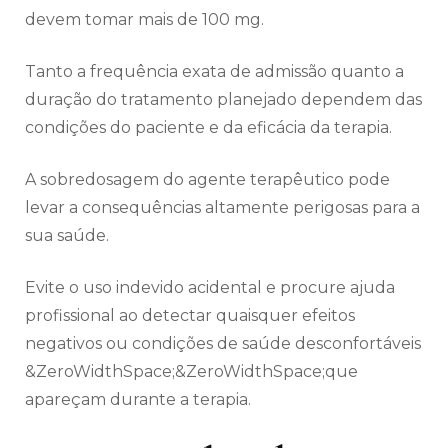
devem tomar mais de 100 mg.
Tanto a frequência exata de admissão quanto a
duração do tratamento planejado dependem das
condições do paciente e da eficácia da terapia.
A sobredosagem do agente terapêutico pode
levar a consequências altamente perigosas para a
sua saúde.
Evite o uso indevido acidental e procure ajuda
profissional ao detectar quaisquer efeitos
negativos ou condições de saúde desconfortáveis
&ZeroWidthSpace;&ZeroWidthSpace;que
apareçam durante a terapia.