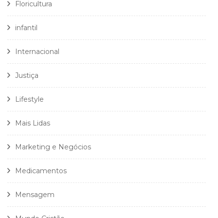
Floricultura
infantil
Internacional
Justiça
Lifestyle
Mais Lidas
Marketing e Negócios
Medicamentos
Mensagem