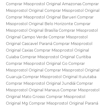
Comprar Misoprostol Original Amazonas Comprar
Misoprostol Original Comprar Misoprostol Original
Comprar Misoprostol Original Barueri Comprar
Misoprostol Original Belo Horizonte Comprar
Misoprostol Original Brasília Comprar Misoprostol
Original Campo Verde Comprar Misoprostol
Original Cascavel Paraná Comprar Misoprostol
Original Caxias Comprar Misoprostol Original
Cuiaba Comprar Misoprostol Original Curitiba
Comprar Misoprostol Original Go Comprar
Misoprostol Original Comprar Misoprostol Original
Guaruja Comprar Misoprostol Original Ituiutaba
Comprar Misoprostol Original Jundiái Comprar
Misoprostol Original Manaus Comprar Misoprostol
Original Mato Grosso Comprar Misoprostol
Original Mg Comprar Misoprostol Original Paraná