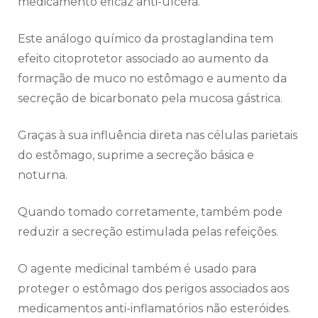
medicamento eficaz anti-úlcera.
Este análogo químico da prostaglandina tem
efeito citoprotetor associado ao aumento da
formação de muco no estômago e aumento da
secreção de bicarbonato pela mucosa gástrica.
Graças à sua influência direta nas células parietais
do estômago, suprime a secreção básica e
noturna.
Quando tomado corretamente, também pode
reduzir a secreção estimulada pelas refeições.
O agente medicinal também é usado para
proteger o estômago dos perigos associados aos
medicamentos anti-inflamatórios não esteróides.