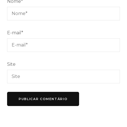
Nome
*
E-mail
*
Site