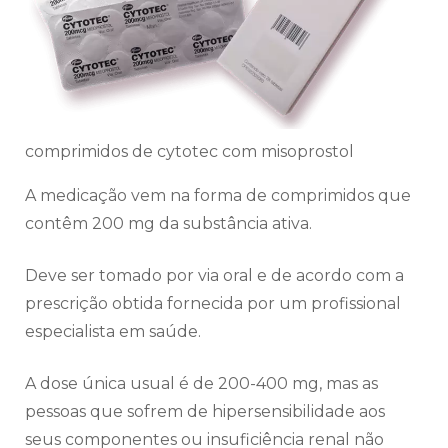
comprimidos de cytotec com misoprostol
A medicação vem na forma de comprimidos que
contêm 200 mg da substância ativa.
Deve ser tomado por via oral e de acordo com a
prescrição obtida fornecida por um profissional
especialista em saúde.
A dose única usual é de 200-400 mg, mas as
pessoas que sofrem de hipersensibilidade aos
seus componentes ou insuficiência renal não