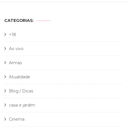
CATEGORIAS:
+18
Ao vivo
Armas
Atualidade
Blog / Dicas
casa e jardim
Cinema