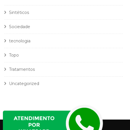
Sintéticos
Sociedade
tecnologia
Topo
Tratamentos
Uncategorized
Política Privacidade