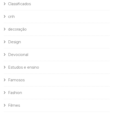
Classificados
cnh
decoração
Design
Devocional
Estudos e ensino
Famosos
Fashion
Filmes