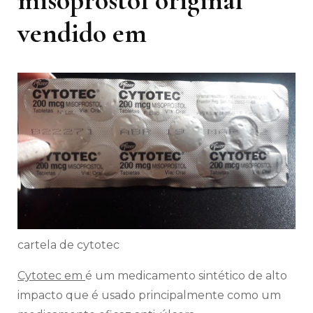
vendido em
cartela de cytotec
Cytotec em
é um medicamento sintético de alto
impacto que é usado principalmente como um