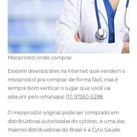
Misoprostol onde comprar
Existem diversos sites na internet que vendem o
misoprostol pra comprar de forma fácil, mas é
sempre bom verificar o lugar que você vai
adquirir pelo whatsapp
(11) 97550-5298
O misoprostol original pode ser comprado em
distribuidoras autorizadas do cytotec, e uma das
maiores distribuidoras do Brasil é a Cyto Saúde.