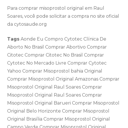
Para comprar misoprostol original em Raul
Soares, você pode solicitar a compra no site oficial
da cytosaude.org
Tags
Aonde Eu Compro Cytotec Clínica De
Aborto No Brasil Comprar Abortivo Comprar
Citotec Comprar Citotec No Brasil Comprar
Cytotec No Mercado Livre Comprar Cytotec
Yahoo Comprar Misoprostol bahia Original
Comprar Misoprostol Original Amazonas Comprar
Misoprostol Original Raul Soares Comprar
Misoprostol Original Raul Soares Comprar
Misoprostol Original Barueri Comprar Misoprostol
Original Belo Horizonte Comprar Misoprostol
Original Brasília Comprar Misoprostol Original
Campo Verde Comprar Misoprostol Original