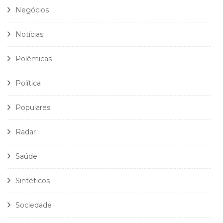
Negócios
Notícias
Polêmicas
Política
Populares
Radar
Saúde
Sintéticos
Sociedade