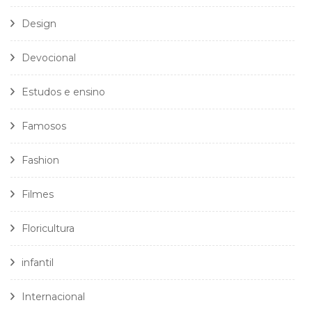
Design
Devocional
Estudos e ensino
Famosos
Fashion
Filmes
Floricultura
infantil
Internacional