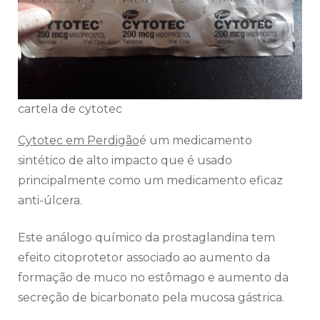
cartela de cytotec
Cytotec em Perdigão
é um medicamento
sintético de alto impacto que é usado
principalmente como um medicamento eficaz
anti-úlcera.
Este análogo químico da prostaglandina tem
efeito citoprotetor associado ao aumento da
formação de muco no estômago e aumento da
secreção de bicarbonato pela mucosa gástrica.