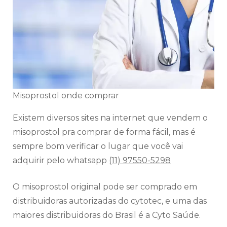
Misoprostol onde comprar
Existem diversos sites na internet que vendem o
misoprostol pra comprar de forma fácil, mas é
sempre bom verificar o lugar que você vai
adquirir pelo whatsapp
(11) 97550-5298
O misoprostol original pode ser comprado em
distribuidoras autorizadas do cytotec, e uma das
maiores distribuidoras do Brasil é a Cyto Saúde.