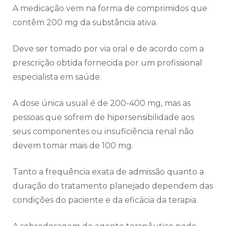
A medicação vem na forma de comprimidos que
contêm 200 mg da substância ativa.
Deve ser tomado por via oral e de acordo com a
prescrição obtida fornecida por um profissional
especialista em saúde.
A dose única usual é de 200-400 mg, mas as
pessoas que sofrem de hipersensibilidade aos
seus componentes ou insuficiência renal não
devem tomar mais de 100 mg.
Tanto a frequência exata de admissão quanto a
duração do tratamento planejado dependem das
condições do paciente e da eficácia da terapia.