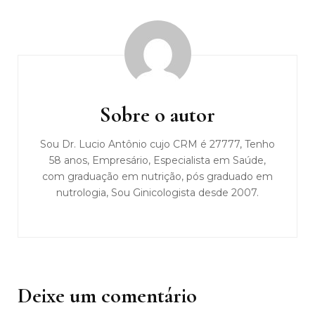
Navegação
de
post
Sobre o autor
Sou Dr. Lucio Antônio cujo CRM é 27777, Tenho
58 anos, Empresário, Especialista em Saúde,
com graduação em nutrição, pós graduado em
nutrologia, Sou Ginicologista desde 2007.
Deixe um comentário