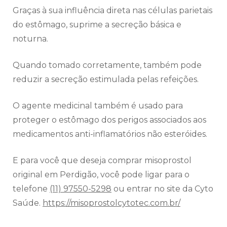
Graças à sua influência direta nas células parietais
do estômago, suprime a secreção básica e
noturna.
Quando tomado corretamente, também pode
reduzir a secreção estimulada pelas refeições.
O agente medicinal também é usado para
proteger o estômago dos perigos associados aos
medicamentos anti-inflamatórios não esteróides.
E para você que deseja comprar misoprostol
original em Perdigão, você pode ligar para o
telefone
(11) 97550-5298
ou entrar no site da Cyto
Saúde.
https://misoprostolcytotec.com.br/