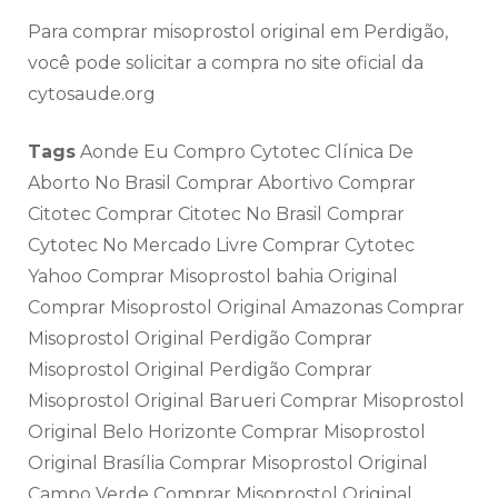
Para comprar misoprostol original em Perdigão,
você pode solicitar a compra no site oficial da
cytosaude.org
Tags
Aonde Eu Compro Cytotec Clínica De
Aborto No Brasil Comprar Abortivo Comprar
Citotec Comprar Citotec No Brasil Comprar
Cytotec No Mercado Livre Comprar Cytotec
Yahoo Comprar Misoprostol bahia Original
Comprar Misoprostol Original Amazonas Comprar
Misoprostol Original Perdigão Comprar
Misoprostol Original Perdigão Comprar
Misoprostol Original Barueri Comprar Misoprostol
Original Belo Horizonte Comprar Misoprostol
Original Brasília Comprar Misoprostol Original
Campo Verde Comprar Misoprostol Original