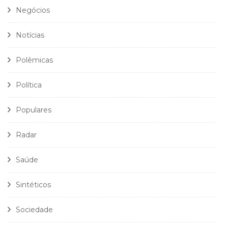
Negócios
Notícias
Polêmicas
Política
Populares
Radar
Saúde
Sintéticos
Sociedade