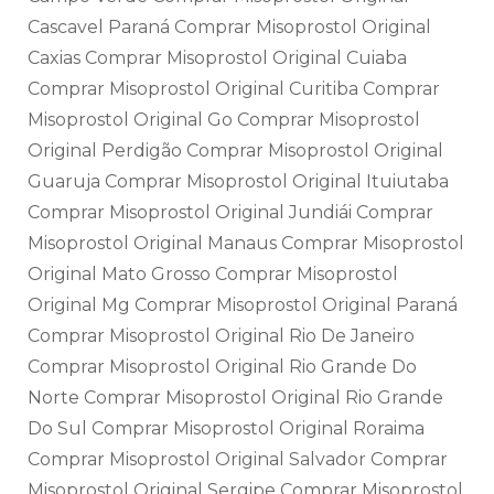
Cascavel Paraná Comprar Misoprostol Original
Caxias Comprar Misoprostol Original Cuiaba
Comprar Misoprostol Original Curitiba Comprar
Misoprostol Original Go Comprar Misoprostol
Original Perdigão Comprar Misoprostol Original
Guaruja Comprar Misoprostol Original Ituiutaba
Comprar Misoprostol Original Jundiái Comprar
Misoprostol Original Manaus Comprar Misoprostol
Original Mato Grosso Comprar Misoprostol
Original Mg Comprar Misoprostol Original Paraná
Comprar Misoprostol Original Rio De Janeiro
Comprar Misoprostol Original Rio Grande Do
Norte Comprar Misoprostol Original Rio Grande
Do Sul Comprar Misoprostol Original Roraima
Comprar Misoprostol Original Salvador Comprar
Misoprostol Original Sergipe Comprar Misoprostol