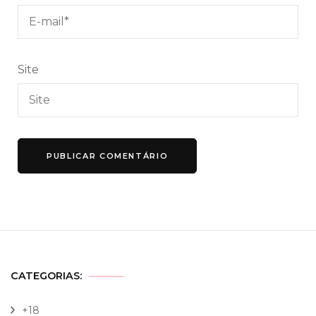
Site
CATEGORIAS:
+18