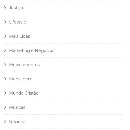
Justiça
Lifestyle
Mais Lidas
Marketing e Negócios
Medicamentos
Mensagem
Mundo Cristão
Músicas
Nacional