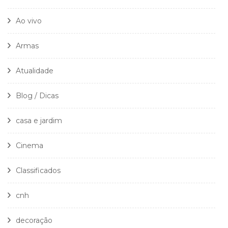
Ao vivo
Armas
Atualidade
Blog / Dicas
casa e jardim
Cinema
Classificados
cnh
decoração