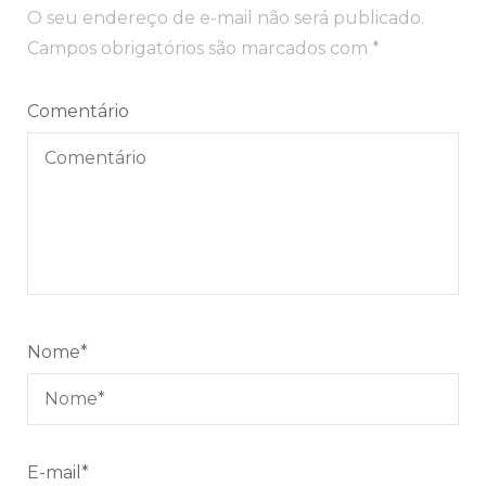
O seu endereço de e-mail não será publicado.
Campos obrigatórios são marcados com
*
Comentário
Nome
*
E-mail
*