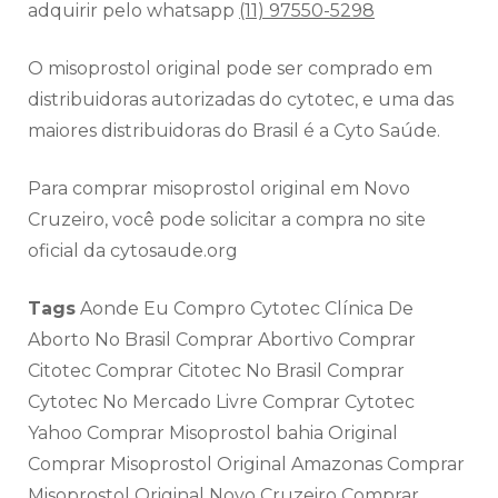
adquirir pelo whatsapp
(11) 97550-5298
O misoprostol original pode ser comprado em
distribuidoras autorizadas do cytotec, e uma das
maiores distribuidoras do Brasil é a Cyto Saúde.
Para comprar misoprostol original em Novo
Cruzeiro, você pode solicitar a compra no site
oficial da cytosaude.org
Tags
Aonde Eu Compro Cytotec Clínica De
Aborto No Brasil Comprar Abortivo Comprar
Citotec Comprar Citotec No Brasil Comprar
Cytotec No Mercado Livre Comprar Cytotec
Yahoo Comprar Misoprostol bahia Original
Comprar Misoprostol Original Amazonas Comprar
Misoprostol Original Novo Cruzeiro Comprar