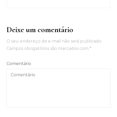
Deixe um comentário
O seu endereço de e-mail não será publicado.
Campos obrigatórios são marcados com
*
Comentário