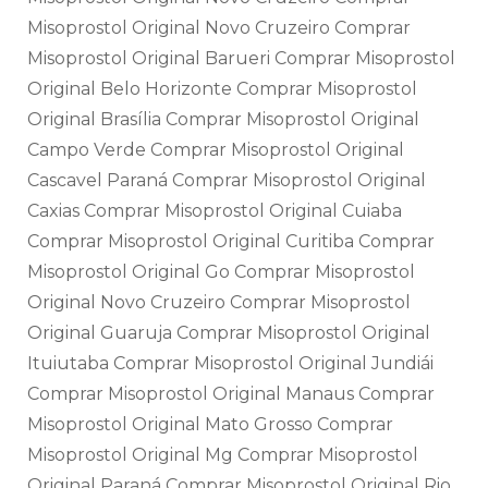
Misoprostol Original Novo Cruzeiro Comprar
Misoprostol Original Barueri Comprar Misoprostol
Original Belo Horizonte Comprar Misoprostol
Original Brasília Comprar Misoprostol Original
Campo Verde Comprar Misoprostol Original
Cascavel Paraná Comprar Misoprostol Original
Caxias Comprar Misoprostol Original Cuiaba
Comprar Misoprostol Original Curitiba Comprar
Misoprostol Original Go Comprar Misoprostol
Original Novo Cruzeiro Comprar Misoprostol
Original Guaruja Comprar Misoprostol Original
Ituiutaba Comprar Misoprostol Original Jundiái
Comprar Misoprostol Original Manaus Comprar
Misoprostol Original Mato Grosso Comprar
Misoprostol Original Mg Comprar Misoprostol
Original Paraná Comprar Misoprostol Original Rio