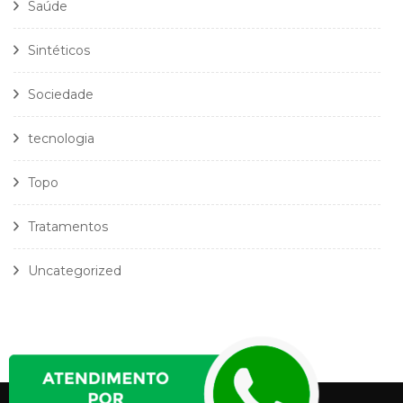
Saúde
Sintéticos
Sociedade
tecnologia
Topo
Tratamentos
Uncategorized