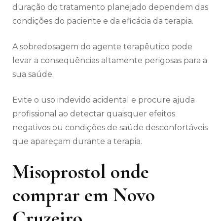
duração do tratamento planejado dependem das
condições do paciente e da eficácia da terapia.
A sobredosagem do agente terapêutico pode
levar a consequências altamente perigosas para a
sua saúde.
Evite o uso indevido acidental e procure ajuda
profissional ao detectar quaisquer efeitos
negativos ou condições de saúde desconfortáveis
​​que apareçam durante a terapia.
Misoprostol onde
comprar em Novo
Cruzeiro