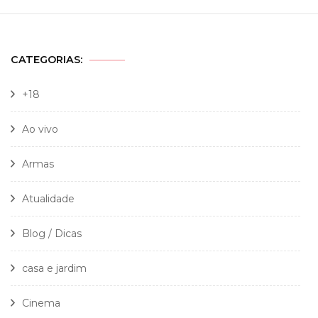
CATEGORIAS:
+18
Ao vivo
Armas
Atualidade
Blog / Dicas
casa e jardim
Cinema