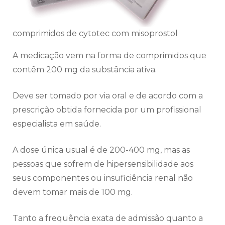
comprimidos de cytotec com misoprostol
A medicação vem na forma de comprimidos que
contêm 200 mg da substância ativa.
Deve ser tomado por via oral e de acordo com a
prescrição obtida fornecida por um profissional
especialista em saúde.
A dose única usual é de 200-400 mg, mas as
pessoas que sofrem de hipersensibilidade aos
seus componentes ou insuficiência renal não
devem tomar mais de 100 mg.
Tanto a frequência exata de admissão quanto a