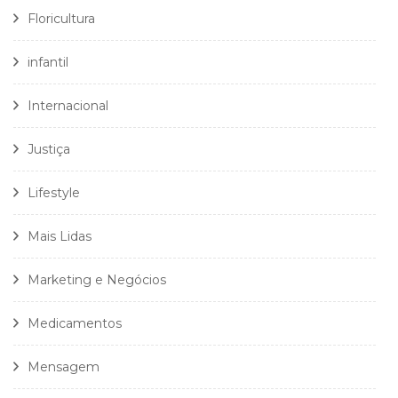
Floricultura
infantil
Internacional
Justiça
Lifestyle
Mais Lidas
Marketing e Negócios
Medicamentos
Mensagem