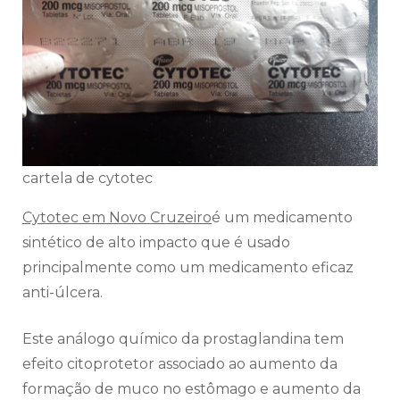
cartela de cytotec
Cytotec em Novo Cruzeiro
é um medicamento
sintético de alto impacto que é usado
principalmente como um medicamento eficaz
anti-úlcera.
Este análogo químico da prostaglandina tem
efeito citoprotetor associado ao aumento da
formação de muco no estômago e aumento da