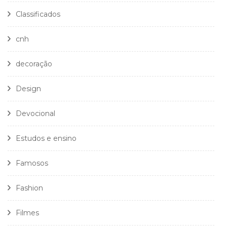
Classificados
cnh
decoração
Design
Devocional
Estudos e ensino
Famosos
Fashion
Filmes