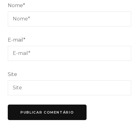
Nome
*
E-mail
*
Site