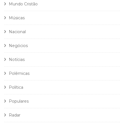
Mundo Cristão
Músicas
Nacional
Negócios
Notícias
Polêmicas
Política
Populares
Radar