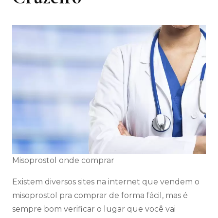
Misoprostol onde comprar
Existem diversos sites na internet que vendem o
misoprostol pra comprar de forma fácil, mas é
sempre bom verificar o lugar que você vai