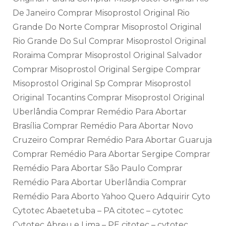
De Janeiro Comprar Misoprostol Original Rio
Grande Do Norte Comprar Misoprostol Original
Rio Grande Do Sul Comprar Misoprostol Original
Roraima Comprar Misoprostol Original Salvador
Comprar Misoprostol Original Sergipe Comprar
Misoprostol Original Sp Comprar Misoprostol
Original Tocantins Comprar Misoprostol Original
Uberlândia Comprar Remédio Para Abortar
Brasília Comprar Remédio Para Abortar Novo
Cruzeiro Comprar Remédio Para Abortar Guaruja
Comprar Remédio Para Abortar Sergipe Comprar
Remédio Para Abortar São Paulo Comprar
Remédio Para Abortar Uberlândia Comprar
Remédio Para Aborto Yahoo Quero Adquirir Cyto
Cytotec Abaetetuba – PA citotec – cytotec
Cytotec Abreu e Lima – PE citotec – cytotec