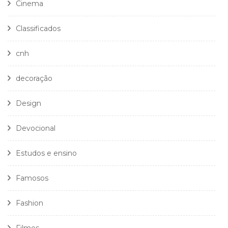
Cinema
Classificados
cnh
decoração
Design
Devocional
Estudos e ensino
Famosos
Fashion