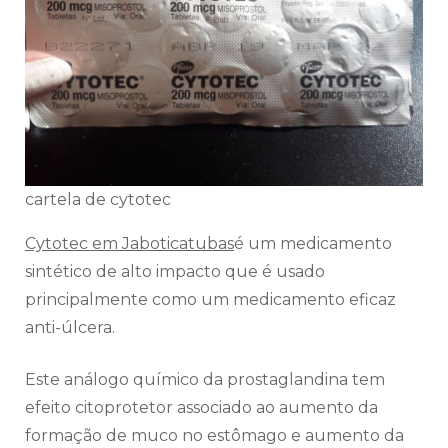
cartela de cytotec
Cytotec em Jaboticatubas
é um medicamento
sintético de alto impacto que é usado
principalmente como um medicamento eficaz
anti-úlcera.
Este análogo químico da prostaglandina tem
efeito citoprotetor associado ao aumento da
formação de muco no estômago e aumento da