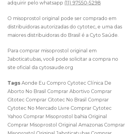
adquirir pelo whatsapp
(11) 97550-5298
O misoprostol original pode ser comprado em
distribuidoras autorizadas do cytotec, e uma das
maiores distribuidoras do Brasil é a Cyto Saúde.
Para comprar misoprostol original em
Jaboticatubas, você pode solicitar a compra no
site oficial da cytosaude.org
Tags
Aonde Eu Compro Cytotec Clínica De
Aborto No Brasil Comprar Abortivo Comprar
Citotec Comprar Citotec No Brasil Comprar
Cytotec No Mercado Livre Comprar Cytotec
Yahoo Comprar Misoprostol bahia Original
Comprar Misoprostol Original Amazonas Comprar
Misoprostol Original Jaboticatubas Comprar