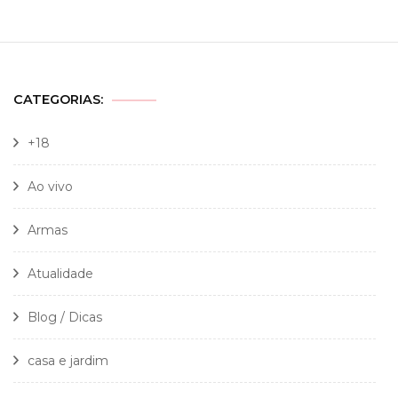
CATEGORIAS:
+18
Ao vivo
Armas
Atualidade
Blog / Dicas
casa e jardim