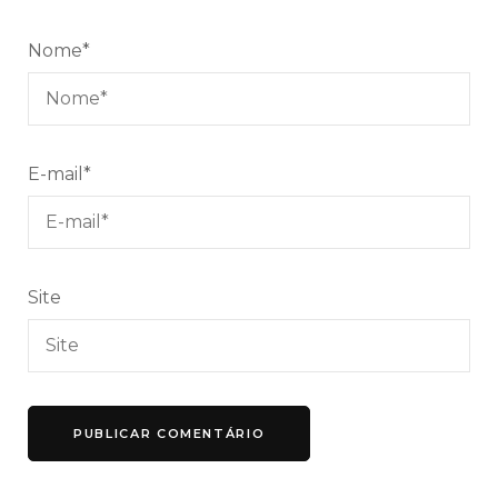
Nome
*
E-mail
*
Site