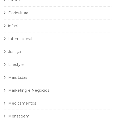
Filmes
Floricultura
infantil
Internacional
Justiça
Lifestyle
Mais Lidas
Marketing e Negócios
Medicamentos
Mensagem