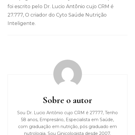
foi escrito pelo Dr. Lucio Antônio cujo CRM é
27.777, O criador do Cyto Saúde Nutrição
Inteligente.
Navegação
de
post
Sobre o autor
Sou Dr. Lucio Antônio cujo CRM é 27777, Tenho
58 anos, Empresário, Especialista em Saúde,
com graduação em nutrição, pós graduado em
nutrologia, Sou Ginicologista desde 2007.