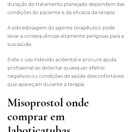
duração do tratamento planejado dependem das
condições do paciente e da eficácia da terapia.
A sobredosagem do agente terapêutico pode
levar a consequências altamente perigosas para a
sua saúde.
Evite o uso indevido acidental e procure ajuda
profissional ao detectar quaisquer efeitos
negativos ou condições de saúde desconfortáveis
​​que apareçam durante a terapia.
Misoprostol onde
comprar em
Jaboticatubas