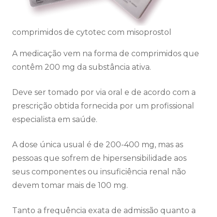
comprimidos de cytotec com misoprostol
A medicação vem na forma de comprimidos que
contêm 200 mg da substância ativa.
Deve ser tomado por via oral e de acordo com a
prescrição obtida fornecida por um profissional
especialista em saúde.
A dose única usual é de 200-400 mg, mas as
pessoas que sofrem de hipersensibilidade aos
seus componentes ou insuficiência renal não
devem tomar mais de 100 mg.
Tanto a frequência exata de admissão quanto a