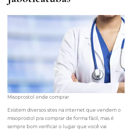
Misoprostol onde comprar
Existem diversos sites na internet que vendem o
misoprostol pra comprar de forma fácil, mas é
sempre bom verificar o lugar que você vai