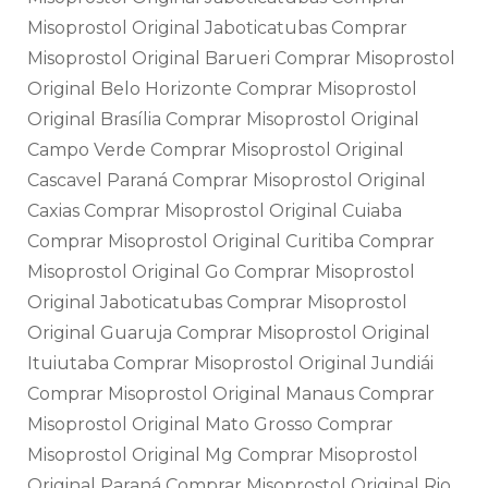
Misoprostol Original Jaboticatubas Comprar
Misoprostol Original Barueri Comprar Misoprostol
Original Belo Horizonte Comprar Misoprostol
Original Brasília Comprar Misoprostol Original
Campo Verde Comprar Misoprostol Original
Cascavel Paraná Comprar Misoprostol Original
Caxias Comprar Misoprostol Original Cuiaba
Comprar Misoprostol Original Curitiba Comprar
Misoprostol Original Go Comprar Misoprostol
Original Jaboticatubas Comprar Misoprostol
Original Guaruja Comprar Misoprostol Original
Ituiutaba Comprar Misoprostol Original Jundiái
Comprar Misoprostol Original Manaus Comprar
Misoprostol Original Mato Grosso Comprar
Misoprostol Original Mg Comprar Misoprostol
Original Paraná Comprar Misoprostol Original Rio