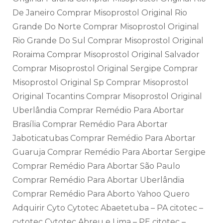
De Janeiro Comprar Misoprostol Original Rio
Grande Do Norte Comprar Misoprostol Original
Rio Grande Do Sul Comprar Misoprostol Original
Roraima Comprar Misoprostol Original Salvador
Comprar Misoprostol Original Sergipe Comprar
Misoprostol Original Sp Comprar Misoprostol
Original Tocantins Comprar Misoprostol Original
Uberlândia Comprar Remédio Para Abortar
Brasília Comprar Remédio Para Abortar
Jaboticatubas Comprar Remédio Para Abortar
Guaruja Comprar Remédio Para Abortar Sergipe
Comprar Remédio Para Abortar São Paulo
Comprar Remédio Para Abortar Uberlândia
Comprar Remédio Para Aborto Yahoo Quero
Adquirir Cyto Cytotec Abaetetuba – PA citotec –
cytotec Cytotec Abreu e Lima – PE citotec –