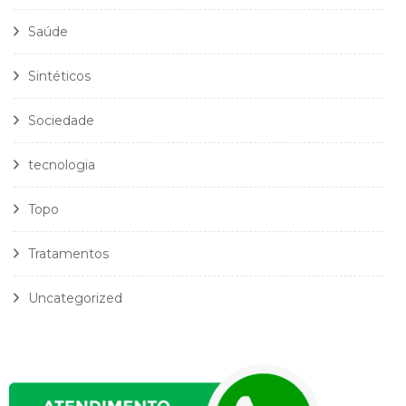
Saúde
Sintéticos
Sociedade
tecnologia
Topo
Tratamentos
Uncategorized