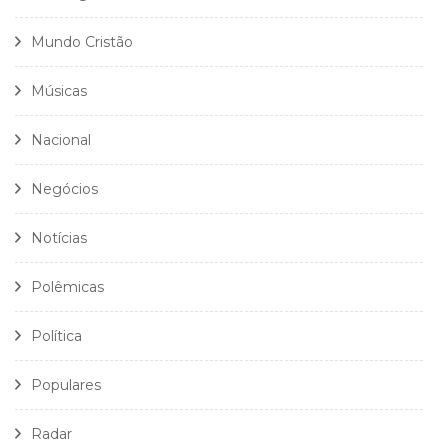
Mundo Cristão
Músicas
Nacional
Negócios
Notícias
Polêmicas
Política
Populares
Radar