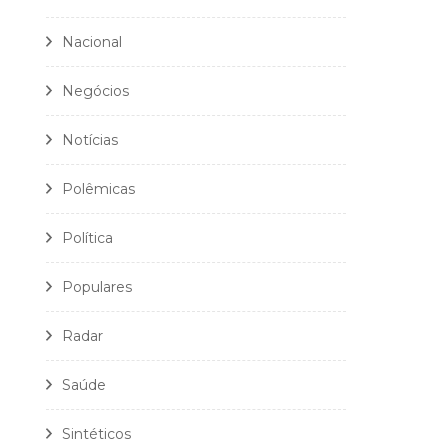
Nacional
Negócios
Notícias
Polêmicas
Política
Populares
Radar
Saúde
Sintéticos