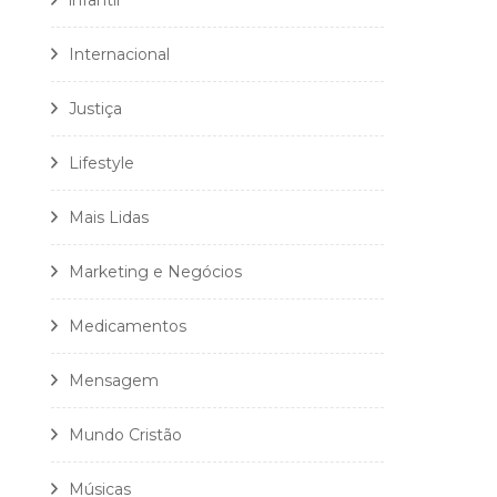
infantil
Internacional
Justiça
Lifestyle
Mais Lidas
Marketing e Negócios
Medicamentos
Mensagem
Mundo Cristão
Músicas