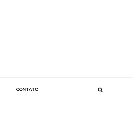
CONTATO