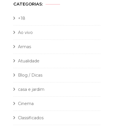
CATEGORIAS:
+18
Ao vivo
Armas
Atualidade
Blog / Dicas
casa e jardim
Cinema
Classificados