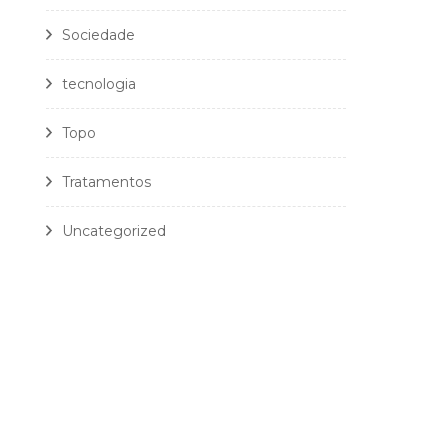
Sociedade
tecnologia
Topo
Tratamentos
Uncategorized