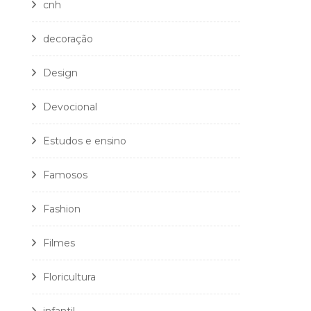
cnh
decoração
Design
Devocional
Estudos e ensino
Famosos
Fashion
Filmes
Floricultura