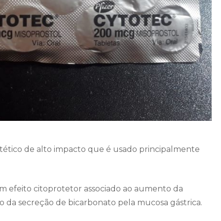
ético de alto impacto que é usado principalmente
m efeito citoprotetor associado ao aumento da
da secreção de bicarbonato pela mucosa gástrica.