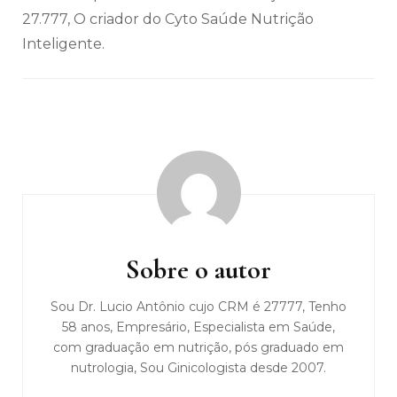
27.777, O criador do Cyto Saúde Nutrição
Inteligente.
Navegação
de
post
Sobre o autor
Sou Dr. Lucio Antônio cujo CRM é 27777, Tenho
58 anos, Empresário, Especialista em Saúde,
com graduação em nutrição, pós graduado em
nutrologia, Sou Ginicologista desde 2007.