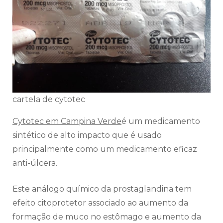
cartela de cytotec
Cytotec em Campina Verde
é um medicamento
sintético de alto impacto que é usado
principalmente como um medicamento eficaz
anti-úlcera.
Este análogo químico da prostaglandina tem
efeito citoprotetor associado ao aumento da
formação de muco no estômago e aumento da