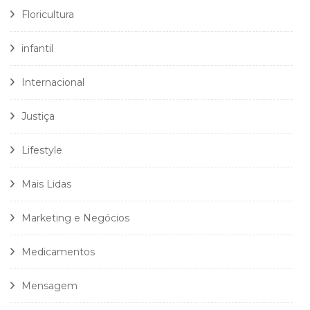
Floricultura
infantil
Internacional
Justiça
Lifestyle
Mais Lidas
Marketing e Negócios
Medicamentos
Mensagem