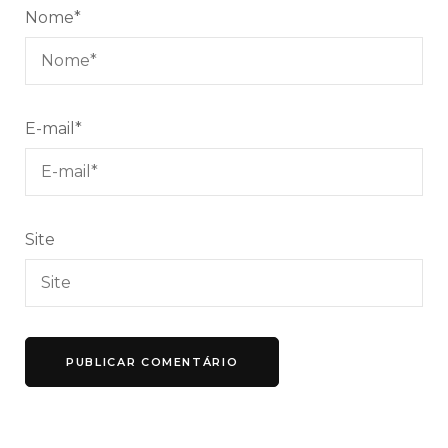
Nome
*
E-mail
*
Site