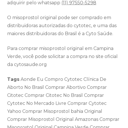
adquirir pelo whatsapp
(11) 97550-5298
O misoprostol original pode ser comprado em
distribuidoras autorizadas do cytotec, e uma das
maiores distribuidoras do Brasil é a Cyto Saúde.
Para comprar misoprostol original em Campina
Verde, você pode solicitar a compra no site oficial
da cytosaude.org
Tags
Aonde Eu Compro Cytotec Clínica De
Aborto No Brasil Comprar Abortivo Comprar
Citotec Comprar Citotec No Brasil Comprar
Cytotec No Mercado Livre Comprar Cytotec
Yahoo Comprar Misoprostol bahia Original
Comprar Misoprostol Original Amazonas Comprar
Misoprostol Original Campina Verde Comprar