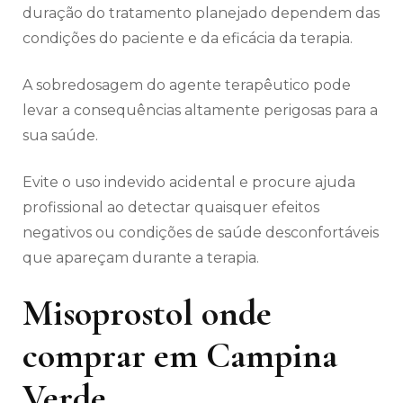
duração do tratamento planejado dependem das
condições do paciente e da eficácia da terapia.
A sobredosagem do agente terapêutico pode
levar a consequências altamente perigosas para a
sua saúde.
Evite o uso indevido acidental e procure ajuda
profissional ao detectar quaisquer efeitos
negativos ou condições de saúde desconfortáveis
​​que apareçam durante a terapia.
Misoprostol onde
comprar em Campina
Verde