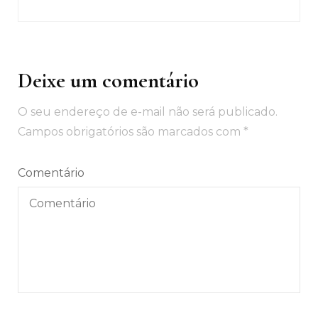
Deixe um comentário
O seu endereço de e-mail não será publicado.
Campos obrigatórios são marcados com
*
Comentário