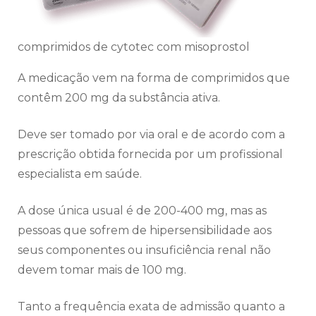
comprimidos de cytotec com misoprostol
A medicação vem na forma de comprimidos que
contêm 200 mg da substância ativa.
Deve ser tomado por via oral e de acordo com a
prescrição obtida fornecida por um profissional
especialista em saúde.
A dose única usual é de 200-400 mg, mas as
pessoas que sofrem de hipersensibilidade aos
seus componentes ou insuficiência renal não
devem tomar mais de 100 mg.
Tanto a frequência exata de admissão quanto a