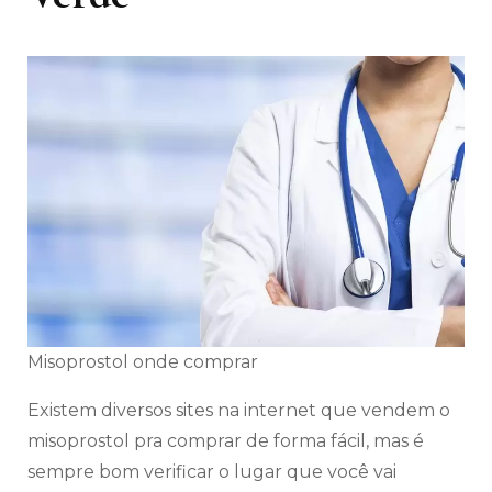
Misoprostol onde comprar
Existem diversos sites na internet que vendem o
misoprostol pra comprar de forma fácil, mas é
sempre bom verificar o lugar que você vai