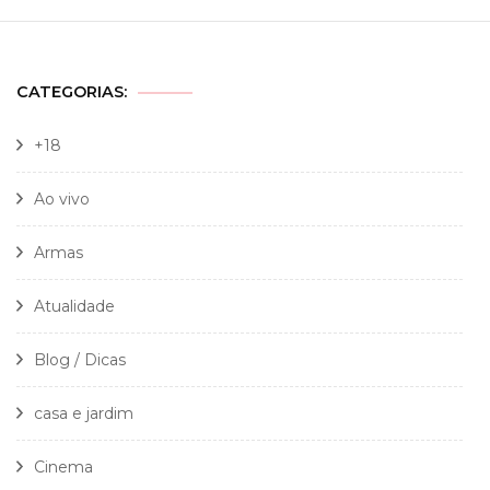
CATEGORIAS:
+18
Ao vivo
Armas
Atualidade
Blog / Dicas
casa e jardim
Cinema