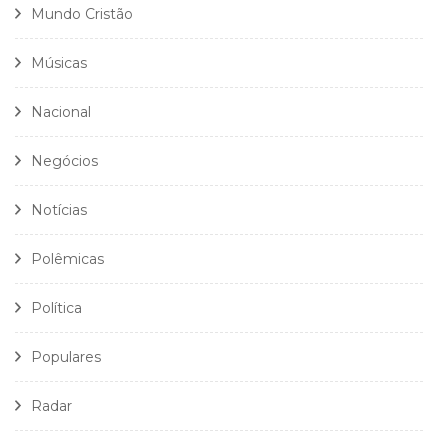
Mundo Cristão
Músicas
Nacional
Negócios
Notícias
Polêmicas
Política
Populares
Radar