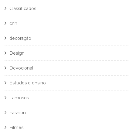
Classificados
cnh
decoração
Design
Devocional
Estudos e ensino
Famosos
Fashion
Filmes