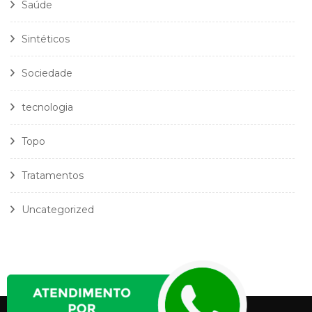
Saúde
Sintéticos
Sociedade
tecnologia
Topo
Tratamentos
Uncategorized