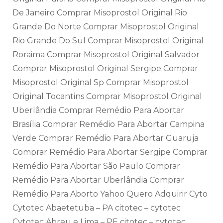
De Janeiro Comprar Misoprostol Original Rio
Grande Do Norte Comprar Misoprostol Original
Rio Grande Do Sul Comprar Misoprostol Original
Roraima Comprar Misoprostol Original Salvador
Comprar Misoprostol Original Sergipe Comprar
Misoprostol Original Sp Comprar Misoprostol
Original Tocantins Comprar Misoprostol Original
Uberlândia Comprar Remédio Para Abortar
Brasília Comprar Remédio Para Abortar Campina
Verde Comprar Remédio Para Abortar Guaruja
Comprar Remédio Para Abortar Sergipe Comprar
Remédio Para Abortar São Paulo Comprar
Remédio Para Abortar Uberlândia Comprar
Remédio Para Aborto Yahoo Quero Adquirir Cyto
Cytotec Abaetetuba – PA citotec – cytotec
Cytotec Abreu e Lima – PE citotec – cytotec