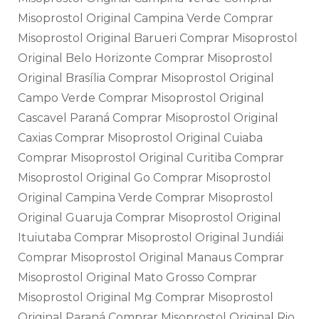
Misoprostol Original Campina Verde Comprar
Misoprostol Original Barueri Comprar Misoprostol
Original Belo Horizonte Comprar Misoprostol
Original Brasília Comprar Misoprostol Original
Campo Verde Comprar Misoprostol Original
Cascavel Paraná Comprar Misoprostol Original
Caxias Comprar Misoprostol Original Cuiaba
Comprar Misoprostol Original Curitiba Comprar
Misoprostol Original Go Comprar Misoprostol
Original Campina Verde Comprar Misoprostol
Original Guaruja Comprar Misoprostol Original
Ituiutaba Comprar Misoprostol Original Jundiái
Comprar Misoprostol Original Manaus Comprar
Misoprostol Original Mato Grosso Comprar
Misoprostol Original Mg Comprar Misoprostol
Original Paraná Comprar Misoprostol Original Rio