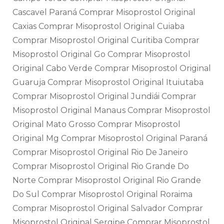
Cascavel Paraná Comprar Misoprostol Original
Caxias Comprar Misoprostol Original Cuiaba
Comprar Misoprostol Original Curitiba Comprar
Misoprostol Original Go Comprar Misoprostol
Original Cabo Verde Comprar Misoprostol Original
Guaruja Comprar Misoprostol Original Ituiutaba
Comprar Misoprostol Original Jundiái Comprar
Misoprostol Original Manaus Comprar Misoprostol
Original Mato Grosso Comprar Misoprostol
Original Mg Comprar Misoprostol Original Paraná
Comprar Misoprostol Original Rio De Janeiro
Comprar Misoprostol Original Rio Grande Do
Norte Comprar Misoprostol Original Rio Grande
Do Sul Comprar Misoprostol Original Roraima
Comprar Misoprostol Original Salvador Comprar
Misoprostol Original Sergipe Comprar Misoprostol