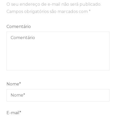
O seu endereço de e-mail não será publicado.
Campos obrigatórios são marcados com
*
Comentário
Nome
*
E-mail
*