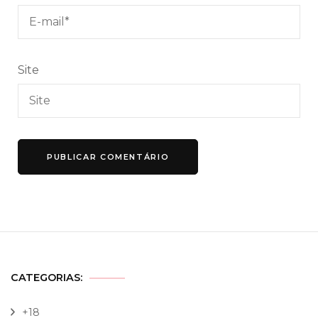
Site
CATEGORIAS:
+18