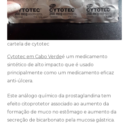
cartela de cytotec
Cytotec em Cabo Verde
é um medicamento
sintético de alto impacto que é usado
principalmente como um medicamento eficaz
anti-úlcera.
Este análogo químico da prostaglandina tem
efeito citoprotetor associado ao aumento da
formação de muco no estômago e aumento da
secreção de bicarbonato pela mucosa gástrica.