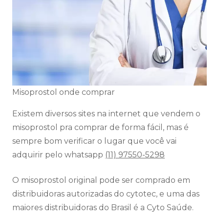
Misoprostol onde comprar
Existem diversos sites na internet que vendem o
misoprostol pra comprar de forma fácil, mas é
sempre bom verificar o lugar que você vai
adquirir pelo whatsapp
(11) 97550-5298
O misoprostol original pode ser comprado em
distribuidoras autorizadas do cytotec, e uma das
maiores distribuidoras do Brasil é a Cyto Saúde.