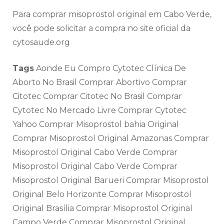
Para comprar misoprostol original em Cabo Verde,
você pode solicitar a compra no site oficial da
cytosaude.org
Tags
Aonde Eu Compro Cytotec Clínica De
Aborto No Brasil Comprar Abortivo Comprar
Citotec Comprar Citotec No Brasil Comprar
Cytotec No Mercado Livre Comprar Cytotec
Yahoo Comprar Misoprostol bahia Original
Comprar Misoprostol Original Amazonas Comprar
Misoprostol Original Cabo Verde Comprar
Misoprostol Original Cabo Verde Comprar
Misoprostol Original Barueri Comprar Misoprostol
Original Belo Horizonte Comprar Misoprostol
Original Brasília Comprar Misoprostol Original
Campo Verde Comprar Misoprostol Original