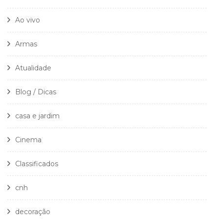
Ao vivo
Armas
Atualidade
Blog / Dicas
casa e jardim
Cinema
Classificados
cnh
decoração