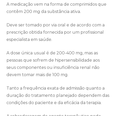
A medicação vem na forma de comprimidos que
contêm 200 mg da substância ativa.
Deve ser tomado por via oral e de acordo com a
prescrição obtida fornecida por um profissional
especialista em saúde.
A dose única usual é de 200-400 mg, mas as
pessoas que sofrem de hipersensibilidade aos
seus componentes ou insuficiência renal não
devem tomar mais de 100 mg.
Tanto a frequência exata de admissão quanto a
duração do tratamento planejado dependem das
condições do paciente e da eficácia da terapia.