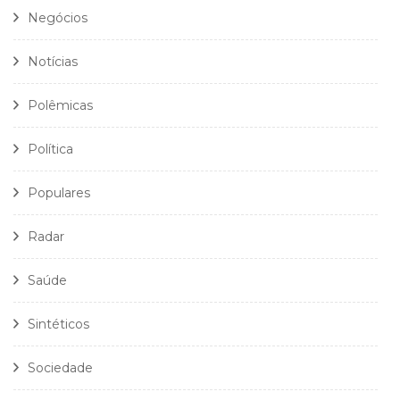
Negócios
Notícias
Polêmicas
Política
Populares
Radar
Saúde
Sintéticos
Sociedade