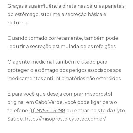
Graças à sua influência direta nas células parietais
do estômago, suprime a secreção básica e
noturna.
Quando tomado corretamente, também pode
reduzir a secreção estimulada pelas refeições.
O agente medicinal também é usado para
proteger o estômago dos perigos associados aos
medicamentos anti-inflamatórios não esteróides.
E para você que deseja comprar misoprostol
original em Cabo Verde, você pode ligar para o
telefone
(11) 97550-5298
ou entrar no site da Cyto
Saúde.
https://misoprostolcytotec.com.br/