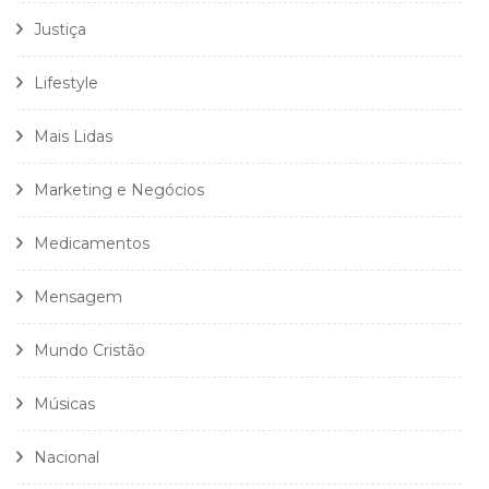
Justiça
Lifestyle
Mais Lidas
Marketing e Negócios
Medicamentos
Mensagem
Mundo Cristão
Músicas
Nacional