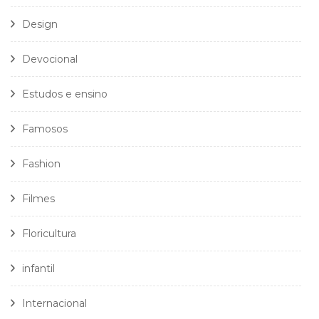
Design
Devocional
Estudos e ensino
Famosos
Fashion
Filmes
Floricultura
infantil
Internacional