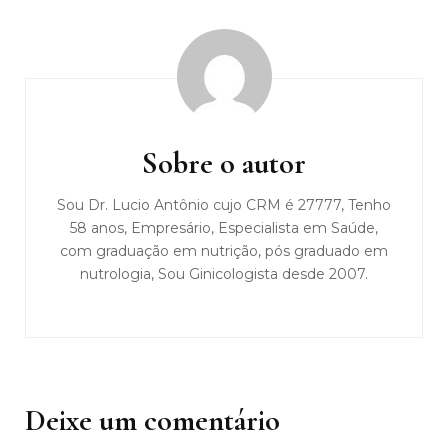
Navegação
de
post
Sobre o autor
Sou Dr. Lucio Antônio cujo CRM é 27777, Tenho
58 anos, Empresário, Especialista em Saúde,
com graduação em nutrição, pós graduado em
nutrologia, Sou Ginicologista desde 2007.
Deixe um comentário